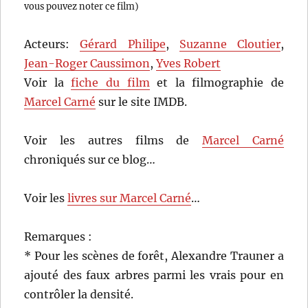
vous pouvez noter ce film)
Acteurs:
Gérard Philipe
,
Suzanne Cloutier
,
Jean-Roger Caussimon
,
Yves Robert
Voir la
fiche du film
et la filmographie de
Marcel Carné
sur le site IMDB.
Voir les autres films de
Marcel Carné
chroniqués sur ce blog…
Voir les
livres sur Marcel Carné
…
Remarques :
* Pour les scènes de forêt, Alexandre Trauner a
ajouté des faux arbres parmi les vrais pour en
contrôler la densité.