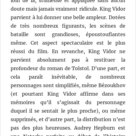
loin de là, studieuse et appliquée sans aucun
doute mais jamais vraiment ridicule. King Vidor
parvient à lui donner une belle ampleur. Dotées
de très nombreux figurants, les scènes de
bataille sont grandioses, époustouflantes
même. Cet aspect spectaculaire est le plus
réussi du film. En revanche, King Vidor ne
parvient absolument pas à restituer la
profondeur du roman de Tolstoï. D’une part, et
cela paraît inévitable, de nombreux
personnages sont simplifiés, même Bézoukhov
(et pourtant King Vidor affirme dans ses
mémoires qu’il s’agissait du personnage
duquel il se sentait le plus proche), ou même
supprimés, et d’autre part, la distribution n’est
pas des plus heureuses. Audrey Hepburn est