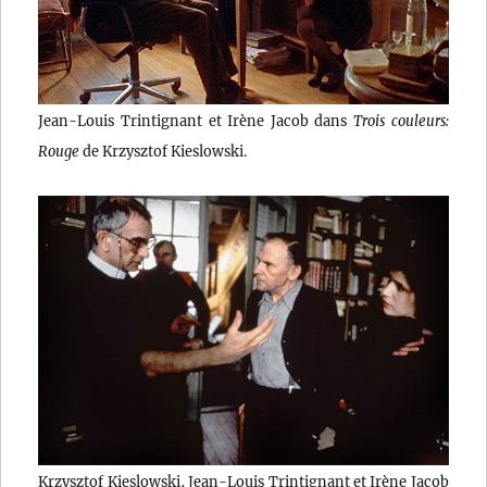
Jean-Louis Trintignant et Irène Jacob dans
Trois couleurs:
Rouge
de Krzysztof Kieslowski.
Krzysztof Kieslowski, Jean-Louis Trintignant et Irène Jacob