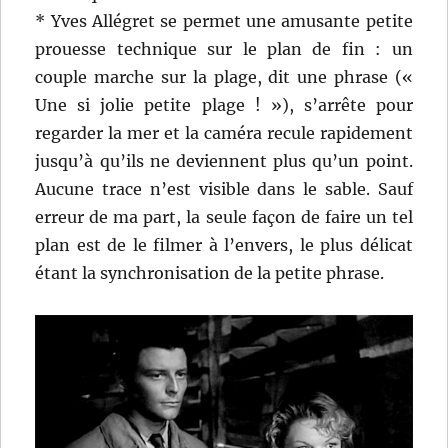
* Yves Allégret se permet une amusante petite
prouesse technique sur le plan de fin : un
couple marche sur la plage, dit une phrase («
Une si jolie petite plage ! »), s’arrête pour
regarder la mer et la caméra recule rapidement
jusqu’à qu’ils ne deviennent plus qu’un point.
Aucune trace n’est visible dans le sable. Sauf
erreur de ma part, la seule façon de faire un tel
plan est de le filmer à l’envers, le plus délicat
étant la synchronisation de la petite phrase.