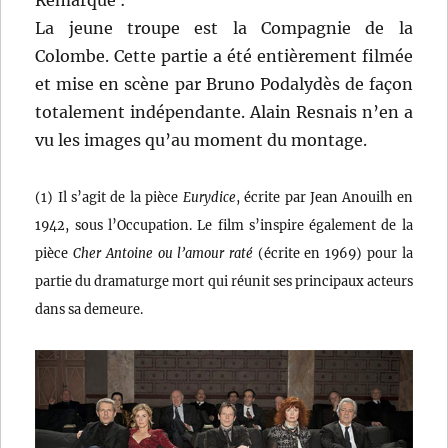
La jeune troupe est la Compagnie de la
Colombe. Cette partie a été entièrement filmée
et mise en scène par Bruno Podalydès de façon
totalement indépendante. Alain Resnais n’en a
vu les images qu’au moment du montage.
(1) Il s’agit de la pièce
Eurydice
, écrite par Jean Anouilh en
1942, sous l’Occupation. Le film s’inspire également de la
pièce
Cher Antoine ou l’amour raté
(écrite en 1969) pour la
partie du dramaturge mort qui réunit ses principaux acteurs
dans sa demeure.