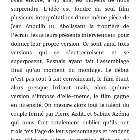
surprendre. L’idée est fondre en seul film
plusieurs interprétations d’une même pièce de
Jean Anouilh
. Abolissant la frontière de
(1)
l’écran, les acteurs présents interviennent pour
donner leur propre version. Ce sont ainsi trois
versions qui se s’entrecroisent et se
superposent, Resnais ayant fait l’assemblage
final qu’au moment du montage. Le début
n’est pas tout à fait convaincant, le film étant
alors presque irritant mais, alors qu’une
version s’impose d’elle-même, le film gagne
en intensité. On mesure alors tout le talent du
couple formé par Pierre Arditi et Sabine Azéma
qui nous font totalement oublier qu’ils ont
trois fois l’âge de leurs personnages et rendent
bien pâles les autres interprètes. Mais on se