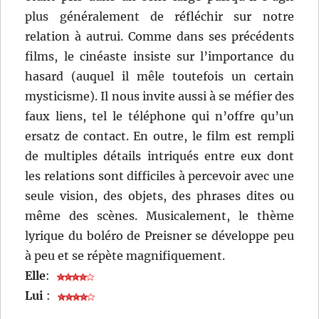
plus généralement de réfléchir sur notre
relation à autrui. Comme dans ses précédents
films, le cinéaste insiste sur l’importance du
hasard (auquel il mêle toutefois un certain
mysticisme). Il nous invite aussi à se méfier des
faux liens, tel le téléphone qui n’offre qu’un
ersatz de contact. En outre, le film est rempli
de multiples détails intriqués entre eux dont
les relations sont difficiles à percevoir avec une
seule vision, des objets, des phrases dites ou
même des scènes. Musicalement, le thème
lyrique du boléro de Preisner se développe peu
à peu et se répète magnifiquement.
Elle
:
Lui
: