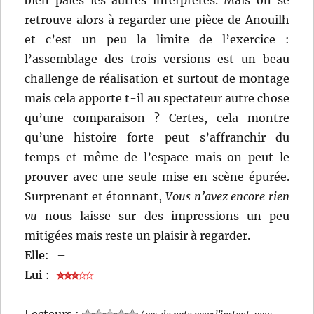
retrouve alors à regarder une pièce de Anouilh
et c’est un peu la limite de l’exercice :
l’assemblage des trois versions est un beau
challenge de réalisation et surtout de montage
mais cela apporte t-il au spectateur autre chose
qu’une comparaison ? Certes, cela montre
qu’une histoire forte peut s’affranchir du
temps et même de l’espace mais on peut le
prouver avec une seule mise en scène épurée.
Surprenant et étonnant,
Vous n’avez encore rien
vu
nous laisse sur des impressions un peu
mitigées mais reste un plaisir à regarder.
Elle
:
–
Lui
:
Lecteurs :