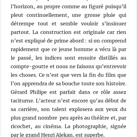
l’horizon, au propre comme au figuré puisqu’il
pleut continuellement, une grosse pluie qui
détrempe tout et semble vouloir s’insinuer
partout. La construction est originale car rien
n’est expliqué de prime abord : si on comprend
rapidement que ce jeune homme a vécu là par
le passé, les indices sont ensuite distillés au
compte-goutte et nous ne faisons qu’entrevoir
les choses. Ce n’est que vers la fin du film que
l’on apprendra de sa bouche toute son histoire.
Gérard Philipe est parfait dans ce rôle assez
taciturne. L’acteur n’est encore qu’au début de
sa carrière, son talent explosera aux yeux du
plus grand nombre peu après au théâtre et, par
ricochet, au cinéma. La photographie, signée
par le grand Henri Alekan, est superbe.