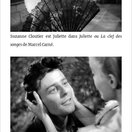
Suzanne Cloutier est Juliette dans
Juliette ou La clef des
songes
de Marcel Carné.