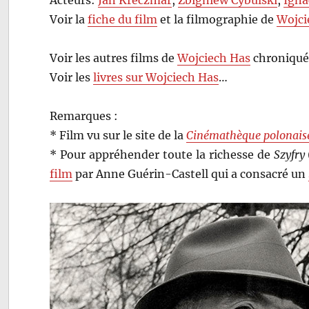
Voir la
fiche du film
et la filmographie de
Wojci
Voir les autres films de
Wojciech Has
chroniqué
Voir les
livres sur Wojciech Has
…
Remarques :
* Film vu sur le site de la
Cinémathèque polonais
* Pour appréhender toute la richesse de
Szyfry
film
par Anne Guérin-Castell qui a consacré un