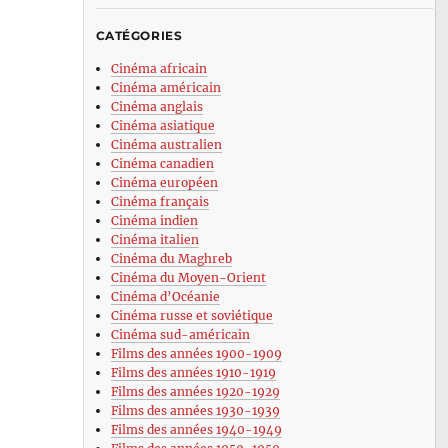
CATÉGORIES
Cinéma africain
Cinéma américain
Cinéma anglais
Cinéma asiatique
Cinéma australien
Cinéma canadien
Cinéma européen
Cinéma français
Cinéma indien
Cinéma italien
Cinéma du Maghreb
Cinéma du Moyen-Orient
Cinéma d’Océanie
Cinéma russe et soviétique
Cinéma sud-américain
Films des années 1900-1909
Films des années 1910-1919
Films des années 1920-1929
Films des années 1930-1939
Films des années 1940-1949