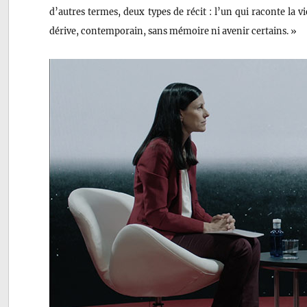
d’autres termes, deux types de récit : l’un qui raconte la v
dérive, contemporain, sans mémoire ni avenir certains. »