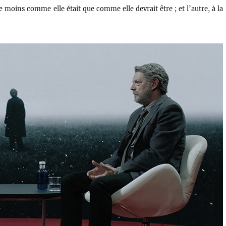
ie moins comme elle était que comme elle devrait être ; et l’autre, à la