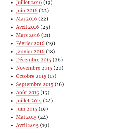
Juillet 2016
(19)
Juin 2016
(22)
Mai 2016
(22)
Avril 2016
(25)
Mars 2016
(21)
Février 2016
(19)
Janvier 2016
(18)
Décembre 2015
(26)
Novembre 2015
(20)
Octobre 2015
(17)
Septembre 2015
(16)
Août 2015
(15)
Juillet 2015
(24)
Juin 2015
(19)
Mai 2015
(24)
Avril 2015
(19)