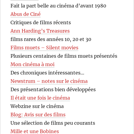
Fait la part belle au cinéma d’avant 1980
Abus de Ciné
Critiques de films récents
Ann Harding’s Treasures
films rares des années 10, 20 et 30
Films muets – Silent movies
Plusieurs centaines de films muets présentés
Mon cinéma à moi
Des chroniques intéressantes…
Newstrum – notes sur le cinéma
Des présentations bien développées
Il était une fois le cinéma
Webzine sur le cinéma
Blog: Avis sur des films
Une sélection de films peu courants
Mille et une Bobines