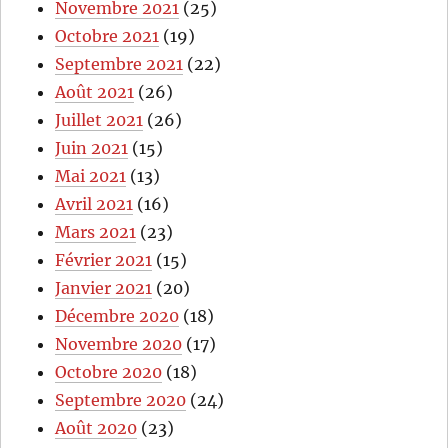
Novembre 2021
(25)
Octobre 2021
(19)
Septembre 2021
(22)
Août 2021
(26)
Juillet 2021
(26)
Juin 2021
(15)
Mai 2021
(13)
Avril 2021
(16)
Mars 2021
(23)
Février 2021
(15)
Janvier 2021
(20)
Décembre 2020
(18)
Novembre 2020
(17)
Octobre 2020
(18)
Septembre 2020
(24)
Août 2020
(23)