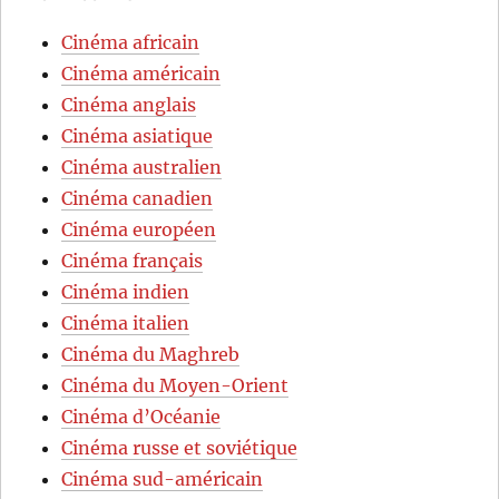
Cinéma africain
Cinéma américain
Cinéma anglais
Cinéma asiatique
Cinéma australien
Cinéma canadien
Cinéma européen
Cinéma français
Cinéma indien
Cinéma italien
Cinéma du Maghreb
Cinéma du Moyen-Orient
Cinéma d’Océanie
Cinéma russe et soviétique
Cinéma sud-américain