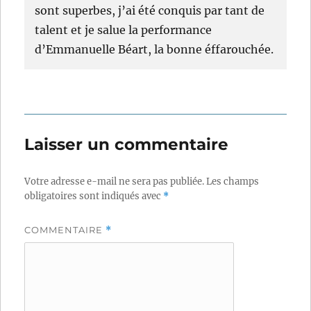
sont superbes, j’ai été conquis par tant de
talent et je salue la performance
d’Emmanuelle Béart, la bonne éffarouchée.
Laisser un commentaire
Votre adresse e-mail ne sera pas publiée.
Les champs
obligatoires sont indiqués avec
*
COMMENTAIRE
*