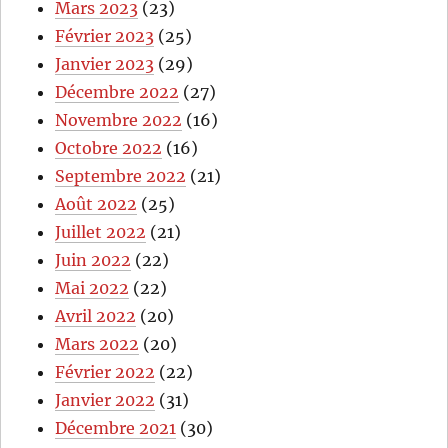
Mars 2023
(23)
Février 2023
(25)
Janvier 2023
(29)
Décembre 2022
(27)
Novembre 2022
(16)
Octobre 2022
(16)
Septembre 2022
(21)
Août 2022
(25)
Juillet 2022
(21)
Juin 2022
(22)
Mai 2022
(22)
Avril 2022
(20)
Mars 2022
(20)
Février 2022
(22)
Janvier 2022
(31)
Décembre 2021
(30)