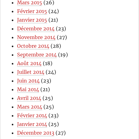
Mars 2015
(26)
Février 2015
(24)
Janvier 2015
(21)
Décembre 2014
(23)
Novembre 2014
(27)
Octobre 2014
(28)
Septembre 2014
(19)
Août 2014
(18)
Juillet 2014
(24)
Juin 2014
(23)
Mai 2014
(21)
Avril 2014
(25)
Mars 2014
(25)
Février 2014
(23)
Janvier 2014
(25)
Décembre 2013
(27)