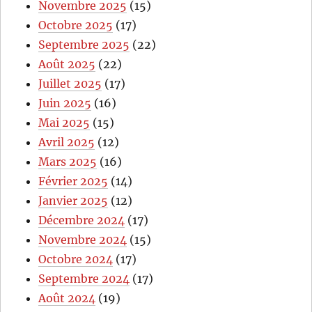
Novembre 2025
(15)
Octobre 2025
(17)
Septembre 2025
(22)
Août 2025
(22)
Juillet 2025
(17)
Juin 2025
(16)
Mai 2025
(15)
Avril 2025
(12)
Mars 2025
(16)
Février 2025
(14)
Janvier 2025
(12)
Décembre 2024
(17)
Novembre 2024
(15)
Octobre 2024
(17)
Septembre 2024
(17)
Août 2024
(19)