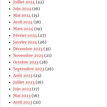
Juillet 2024
(22)
Juin 2024
(16)
Mai 2024
(15)
Avril 2024
(18)
Mars 2024
(19)
Février 2024
(27)
Janvier 2024
(26)
Décembre 2023
(31)
Novembre 2023
(21)
Octobre 2023
(28)
Septembre 2023
(26)
Août 2023
(23)
Juillet 2023
(16)
Juin 2023
(17)
Mai 2023
(16)
Avril 2023
(21)