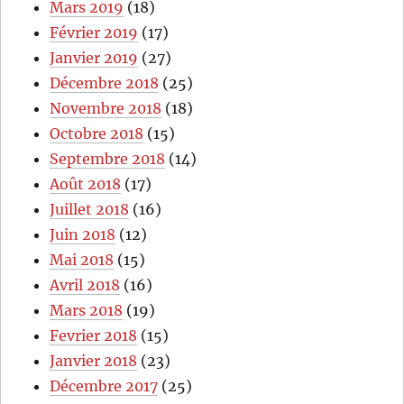
Mars 2019
(18)
Février 2019
(17)
Janvier 2019
(27)
Décembre 2018
(25)
Novembre 2018
(18)
Octobre 2018
(15)
Septembre 2018
(14)
Août 2018
(17)
Juillet 2018
(16)
Juin 2018
(12)
Mai 2018
(15)
Avril 2018
(16)
Mars 2018
(19)
Fevrier 2018
(15)
Janvier 2018
(23)
Décembre 2017
(25)