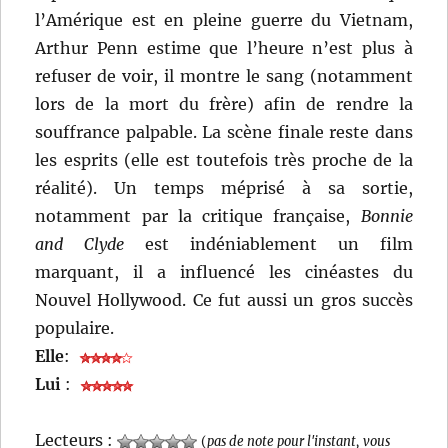
l’Amérique est en pleine guerre du Vietnam,
Arthur Penn estime que l’heure n’est plus à
refuser de voir, il montre le sang (notamment
lors de la mort du frère) afin de rendre la
souffrance palpable. La scène finale reste dans
les esprits (elle est toutefois très proche de la
réalité). Un temps méprisé à sa sortie,
notamment par la critique française,
Bonnie
and Clyde
est indéniablement un film
marquant, il a influencé les cinéastes du
Nouvel Hollywood. Ce fut aussi un gros succès
populaire.
Elle
:
Lui
:
Lecteurs :
(
pas de note pour l'instant, vous