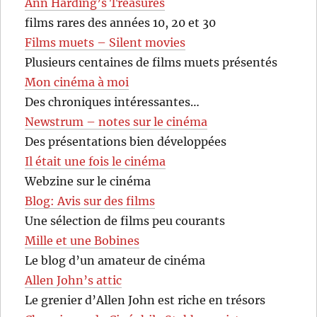
Ann Harding’s Treasures
films rares des années 10, 20 et 30
Films muets – Silent movies
Plusieurs centaines de films muets présentés
Mon cinéma à moi
Des chroniques intéressantes…
Newstrum – notes sur le cinéma
Des présentations bien développées
Il était une fois le cinéma
Webzine sur le cinéma
Blog: Avis sur des films
Une sélection de films peu courants
Mille et une Bobines
Le blog d’un amateur de cinéma
Allen John’s attic
Le grenier d’Allen John est riche en trésors