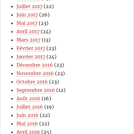
Juillet 2017
(22)
Juin 2017
(26)
Mai 2017
(23)
Avril 2017
(24)
Mars 2017
(13)
Février 2017
(23)
Janvier 2017
(24)
Décembre 2016
(23)
Novembre 2016
(23)
Octobre 2016
(23)
Septembre 2016
(12)
Août 2016
(16)
Juillet 2016
(19)
Juin 2016
(22)
Mai 2016
(22)
Avril 2016
(25)