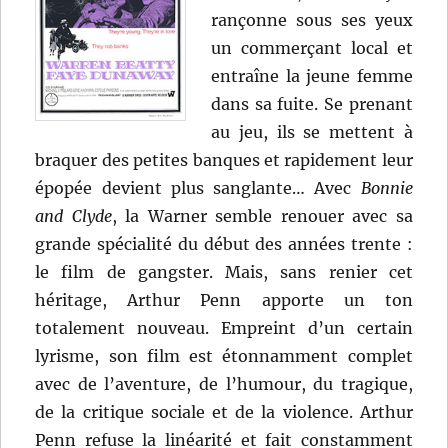
rançonne sous ses yeux
un commerçant local et
entraîne la jeune femme
dans sa fuite. Se prenant
au jeu, ils se mettent à
braquer des petites banques et rapidement leur
épopée devient plus sanglante… Avec
Bonnie
and Clyde
, la Warner semble renouer avec sa
grande spécialité du début des années trente :
le film de gangster. Mais, sans renier cet
héritage, Arthur Penn apporte un ton
totalement nouveau. Empreint d’un certain
lyrisme, son film est étonnamment complet
avec de l’aventure, de l’humour, du tragique,
de la critique sociale et de la violence. Arthur
Penn refuse la linéarité et fait constamment