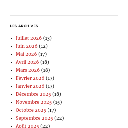
LES ARCHIVES
Juillet 2026
(13)
Juin 2026
(12)
Mai 2026
(17)
Avril 2026
(18)
Mars 2026
(18)
Février 2026
(17)
Janvier 2026
(17)
Décembre 2025
(18)
Novembre 2025
(15)
Octobre 2025
(17)
Septembre 2025
(22)
Août 2025
(22)