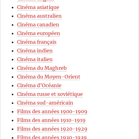
Cinéma asiatique
Cinéma australien
Cinéma canadien
Cinéma européen
Cinéma français
Cinéma indien
Cinéma italien
Cinéma du Maghreb
Cinéma du Moyen-Orient
Cinéma d’Océanie
Cinéma russe et soviétique
Cinéma sud-américain
Films des années 1900-1909
Films des années 1910-1919
Films des années 1920-1929
Films des années 1930-1939