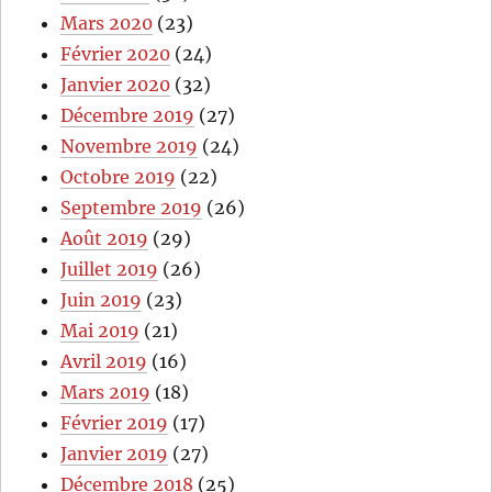
Mars 2020
(23)
Février 2020
(24)
Janvier 2020
(32)
Décembre 2019
(27)
Novembre 2019
(24)
Octobre 2019
(22)
Septembre 2019
(26)
Août 2019
(29)
Juillet 2019
(26)
Juin 2019
(23)
Mai 2019
(21)
Avril 2019
(16)
Mars 2019
(18)
Février 2019
(17)
Janvier 2019
(27)
Décembre 2018
(25)