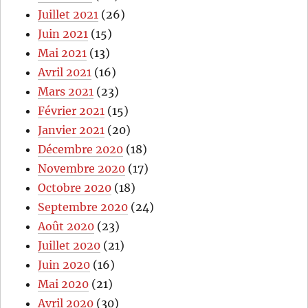
Juillet 2021
(26)
Juin 2021
(15)
Mai 2021
(13)
Avril 2021
(16)
Mars 2021
(23)
Février 2021
(15)
Janvier 2021
(20)
Décembre 2020
(18)
Novembre 2020
(17)
Octobre 2020
(18)
Septembre 2020
(24)
Août 2020
(23)
Juillet 2020
(21)
Juin 2020
(16)
Mai 2020
(21)
Avril 2020
(30)