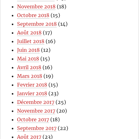
Novembre 2018
(18)
Octobre 2018
(15)
Septembre 2018
(14)
Août 2018
(17)
Juillet 2018
(16)
Juin 2018
(12)
Mai 2018
(15)
Avril 2018
(16)
Mars 2018
(19)
Fevrier 2018
(15)
Janvier 2018
(23)
Décembre 2017
(25)
Novembre 2017
(20)
Octobre 2017
(18)
Septembre 2017
(22)
Août 2017
(23)