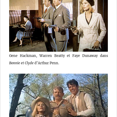
Gene Hackman, Warren Beatty et Faye Dunaway dans
Bonnie et Clyde
d’Arthur Penn.