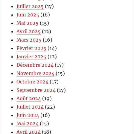
Juillet 2025
(17)
Juin 2025
(16)
Mai 2025
(15)
Avril 2025
(12)
Mars 2025
(16)
Février 2025
(14)
Janvier 2025
(12)
Décembre 2024
(17)
Novembre 2024
(15)
Octobre 2024
(17)
Septembre 2024
(17)
Août 2024
(19)
Juillet 2024
(22)
Juin 2024
(16)
Mai 2024
(15)
Avril 2024
(18)