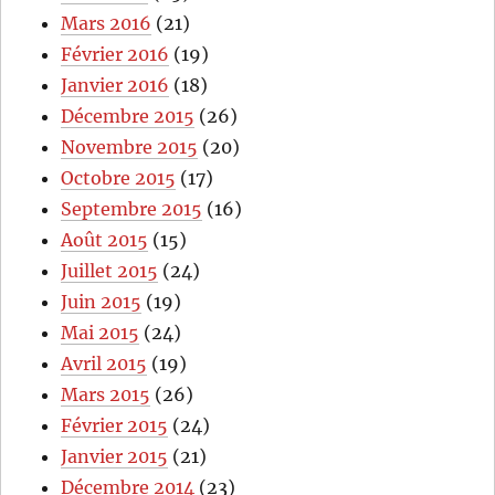
Mars 2016
(21)
Février 2016
(19)
Janvier 2016
(18)
Décembre 2015
(26)
Novembre 2015
(20)
Octobre 2015
(17)
Septembre 2015
(16)
Août 2015
(15)
Juillet 2015
(24)
Juin 2015
(19)
Mai 2015
(24)
Avril 2015
(19)
Mars 2015
(26)
Février 2015
(24)
Janvier 2015
(21)
Décembre 2014
(23)