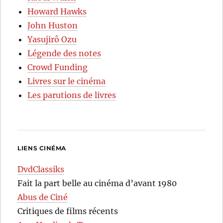
Howard Hawks
John Huston
Yasujirô Ozu
Légende des notes
Crowd Funding
Livres sur le cinéma
Les parutions de livres
LIENS CINÉMA
DvdClassiks
Fait la part belle au cinéma d’avant 1980
Abus de Ciné
Critiques de films récents