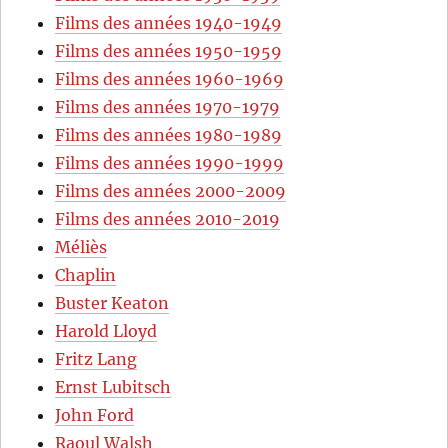
Films des années 1940-1949
Films des années 1950-1959
Films des années 1960-1969
Films des années 1970-1979
Films des années 1980-1989
Films des années 1990-1999
Films des années 2000-2009
Films des années 2010-2019
Méliès
Chaplin
Buster Keaton
Harold Lloyd
Fritz Lang
Ernst Lubitsch
John Ford
Raoul Walsh