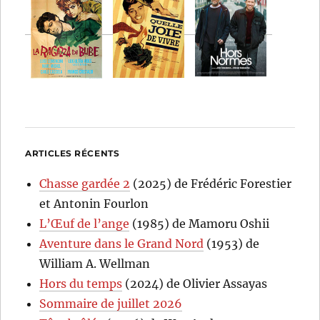
ARTICLES RÉCENTS
Chasse gardée 2
(2025) de Frédéric Forestier
et Antonin Fourlon
L’Œuf de l’ange
(1985) de Mamoru Oshii
Aventure dans le Grand Nord
(1953) de
William A. Wellman
Hors du temps
(2024) de Olivier Assayas
Sommaire de juillet 2026