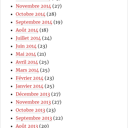
Novembre 2014
(27)
Octobre 2014
(28)
Septembre 2014
(19)
Août 2014
(18)
Juillet 2014
(24)
Juin 2014
(23)
Mai 2014
(21)
Avril 2014
(25)
Mars 2014
(25)
Février 2014
(23)
Janvier 2014
(25)
Décembre 2013
(27)
Novembre 2013
(27)
Octobre 2013
(23)
Septembre 2013
(22)
Août 2013
(20)