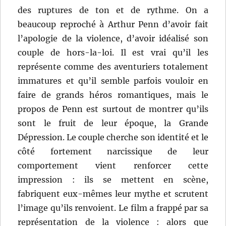
des ruptures de ton et de rythme. On a
beaucoup reproché à Arthur Penn d’avoir fait
l’apologie de la violence, d’avoir idéalisé son
couple de hors-la-loi. Il est vrai qu’il les
représente comme des aventuriers totalement
immatures et qu’il semble parfois vouloir en
faire de grands héros romantiques, mais le
propos de Penn est surtout de montrer qu’ils
sont le fruit de leur époque, la Grande
Dépression. Le couple cherche son identité et le
côté fortement narcissique de leur
comportement vient renforcer cette
impression : ils se mettent en scène,
fabriquent eux-mêmes leur mythe et scrutent
l’image qu’ils renvoient. Le film a frappé par sa
représentation de la violence : alors que