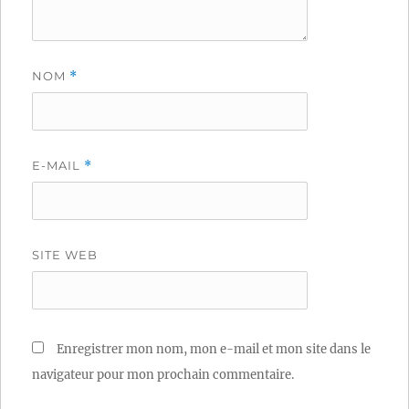
NOM
*
E-MAIL
*
SITE WEB
Enregistrer mon nom, mon e-mail et mon site dans le
navigateur pour mon prochain commentaire.