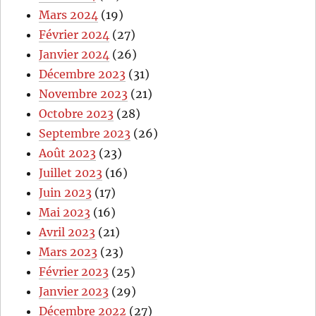
Mars 2024
(19)
Février 2024
(27)
Janvier 2024
(26)
Décembre 2023
(31)
Novembre 2023
(21)
Octobre 2023
(28)
Septembre 2023
(26)
Août 2023
(23)
Juillet 2023
(16)
Juin 2023
(17)
Mai 2023
(16)
Avril 2023
(21)
Mars 2023
(23)
Février 2023
(25)
Janvier 2023
(29)
Décembre 2022
(27)