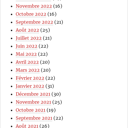
Novembre 2022
(16)
Octobre 2022
(16)
Septembre 2022
(21)
Août 2022
(25)
Juillet 2022
(21)
Juin 2022
(22)
Mai 2022
(22)
Avril 2022
(20)
Mars 2022
(20)
Février 2022
(22)
Janvier 2022
(31)
Décembre 2021
(30)
Novembre 2021
(25)
Octobre 2021
(19)
Septembre 2021
(22)
Août 2021
(26)