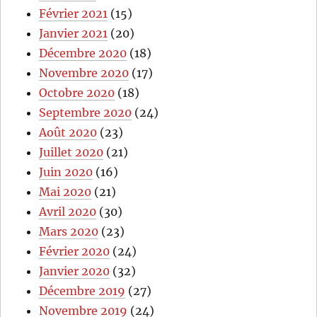
Février 2021
(15)
Janvier 2021
(20)
Décembre 2020
(18)
Novembre 2020
(17)
Octobre 2020
(18)
Septembre 2020
(24)
Août 2020
(23)
Juillet 2020
(21)
Juin 2020
(16)
Mai 2020
(21)
Avril 2020
(30)
Mars 2020
(23)
Février 2020
(24)
Janvier 2020
(32)
Décembre 2019
(27)
Novembre 2019
(24)