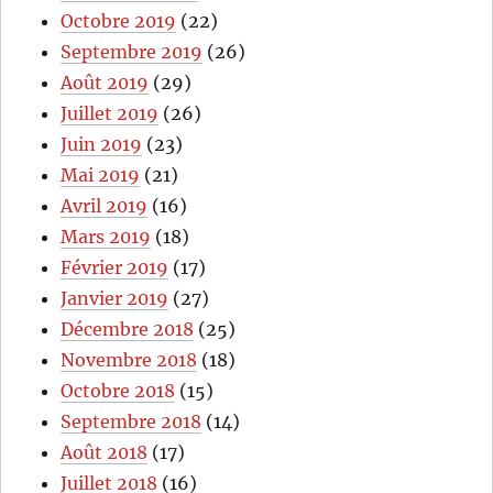
Octobre 2019
(22)
Septembre 2019
(26)
Août 2019
(29)
Juillet 2019
(26)
Juin 2019
(23)
Mai 2019
(21)
Avril 2019
(16)
Mars 2019
(18)
Février 2019
(17)
Janvier 2019
(27)
Décembre 2018
(25)
Novembre 2018
(18)
Octobre 2018
(15)
Septembre 2018
(14)
Août 2018
(17)
Juillet 2018
(16)