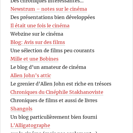
Des chroniques intéressantes…
Newstrum – notes sur le cinéma
Des présentations bien développées
Il était une fois le cinéma
Webzine sur le cinéma
Blog: Avis sur des films
Une sélection de films peu courants
Mille et une Bobines
Le blog d’un amateur de cinéma
Allen John’s attic
Le grenier d’Allen John est riche en trésors
Chroniques du Cinéphile Stakhanoviste
Chroniques de films et aussi de livres
Shangols
Un blog particulièrement bien fourni
L’Alligatographe