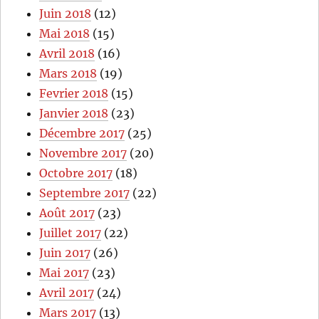
Juin 2018
(12)
Mai 2018
(15)
Avril 2018
(16)
Mars 2018
(19)
Fevrier 2018
(15)
Janvier 2018
(23)
Décembre 2017
(25)
Novembre 2017
(20)
Octobre 2017
(18)
Septembre 2017
(22)
Août 2017
(23)
Juillet 2017
(22)
Juin 2017
(26)
Mai 2017
(23)
Avril 2017
(24)
Mars 2017
(13)