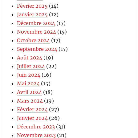
Février 2025
(14)
Janvier 2025
(12)
Décembre 2024
(17)
Novembre 2024
(15)
Octobre 2024
(17)
Septembre 2024
(17)
Août 2024
(19)
Juillet 2024
(22)
Juin 2024
(16)
Mai 2024
(15)
Avril 2024
(18)
Mars 2024
(19)
Février 2024
(27)
Janvier 2024
(26)
Décembre 2023
(31)
Novembre 2023
(21)