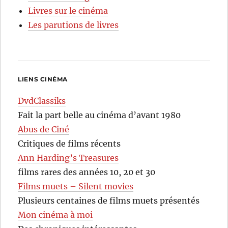
Livres sur le cinéma
Les parutions de livres
LIENS CINÉMA
DvdClassiks
Fait la part belle au cinéma d’avant 1980
Abus de Ciné
Critiques de films récents
Ann Harding’s Treasures
films rares des années 10, 20 et 30
Films muets – Silent movies
Plusieurs centaines de films muets présentés
Mon cinéma à moi