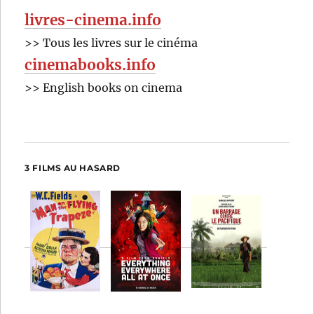
livres-cinema.info
>> Tous les livres sur le cinéma
cinemabooks.info
>> English books on cinema
3 FILMS AU HASARD