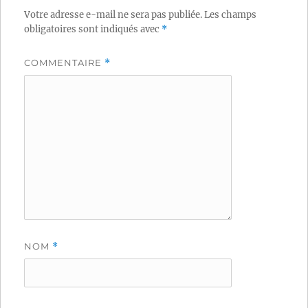
Votre adresse e-mail ne sera pas publiée.
Les champs
obligatoires sont indiqués avec
*
COMMENTAIRE
*
NOM
*