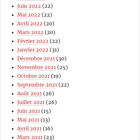
Juin 2022
(22)
Mai 2022
(22)
Avril 2022
(20)
Mars 2022
(20)
Février 2022
(22)
Janvier 2022
(31)
Décembre 2021
(30)
Novembre 2021
(25)
Octobre 2021
(19)
Septembre 2021
(22)
Août 2021
(26)
Juillet 2021
(26)
Juin 2021
(15)
Mai 2021
(13)
Avril 2021
(16)
Mars 2021
(23)