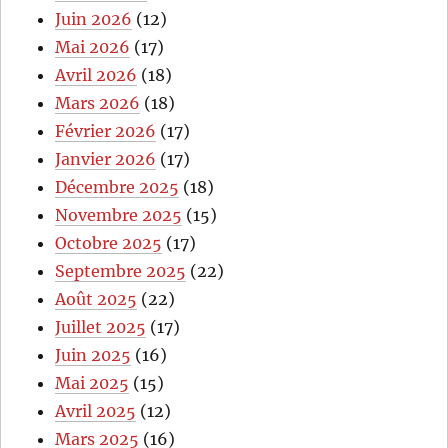
Juin 2026
(12)
Mai 2026
(17)
Avril 2026
(18)
Mars 2026
(18)
Février 2026
(17)
Janvier 2026
(17)
Décembre 2025
(18)
Novembre 2025
(15)
Octobre 2025
(17)
Septembre 2025
(22)
Août 2025
(22)
Juillet 2025
(17)
Juin 2025
(16)
Mai 2025
(15)
Avril 2025
(12)
Mars 2025
(16)