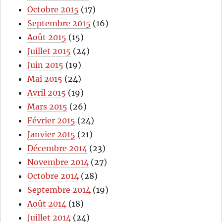
Octobre 2015
(17)
Septembre 2015
(16)
Août 2015
(15)
Juillet 2015
(24)
Juin 2015
(19)
Mai 2015
(24)
Avril 2015
(19)
Mars 2015
(26)
Février 2015
(24)
Janvier 2015
(21)
Décembre 2014
(23)
Novembre 2014
(27)
Octobre 2014
(28)
Septembre 2014
(19)
Août 2014
(18)
Juillet 2014
(24)