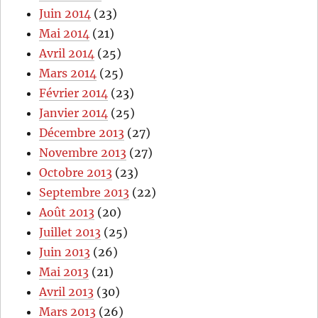
Juin 2014
(23)
Mai 2014
(21)
Avril 2014
(25)
Mars 2014
(25)
Février 2014
(23)
Janvier 2014
(25)
Décembre 2013
(27)
Novembre 2013
(27)
Octobre 2013
(23)
Septembre 2013
(22)
Août 2013
(20)
Juillet 2013
(25)
Juin 2013
(26)
Mai 2013
(21)
Avril 2013
(30)
Mars 2013
(26)