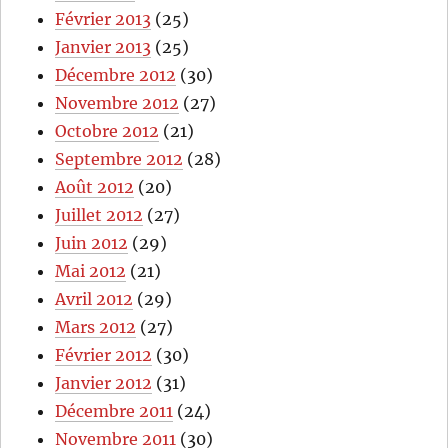
Février 2013
(25)
Janvier 2013
(25)
Décembre 2012
(30)
Novembre 2012
(27)
Octobre 2012
(21)
Septembre 2012
(28)
Août 2012
(20)
Juillet 2012
(27)
Juin 2012
(29)
Mai 2012
(21)
Avril 2012
(29)
Mars 2012
(27)
Février 2012
(30)
Janvier 2012
(31)
Décembre 2011
(24)
Novembre 2011
(30)