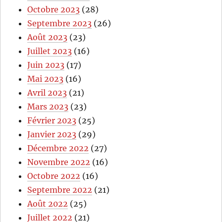
Octobre 2023
(28)
Septembre 2023
(26)
Août 2023
(23)
Juillet 2023
(16)
Juin 2023
(17)
Mai 2023
(16)
Avril 2023
(21)
Mars 2023
(23)
Février 2023
(25)
Janvier 2023
(29)
Décembre 2022
(27)
Novembre 2022
(16)
Octobre 2022
(16)
Septembre 2022
(21)
Août 2022
(25)
Juillet 2022
(21)