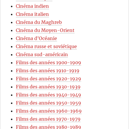
Cinéma indien
Cinéma italien
Cinéma du Maghreb
Cinéma du Moyen-Orient
Cinéma d’Océanie
Cinéma russe et soviétique
Cinéma sud-américain
Films des années 1900-1909
Films des années 1910-1919
Films des années 1920-1929
Films des années 1930-1939
Films des années 1940-1949
Films des années 1950-1959
Films des années 1960-1969
Films des années 1970-1979
Films des années 1980-1989