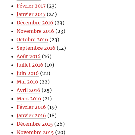
Février 2017
(23)
Janvier 2017
(24)
Décembre 2016
(23)
Novembre 2016
(23)
Octobre 2016
(23)
Septembre 2016
(12)
Août 2016
(16)
Juillet 2016
(19)
Juin 2016
(22)
Mai 2016
(22)
Avril 2016
(25)
Mars 2016
(21)
Février 2016
(19)
Janvier 2016
(18)
Décembre 2015
(26)
Novembre 2015
(20)