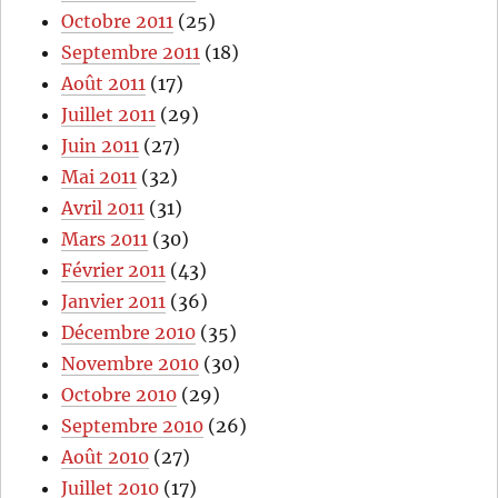
Octobre 2011
(25)
Septembre 2011
(18)
Août 2011
(17)
Juillet 2011
(29)
Juin 2011
(27)
Mai 2011
(32)
Avril 2011
(31)
Mars 2011
(30)
Février 2011
(43)
Janvier 2011
(36)
Décembre 2010
(35)
Novembre 2010
(30)
Octobre 2010
(29)
Septembre 2010
(26)
Août 2010
(27)
Juillet 2010
(17)