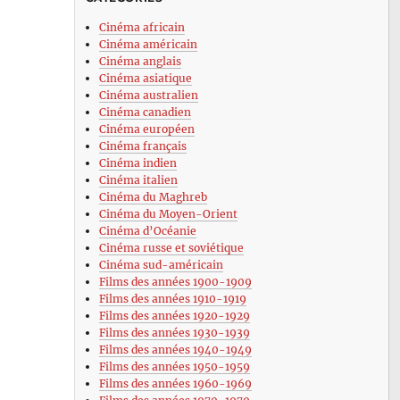
Cinéma africain
Cinéma américain
Cinéma anglais
Cinéma asiatique
Cinéma australien
Cinéma canadien
Cinéma européen
Cinéma français
Cinéma indien
Cinéma italien
Cinéma du Maghreb
Cinéma du Moyen-Orient
Cinéma d’Océanie
Cinéma russe et soviétique
Cinéma sud-américain
Films des années 1900-1909
Films des années 1910-1919
Films des années 1920-1929
Films des années 1930-1939
Films des années 1940-1949
Films des années 1950-1959
Films des années 1960-1969