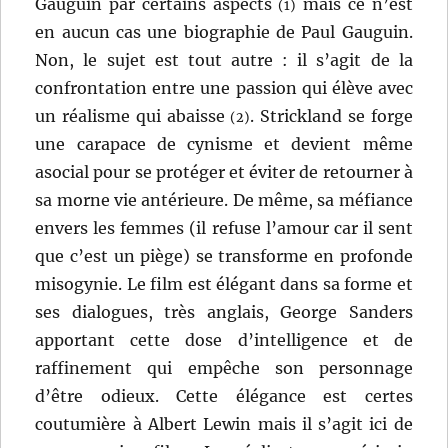
Gauguin par certains aspects
mais ce n’est
(1)
en aucun cas une biographie de Paul Gauguin.
Non, le sujet est tout autre : il s’agit de la
confrontation entre une passion qui élève avec
un réalisme qui abaisse
. Strickland se forge
(2)
une carapace de cynisme et devient même
asocial pour se protéger et éviter de retourner à
sa morne vie antérieure. De même, sa méfiance
envers les femmes (il refuse l’amour car il sent
que c’est un piège) se transforme en profonde
misogynie. Le film est élégant dans sa forme et
ses dialogues, très anglais, George Sanders
apportant cette dose d’intelligence et de
raffinement qui empêche son personnage
d’être odieux. Cette élégance est certes
coutumière à Albert Lewin mais il s’agit ici de