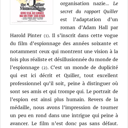
organisation nazie…
Le
secret du rapport Quiller
est l’adaptation d’un
roman d’Adam Hall par
Harold Pinter
. Il s’inscrit dans cette vogue
(1)
du film d’espionnage des années soixante et
notamment ceux qui montrent une vision à la
fois plus réaliste et désillusionnée du monde de
l’espionnage
. C’est un monde de duplicité
(2)
qui est ici décrit et Quiller, tout excellent
professionnel qu’il soit, peine à distinguer où
sont ses amis et qui trompe qui. Le portrait de
l’espion est ainsi plus humain. Revers de la
médaille, nous avons l’impression de tourner
un peu en rond dans une intrigue qui peine à
avancer. Le film n’est donc pas sans défaut.