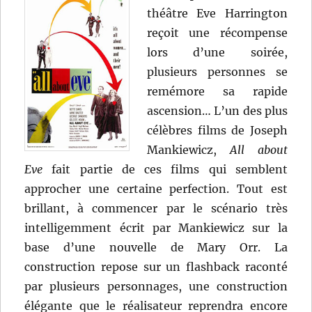
théâtre Eve Harrington
reçoit une récompense
lors d’une soirée,
plusieurs personnes se
remémore sa rapide
ascension… L’un des plus
célèbres films de Joseph
Mankiewicz,
All about
Eve
fait partie de ces films qui semblent
approcher une certaine perfection. Tout est
brillant, à commencer par le scénario très
intelligemment écrit par Mankiewicz sur la
base d’une nouvelle de Mary Orr. La
construction repose sur un flashback raconté
par plusieurs personnages, une construction
élégante que le réalisateur reprendra encore