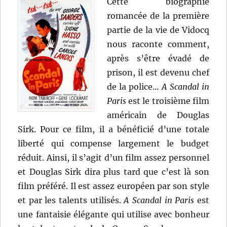
Cette biographie
romancée de la première
partie de la vie de Vidocq
nous raconte comment,
après s’être évadé de
prison, il est devenu chef
de la police…
A Scandal in
Paris
est le troisième film
américain de Douglas
Sirk. Pour ce film, il a bénéficié d’une totale
liberté qui compense largement le budget
réduit. Ainsi, il s’agit d’un film assez personnel
et Douglas Sirk dira plus tard que c’est là son
film préféré. Il est assez européen par son style
et par les talents utilisés.
A Scandal in Paris
est
une fantaisie élégante qui utilise avec bonheur