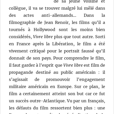
de sa jeune voisine et
collègue, il va se trouver malgré lui mêlé dans
des actes anti-allemands… Dans la
filmographie de Jean Renoir, les films qu’il a
tournés à Hollywood sont les moins bien
considérés,
Vivre libre
plus que tout autre. Sorti
en France après la Libération, le film a été
vivement critiqué pour le portrait faussé qu’il
donnait de son pays. Pour comprendre le film,
il faut garder à l’esprit que
Vivre libre
est film de
propagande destiné au public américain : il
s’agissait de promouvoir l’engagement
militaire américain en Europe. Sur ce plan, le
film a certainement atteint son but car ce fut
un succès outre-Atlantique. Vu par un français,
les défauts du film ressortent bien plus : une