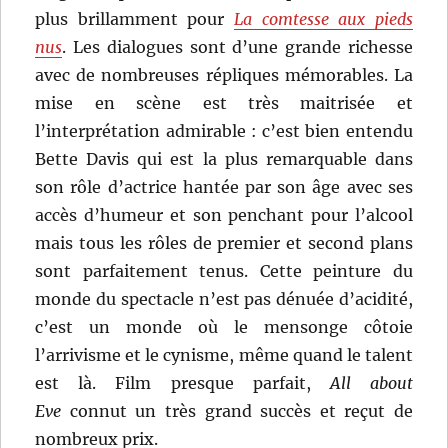
plus brillamment pour
La comtesse aux pieds
nus
. Les dialogues sont d’une grande richesse
avec de nombreuses répliques mémorables. La
mise en scène est très maitrisée et
l’interprétation admirable : c’est bien entendu
Bette Davis qui est la plus remarquable dans
son rôle d’actrice hantée par son âge avec ses
accès d’humeur et son penchant pour l’alcool
mais tous les rôles de premier et second plans
sont parfaitement tenus. Cette peinture du
monde du spectacle n’est pas dénuée d’acidité,
c’est un monde où le mensonge côtoie
l’arrivisme et le cynisme, même quand le talent
est là. Film presque parfait,
All about
Eve
connut un très grand succès et reçut de
nombreux prix.