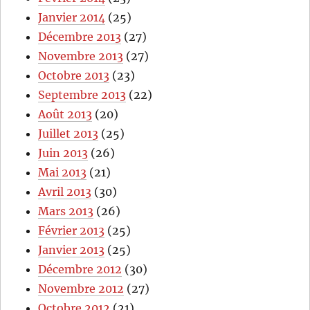
Janvier 2014
(25)
Décembre 2013
(27)
Novembre 2013
(27)
Octobre 2013
(23)
Septembre 2013
(22)
Août 2013
(20)
Juillet 2013
(25)
Juin 2013
(26)
Mai 2013
(21)
Avril 2013
(30)
Mars 2013
(26)
Février 2013
(25)
Janvier 2013
(25)
Décembre 2012
(30)
Novembre 2012
(27)
Octobre 2012
(21)