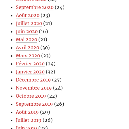
Septembre 2020
(24)
Août 2020
(23)
Juillet 2020
(21)
Juin 2020
(16)
Mai 2020
(21)
Avril 2020
(30)
Mars 2020
(23)
Février 2020
(24)
Janvier 2020
(32)
Décembre 2019
(27)
Novembre 2019
(24)
Octobre 2019
(22)
Septembre 2019
(26)
Août 2019
(29)
Juillet 2019
(26)
Juin 2019
(23)