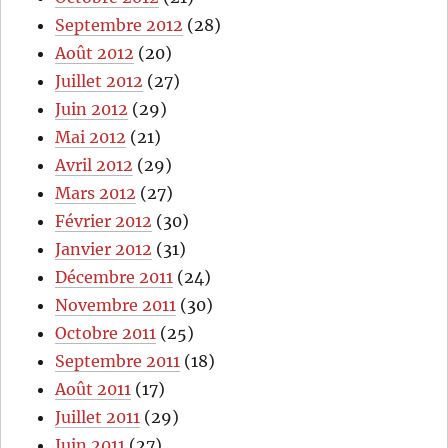
Septembre 2012
(28)
Août 2012
(20)
Juillet 2012
(27)
Juin 2012
(29)
Mai 2012
(21)
Avril 2012
(29)
Mars 2012
(27)
Février 2012
(30)
Janvier 2012
(31)
Décembre 2011
(24)
Novembre 2011
(30)
Octobre 2011
(25)
Septembre 2011
(18)
Août 2011
(17)
Juillet 2011
(29)
Juin 2011
(27)