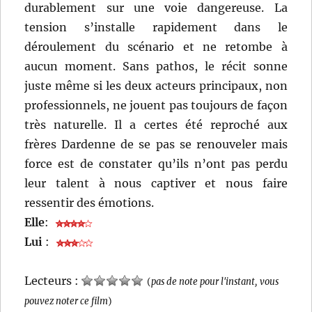
durablement sur une voie dangereuse. La
tension s’installe rapidement dans le
déroulement du scénario et ne retombe à
aucun moment. Sans pathos, le récit sonne
juste même si les deux acteurs principaux, non
professionnels, ne jouent pas toujours de façon
très naturelle. Il a certes été reproché aux
frères Dardenne de se pas se renouveler mais
force est de constater qu’ils n’ont pas perdu
leur talent à nous captiver et nous faire
ressentir des émotions.
Elle
:
Lui
:
Lecteurs :
(
pas de note pour l'instant, vous
pouvez noter ce film
)