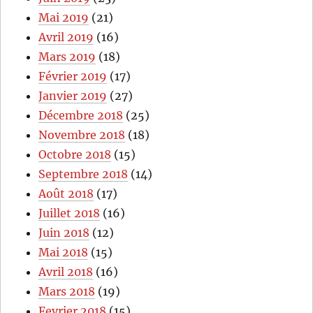
Mai 2019
(21)
Avril 2019
(16)
Mars 2019
(18)
Février 2019
(17)
Janvier 2019
(27)
Décembre 2018
(25)
Novembre 2018
(18)
Octobre 2018
(15)
Septembre 2018
(14)
Août 2018
(17)
Juillet 2018
(16)
Juin 2018
(12)
Mai 2018
(15)
Avril 2018
(16)
Mars 2018
(19)
Fevrier 2018
(15)