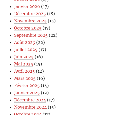
Janvier 2026
(17)
Décembre 2025
(18)
Novembre 2025
(15)
Octobre 2025
(17)
Septembre 2025
(22)
Août 2025
(22)
Juillet 2025
(17)
Juin 2025
(16)
Mai 2025
(15)
Avril 2025
(12)
Mars 2025
(16)
Février 2025
(14)
Janvier 2025
(12)
Décembre 2024
(17)
Novembre 2024
(15)
Octobre 2024
(17)