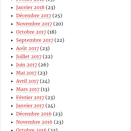
Janvier 2018
(23)
Décembre 2017
(25)
Novembre 2017
(20)
Octobre 2017
(18)
Septembre 2017
(22)
Août 2017
(23)
Juillet 2017
(22)
Juin 2017
(26)
Mai 2017
(23)
Avril 2017
(24)
Mars 2017
(13)
Février 2017
(23)
Janvier 2017
(24)
Décembre 2016
(23)
Novembre 2016
(23)
Octobre 2016
(23)