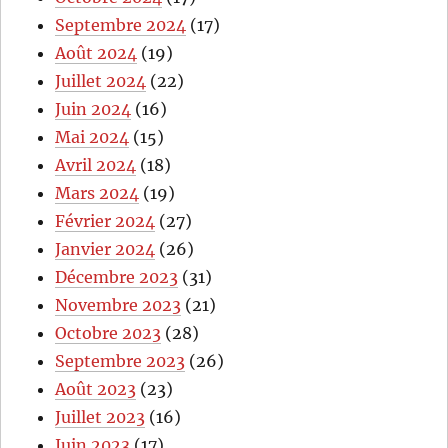
Septembre 2024
(17)
Août 2024
(19)
Juillet 2024
(22)
Juin 2024
(16)
Mai 2024
(15)
Avril 2024
(18)
Mars 2024
(19)
Février 2024
(27)
Janvier 2024
(26)
Décembre 2023
(31)
Novembre 2023
(21)
Octobre 2023
(28)
Septembre 2023
(26)
Août 2023
(23)
Juillet 2023
(16)
Juin 2023
(17)