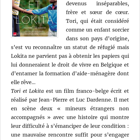
devenus inséparables,
frère et sœur de cœur.
Tori, qui était considéré
comme un enfant sorcier
dans son pays d’origine,
s’est vu reconnaître un statut de réfugié mais
Lokita ne parvient pas à obtenir les papiers qui
lui donneraient le droit de vivre en Belgique et
d’entamer la formation d’aide-ménagère dont
elle rêve…
Tori et Lokita
est un film franco-belge écrit et
réalisé par Jean-Pierre et Luc Dardenne. Il met
en scène deux « mineurs étrangers non
accompagnés » avec une histoire qui montre
leur difficulté à s’émanciper de leur condition :
une mauvaise rencontre suffit pour s’engager