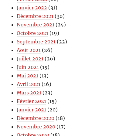
Janvier 2022
(31)
Décembre 2021
(30)
Novembre 2021
(25)
Octobre 2021
(19)
Septembre 2021
(22)
Août 2021
(26)
Juillet 2021
(26)
Juin 2021
(15)
Mai 2021
(13)
Avril 2021
(16)
Mars 2021
(23)
Février 2021
(15)
Janvier 2021
(20)
Décembre 2020
(18)
Novembre 2020
(17)
Octobre 2020
(18)