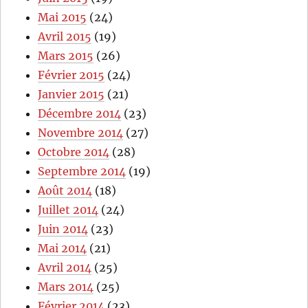
Mai 2015
(24)
Avril 2015
(19)
Mars 2015
(26)
Février 2015
(24)
Janvier 2015
(21)
Décembre 2014
(23)
Novembre 2014
(27)
Octobre 2014
(28)
Septembre 2014
(19)
Août 2014
(18)
Juillet 2014
(24)
Juin 2014
(23)
Mai 2014
(21)
Avril 2014
(25)
Mars 2014
(25)
Février 2014
(23)