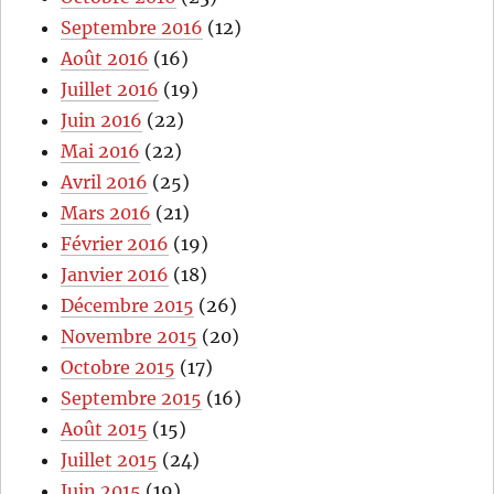
Septembre 2016
(12)
Août 2016
(16)
Juillet 2016
(19)
Juin 2016
(22)
Mai 2016
(22)
Avril 2016
(25)
Mars 2016
(21)
Février 2016
(19)
Janvier 2016
(18)
Décembre 2015
(26)
Novembre 2015
(20)
Octobre 2015
(17)
Septembre 2015
(16)
Août 2015
(15)
Juillet 2015
(24)
Juin 2015
(19)