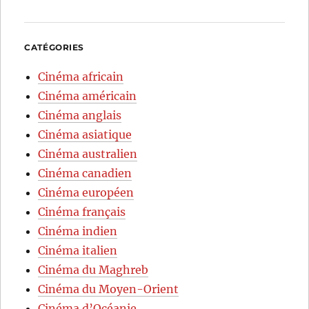
CATÉGORIES
Cinéma africain
Cinéma américain
Cinéma anglais
Cinéma asiatique
Cinéma australien
Cinéma canadien
Cinéma européen
Cinéma français
Cinéma indien
Cinéma italien
Cinéma du Maghreb
Cinéma du Moyen-Orient
Cinéma d’Océanie