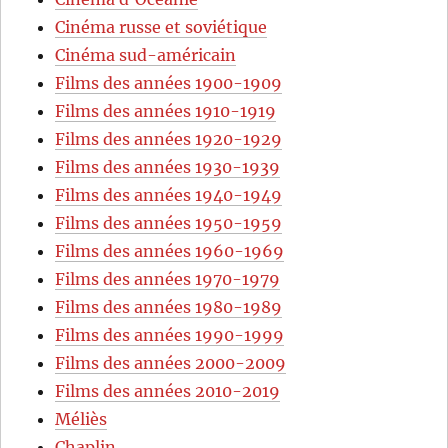
Cinéma russe et soviétique
Cinéma sud-américain
Films des années 1900-1909
Films des années 1910-1919
Films des années 1920-1929
Films des années 1930-1939
Films des années 1940-1949
Films des années 1950-1959
Films des années 1960-1969
Films des années 1970-1979
Films des années 1980-1989
Films des années 1990-1999
Films des années 2000-2009
Films des années 2010-2019
Méliès
Chaplin