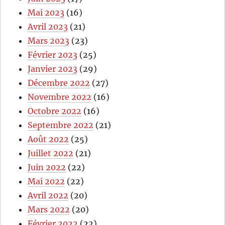
Mai 2023
(16)
Avril 2023
(21)
Mars 2023
(23)
Février 2023
(25)
Janvier 2023
(29)
Décembre 2022
(27)
Novembre 2022
(16)
Octobre 2022
(16)
Septembre 2022
(21)
Août 2022
(25)
Juillet 2022
(21)
Juin 2022
(22)
Mai 2022
(22)
Avril 2022
(20)
Mars 2022
(20)
Février 2022
(22)