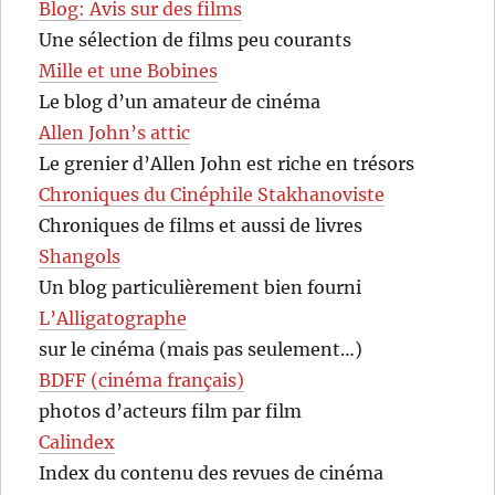
Blog: Avis sur des films
Une sélection de films peu courants
Mille et une Bobines
Le blog d’un amateur de cinéma
Allen John’s attic
Le grenier d’Allen John est riche en trésors
Chroniques du Cinéphile Stakhanoviste
Chroniques de films et aussi de livres
Shangols
Un blog particulièrement bien fourni
L’Alligatographe
sur le cinéma (mais pas seulement…)
BDFF (cinéma français)
photos d’acteurs film par film
Calindex
Index du contenu des revues de cinéma