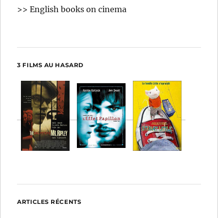
>> English books on cinema
3 FILMS AU HASARD
ARTICLES RÉCENTS