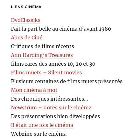
LIENS CINÉMA
DvdClassiks
Fait la part belle au cinéma d’avant 1980
Abus de Ciné
Critiques de films récents
Ann Harding’s Treasures
films rares des années 10, 20 et 30
Films muets – Silent movies
Plusieurs centaines de films muets présentés
Mon cinéma à moi
Des chroniques intéressantes…
Newstrum – notes sur le cinéma
Des présentations bien développées
Il était une fois le cinéma
Webzine sur le cinéma