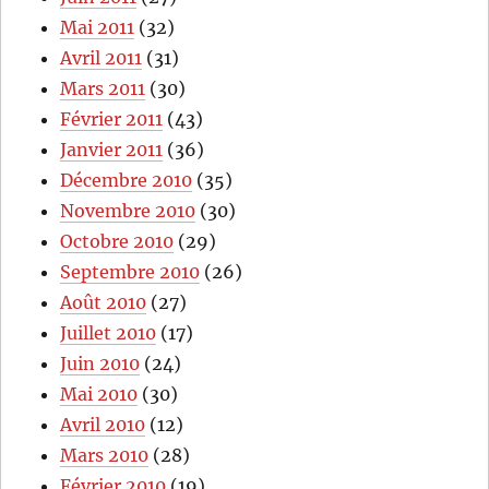
Mai 2011
(32)
Avril 2011
(31)
Mars 2011
(30)
Février 2011
(43)
Janvier 2011
(36)
Décembre 2010
(35)
Novembre 2010
(30)
Octobre 2010
(29)
Septembre 2010
(26)
Août 2010
(27)
Juillet 2010
(17)
Juin 2010
(24)
Mai 2010
(30)
Avril 2010
(12)
Mars 2010
(28)
Février 2010
(19)