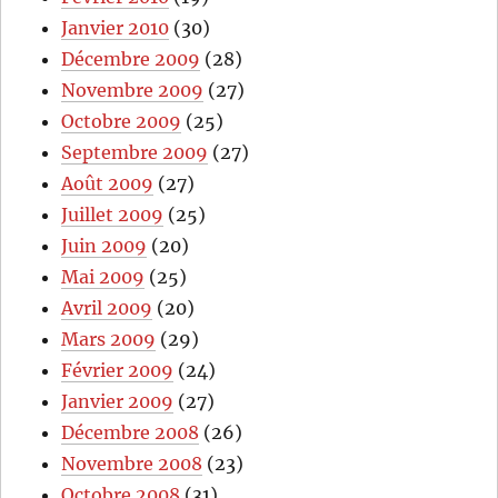
Janvier 2010
(30)
Décembre 2009
(28)
Novembre 2009
(27)
Octobre 2009
(25)
Septembre 2009
(27)
Août 2009
(27)
Juillet 2009
(25)
Juin 2009
(20)
Mai 2009
(25)
Avril 2009
(20)
Mars 2009
(29)
Février 2009
(24)
Janvier 2009
(27)
Décembre 2008
(26)
Novembre 2008
(23)
Octobre 2008
(31)