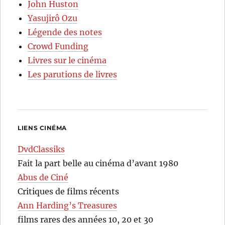
John Huston
Yasujirô Ozu
Légende des notes
Crowd Funding
Livres sur le cinéma
Les parutions de livres
LIENS CINÉMA
DvdClassiks
Fait la part belle au cinéma d’avant 1980
Abus de Ciné
Critiques de films récents
Ann Harding’s Treasures
films rares des années 10, 20 et 30