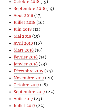
Octobre 2018
(15)
Septembre 2018
(14)
Août 2018
(17)
Juillet 2018
(16)
Juin 2018
(12)
Mai 2018
(15)
Avril 2018
(16)
Mars 2018
(19)
Fevrier 2018
(15)
Janvier 2018
(23)
Décembre 2017
(25)
Novembre 2017
(20)
Octobre 2017
(18)
Septembre 2017
(22)
Août 2017
(23)
Juillet 2017
(22)