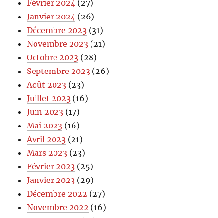
Février 2024
(27)
Janvier 2024
(26)
Décembre 2023
(31)
Novembre 2023
(21)
Octobre 2023
(28)
Septembre 2023
(26)
Août 2023
(23)
Juillet 2023
(16)
Juin 2023
(17)
Mai 2023
(16)
Avril 2023
(21)
Mars 2023
(23)
Février 2023
(25)
Janvier 2023
(29)
Décembre 2022
(27)
Novembre 2022
(16)