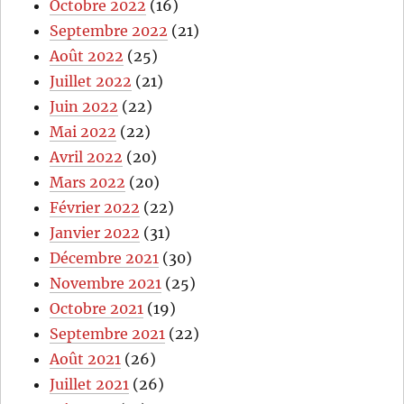
Octobre 2022
(16)
Septembre 2022
(21)
Août 2022
(25)
Juillet 2022
(21)
Juin 2022
(22)
Mai 2022
(22)
Avril 2022
(20)
Mars 2022
(20)
Février 2022
(22)
Janvier 2022
(31)
Décembre 2021
(30)
Novembre 2021
(25)
Octobre 2021
(19)
Septembre 2021
(22)
Août 2021
(26)
Juillet 2021
(26)