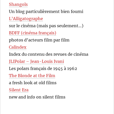
Shangols
Un blog particulièrement bien fourni
L’Alligatographe
sur le cinéma (mais pas seulement…)
BDFF (cinéma français)
photos d’acteurs film par film
Calindex
Index du contenu des revues de cinéma
JLIPolar – Jean-Louis Ivani
Les polars français de 1945 à 1962
The Blonde at the Film
a fresh look at old films
Silent Era
new and info on silent films