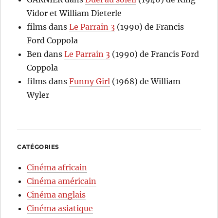
Vidor et William Dieterle
films
dans
Le Parrain 3
(1990) de Francis
Ford Coppola
Ben
dans
Le Parrain 3
(1990) de Francis Ford
Coppola
films
dans
Funny Girl
(1968) de William
Wyler
CATÉGORIES
Cinéma africain
Cinéma américain
Cinéma anglais
Cinéma asiatique