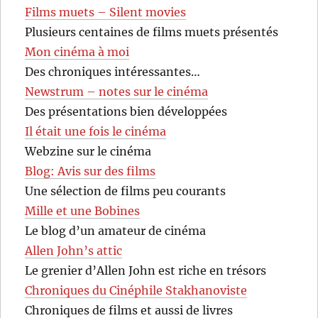
Films muets – Silent movies
Plusieurs centaines de films muets présentés
Mon cinéma à moi
Des chroniques intéressantes…
Newstrum – notes sur le cinéma
Des présentations bien développées
Il était une fois le cinéma
Webzine sur le cinéma
Blog: Avis sur des films
Une sélection de films peu courants
Mille et une Bobines
Le blog d’un amateur de cinéma
Allen John’s attic
Le grenier d’Allen John est riche en trésors
Chroniques du Cinéphile Stakhanoviste
Chroniques de films et aussi de livres