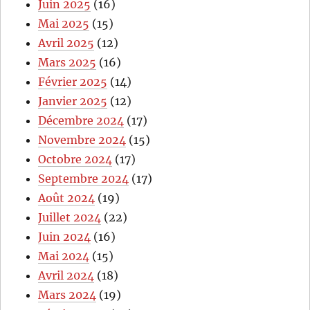
Juin 2025
(16)
Mai 2025
(15)
Avril 2025
(12)
Mars 2025
(16)
Février 2025
(14)
Janvier 2025
(12)
Décembre 2024
(17)
Novembre 2024
(15)
Octobre 2024
(17)
Septembre 2024
(17)
Août 2024
(19)
Juillet 2024
(22)
Juin 2024
(16)
Mai 2024
(15)
Avril 2024
(18)
Mars 2024
(19)