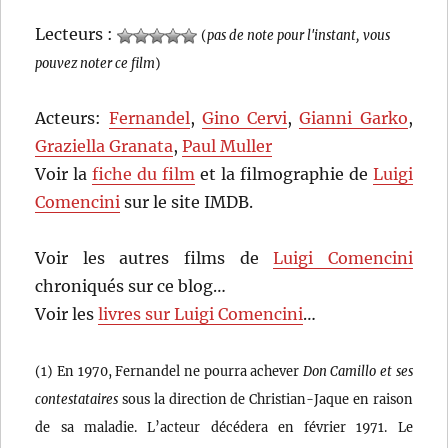
Lecteurs :
(
pas de note pour l'instant, vous
pouvez noter ce film
)
Acteurs:
Fernandel
,
Gino Cervi
,
Gianni Garko
,
Graziella Granata
,
Paul Muller
Voir la
fiche du film
et la filmographie de
Luigi
Comencini
sur le site IMDB.
Voir les autres films de
Luigi Comencini
chroniqués sur ce blog…
Voir les
livres sur Luigi Comencini
…
(1) En 1970, Fernandel ne pourra achever
Don Camillo et ses
contestataires
sous la direction de Christian-Jaque en raison
de sa maladie. L’acteur décédera en février 1971. Le