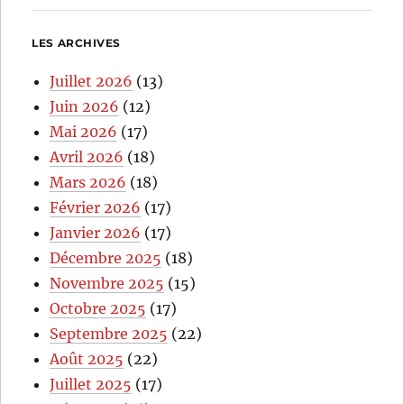
LES ARCHIVES
Juillet 2026
(13)
Juin 2026
(12)
Mai 2026
(17)
Avril 2026
(18)
Mars 2026
(18)
Février 2026
(17)
Janvier 2026
(17)
Décembre 2025
(18)
Novembre 2025
(15)
Octobre 2025
(17)
Septembre 2025
(22)
Août 2025
(22)
Juillet 2025
(17)