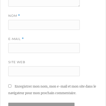
NOM
*
E-MAIL
*
SITE WEB
Enregistrer mon nom, mon e-mail et mon site dans le
navigateur pour mon prochain commentaire.