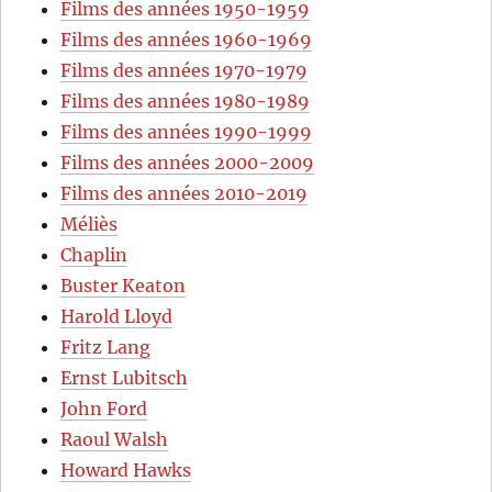
Films des années 1950-1959
Films des années 1960-1969
Films des années 1970-1979
Films des années 1980-1989
Films des années 1990-1999
Films des années 2000-2009
Films des années 2010-2019
Méliès
Chaplin
Buster Keaton
Harold Lloyd
Fritz Lang
Ernst Lubitsch
John Ford
Raoul Walsh
Howard Hawks