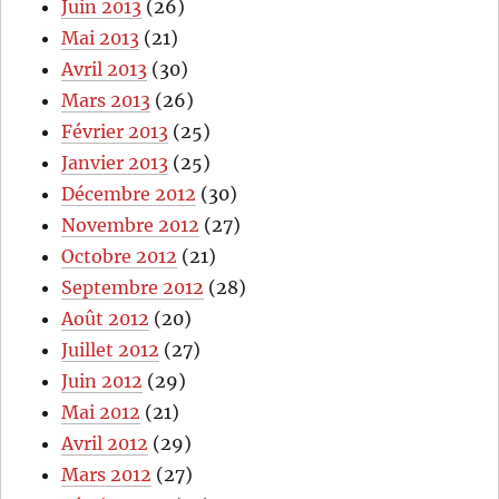
Juin 2013
(26)
Mai 2013
(21)
Avril 2013
(30)
Mars 2013
(26)
Février 2013
(25)
Janvier 2013
(25)
Décembre 2012
(30)
Novembre 2012
(27)
Octobre 2012
(21)
Septembre 2012
(28)
Août 2012
(20)
Juillet 2012
(27)
Juin 2012
(29)
Mai 2012
(21)
Avril 2012
(29)
Mars 2012
(27)