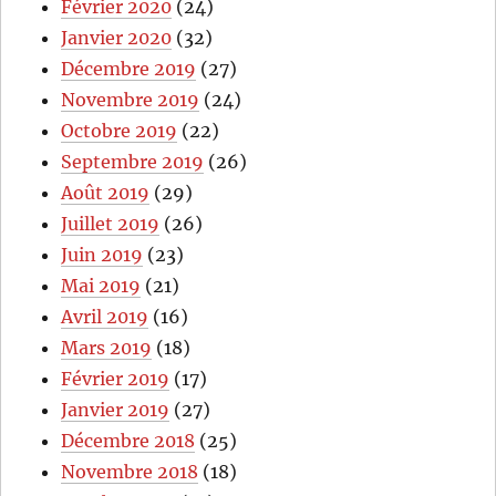
Février 2020
(24)
Janvier 2020
(32)
Décembre 2019
(27)
Novembre 2019
(24)
Octobre 2019
(22)
Septembre 2019
(26)
Août 2019
(29)
Juillet 2019
(26)
Juin 2019
(23)
Mai 2019
(21)
Avril 2019
(16)
Mars 2019
(18)
Février 2019
(17)
Janvier 2019
(27)
Décembre 2018
(25)
Novembre 2018
(18)