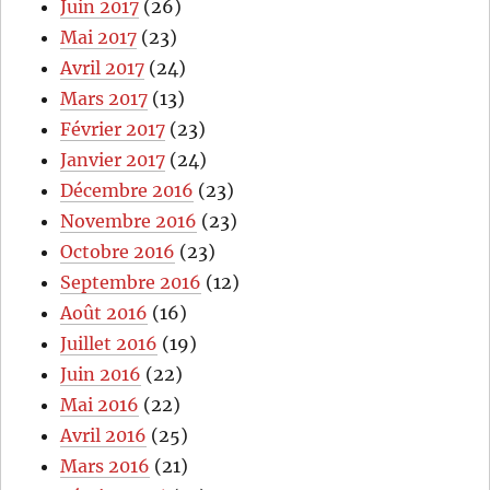
Juin 2017
(26)
Mai 2017
(23)
Avril 2017
(24)
Mars 2017
(13)
Février 2017
(23)
Janvier 2017
(24)
Décembre 2016
(23)
Novembre 2016
(23)
Octobre 2016
(23)
Septembre 2016
(12)
Août 2016
(16)
Juillet 2016
(19)
Juin 2016
(22)
Mai 2016
(22)
Avril 2016
(25)
Mars 2016
(21)