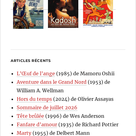
ARTICLES RÉCENTS
L’Œuf de l’ange
(1985) de Mamoru Oshii
Aventure dans le Grand Nord
(1953) de
William A. Wellman
Hors du temps
(2024) de Olivier Assayas
Sommaire de juillet 2026
Tête brûlée
(1996) de Wes Anderson
Fanfare d’amour
(1935) de Richard Pottier
Marty
(1955) de Delbert Mann