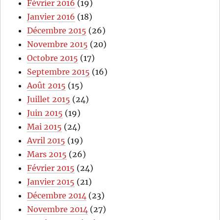
Février 2016
(19)
Janvier 2016
(18)
Décembre 2015
(26)
Novembre 2015
(20)
Octobre 2015
(17)
Septembre 2015
(16)
Août 2015
(15)
Juillet 2015
(24)
Juin 2015
(19)
Mai 2015
(24)
Avril 2015
(19)
Mars 2015
(26)
Février 2015
(24)
Janvier 2015
(21)
Décembre 2014
(23)
Novembre 2014
(27)