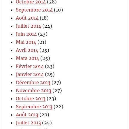
Octobre 2014
(28)
Septembre 2014
(19)
Août 2014
(18)
Juillet 2014
(24)
Juin 2014
(23)
Mai 2014
(21)
Avril 2014
(25)
Mars 2014
(25)
Février 2014
(23)
Janvier 2014
(25)
Décembre 2013
(27)
Novembre 2013
(27)
Octobre 2013
(23)
Septembre 2013
(22)
Août 2013
(20)
Juillet 2013
(25)