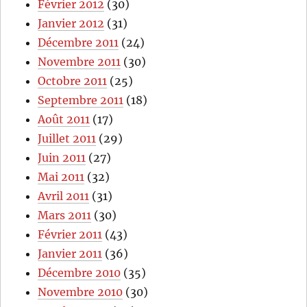
Février 2012
(30)
Janvier 2012
(31)
Décembre 2011
(24)
Novembre 2011
(30)
Octobre 2011
(25)
Septembre 2011
(18)
Août 2011
(17)
Juillet 2011
(29)
Juin 2011
(27)
Mai 2011
(32)
Avril 2011
(31)
Mars 2011
(30)
Février 2011
(43)
Janvier 2011
(36)
Décembre 2010
(35)
Novembre 2010
(30)