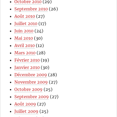
Octobre 2010
(29)
Septembre 2010
(26)
Août 2010
(27)
Juillet 2010
(17)
Juin 2010
(24)
Mai 2010
(30)
Avril 2010
(12)
Mars 2010
(28)
Février 2010
(19)
Janvier 2010
(30)
Décembre 2009
(28)
Novembre 2009
(27)
Octobre 2009
(25)
Septembre 2009
(27)
Août 2009
(27)
Juillet 2009
(25)