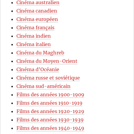
Cinéma australien
Cinéma canadien
Cinéma européen
Cinéma français
Cinéma indien
Cinéma italien
Cinéma du Maghreb
Cinéma du Moyen-Orient
Cinéma d’Océanie
Cinéma russe et soviétique
Cinéma sud-américain
Films des années 1900-1909
Films des années 1910-1919
Films des années 1920-1929
Films des années 1930-1939
Films des années 1940-1949