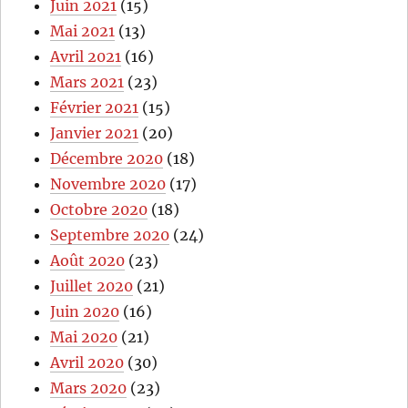
Juin 2021
(15)
Mai 2021
(13)
Avril 2021
(16)
Mars 2021
(23)
Février 2021
(15)
Janvier 2021
(20)
Décembre 2020
(18)
Novembre 2020
(17)
Octobre 2020
(18)
Septembre 2020
(24)
Août 2020
(23)
Juillet 2020
(21)
Juin 2020
(16)
Mai 2020
(21)
Avril 2020
(30)
Mars 2020
(23)