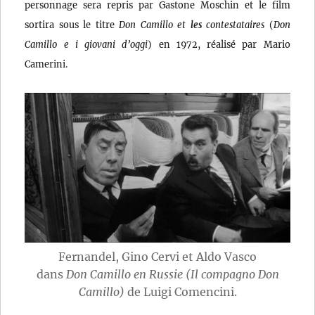
personnage sera repris par Gastone Moschin et le film
sortira sous le titre
Don Camillo et
les
contestataires
(
Don
Camillo e i giovani d’oggi
) en 1972, réalisé par Mario
Camerini.
Fernandel, Gino Cervi et Aldo Vasco
dans
Don Camillo en Russie (Il compagno Don
Camillo)
de Luigi Comencini.