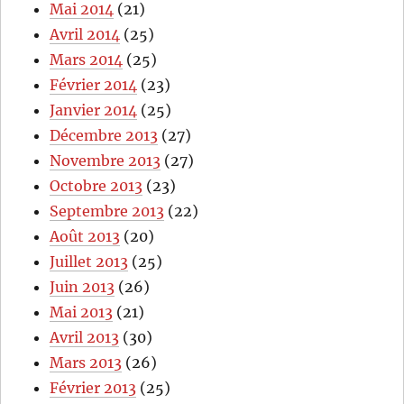
Mai 2014
(21)
Avril 2014
(25)
Mars 2014
(25)
Février 2014
(23)
Janvier 2014
(25)
Décembre 2013
(27)
Novembre 2013
(27)
Octobre 2013
(23)
Septembre 2013
(22)
Août 2013
(20)
Juillet 2013
(25)
Juin 2013
(26)
Mai 2013
(21)
Avril 2013
(30)
Mars 2013
(26)
Février 2013
(25)