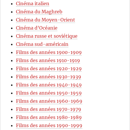
Cinéma italien
Cinéma du Maghreb
Cinéma du Moyen-Orient
Cinéma d’Océanie
Cinéma russe et soviétique
Cinéma sud-américain
Films des années 1900-1909
Films des années 1910-1919
Films des années 1920-1929
Films des années 1930-1939
Films des années 1940-1949
Films des années 1950-1959
Films des années 1960-1969
Films des années 1970-1979
Films des années 1980-1989
Films des années 1990-1999