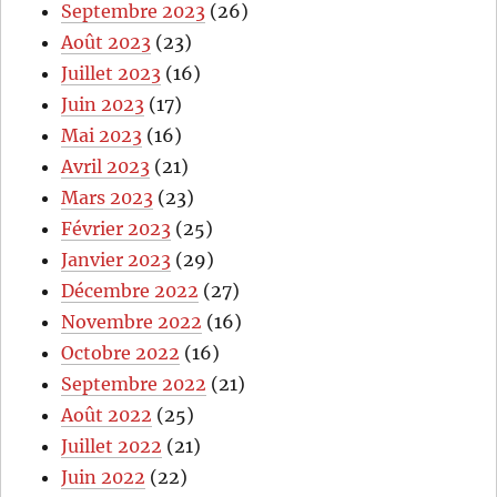
Septembre 2023
(26)
Août 2023
(23)
Juillet 2023
(16)
Juin 2023
(17)
Mai 2023
(16)
Avril 2023
(21)
Mars 2023
(23)
Février 2023
(25)
Janvier 2023
(29)
Décembre 2022
(27)
Novembre 2022
(16)
Octobre 2022
(16)
Septembre 2022
(21)
Août 2022
(25)
Juillet 2022
(21)
Juin 2022
(22)