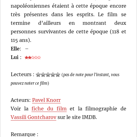
napoléoniennes étaient à cette époque encore
très présentes dans les esprits. Le film se
termine d’ailleurs en montrant deux
personnes survivantes de cette époque (118 et
115 ans).
Elle
:
–
Lui
:
Lecteurs :
(
pas de note pour l'instant, vous
pouvez noter ce film
)
Acteurs:
Pavel Knorr
Voir la
fiche du film
et la filmographie de
Vassili Gontcharov
sur le site IMDB.
Remarque :