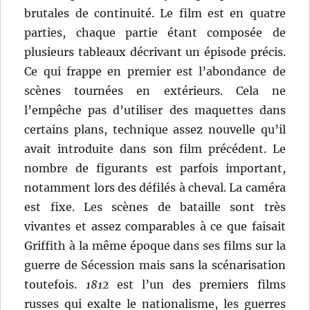
brutales de continuité. Le film est en quatre
parties, chaque partie étant composée de
plusieurs tableaux décrivant un épisode précis.
Ce qui frappe en premier est l’abondance de
scènes tournées en extérieurs. Cela ne
l’empêche pas d’utiliser des maquettes dans
certains plans, technique assez nouvelle qu’il
avait introduite dans son film précédent. Le
nombre de figurants est parfois important,
notamment lors des défilés à cheval. La caméra
est fixe. Les scènes de bataille sont très
vivantes et assez comparables à ce que faisait
Griffith à la même époque dans ses films sur la
guerre de Sécession mais sans la scénarisation
toutefois.
1812
est l’un des premiers films
russes qui exalte le nationalisme, les guerres