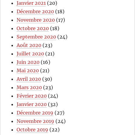
Janvier 2021
(20)
Décembre 2020
(18)
Novembre 2020
(17)
Octobre 2020
(18)
Septembre 2020
(24)
Août 2020
(23)
Juillet 2020
(21)
Juin 2020
(16)
Mai 2020
(21)
Avril 2020
(30)
Mars 2020
(23)
Février 2020
(24)
Janvier 2020
(32)
Décembre 2019
(27)
Novembre 2019
(24)
Octobre 2019
(22)