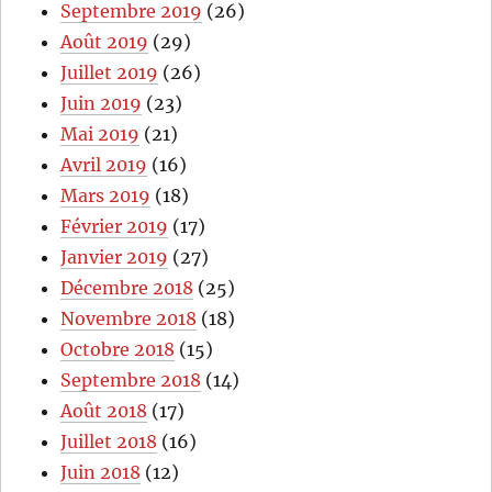
Septembre 2019
(26)
Août 2019
(29)
Juillet 2019
(26)
Juin 2019
(23)
Mai 2019
(21)
Avril 2019
(16)
Mars 2019
(18)
Février 2019
(17)
Janvier 2019
(27)
Décembre 2018
(25)
Novembre 2018
(18)
Octobre 2018
(15)
Septembre 2018
(14)
Août 2018
(17)
Juillet 2018
(16)
Juin 2018
(12)