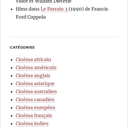
Vidor et William Dieterle
films
dans
Le Parrain 3
(1990) de Francis
Ford Coppola
CATÉGORIES
Cinéma africain
Cinéma américain
Cinéma anglais
Cinéma asiatique
Cinéma australien
Cinéma canadien
Cinéma européen
Cinéma français
Cinéma indien