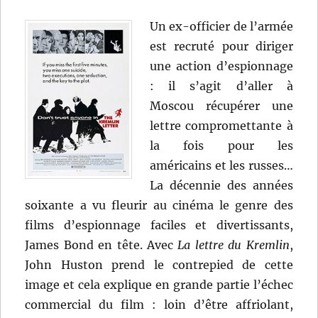
Un ex-officier de l’armée
est recruté pour diriger
une action d’espionnage
: il s’agit d’aller à
Moscou récupérer une
lettre compromettante à
la fois pour les
américains et les russes…
La décennie des années
soixante a vu fleurir au cinéma le genre des
films d’espionnage faciles et divertissants,
James Bond en tête. Avec
La lettre du Kremlin
,
John Huston prend le contrepied de cette
image et cela explique en grande partie l’échec
commercial du film : loin d’être affriolant,