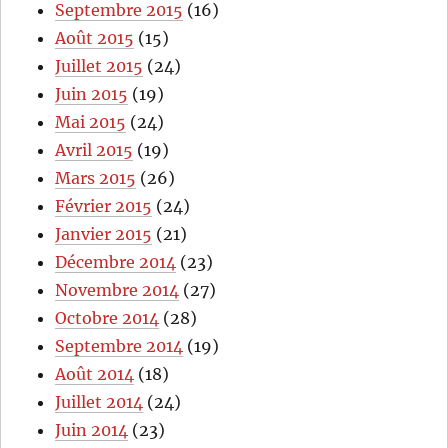
Septembre 2015
(16)
Août 2015
(15)
Juillet 2015
(24)
Juin 2015
(19)
Mai 2015
(24)
Avril 2015
(19)
Mars 2015
(26)
Février 2015
(24)
Janvier 2015
(21)
Décembre 2014
(23)
Novembre 2014
(27)
Octobre 2014
(28)
Septembre 2014
(19)
Août 2014
(18)
Juillet 2014
(24)
Juin 2014
(23)