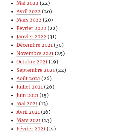
Mai 2022
(22)
Avril 2022
(20)
Mars 2022
(20)
Février 2022
(22)
Janvier 2022
(31)
Décembre 2021
(30)
Novembre 2021
(25)
Octobre 2021
(19)
Septembre 2021
(22)
Août 2021
(26)
Juillet 2021
(26)
Juin 2021
(15)
Mai 2021
(13)
Avril 2021
(16)
Mars 2021
(23)
Février 2021
(15)