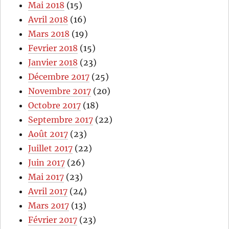
Mai 2018
(15)
Avril 2018
(16)
Mars 2018
(19)
Fevrier 2018
(15)
Janvier 2018
(23)
Décembre 2017
(25)
Novembre 2017
(20)
Octobre 2017
(18)
Septembre 2017
(22)
Août 2017
(23)
Juillet 2017
(22)
Juin 2017
(26)
Mai 2017
(23)
Avril 2017
(24)
Mars 2017
(13)
Février 2017
(23)