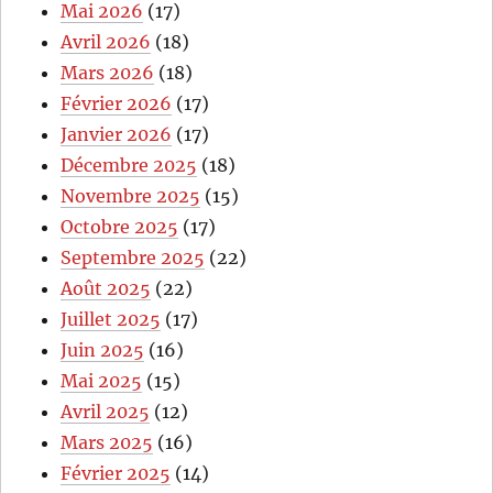
Mai 2026
(17)
Avril 2026
(18)
Mars 2026
(18)
Février 2026
(17)
Janvier 2026
(17)
Décembre 2025
(18)
Novembre 2025
(15)
Octobre 2025
(17)
Septembre 2025
(22)
Août 2025
(22)
Juillet 2025
(17)
Juin 2025
(16)
Mai 2025
(15)
Avril 2025
(12)
Mars 2025
(16)
Février 2025
(14)