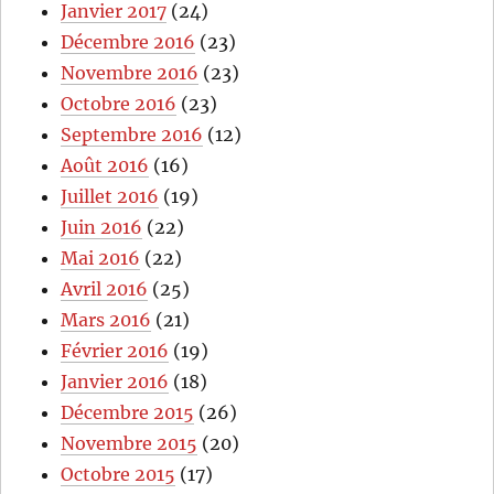
Janvier 2017
(24)
Décembre 2016
(23)
Novembre 2016
(23)
Octobre 2016
(23)
Septembre 2016
(12)
Août 2016
(16)
Juillet 2016
(19)
Juin 2016
(22)
Mai 2016
(22)
Avril 2016
(25)
Mars 2016
(21)
Février 2016
(19)
Janvier 2016
(18)
Décembre 2015
(26)
Novembre 2015
(20)
Octobre 2015
(17)