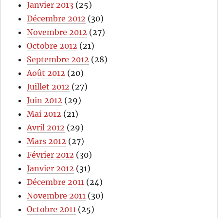
Janvier 2013
(25)
Décembre 2012
(30)
Novembre 2012
(27)
Octobre 2012
(21)
Septembre 2012
(28)
Août 2012
(20)
Juillet 2012
(27)
Juin 2012
(29)
Mai 2012
(21)
Avril 2012
(29)
Mars 2012
(27)
Février 2012
(30)
Janvier 2012
(31)
Décembre 2011
(24)
Novembre 2011
(30)
Octobre 2011
(25)