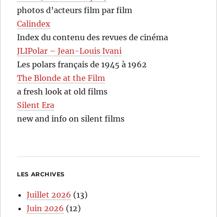
photos d’acteurs film par film
Calindex
Index du contenu des revues de cinéma
JLIPolar – Jean-Louis Ivani
Les polars français de 1945 à 1962
The Blonde at the Film
a fresh look at old films
Silent Era
new and info on silent films
LES ARCHIVES
Juillet 2026
(13)
Juin 2026
(12)