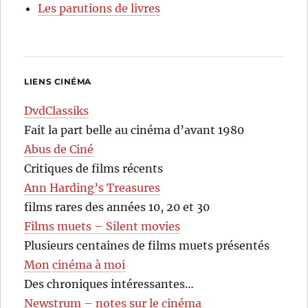
Les parutions de livres
LIENS CINÉMA
DvdClassiks
Fait la part belle au cinéma d’avant 1980
Abus de Ciné
Critiques de films récents
Ann Harding’s Treasures
films rares des années 10, 20 et 30
Films muets – Silent movies
Plusieurs centaines de films muets présentés
Mon cinéma à moi
Des chroniques intéressantes…
Newstrum – notes sur le cinéma