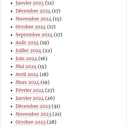
Janvier 2025
(12)
Décembre 2024
(17)
Novembre 2024
(15)
Octobre 2024
(17)
Septembre 2024
(17)
Août 2024
(19)
Juillet 2024
(22)
Juin 2024
(16)
Mai 2024
(15)
Avril 2024
(18)
Mars 2024
(19)
Février 2024
(27)
Janvier 2024
(26)
Décembre 2023
(31)
Novembre 2023
(21)
Octobre 2023
(28)