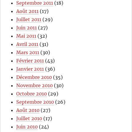
Septembre 2011
(18)
Août 2011
(17)
Juillet 2011
(29)
Juin 2011
(27)
Mai 2011
(32)
Avril 2011
(31)
Mars 2011
(30)
Février 2011
(43)
Janvier 2011
(36)
Décembre 2010
(35)
Novembre 2010
(30)
Octobre 2010
(29)
Septembre 2010
(26)
Août 2010
(27)
Juillet 2010
(17)
Juin 2010
(24)