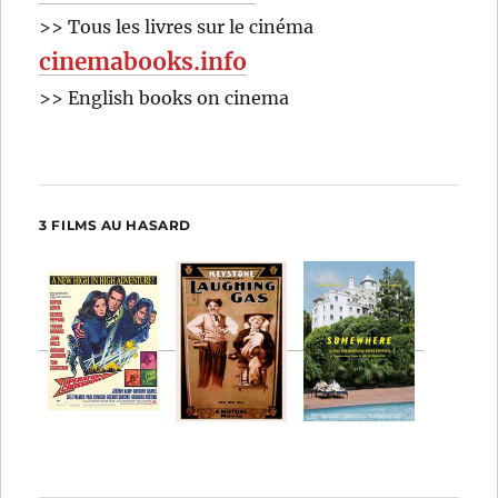
>> Tous les livres sur le cinéma
cinemabooks.info
>> English books on cinema
3 FILMS AU HASARD