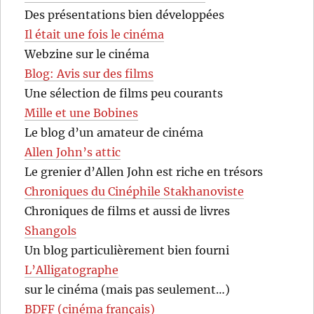
Des présentations bien développées
Il était une fois le cinéma
Webzine sur le cinéma
Blog: Avis sur des films
Une sélection de films peu courants
Mille et une Bobines
Le blog d’un amateur de cinéma
Allen John’s attic
Le grenier d’Allen John est riche en trésors
Chroniques du Cinéphile Stakhanoviste
Chroniques de films et aussi de livres
Shangols
Un blog particulièrement bien fourni
L’Alligatographe
sur le cinéma (mais pas seulement…)
BDFF (cinéma français)