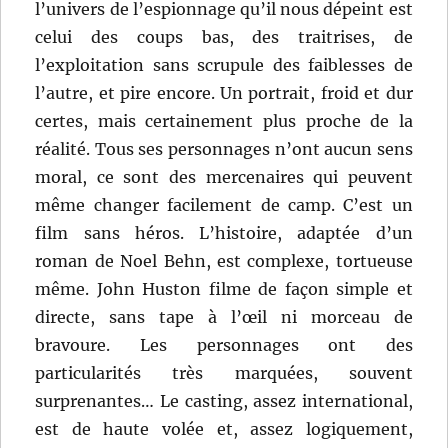
l’univers de l’espionnage qu’il nous dépeint est
celui des coups bas, des traitrises, de
l’exploitation sans scrupule des faiblesses de
l’autre, et pire encore. Un portrait, froid et dur
certes, mais certainement plus proche de la
réalité. Tous ses personnages n’ont aucun sens
moral, ce sont des mercenaires qui peuvent
même changer facilement de camp. C’est un
film sans héros. L’histoire, adaptée d’un
roman de Noel Behn, est complexe, tortueuse
même. John Huston filme de façon simple et
directe, sans tape à l’œil ni morceau de
bravoure. Les personnages ont des
particularités très marquées, souvent
surprenantes… Le casting, assez international,
est de haute volée et, assez logiquement,