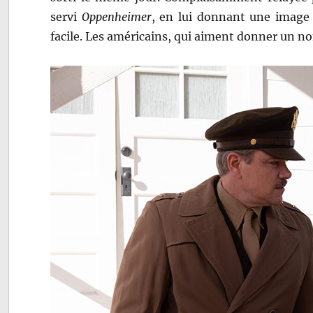
servi
Oppenheimer
, en lui donnant une image
facile. Les américains, qui aiment donner un no