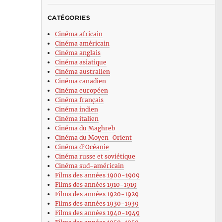
CATÉGORIES
Cinéma africain
Cinéma américain
Cinéma anglais
Cinéma asiatique
Cinéma australien
Cinéma canadien
Cinéma européen
Cinéma français
Cinéma indien
Cinéma italien
Cinéma du Maghreb
Cinéma du Moyen-Orient
Cinéma d’Océanie
Cinéma russe et soviétique
Cinéma sud-américain
Films des années 1900-1909
Films des années 1910-1919
Films des années 1920-1929
Films des années 1930-1939
Films des années 1940-1949