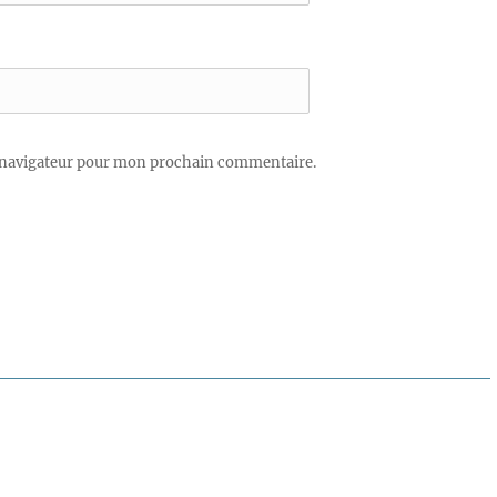
 navigateur pour mon prochain commentaire.