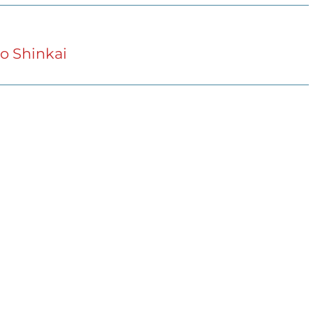
o Shinkai