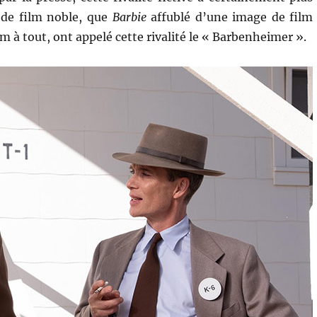
 de film noble, que
Barbie
affublé d’une image de film
m à tout, ont appelé cette rivalité le « Barbenheimer ».