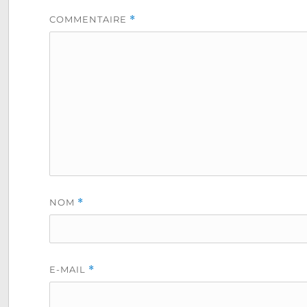
COMMENTAIRE
*
NOM
*
E-MAIL
*