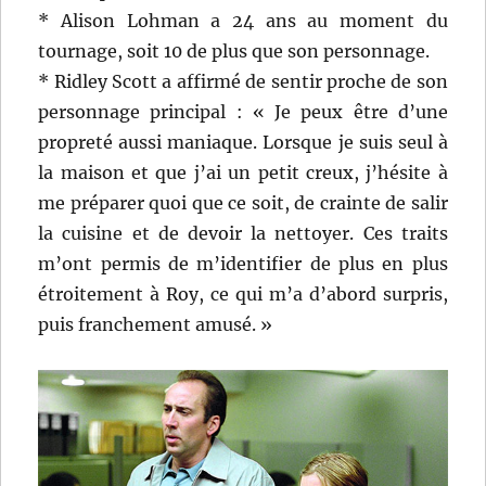
* Alison Lohman a 24 ans au moment du
tournage, soit 10 de plus que son personnage.
* Ridley Scott a affirmé de sentir proche de son
personnage principal : « Je peux être d’une
propreté aussi maniaque. Lorsque je suis seul à
la maison et que j’ai un petit creux, j’hésite à
me préparer quoi que ce soit, de crainte de salir
la cuisine et de devoir la nettoyer. Ces traits
m’ont permis de m’identifier de plus en plus
étroitement à Roy, ce qui m’a d’abord surpris,
puis franchement amusé. »