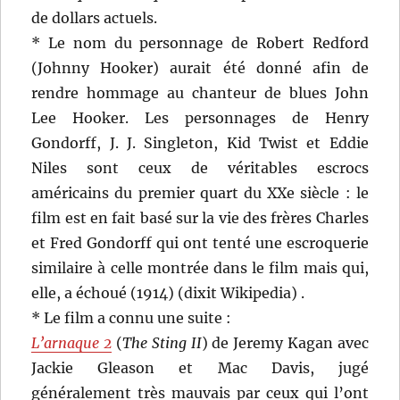
de dollars actuels.
* Le nom du personnage de Robert Redford
(Johnny Hooker) aurait été donné afin de
rendre hommage au chanteur de blues John
Lee Hooker. Les personnages de Henry
Gondorff, J. J. Singleton, Kid Twist et Eddie
Niles sont ceux de véritables escrocs
américains du premier quart du XXe siècle : le
film est en fait basé sur la vie des frères Charles
et Fred Gondorff qui ont tenté une escroquerie
similaire à celle montrée dans le film mais qui,
elle, a échoué (1914) (dixit Wikipedia) .
* Le film a connu une suite :
L’arnaque 2
(
The Sting II
) de Jeremy Kagan avec
Jackie Gleason et Mac Davis, jugé
généralement très mauvais par ceux qui l’ont