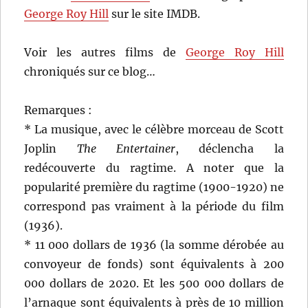
George Roy Hill
sur le site IMDB.
Voir les autres films de
George Roy Hill
chroniqués sur ce blog…
Remarques :
* La musique, avec le célèbre morceau de Scott
Joplin
The Entertainer
, déclencha la
redécouverte du ragtime. A noter que la
popularité première du ragtime (1900-1920) ne
correspond pas vraiment à la période du film
(1936).
* 11 000 dollars de 1936 (la somme dérobée au
convoyeur de fonds) sont équivalents à 200
000 dollars de 2020. Et les 500 000 dollars de
l’arnaque sont équivalents à près de 10 million