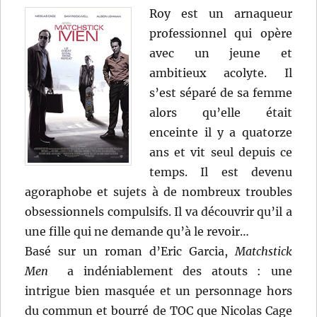
Roy est un arnaqueur
professionnel qui opère
avec un jeune et
ambitieux acolyte. Il
s’est séparé de sa femme
alors qu’elle était
enceinte il y a quatorze
ans et vit seul depuis ce
temps. Il est devenu
agoraphobe et sujets à de nombreux troubles
obsessionnels compulsifs. Il va découvrir qu’il a
une fille qui ne demande qu’à le revoir…
Basé sur un roman d’Eric Garcia,
Matchstick
Men
a indéniablement des atouts : une
intrigue bien masquée et un personnage hors
du commun et bourré de TOC que Nicolas Cage