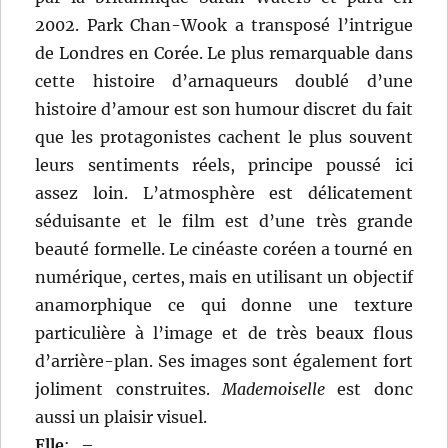
2002. Park Chan-Wook a transposé l’intrigue
de Londres en Corée. Le plus remarquable dans
cette histoire d’arnaqueurs doublé d’une
histoire d’amour est son humour discret du fait
que les protagonistes cachent le plus souvent
leurs sentiments réels, principe poussé ici
assez loin. L’atmosphère est délicatement
séduisante et le film est d’une très grande
beauté formelle. Le cinéaste coréen a tourné en
numérique, certes, mais en utilisant un objectif
anamorphique ce qui donne une texture
particulière à l’image et de très beaux flous
d’arrière-plan. Ses images sont également fort
joliment construites.
Mademoiselle
est donc
aussi un plaisir visuel.
Elle
:
–