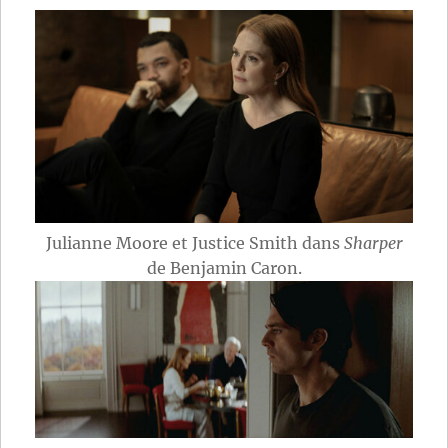
Julianne Moore et Justice Smith dans
Sharper
de Benjamin Caron.