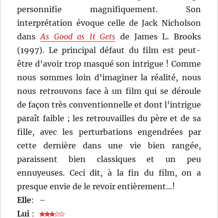
personnifie magnifiquement. Son
interprétation évoque celle de Jack Nicholson
dans
As Good as It Gets
de James L. Brooks
(1997). Le principal défaut du film est peut-
être d’avoir trop masqué son intrigue ! Comme
nous sommes loin d’imaginer la réalité, nous
nous retrouvons face à un film qui se déroule
de façon très conventionnelle et dont l’intrigue
paraît faible ; les retrouvailles du père et de sa
fille, avec les perturbations engendrées par
cette dernière dans une vie bien rangée,
paraissent bien classiques et un peu
ennuyeuses. Ceci dit, à la fin du film, on a
presque envie de le revoir entièrement…!
Elle
:
–
Lui
: