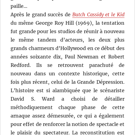
paille…
Après le grand succès de
Butch Cassidy et le Kid
du même George Roy Hill (1969), la tentation
fut grande pour les studios de réunir à nouveau
le même tandem d’acteurs, les deux plus
grands charmeurs d’Hollywood en ce début des
années soixante dix, Paul Newman et Robert
Redford. Ils se retrouvent parachuté de
nouveau dans un contexte historique, cette
fois plus récent, celui de la Grande Dépression.
L’histoire est si alambiquée que le scénariste
David S. Ward a choisi de détailler
méthodiquement chaque phase de cette
arnaque assez démesurée, ce qui a également
pour effet de renforcer la notion de spectacle et
le plaisir du spectateur. La reconstitution est