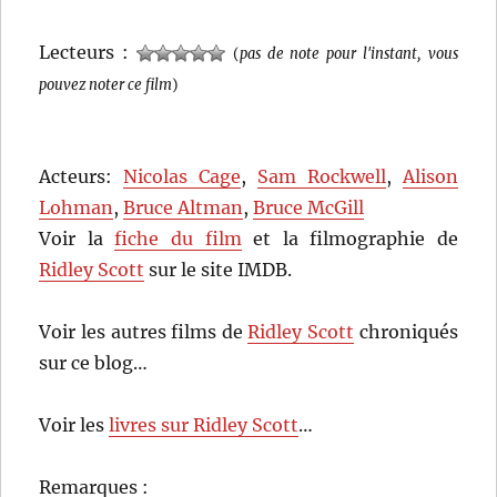
Lecteurs :
(
pas de note pour l'instant, vous
pouvez noter ce film
)
Acteurs:
Nicolas Cage
,
Sam Rockwell
,
Alison
Lohman
,
Bruce Altman
,
Bruce McGill
Voir la
fiche du film
et la filmographie de
Ridley Scott
sur le site IMDB.
Voir les autres films de
Ridley Scott
chroniqués
sur ce blog…
Voir les
livres sur Ridley Scott
…
Remarques :