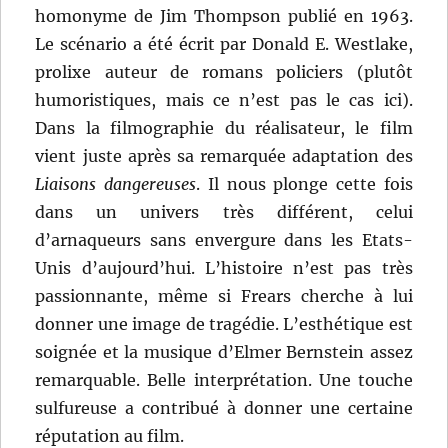
homonyme de Jim Thompson publié en 1963.
Le scénario a été écrit par Donald E. Westlake,
prolixe auteur de romans policiers (plutôt
humoristiques, mais ce n’est pas le cas ici).
Dans la filmographie du réalisateur, le film
vient juste après sa remarquée adaptation des
Liaisons dangereuses
. Il nous plonge cette fois
dans un univers très différent, celui
d’arnaqueurs sans envergure dans les Etats-
Unis d’aujourd’hui. L’histoire n’est pas très
passionnante, même si Frears cherche à lui
donner une image de tragédie. L’esthétique est
soignée et la musique d’Elmer Bernstein assez
remarquable. Belle interprétation. Une touche
sulfureuse a contribué à donner une certaine
réputation au film.