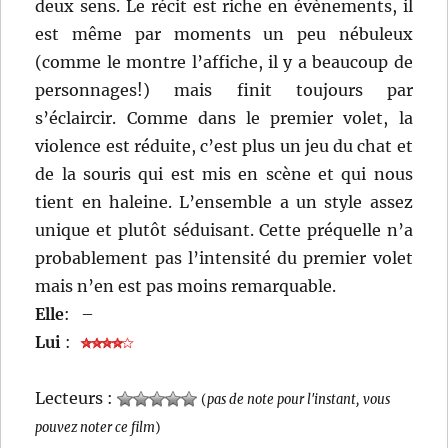
deux sens. Le récit est riche en évènements, il
est même par moments un peu nébuleux
(comme le montre l’affiche, il y a beaucoup de
personnages!) mais finit toujours par
s’éclaircir. Comme dans le premier volet, la
violence est réduite, c’est plus un jeu du chat et
de la souris qui est mis en scène et qui nous
tient en haleine. L’ensemble a un style assez
unique et plutôt séduisant. Cette préquelle n’a
probablement pas l’intensité du premier volet
mais n’en est pas moins remarquable.
Elle
:
–
Lui
:
Lecteurs :
(
pas de note pour l'instant, vous
pouvez noter ce film
)