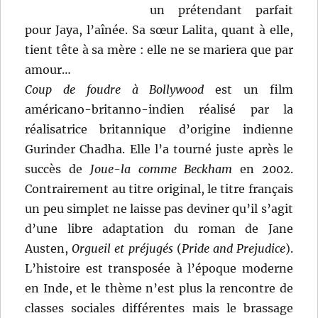
un prétendant parfait
pour Jaya, l’aînée. Sa sœur Lalita, quant à elle,
tient tête à sa mère : elle ne se mariera que par
amour…
Coup de foudre à Bollywood
est un film
américano-britanno-indien réalisé par la
réalisatrice britannique d’origine indienne
Gurinder Chadha. Elle l’a tourné juste après le
succès de
Joue-la comme Beckham
en 2002.
Contrairement au titre original, le titre français
un peu simplet ne laisse pas deviner qu’il s’agit
d’une libre adaptation du roman de Jane
Austen,
Orgueil et préjugés
(
Pride and Prejudice
).
L’histoire est transposée à l’époque moderne
en Inde, et le thème n’est plus la rencontre de
classes sociales différentes mais le brassage