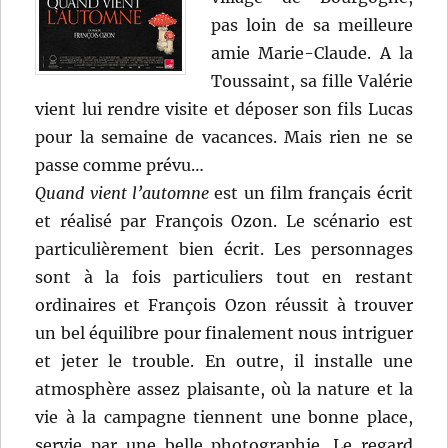
pas loin de sa meilleure
amie Marie-Claude. A la
Toussaint, sa fille Valérie
vient lui rendre visite et déposer son fils Lucas
pour la semaine de vacances. Mais rien ne se
passe comme prévu…
Quand vient l’automne
est un film français écrit
et réalisé par François Ozon. Le scénario est
particulièrement bien écrit. Les personnages
sont à la fois particuliers tout en restant
ordinaires et François Ozon réussit à trouver
un bel équilibre pour finalement nous intriguer
et jeter le trouble. En outre, il installe une
atmosphère assez plaisante, où la nature et la
vie à la campagne tiennent une bonne place,
servie par une belle photographie. Le regard