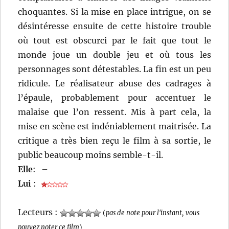
choquantes. Si la mise en place intrigue, on se
désintéresse ensuite de cette histoire trouble
où tout est obscurci par le fait que tout le
monde joue un double jeu et où tous les
personnages sont détestables. La fin est un peu
ridicule. Le réalisateur abuse des cadrages à
l’épaule, probablement pour accentuer le
malaise que l’on ressent. Mis à part cela, la
mise en scène est indéniablement maitrisée. La
critique a très bien reçu le film à sa sortie, le
public beaucoup moins semble-t-il.
Elle
:
–
Lui
:
Lecteurs :
(
pas de note pour l'instant, vous
pouvez noter ce film
)