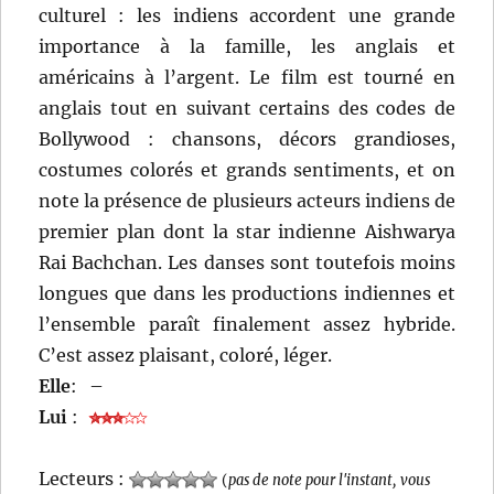
culturel : les indiens accordent une grande
importance à la famille, les anglais et
américains à l’argent. Le film est tourné en
anglais tout en suivant certains des codes de
Bollywood : chansons, décors grandioses,
costumes colorés et grands sentiments, et on
note la présence de plusieurs acteurs indiens de
premier plan dont la star indienne Aishwarya
Rai Bachchan. Les danses sont toutefois moins
longues que dans les productions indiennes et
l’ensemble paraît finalement assez hybride.
C’est assez plaisant, coloré, léger.
Elle
:
–
Lui
:
Lecteurs :
(
pas de note pour l'instant, vous