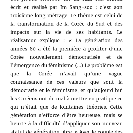
écrit et réalisé par Im Sang-soo ; c’est son
troisième long métrage. Le thème est celui de
la transformation de la Corée du Sud et des
impacts sur la vie de ses habitants. Le
réalisateur explique : « La génération des
années 80 a été la première à profiter d’une
Corée nouvellement démocratisée et de
l’émergence du féminisme (…) Le problème est
que la Corée n’avait qu’une vague
connaissance de ces valeurs que sont la
démocratie et le féminisme, et qu’aujourd’hui
les Coréens ont du mal à mettre en pratique ce
qui n’était que de lointaines théories. Cette
génération s’efforce d’être heureuse, mais se
heurte à la difficulté d’appliquer son nouveau
statut de génération libre. » Avec le couple des