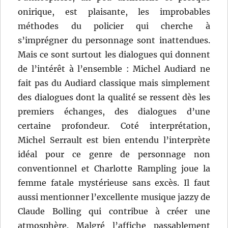
onirique, est plaisante, les improbables
méthodes du policier qui cherche à
s’imprégner du personnage sont inattendues.
Mais ce sont surtout les dialogues qui donnent
de l’intérêt à l’ensemble : Michel Audiard ne
fait pas du Audiard classique mais simplement
des dialogues dont la qualité se ressent dès les
premiers échanges, des dialogues d’une
certaine profondeur. Coté interprétation,
Michel Serrault est bien entendu l’interprète
idéal pour ce genre de personnage non
conventionnel et Charlotte Rampling joue la
femme fatale mystérieuse sans excès. Il faut
aussi mentionner l’excellente musique jazzy de
Claude Bolling qui contribue à créer une
atmosphère. Malgré l’affiche passablement