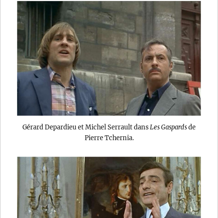
Gérard Depardieu et Michel Serrault dans
Les Gaspards
de
Pierre Tchernia.