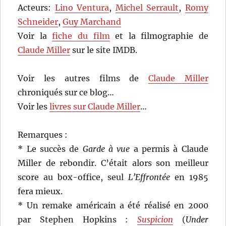
Acteurs:
Lino Ventura
,
Michel Serrault
,
Romy
Schneider
,
Guy Marchand
Voir la
fiche du film
et la filmographie de
Claude Miller
sur le site IMDB.
Voir les autres films de
Claude Miller
chroniqués sur ce blog…
Voir les
livres sur Claude Miller
…
Remarques :
* Le succès de
Garde à vue
a permis à Claude
Miller de rebondir. C’était alors son meilleur
score au box-office, seul
L’Effrontée
en 1985
fera mieux.
* Un remake américain a été réalisé en 2000
par Stephen Hopkins :
Suspicion
(
Under