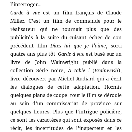
l’interroger…
Garde à vue
est un film français de Claude
Miller. C’est un film de commande pour le
réalisateur qui ne tournait plus que des
publicités à la suite du cuisant échec de son
précédent film
Dites-lui que je l’aime
, sorti
quatre ans plus tôt.
Garde à vue
est basé sur un
livre de John Wainwright publié dans la
collection Série noire,
À table !
(
Brainwash
),
livre découvert par Michel Audiard qui a écrit
les dialogues de cette adaptation. Hormis
quelques plans de coupe, tout le film se déroule
au sein d’un commissariat de province sur
quelques heures. Plus que l’intrigue policière,
ce sont les caractères qui sont exposés dans ce
récit, les incertitudes de l’inspecteur et les