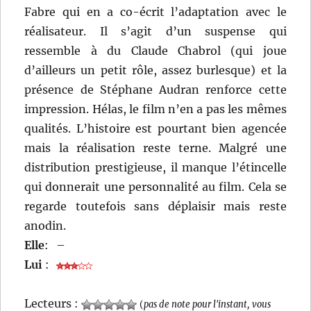
Fabre qui en a co-écrit l’adaptation avec le
réalisateur. Il s’agit d’un suspense qui
ressemble à du Claude Chabrol (qui joue
d’ailleurs un petit rôle, assez burlesque) et la
présence de Stéphane Audran renforce cette
impression. Hélas, le film n’en a pas les mêmes
qualités. L’histoire est pourtant bien agencée
mais la réalisation reste terne. Malgré une
distribution prestigieuse, il manque l’étincelle
qui donnerait une personnalité au film. Cela se
regarde toutefois sans déplaisir mais reste
anodin.
Elle
:
–
Lui
:
Lecteurs :
(
pas de note pour l'instant, vous