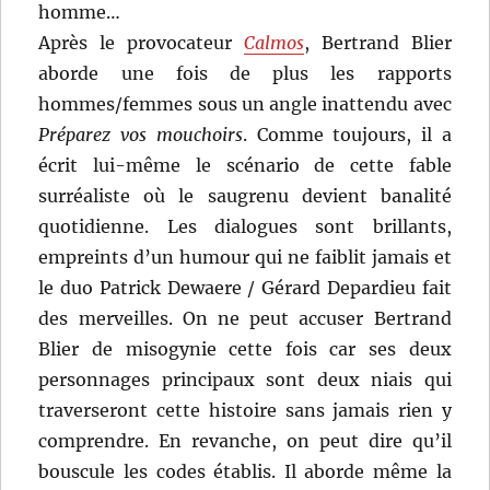
homme…
Après le provocateur
Calmos
, Bertrand Blier
aborde une fois de plus les rapports
hommes/femmes sous un angle inattendu avec
Préparez vos mouchoirs
. Comme toujours, il a
écrit lui-même le scénario de cette fable
surréaliste où le saugrenu devient banalité
quotidienne. Les dialogues sont brillants,
empreints d’un humour qui ne faiblit jamais et
le duo Patrick Dewaere / Gérard Depardieu fait
des merveilles. On ne peut accuser Bertrand
Blier de misogynie cette fois car ses deux
personnages principaux sont deux niais qui
traverseront cette histoire sans jamais rien y
comprendre. En revanche, on peut dire qu’il
bouscule les codes établis. Il aborde même la