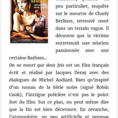
peu particulier, enquête
sur le meurtre de Charly
Berliner, retrouvé mort
dans un terrain vague. Il
découvre que la victime
entretenait une relation
passionnée avec une
certaine Barbara…
On ne meurt que deux fois
est un film français
écrit et réalisé par Jacques Deray avec des
dialogues de Michel Audiard. Bien qu’inspiré
d’un roman de la Série noire (signé Robin
Cook), l’intrigue policière n’est pas le point
fort du film. Sur ce plan, on peut même dire
que la fin est bien décevante. En revanche,
l’atmosphère, un peu artificielle et presque