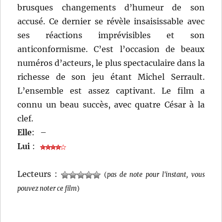
brusques changements d’humeur de son
accusé. Ce dernier se révèle insaisissable avec
ses réactions imprévisibles et son
anticonformisme. C’est l’occasion de beaux
numéros d’acteurs, le plus spectaculaire dans la
richesse de son jeu étant Michel Serrault.
L’ensemble est assez captivant. Le film a
connu un beau succès, avec quatre César à la
clef.
Elle
:
–
Lui
:
Lecteurs :
(
pas de note pour l'instant, vous
pouvez noter ce film
)