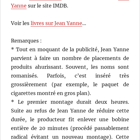
Yanne
sur le site IMDB.
Voir les
livres sur Jean Yanne
…
Remarques :
* Tout en moquant de la publicité, Jean Yanne
parvient à faire un nombre de placements de
produits ahurissant. Souvent, les noms sont
romanisés. Parfois, c’est inséré très
grossièrement (par exemple, le paquet de
cigarettes montré en gros plan).
* Le premier montage durait deux heures.
Suite au refus de Jean Yanne de réduire cette
durée, le producteur fit enlever une bobine
entière de 20 minutes (procédé passablement
radical évitant un nouveau montage). Cette