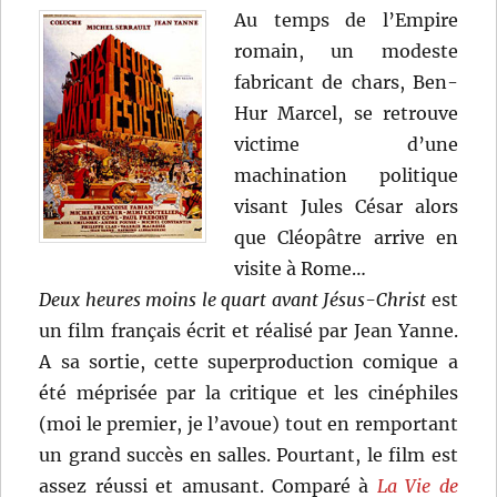
Au temps de l’Empire
romain, un modeste
fabricant de chars, Ben-
Hur Marcel, se retrouve
victime d’une
machination politique
visant Jules César alors
que Cléopâtre arrive en
visite à Rome…
Deux heures moins le quart avant Jésus-Christ
est
un film français écrit et réalisé par Jean Yanne.
A sa sortie, cette superproduction comique a
été méprisée par la critique et les cinéphiles
(moi le premier, je l’avoue) tout en remportant
un grand succès en salles. Pourtant, le film est
assez réussi et amusant. Comparé à
La Vie de