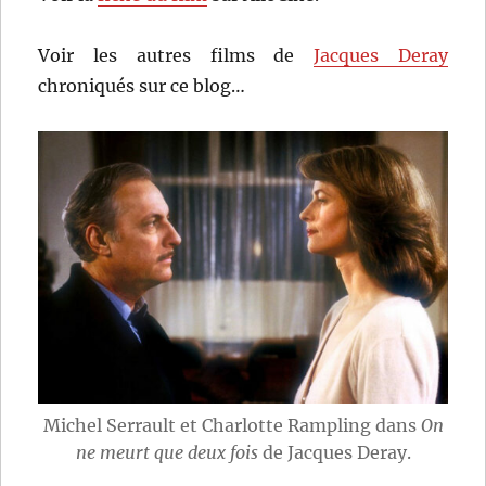
Voir les autres films de
Jacques Deray
chroniqués sur ce blog…
Michel Serrault et Charlotte Rampling dans
On
ne meurt que deux fois
de Jacques Deray.