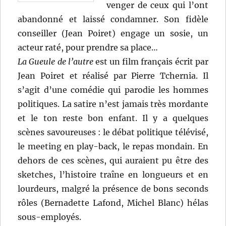
venger de ceux qui l’ont
abandonné et laissé condamner. Son fidèle
conseiller (Jean Poiret) engage un sosie, un
acteur raté, pour prendre sa place…
La Gueule de l’autre
est un film français écrit par
Jean Poiret et réalisé par Pierre Tchernia. Il
s’agit d’une comédie qui parodie les hommes
politiques. La satire n’est jamais très mordante
et le ton reste bon enfant. Il y a quelques
scènes savoureuses : le débat politique télévisé,
le meeting en play-back, le repas mondain. En
dehors de ces scènes, qui auraient pu être des
sketches, l’histoire traîne en longueurs et en
lourdeurs, malgré la présence de bons seconds
rôles (Bernadette Lafond, Michel Blanc) hélas
sous-employés.