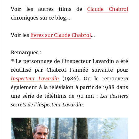
Voir les autres films de
Claude Chabrol
chroniqués sur ce blog…
Voir les
livres sur Claude Chabrol
…
Remarques :
* Le personnage de l’inspecteur Lavardin a été
réutilisé par Chabrol l’année suivante pour
Inspecteur Lavardin
(1986). On le retrouvera
également à la télévision à partir de 1988 dans
une série de téléfilms de 90 mn :
Les dossiers
secrets de l’inspecteur Lavardin
.