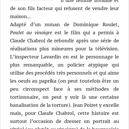
d’une femme invalide et
de son fils facteur qui refusent de vendre leur
maison…
Adapté d’un roman de Dominique Roulet,
Poulet au vinaigre
est le film qui a permis à
Claude Chabrol de rebondir après une série de
réalisations plus mineures pour la télévision.
L’inspecteur Lavardin en est le personnage le
plus remarquable, un policier atypique qui
utilise des procédés très personnels et qui aime
les oeufs au paprika (on peut toutefois être un
peu circonspect face à ses méthodes de
tortionnaire, on peut y voir là une certaine
banalisation de la torture). Jean Poiret y excelle
mais, pour Claude Chabrol, cette histoire est
surtout l’occasion de dresser un portrait au