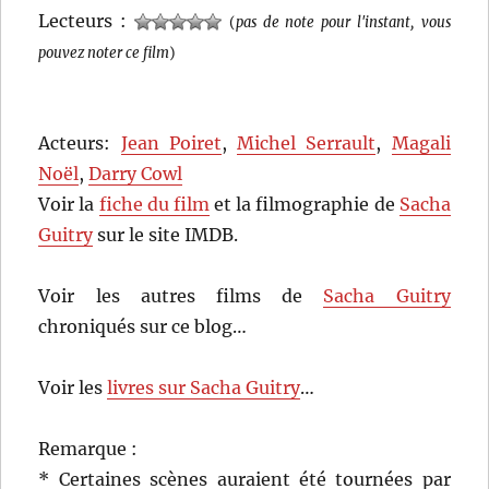
Lecteurs :
(
pas de note pour l'instant, vous
pouvez noter ce film
)
Acteurs:
Jean Poiret
,
Michel Serrault
,
Magali
Noël
,
Darry Cowl
Voir la
fiche du film
et la filmographie de
Sacha
Guitry
sur le site IMDB.
Voir les autres films de
Sacha Guitry
chroniqués sur ce blog…
Voir les
livres sur Sacha Guitry
…
Remarque :
* Certaines scènes auraient été tournées par