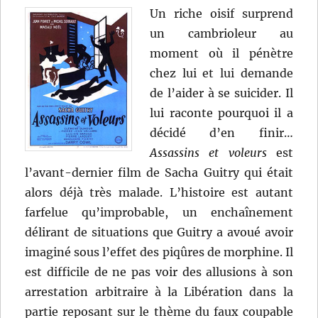
Un riche oisif surprend
un cambrioleur au
moment où il pénètre
chez lui et lui demande
de l’aider à se suicider. Il
lui raconte pourquoi il a
décidé d’en finir…
Assassins et voleurs
est
l’avant-dernier film de Sacha Guitry qui était
alors déjà très malade. L’histoire est autant
farfelue qu’improbable, un enchaînement
délirant de situations que Guitry a avoué avoir
imaginé sous l’effet des piqûres de morphine. Il
est difficile de ne pas voir des allusions à son
arrestation arbitraire à la Libération dans la
partie reposant sur le thème du faux coupable