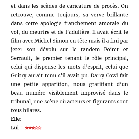
et dans les scènes de caricature de procès. On
retrouve, comme toujours, sa verve brillante
dans cette apologie franchement amorale du
vol, du meurtre et de l’adultère. Il avait écrit le
film avec Michel Simon en tête mais il a fini par
jeter son dévolu sur le tandem Poiret et
Serrault, le premier tenant le rôle principal,
celui qui dispense les mots d’esprit, celui que
Guitry aurait tenu s’il avait pu. Darry Cowl fait
une petite apparition, nous gratifiant d’un
beau numéro visiblement improvisé dans le
tribunal, une scène où acteurs et figurants sont
tous hilares.
Elle
:
–
Lui
: