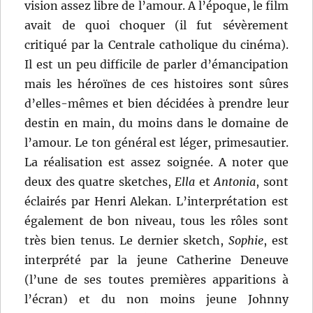
vision assez libre de l’amour. A l’époque, le film
avait de quoi choquer (il fut sévèrement
critiqué par la Centrale catholique du cinéma).
Il est un peu difficile de parler d’émancipation
mais les héroïnes de ces histoires sont sûres
d’elles-mêmes et bien décidées à prendre leur
destin en main, du moins dans le domaine de
l’amour. Le ton général est léger, primesautier.
La réalisation est assez soignée. A noter que
deux des quatre sketches,
Ella
et
Antonia
, sont
éclairés par Henri Alekan. L’interprétation est
également de bon niveau, tous les rôles sont
très bien tenus. Le dernier sketch,
Sophie
, est
interprété par la jeune Catherine Deneuve
(l’une de ses toutes premières apparitions à
l’écran) et du non moins jeune Johnny