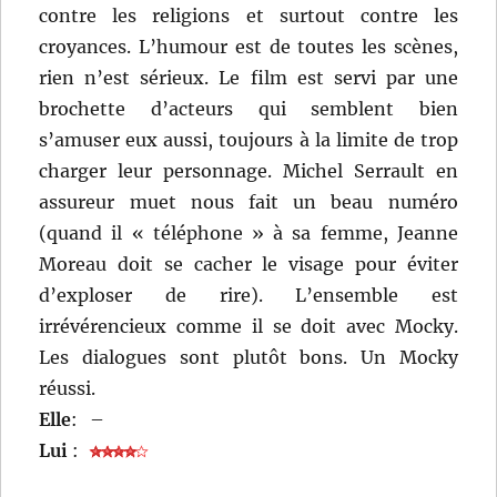
contre les religions et surtout contre les
croyances. L’humour est de toutes les scènes,
rien n’est sérieux. Le film est servi par une
brochette d’acteurs qui semblent bien
s’amuser eux aussi, toujours à la limite de trop
charger leur personnage. Michel Serrault en
assureur muet nous fait un beau numéro
(quand il « téléphone » à sa femme, Jeanne
Moreau doit se cacher le visage pour éviter
d’exploser de rire). L’ensemble est
irrévérencieux comme il se doit avec Mocky.
Les dialogues sont plutôt bons. Un Mocky
réussi.
Elle
:
–
Lui
: