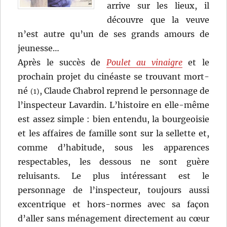
arrive sur les lieux, il
découvre que la veuve
n’est autre qu’un de ses grands amours de
jeunesse…
Après le succès de
Poulet au vinaigre
et le
prochain projet du cinéaste se trouvant mort-
né
, Claude Chabrol reprend le personnage de
(1)
l’inspecteur Lavardin. L’histoire en elle-même
est assez simple : bien entendu, la bourgeoisie
et les affaires de famille sont sur la sellette et,
comme d’habitude, sous les apparences
respectables, les dessous ne sont guère
reluisants. Le plus intéressant est le
personnage de l’inspecteur, toujours aussi
excentrique et hors-normes avec sa façon
d’aller sans ménagement directement au cœur