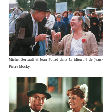
Michel Serrault et Jean Poiret dans
Le Miraculé
de Jean-
Pierre Mocky.