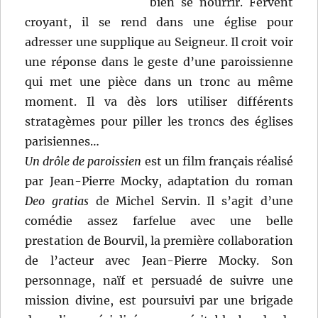
bien se nourrir. Fervent
croyant, il se rend dans une église pour
adresser une supplique au Seigneur. Il croit voir
une réponse dans le geste d’une paroissienne
qui met une pièce dans un tronc au même
moment. Il va dès lors utiliser différents
stratagèmes pour piller les troncs des églises
parisiennes…
Un drôle de paroissien
est un film français réalisé
par Jean-Pierre Mocky, adaptation du roman
Deo gratias
de Michel Servin. Il s’agit d’une
comédie assez farfelue avec une belle
prestation de Bourvil, la première collaboration
de l’acteur avec Jean-Pierre Mocky. Son
personnage, naïf et persuadé de suivre une
mission divine, est poursuivi par une brigade