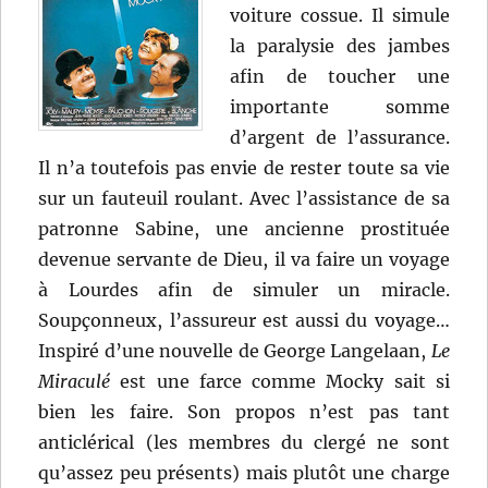
voiture cossue. Il simule
la paralysie des jambes
afin de toucher une
importante somme
d’argent de l’assurance.
Il n’a toutefois pas envie de rester toute sa vie
sur un fauteuil roulant. Avec l’assistance de sa
patronne Sabine, une ancienne prostituée
devenue servante de Dieu, il va faire un voyage
à Lourdes afin de simuler un miracle.
Soupçonneux, l’assureur est aussi du voyage…
Inspiré d’une nouvelle de George Langelaan,
Le
Miraculé
est une farce comme Mocky sait si
bien les faire. Son propos n’est pas tant
anticlérical (les membres du clergé ne sont
qu’assez peu présents) mais plutôt une charge