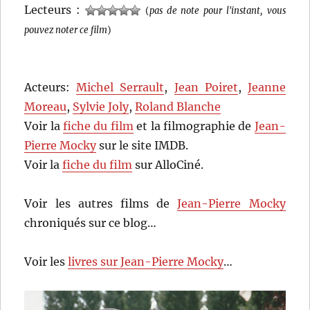
Lecteurs :
(
pas de note pour l'instant, vous
pouvez noter ce film
)
Acteurs:
Michel Serrault
,
Jean Poiret
,
Jeanne
Moreau
,
Sylvie Joly
,
Roland Blanche
Voir la
fiche du film
et la filmographie de
Jean-
Pierre Mocky
sur le site IMDB.
Voir la
fiche du film
sur AlloCiné.
Voir les autres films de
Jean-Pierre Mocky
chroniqués sur ce blog…
Voir les
livres sur Jean-Pierre Mocky
…