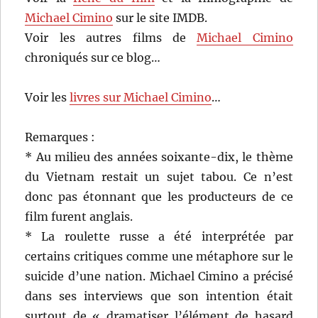
Michael Cimino
sur le site IMDB.
Voir les autres films de
Michael Cimino
chroniqués sur ce blog…
Voir les
livres sur Michael Cimino
…
Remarques :
* Au milieu des années soixante-dix, le thème
du Vietnam restait un sujet tabou. Ce n’est
donc pas étonnant que les producteurs de ce
film furent anglais.
* La roulette russe a été interprétée par
certains critiques comme une métaphore sur le
suicide d’une nation. Michael Cimino a précisé
dans ses interviews que son intention était
surtout de « dramatiser l’élément de hasard