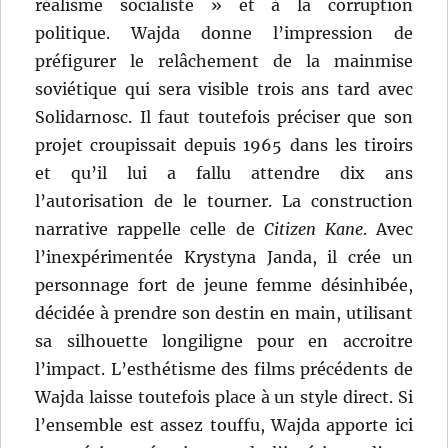
réalisme socialiste » et à la corruption
politique. Wajda donne l’impression de
préfigurer le relâchement de la mainmise
soviétique qui sera visible trois ans tard avec
Solidarnosc. Il faut toutefois préciser que son
projet croupissait depuis 1965 dans les tiroirs
et qu’il lui a fallu attendre dix ans
l’autorisation de le tourner. La construction
narrative rappelle celle de
Citizen Kane
. Avec
l’inexpérimentée Krystyna Janda, il crée un
personnage fort de jeune femme désinhibée,
décidée à prendre son destin en main, utilisant
sa silhouette longiligne pour en accroitre
l’impact. L’esthétisme des films précédents de
Wajda laisse toutefois place à un style direct. Si
l’ensemble est assez touffu, Wajda apporte ici