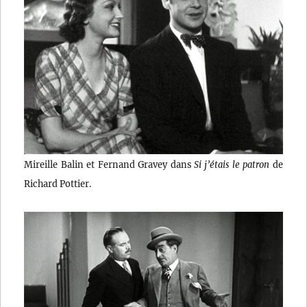
Mireille Balin et Fernand Gravey dans
Si j’étais le patron
de
Richard Pottier.