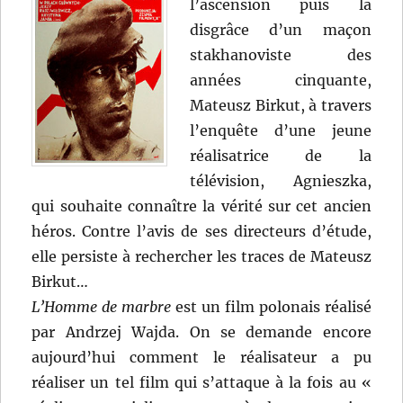
l’ascension puis la
disgrâce d’un maçon
stakhanoviste des
années cinquante,
Mateusz Birkut, à travers
l’enquête d’une jeune
réalisatrice de la
télévision, Agnieszka,
qui souhaite connaître la vérité sur cet ancien
héros. Contre l’avis de ses directeurs d’étude,
elle persiste à rechercher les traces de Mateusz
Birkut…
L’Homme de marbre
est un film polonais réalisé
par Andrzej Wajda. On se demande encore
aujourd’hui comment le réalisateur a pu
réaliser un tel film qui s’attaque à la fois au «