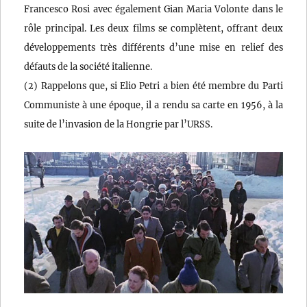
Francesco Rosi avec également Gian Maria Volonte dans le
rôle principal. Les deux films se complètent, offrant deux
développements très différents d’une mise en relief des
défauts de la société italienne.
(2) Rappelons que, si Elio Petri a bien été membre du Parti
Communiste à une époque, il a rendu sa carte en 1956, à la
suite de l’invasion de la Hongrie par l’URSS.