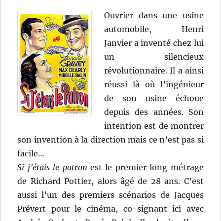
Ouvrier dans une usine
automobile, Henri
Janvier a inventé chez lui
un silencieux
révolutionnaire. Il a ainsi
réussi là où l’ingénieur
de son usine échoue
depuis des années. Son
intention est de montrer
son invention à la direction mais ce n’est pas si
facile…
Si j’étais le patron
est le premier long métrage
de Richard Pottier, alors âgé de 28 ans. C’est
aussi l’un des premiers scénarios de Jacques
Prévert pour le cinéma, co-signant ici avec