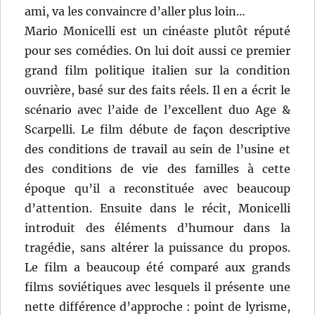
ami, va les convaincre d’aller plus loin…
Mario Monicelli est un cinéaste plutôt réputé
pour ses comédies. On lui doit aussi ce premier
grand film politique italien sur la condition
ouvrière, basé sur des faits réels. Il en a écrit le
scénario avec l’aide de l’excellent duo Age &
Scarpelli. Le film débute de façon descriptive
des conditions de travail au sein de l’usine et
des conditions de vie des familles à cette
époque qu’il a reconstituée avec beaucoup
d’attention. Ensuite dans le récit, Monicelli
introduit des éléments d’humour dans la
tragédie, sans altérer la puissance du propos.
Le film a beaucoup été comparé aux grands
films soviétiques avec lesquels il présente une
nette différence d’approche : point de lyrisme,