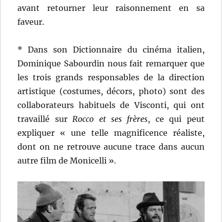
avant retourner leur raisonnement en sa
faveur.
* Dans son Dictionnaire du cinéma italien,
Dominique Sabourdin nous fait remarquer que
les trois grands responsables de la direction
artistique (costumes, décors, photo) sont des
collaborateurs habituels de Visconti, qui ont
travaillé sur
Rocco et ses frères
, ce qui peut
expliquer « une telle magnificence réaliste,
dont on ne retrouve aucune trace dans aucun
autre film de Monicelli ».