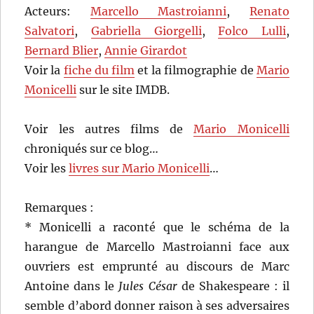
Acteurs:
Marcello Mastroianni
,
Renato
Salvatori
,
Gabriella Giorgelli
,
Folco Lulli
,
Bernard Blier
,
Annie Girardot
Voir la
fiche du film
et la filmographie de
Mario
Monicelli
sur le site IMDB.
Voir les autres films de
Mario Monicelli
chroniqués sur ce blog…
Voir les
livres sur Mario Monicelli
…
Remarques :
* Monicelli a raconté que le schéma de la
harangue de Marcello Mastroianni face aux
ouvriers est emprunté au discours de Marc
Antoine dans le
Jules César
de Shakespeare : il
semble d’abord donner raison à ses adversaires