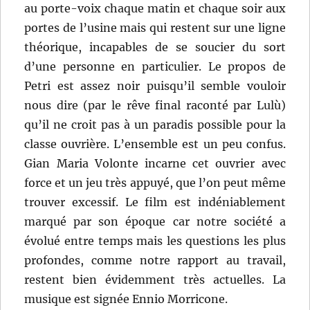
au porte-voix chaque matin et chaque soir aux
portes de l’usine mais qui restent sur une ligne
théorique, incapables de se soucier du sort
d’une personne en particulier. Le propos de
Petri est assez noir puisqu’il semble vouloir
nous dire (par le rêve final raconté par Lulù)
qu’il ne croit pas à un paradis possible pour la
classe ouvrière. L’ensemble est un peu confus.
Gian Maria Volonte incarne cet ouvrier avec
force et un jeu très appuyé, que l’on peut même
trouver excessif. Le film est indéniablement
marqué par son époque car notre société a
évolué entre temps mais les questions les plus
profondes, comme notre rapport au travail,
restent bien évidemment très actuelles. La
musique est signée Ennio Morricone.