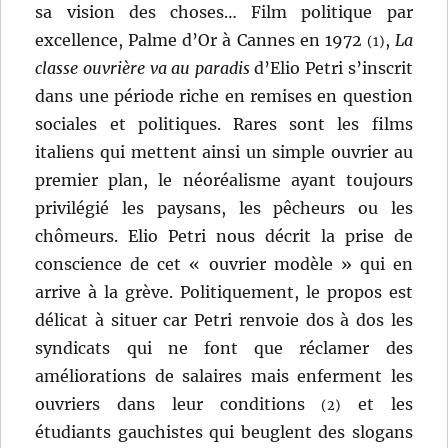
sa vision des choses… Film politique par
excellence, Palme d’Or à Cannes en 1972
,
La
(1)
classe ouvrière va au paradis
d’Elio Petri s’inscrit
dans une période riche en remises en question
sociales et politiques. Rares sont les films
italiens qui mettent ainsi un simple ouvrier au
premier plan, le néoréalisme ayant toujours
privilégié les paysans, les pêcheurs ou les
chômeurs. Elio Petri nous décrit la prise de
conscience de cet « ouvrier modèle » qui en
arrive à la grève. Politiquement, le propos est
délicat à situer car Petri renvoie dos à dos les
syndicats qui ne font que réclamer des
améliorations de salaires mais enferment les
ouvriers dans leur conditions
et les
(2)
étudiants gauchistes qui beuglent des slogans