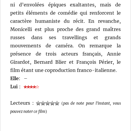
ni d’envolées épiques exaltantes, mais de
petits éléments de comédie qui renforcent le
caractère humaniste du récit. En revanche,
Monicelli est plus proche des grand maîtres
russes dans ses travellings et grands
mouvements de caméra. On remarque la
présence de trois acteurs français, Annie
Girardot, Bernard Blier et François Périer, le
film étant une coproduction franco-italienne.
Elle
:
–
Lui
:
Lecteurs :
(
pas de note pour l'instant, vous
pouvez noter ce film
)