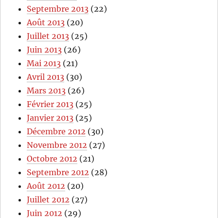
Septembre 2013
(22)
Août 2013
(20)
Juillet 2013
(25)
Juin 2013
(26)
Mai 2013
(21)
Avril 2013
(30)
Mars 2013
(26)
Février 2013
(25)
Janvier 2013
(25)
Décembre 2012
(30)
Novembre 2012
(27)
Octobre 2012
(21)
Septembre 2012
(28)
Août 2012
(20)
Juillet 2012
(27)
Juin 2012
(29)