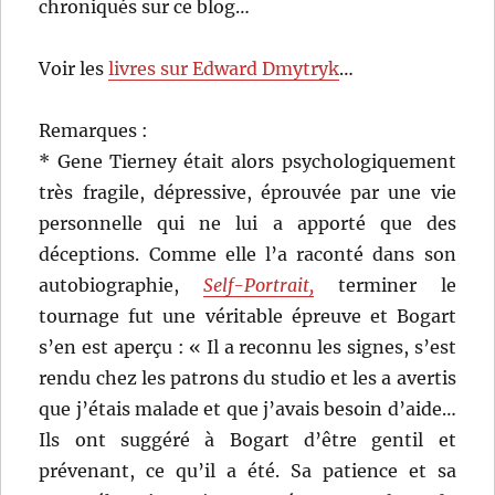
chroniqués sur ce blog…
Voir les
livres sur Edward Dmytryk
…
Remarques :
* Gene Tierney était alors psychologiquement
très fragile, dépressive, éprouvée par une vie
personnelle qui ne lui a apporté que des
déceptions. Comme elle l’a raconté dans son
autobiographie,
Self-Portrait,
terminer le
tournage fut une véritable épreuve et Bogart
s’en est aperçu : « Il a reconnu les signes, s’est
rendu chez les patrons du studio et les a avertis
que j’étais malade et que j’avais besoin d’aide…
Ils ont suggéré à Bogart d’être gentil et
prévenant, ce qu’il a été. Sa patience et sa