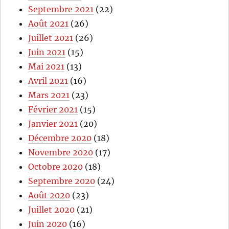
Septembre 2021
(22)
Août 2021
(26)
Juillet 2021
(26)
Juin 2021
(15)
Mai 2021
(13)
Avril 2021
(16)
Mars 2021
(23)
Février 2021
(15)
Janvier 2021
(20)
Décembre 2020
(18)
Novembre 2020
(17)
Octobre 2020
(18)
Septembre 2020
(24)
Août 2020
(23)
Juillet 2020
(21)
Juin 2020
(16)