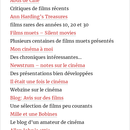
Abus de Ciné
Critiques de films récents
Ann Harding’s Treasures
films rares des années 10, 20 et 30
Films muets – Silent movies
Plusieurs centaines de films muets présentés
Mon cinéma à moi
Des chroniques intéressantes…
Newstrum – notes sur le cinéma
Des présentations bien développées
Il était une fois le cinéma
Webzine sur le cinéma
Blog: Avis sur des films
Une sélection de films peu courants
Mille et une Bobines
Le blog d’un amateur de cinéma