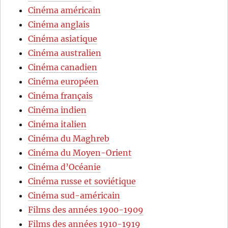
Cinéma américain
Cinéma anglais
Cinéma asiatique
Cinéma australien
Cinéma canadien
Cinéma européen
Cinéma français
Cinéma indien
Cinéma italien
Cinéma du Maghreb
Cinéma du Moyen-Orient
Cinéma d’Océanie
Cinéma russe et soviétique
Cinéma sud-américain
Films des années 1900-1909
Films des années 1910-1919