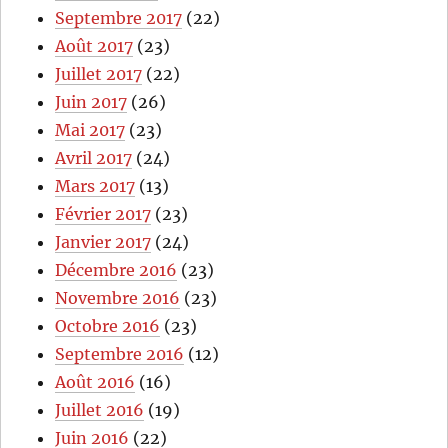
Septembre 2017
(22)
Août 2017
(23)
Juillet 2017
(22)
Juin 2017
(26)
Mai 2017
(23)
Avril 2017
(24)
Mars 2017
(13)
Février 2017
(23)
Janvier 2017
(24)
Décembre 2016
(23)
Novembre 2016
(23)
Octobre 2016
(23)
Septembre 2016
(12)
Août 2016
(16)
Juillet 2016
(19)
Juin 2016
(22)