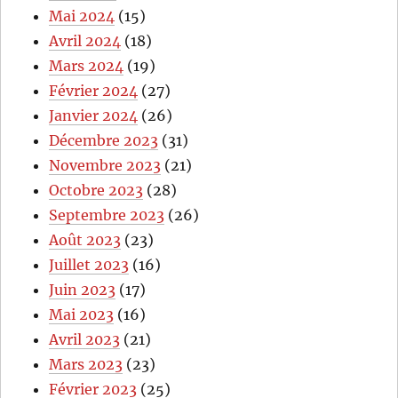
Mai 2024
(15)
Avril 2024
(18)
Mars 2024
(19)
Février 2024
(27)
Janvier 2024
(26)
Décembre 2023
(31)
Novembre 2023
(21)
Octobre 2023
(28)
Septembre 2023
(26)
Août 2023
(23)
Juillet 2023
(16)
Juin 2023
(17)
Mai 2023
(16)
Avril 2023
(21)
Mars 2023
(23)
Février 2023
(25)