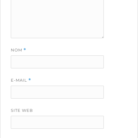
NOM
*
E-MAIL
*
SITE WEB