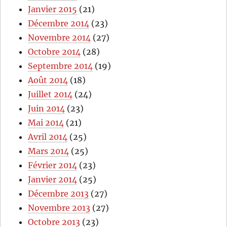
Janvier 2015
(21)
Décembre 2014
(23)
Novembre 2014
(27)
Octobre 2014
(28)
Septembre 2014
(19)
Août 2014
(18)
Juillet 2014
(24)
Juin 2014
(23)
Mai 2014
(21)
Avril 2014
(25)
Mars 2014
(25)
Février 2014
(23)
Janvier 2014
(25)
Décembre 2013
(27)
Novembre 2013
(27)
Octobre 2013
(23)