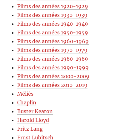
Films des années 1920-1929
Films des années 1930-1939
Films des années 1940-1949
Films des années 1950-1959
Films des années 1960-1969
Films des années 1970-1979
Films des années 1980-1989
Films des années 1990-1999
Films des années 2000-2009
Films des années 2010-2019
Méliès
Chaplin
Buster Keaton
Harold Lloyd
Fritz Lang
Ernst Lubitsch