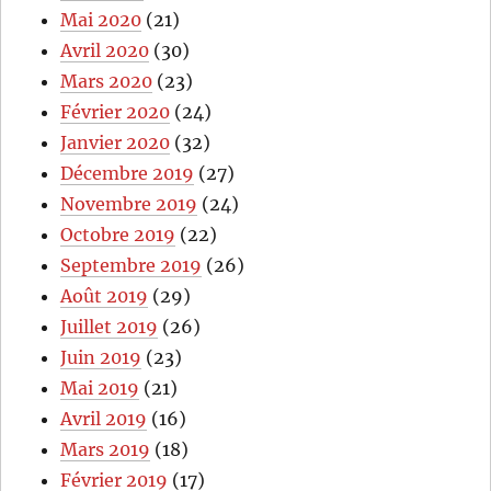
Mai 2020
(21)
Avril 2020
(30)
Mars 2020
(23)
Février 2020
(24)
Janvier 2020
(32)
Décembre 2019
(27)
Novembre 2019
(24)
Octobre 2019
(22)
Septembre 2019
(26)
Août 2019
(29)
Juillet 2019
(26)
Juin 2019
(23)
Mai 2019
(21)
Avril 2019
(16)
Mars 2019
(18)
Février 2019
(17)