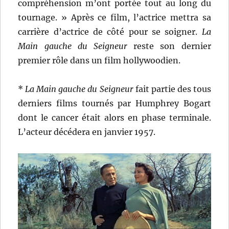
compréhension m’ont portée tout au long du
tournage. » Après ce film, l’actrice mettra sa
carrière d’actrice de côté pour se soigner.
La
Main gauche du Seigneur
reste son dernier
premier rôle dans un film hollywoodien.
*
La Main gauche du Seigneur
fait partie des tous
derniers films tournés par Humphrey Bogart
dont le cancer était alors en phase terminale.
L’acteur décédera en janvier 1957.