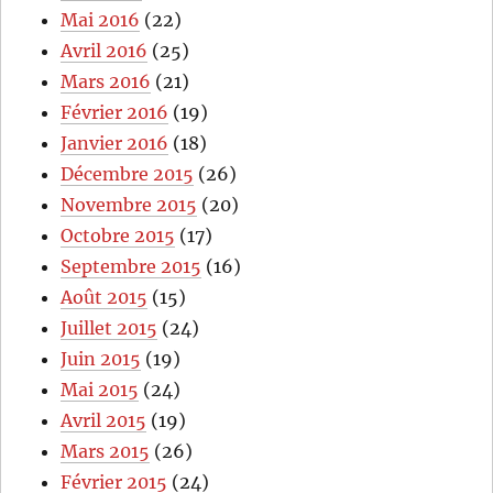
Mai 2016
(22)
Avril 2016
(25)
Mars 2016
(21)
Février 2016
(19)
Janvier 2016
(18)
Décembre 2015
(26)
Novembre 2015
(20)
Octobre 2015
(17)
Septembre 2015
(16)
Août 2015
(15)
Juillet 2015
(24)
Juin 2015
(19)
Mai 2015
(24)
Avril 2015
(19)
Mars 2015
(26)
Février 2015
(24)