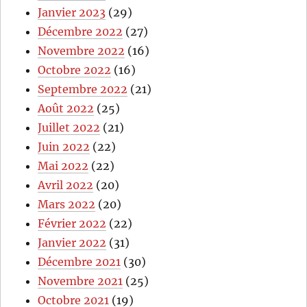
Janvier 2023
(29)
Décembre 2022
(27)
Novembre 2022
(16)
Octobre 2022
(16)
Septembre 2022
(21)
Août 2022
(25)
Juillet 2022
(21)
Juin 2022
(22)
Mai 2022
(22)
Avril 2022
(20)
Mars 2022
(20)
Février 2022
(22)
Janvier 2022
(31)
Décembre 2021
(30)
Novembre 2021
(25)
Octobre 2021
(19)