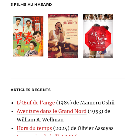
3 FILMS AU HASARD
ARTICLES RÉCENTS
L’Œuf de l’ange
(1985) de Mamoru Oshii
Aventure dans le Grand Nord
(1953) de
William A. Wellman
Hors du temps
(2024) de Olivier Assayas