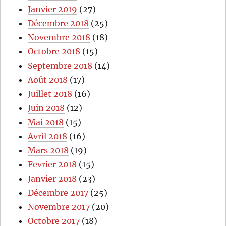
Janvier 2019
(27)
Décembre 2018
(25)
Novembre 2018
(18)
Octobre 2018
(15)
Septembre 2018
(14)
Août 2018
(17)
Juillet 2018
(16)
Juin 2018
(12)
Mai 2018
(15)
Avril 2018
(16)
Mars 2018
(19)
Fevrier 2018
(15)
Janvier 2018
(23)
Décembre 2017
(25)
Novembre 2017
(20)
Octobre 2017
(18)