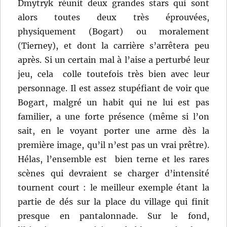
Dmytryk réunit deux grandes stars qui sont
alors toutes deux très éprouvées,
physiquement (Bogart) ou moralement
(Tierney), et dont la carrière s’arrêtera peu
après. Si un certain mal à l’aise a perturbé leur
jeu, cela colle toutefois très bien avec leur
personnage. Il est assez stupéfiant de voir que
Bogart, malgré un habit qui ne lui est pas
familier, a une forte présence (même si l’on
sait, en le voyant porter une arme dès la
première image, qu’il n’est pas un vrai prêtre).
Hélas, l’ensemble est bien terne et les rares
scènes qui devraient se charger d’intensité
tournent court : le meilleur exemple étant la
partie de dés sur la place du village qui finit
presque en pantalonnade. Sur le fond,