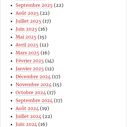
Septembre 2025
(22)
Août 2025
(22)
Juillet 2025
(17)
Juin 2025
(16)
Mai 2025
(15)
Avril 2025
(12)
Mars 2025
(16)
Février 2025
(14)
Janvier 2025
(12)
Décembre 2024
(17)
Novembre 2024
(15)
Octobre 2024
(17)
Septembre 2024
(17)
Août 2024
(19)
Juillet 2024
(22)
Juin 2024
(16)