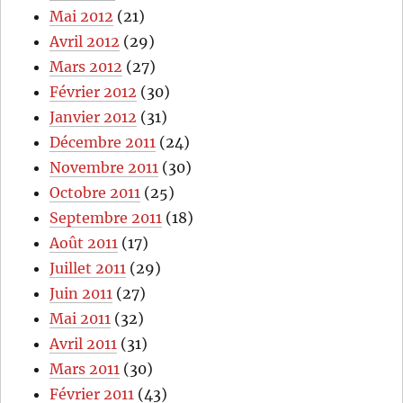
Mai 2012
(21)
Avril 2012
(29)
Mars 2012
(27)
Février 2012
(30)
Janvier 2012
(31)
Décembre 2011
(24)
Novembre 2011
(30)
Octobre 2011
(25)
Septembre 2011
(18)
Août 2011
(17)
Juillet 2011
(29)
Juin 2011
(27)
Mai 2011
(32)
Avril 2011
(31)
Mars 2011
(30)
Février 2011
(43)