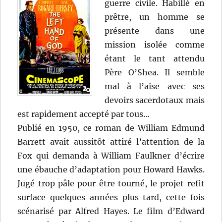
guerre civile. Habillé en
prêtre, un homme se
présente dans une
mission isolée comme
étant le tant attendu
Père O’Shea. Il semble
mal à l’aise avec ses
devoirs sacerdotaux mais
est rapidement accepté par tous…
Publié en 1950, ce roman de William Edmund
Barrett avait aussitôt attiré l’attention de la
Fox qui demanda à William Faulkner d’écrire
une ébauche d’adaptation pour Howard Hawks.
Jugé trop pâle pour être tourné, le projet refit
surface quelques années plus tard, cette fois
scénarisé par Alfred Hayes. Le film d’Edward