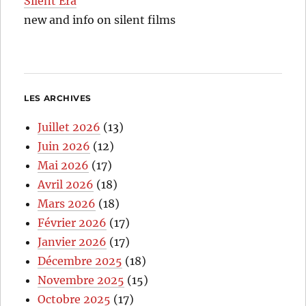
Silent Era
new and info on silent films
LES ARCHIVES
Juillet 2026
(13)
Juin 2026
(12)
Mai 2026
(17)
Avril 2026
(18)
Mars 2026
(18)
Février 2026
(17)
Janvier 2026
(17)
Décembre 2025
(18)
Novembre 2025
(15)
Octobre 2025
(17)