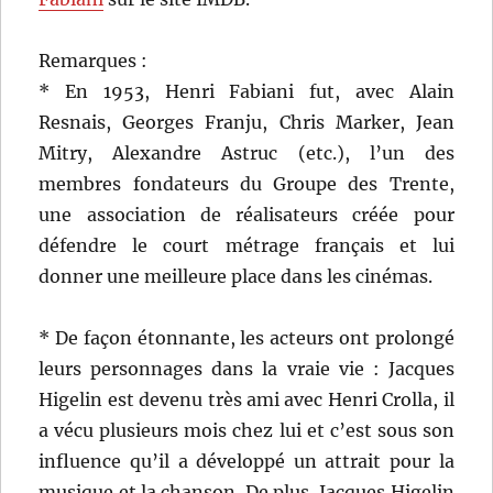
Remarques :
* En 1953, Henri Fabiani fut, avec Alain
Resnais, Georges Franju, Chris Marker, Jean
Mitry, Alexandre Astruc (etc.), l’un des
membres fondateurs du Groupe des Trente,
une association de réalisateurs créée pour
défendre le court métrage français et lui
donner une meilleure place dans les cinémas.
* De façon étonnante, les acteurs ont prolongé
leurs personnages dans la vraie vie : Jacques
Higelin est devenu très ami avec Henri Crolla, il
a vécu plusieurs mois chez lui et c’est sous son
influence qu’il a développé un attrait pour la
musique et la chanson. De plus, Jacques Higelin