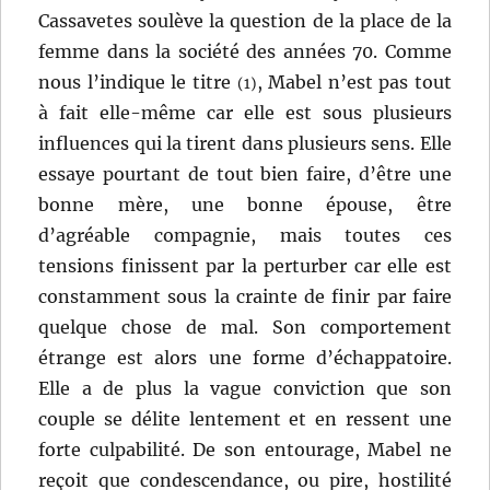
Cassavetes soulève la question de la place de la
femme dans la société des années 70. Comme
nous l’indique le titre
, Mabel n’est pas tout
(1)
à fait elle-même car elle est sous plusieurs
influences qui la tirent dans plusieurs sens. Elle
essaye pourtant de tout bien faire, d’être une
bonne mère, une bonne épouse, être
d’agréable compagnie, mais toutes ces
tensions finissent par la perturber car elle est
constamment sous la crainte de finir par faire
quelque chose de mal. Son comportement
étrange est alors une forme d’échappatoire.
Elle a de plus la vague conviction que son
couple se délite lentement et en ressent une
forte culpabilité. De son entourage, Mabel ne
reçoit que condescendance, ou pire, hostilité