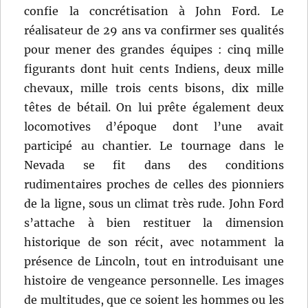
confie la concrétisation à John Ford. Le
réalisateur de 29 ans va confirmer ses qualités
pour mener des grandes équipes : cinq mille
figurants dont huit cents Indiens, deux mille
chevaux, mille trois cents bisons, dix mille
têtes de bétail. On lui prête également deux
locomotives d’époque dont l’une avait
participé au chantier. Le tournage dans le
Nevada se fit dans des conditions
rudimentaires proches de celles des pionniers
de la ligne, sous un climat très rude. John Ford
s’attache à bien restituer la dimension
historique de son récit, avec notamment la
présence de Lincoln, tout en introduisant une
histoire de vengeance personnelle. Les images
de multitudes, que ce soient les hommes ou les