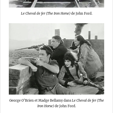
Le Cheval de fer (The Iron Horse)
de John Ford.
George O’Brien et Madge Bellamy dans
Le Cheval de fer (The
Iron Horse)
de John Ford.