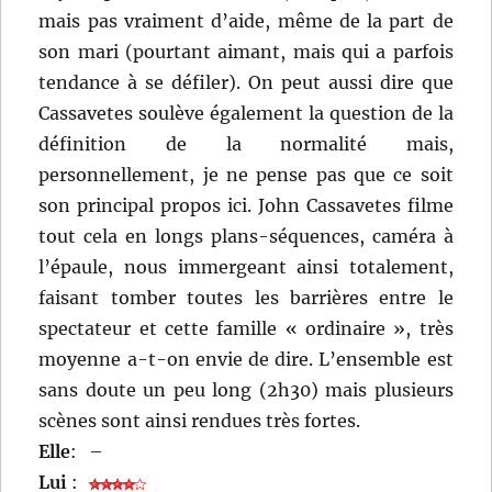
mais pas vraiment d’aide, même de la part de
son mari (pourtant aimant, mais qui a parfois
tendance à se défiler). On peut aussi dire que
Cassavetes soulève également la question de la
définition de la normalité mais,
personnellement, je ne pense pas que ce soit
son principal propos ici. John Cassavetes filme
tout cela en longs plans-séquences, caméra à
l’épaule, nous immergeant ainsi totalement,
faisant tomber toutes les barrières entre le
spectateur et cette famille « ordinaire », très
moyenne a-t-on envie de dire. L’ensemble est
sans doute un peu long (2h30) mais plusieurs
scènes sont ainsi rendues très fortes.
Elle
:
–
Lui
: