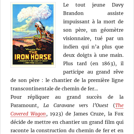
Le tout jeune Davy
Brandon assiste
impuissant à la mort de
son père, un géomètre
visionnaire, tué par un
indien qui n’a plus que
deux doigts à une main.
Plus tard (en 1863), il
participe au grand rêve
de son père : le chantier de la première ligne
transcontinentale de chemin de fer…
Pour répliquer au grand succès de la
Paramount,
La Caravane vers l’Ouest
(
The
Covered Wagon
, 1923) de James Cruze, la Fox
décide de mettre en chantier un grand film qui
raconte la construction du chemin de fer et en