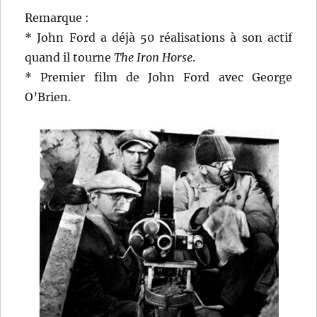
Remarque :
* John Ford a déjà 50 réalisations à son actif
quand il tourne
The Iron Horse
.
* Premier film de John Ford avec George
O’Brien.