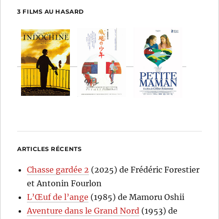
3 FILMS AU HASARD
ARTICLES RÉCENTS
Chasse gardée 2
(2025) de Frédéric Forestier
et Antonin Fourlon
L’Œuf de l’ange
(1985) de Mamoru Oshii
Aventure dans le Grand Nord
(1953) de