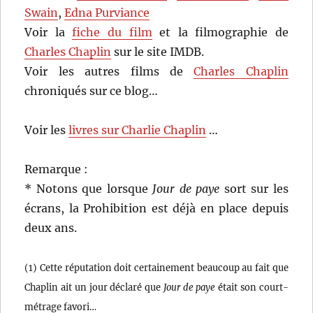
Swain
,
Edna Purviance
Voir la
fiche du film
et la filmographie de
Charles Chaplin
sur le site IMDB.
Voir les autres films de
Charles Chaplin
chroniqués sur ce blog…
Voir les
livres sur Charlie Chaplin
…
Remarque :
* Notons que lorsque
Jour de paye
sort sur les
écrans, la Prohibition est déjà en place depuis
deux ans.
(1) Cette réputation doit certainement beaucoup au fait que
Chaplin ait un jour déclaré que
Jour de paye
était son court-
métrage favori…