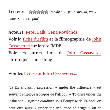
Lecteurs :
(
pas de note pour l'instant, vous
pouvez noter ce film
)
Acteurs:
Peter Falk
,
Gena Rowlands
Voir la
fiche du film
et la filmographie de
John
Cassavetes
sur le site IMDB.
Voir les autres films de
John Cassavetes
chroniqués sur ce blog…
Voir les
livres sur John Cassavetes
…
(1) En anglais, l’expression « under the influence » est
souvent employé à propos de l’alcool : « To drive under the
influence » signifie conduire sous l’emprise de l’alcool, on
peut être aussi « under the influence of drugs » ou de