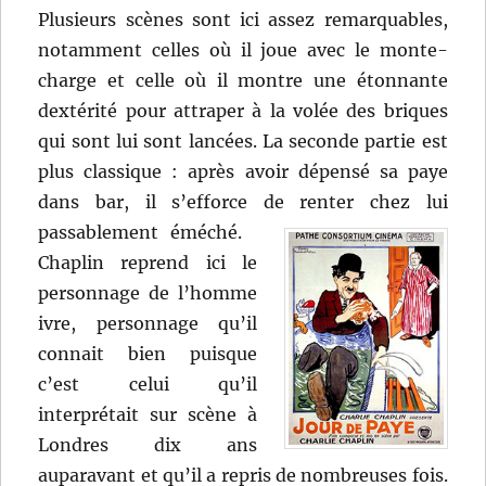
Plusieurs scènes sont ici assez remarquables,
notamment celles où il joue avec le monte-
charge et celle où il montre une étonnante
dextérité pour attraper à la volée des briques
qui sont lui sont lancées. La seconde partie est
plus classique : après avoir dépensé sa paye
dans bar, il s’efforce de renter chez lui
passablement éméché.
Chaplin reprend ici le
personnage de l’homme
ivre, personnage qu’il
connait bien puisque
c’est celui qu’il
interprétait sur scène à
Londres dix ans
auparavant et qu’il a repris de nombreuses fois.