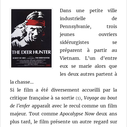
Dans une petite ville
industrielle de
Pennsylvanie, trois
jeunes ouvriers
sidérurgistes se
préparent à partir au
Vietnam. L’un d’entre
eux se marie alors que
les deux autres partent à
la chasse…
Si le film a été diversement accueilli par la
critique française à sa sortie
,
Voyage au bout
(1)
de l’enfer
apparaît avec le recul comme un film
majeur. Tout comme
Apocalypse Now
deux ans
plus tard, le film présente un autre regard sur