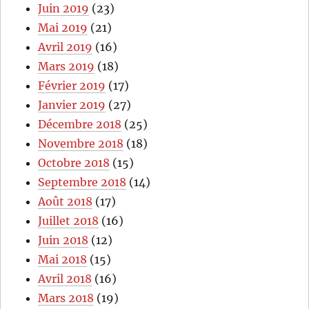
Juin 2019
(23)
Mai 2019
(21)
Avril 2019
(16)
Mars 2019
(18)
Février 2019
(17)
Janvier 2019
(27)
Décembre 2018
(25)
Novembre 2018
(18)
Octobre 2018
(15)
Septembre 2018
(14)
Août 2018
(17)
Juillet 2018
(16)
Juin 2018
(12)
Mai 2018
(15)
Avril 2018
(16)
Mars 2018
(19)