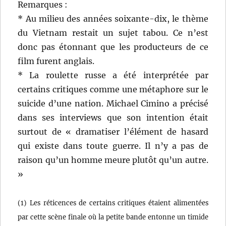
Remarques :
* Au milieu des années soixante-dix, le thème
du Vietnam restait un sujet tabou. Ce n’est
donc pas étonnant que les producteurs de ce
film furent anglais.
* La roulette russe a été interprétée par
certains critiques comme une métaphore sur le
suicide d’une nation. Michael Cimino a précisé
dans ses interviews que son intention était
surtout de « dramatiser l’élément de hasard
qui existe dans toute guerre. Il n’y a pas de
raison qu’un homme meure plutôt qu’un autre.
»
(1) Les réticences de certains critiques étaient alimentées
par cette scène finale où la petite bande entonne un timide