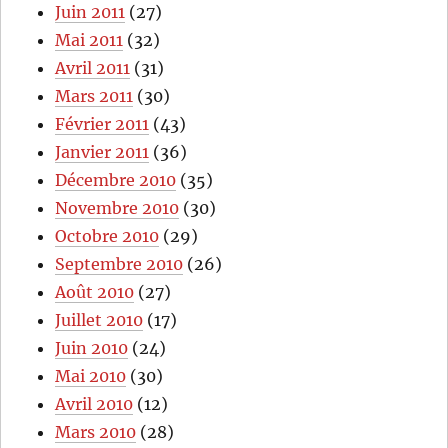
Juin 2011
(27)
Mai 2011
(32)
Avril 2011
(31)
Mars 2011
(30)
Février 2011
(43)
Janvier 2011
(36)
Décembre 2010
(35)
Novembre 2010
(30)
Octobre 2010
(29)
Septembre 2010
(26)
Août 2010
(27)
Juillet 2010
(17)
Juin 2010
(24)
Mai 2010
(30)
Avril 2010
(12)
Mars 2010
(28)