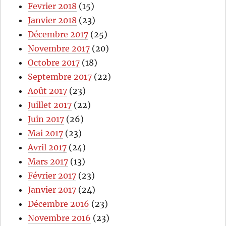
Fevrier 2018
(15)
Janvier 2018
(23)
Décembre 2017
(25)
Novembre 2017
(20)
Octobre 2017
(18)
Septembre 2017
(22)
Août 2017
(23)
Juillet 2017
(22)
Juin 2017
(26)
Mai 2017
(23)
Avril 2017
(24)
Mars 2017
(13)
Février 2017
(23)
Janvier 2017
(24)
Décembre 2016
(23)
Novembre 2016
(23)