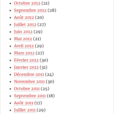
Octobre 2012
(21)
Septembre 2012
(28)
Août 2012
(20)
Juillet 2012
(27)
Juin 2012
(29)
Mai 2012
(21)
Avril 2012
(29)
Mars 2012
(27)
Février 2012
(30)
Janvier 2012
(31)
Décembre 2011
(24)
Novembre 2011
(30)
Octobre 2011
(25)
Septembre 2011
(18)
Août 2011
(17)
Juillet 2011
(29)