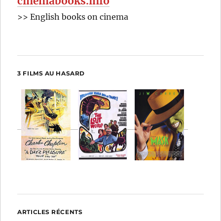
cinemabooks.info
>> English books on cinema
3 FILMS AU HASARD
ARTICLES RÉCENTS