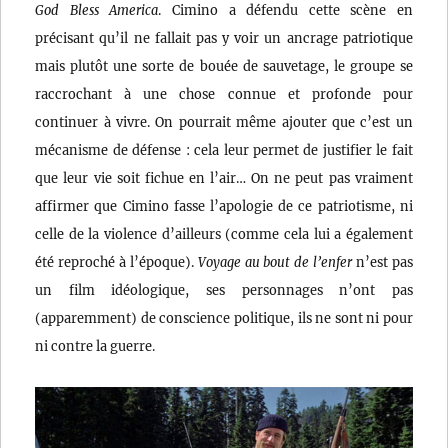
God Bless America
. Cimino a défendu cette scène en
précisant qu’il ne fallait pas y voir un ancrage patriotique
mais plutôt une sorte de bouée de sauvetage, le groupe se
raccrochant à une chose connue et profonde pour
continuer à vivre. On pourrait même ajouter que c’est un
mécanisme de défense : cela leur permet de justifier le fait
que leur vie soit fichue en l’air… On ne peut pas vraiment
affirmer que Cimino fasse l’apologie de ce patriotisme, ni
celle de la violence d’ailleurs (comme cela lui a également
été reproché à l’époque).
Voyage au bout de l’enfer
n’est pas
un film idéologique, ses personnages n’ont pas
(apparemment) de conscience politique, ils ne sont ni pour
ni contre la guerre.