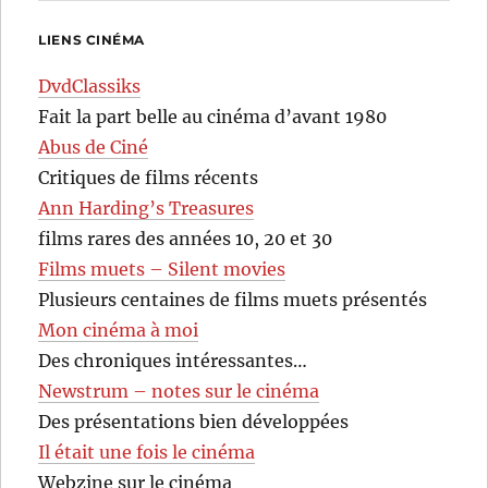
LIENS CINÉMA
DvdClassiks
Fait la part belle au cinéma d’avant 1980
Abus de Ciné
Critiques de films récents
Ann Harding’s Treasures
films rares des années 10, 20 et 30
Films muets – Silent movies
Plusieurs centaines de films muets présentés
Mon cinéma à moi
Des chroniques intéressantes…
Newstrum – notes sur le cinéma
Des présentations bien développées
Il était une fois le cinéma
Webzine sur le cinéma