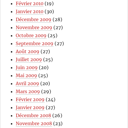
Février 2010
(19)
Janvier 2010
(30)
Décembre 2009
(28)
Novembre 2009
(27)
Octobre 2009
(25)
Septembre 2009
(27)
Août 2009
(27)
Juillet 2009
(25)
Juin 2009
(20)
Mai 2009
(25)
Avril 2009
(20)
Mars 2009
(29)
Février 2009
(24)
Janvier 2009
(27)
Décembre 2008
(26)
Novembre 2008
(23)