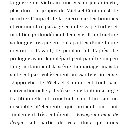
la guerre du Vietnam, une vision plus directe,
plus dure. Le propos de Michael Cimino est de
montrer l’impact de la guerre sur les hommes
et comment ce passage en enfer va perturber et
modifier profondément leur vie. Il a structuré
sa longue fresque en trois parties d’une heure
environ : l’avant, le pendant et l’après. Le
prologue avant leur départ peut paraître un peu
long, notamment la scène du mariage, mais la
suite est particulièrement puissante et intense.
L’approche de Michael Cimino est tout sauf
conventionnelle ; il s’écarte de la dramaturgie
traditionnelle et construit son film sur un
ensemble d’éléments qui forment un tout
finalement très cohérent.
Voyage au bout de
l’enfer
fait partie de ces films qui nous