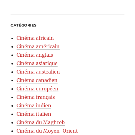
CATÉGORIES
Cinéma africain
Cinéma américain
Cinéma anglais
Cinéma asiatique
Cinéma australien
Cinéma canadien
Cinéma européen
Cinéma français
Cinéma indien
Cinéma italien
Cinéma du Maghreb
Cinéma du Moyen-Orient