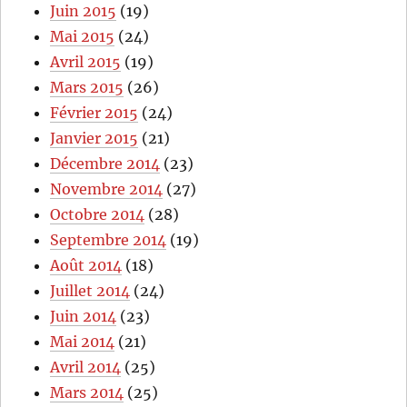
Juin 2015
(19)
Mai 2015
(24)
Avril 2015
(19)
Mars 2015
(26)
Février 2015
(24)
Janvier 2015
(21)
Décembre 2014
(23)
Novembre 2014
(27)
Octobre 2014
(28)
Septembre 2014
(19)
Août 2014
(18)
Juillet 2014
(24)
Juin 2014
(23)
Mai 2014
(21)
Avril 2014
(25)
Mars 2014
(25)