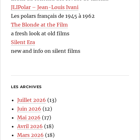
JLIPolar – Jean-Louis Ivani
Les polars français de 1945 à 1962
The Blonde at the Film
a fresh look at old films
Silent Era
new and info on silent films
LES ARCHIVES
Juillet 2026
(13)
Juin 2026
(12)
Mai 2026
(17)
Avril 2026
(18)
Mars 2026
(18)