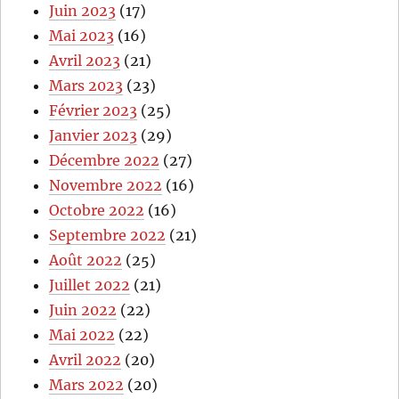
Juin 2023
(17)
Mai 2023
(16)
Avril 2023
(21)
Mars 2023
(23)
Février 2023
(25)
Janvier 2023
(29)
Décembre 2022
(27)
Novembre 2022
(16)
Octobre 2022
(16)
Septembre 2022
(21)
Août 2022
(25)
Juillet 2022
(21)
Juin 2022
(22)
Mai 2022
(22)
Avril 2022
(20)
Mars 2022
(20)