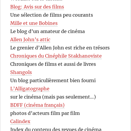
Blog: Avis sur des films
Une sélection de films peu courants
Mille et une Bobines
Le blog d’un amateur de cinéma
Allen John’s attic
Le grenier d’Allen John est riche en trésors
Chroniques du Cinéphile Stakhanoviste
Chroniques de films et aussi de livres
Shangols
Un blog particulièrement bien fourni
L’Alligatographe
sur le cinéma (mais pas seulement…)
BDFF (cinéma français)
photos d’acteurs film par film
Calindex
Index du contenu des revues de cinéma