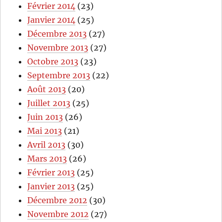
Février 2014
(23)
Janvier 2014
(25)
Décembre 2013
(27)
Novembre 2013
(27)
Octobre 2013
(23)
Septembre 2013
(22)
Août 2013
(20)
Juillet 2013
(25)
Juin 2013
(26)
Mai 2013
(21)
Avril 2013
(30)
Mars 2013
(26)
Février 2013
(25)
Janvier 2013
(25)
Décembre 2012
(30)
Novembre 2012
(27)