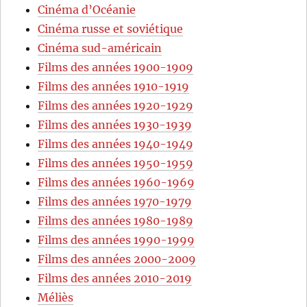
Cinéma d’Océanie
Cinéma russe et soviétique
Cinéma sud-américain
Films des années 1900-1909
Films des années 1910-1919
Films des années 1920-1929
Films des années 1930-1939
Films des années 1940-1949
Films des années 1950-1959
Films des années 1960-1969
Films des années 1970-1979
Films des années 1980-1989
Films des années 1990-1999
Films des années 2000-2009
Films des années 2010-2019
Méliès