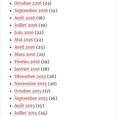
Octobre 2016
(23)
Septembre 2016
(12)
Août 2016
(16)
Juillet 2016
(19)
Juin 2016
(22)
Mai 2016
(22)
Avril 2016
(25)
Mars 2016
(21)
Février 2016
(19)
Janvier 2016
(18)
Décembre 2015
(26)
Novembre 2015
(20)
Octobre 2015
(17)
Septembre 2015
(16)
Août 2015
(15)
Juillet 2015
(24)