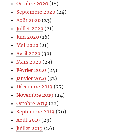
Octobre 2020
(18)
Septembre 2020
(24)
Août 2020
(23)
Juillet 2020
(21)
Juin 2020
(16)
Mai 2020
(21)
Avril 2020
(30)
Mars 2020
(23)
Février 2020
(24)
Janvier 2020
(32)
Décembre 2019
(27)
Novembre 2019
(24)
Octobre 2019
(22)
Septembre 2019
(26)
Août 2019
(29)
Juillet 2019
(26)