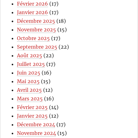
Février 2026
(17)
Janvier 2026
(17)
Décembre 2025
(18)
Novembre 2025
(15)
Octobre 2025
(17)
Septembre 2025
(22)
Août 2025
(22)
Juillet 2025
(17)
Juin 2025
(16)
Mai 2025
(15)
Avril 2025
(12)
Mars 2025
(16)
Février 2025
(14)
Janvier 2025
(12)
Décembre 2024
(17)
Novembre 2024
(15)