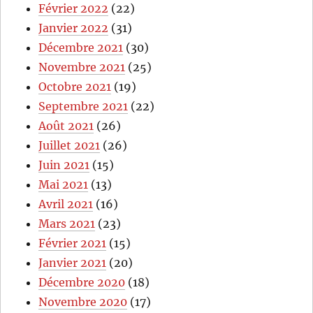
Février 2022
(22)
Janvier 2022
(31)
Décembre 2021
(30)
Novembre 2021
(25)
Octobre 2021
(19)
Septembre 2021
(22)
Août 2021
(26)
Juillet 2021
(26)
Juin 2021
(15)
Mai 2021
(13)
Avril 2021
(16)
Mars 2021
(23)
Février 2021
(15)
Janvier 2021
(20)
Décembre 2020
(18)
Novembre 2020
(17)