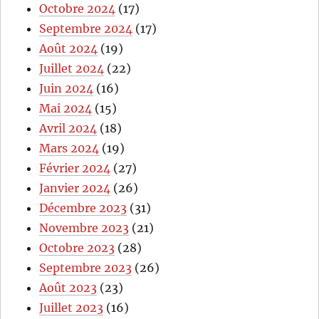
Octobre 2024
(17)
Septembre 2024
(17)
Août 2024
(19)
Juillet 2024
(22)
Juin 2024
(16)
Mai 2024
(15)
Avril 2024
(18)
Mars 2024
(19)
Février 2024
(27)
Janvier 2024
(26)
Décembre 2023
(31)
Novembre 2023
(21)
Octobre 2023
(28)
Septembre 2023
(26)
Août 2023
(23)
Juillet 2023
(16)