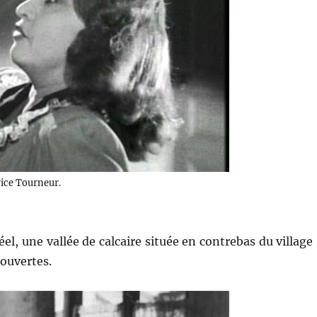
ice Tourneur.
el, une vallée de calcaire située en contrebas du village
ouvertes.