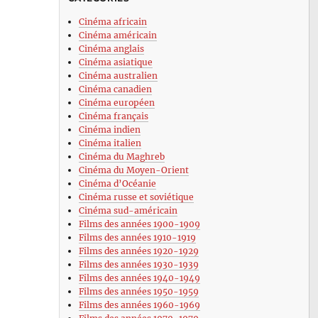
Cinéma africain
Cinéma américain
Cinéma anglais
Cinéma asiatique
Cinéma australien
Cinéma canadien
Cinéma européen
Cinéma français
Cinéma indien
Cinéma italien
Cinéma du Maghreb
Cinéma du Moyen-Orient
Cinéma d’Océanie
Cinéma russe et soviétique
Cinéma sud-américain
Films des années 1900-1909
Films des années 1910-1919
Films des années 1920-1929
Films des années 1930-1939
Films des années 1940-1949
Films des années 1950-1959
Films des années 1960-1969