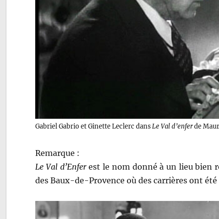
Gabriel Gabrio et Ginette Leclerc dans
Le Val d’enfer
de Maur
Remarque :
Le Val d’Enfer
est le nom donné à un lieu bien ré
des Baux-de-Provence où des carrières ont été 