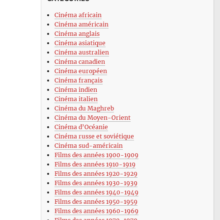
Cinéma africain
Cinéma américain
Cinéma anglais
Cinéma asiatique
Cinéma australien
Cinéma canadien
Cinéma européen
Cinéma français
Cinéma indien
Cinéma italien
Cinéma du Maghreb
Cinéma du Moyen-Orient
Cinéma d’Océanie
Cinéma russe et soviétique
Cinéma sud-américain
Films des années 1900-1909
Films des années 1910-1919
Films des années 1920-1929
Films des années 1930-1939
Films des années 1940-1949
Films des années 1950-1959
Films des années 1960-1969