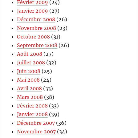
Février 2009
(24)
Janvier 2009
(27)
Décembre 2008
(26)
Novembre 2008
(23)
Octobre 2008
(31)
Septembre 2008
(26)
Août 2008
(27)
Juillet 2008
(32)
Juin 2008
(25)
Mai 2008
(24)
Avril 2008
(33)
Mars 2008
(38)
Février 2008
(33)
Janvier 2008
(39)
Décembre 2007
(36)
Novembre 2007
(34)