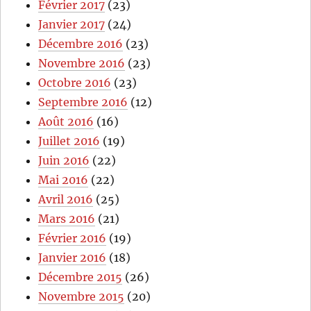
Février 2017
(23)
Janvier 2017
(24)
Décembre 2016
(23)
Novembre 2016
(23)
Octobre 2016
(23)
Septembre 2016
(12)
Août 2016
(16)
Juillet 2016
(19)
Juin 2016
(22)
Mai 2016
(22)
Avril 2016
(25)
Mars 2016
(21)
Février 2016
(19)
Janvier 2016
(18)
Décembre 2015
(26)
Novembre 2015
(20)