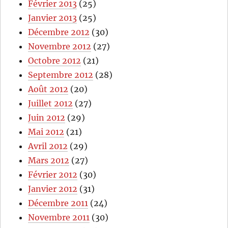
Février 2013
(25)
Janvier 2013
(25)
Décembre 2012
(30)
Novembre 2012
(27)
Octobre 2012
(21)
Septembre 2012
(28)
Août 2012
(20)
Juillet 2012
(27)
Juin 2012
(29)
Mai 2012
(21)
Avril 2012
(29)
Mars 2012
(27)
Février 2012
(30)
Janvier 2012
(31)
Décembre 2011
(24)
Novembre 2011
(30)