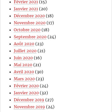
Février 2021
(15)
Janvier 2021
(20)
Décembre 2020
(18)
Novembre 2020
(17)
Octobre 2020
(18)
Septembre 2020
(24)
Août 2020
(23)
Juillet 2020
(21)
Juin 2020
(16)
Mai 2020
(21)
Avril 2020
(30)
Mars 2020
(23)
Février 2020
(24)
Janvier 2020
(32)
Décembre 2019
(27)
Novembre 2019
(24)