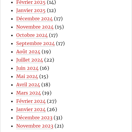
Février 2025
(14)
Janvier 2025
(12)
Décembre 2024
(17)
Novembre 2024
(15)
Octobre 2024
(17)
Septembre 2024
(17)
Août 2024
(19)
Juillet 2024
(22)
Juin 2024
(16)
Mai 2024
(15)
Avril 2024
(18)
Mars 2024
(19)
Février 2024
(27)
Janvier 2024
(26)
Décembre 2023
(31)
Novembre 2023
(21)