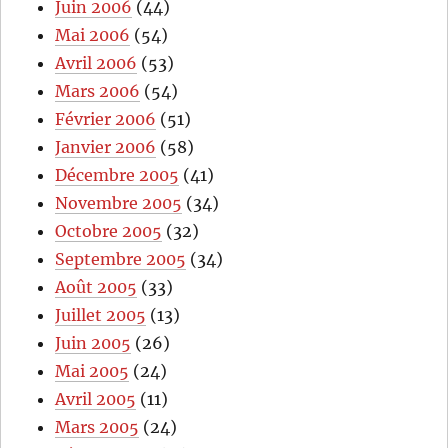
Juin 2006
(44)
Mai 2006
(54)
Avril 2006
(53)
Mars 2006
(54)
Février 2006
(51)
Janvier 2006
(58)
Décembre 2005
(41)
Novembre 2005
(34)
Octobre 2005
(32)
Septembre 2005
(34)
Août 2005
(33)
Juillet 2005
(13)
Juin 2005
(26)
Mai 2005
(24)
Avril 2005
(11)
Mars 2005
(24)