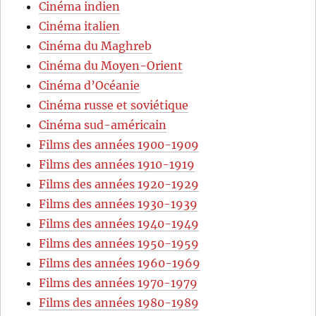
Cinéma indien
Cinéma italien
Cinéma du Maghreb
Cinéma du Moyen-Orient
Cinéma d’Océanie
Cinéma russe et soviétique
Cinéma sud-américain
Films des années 1900-1909
Films des années 1910-1919
Films des années 1920-1929
Films des années 1930-1939
Films des années 1940-1949
Films des années 1950-1959
Films des années 1960-1969
Films des années 1970-1979
Films des années 1980-1989