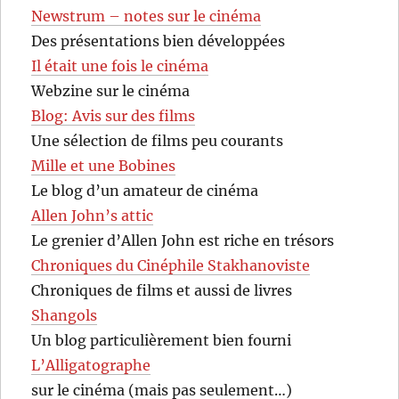
Newstrum – notes sur le cinéma
Des présentations bien développées
Il était une fois le cinéma
Webzine sur le cinéma
Blog: Avis sur des films
Une sélection de films peu courants
Mille et une Bobines
Le blog d’un amateur de cinéma
Allen John’s attic
Le grenier d’Allen John est riche en trésors
Chroniques du Cinéphile Stakhanoviste
Chroniques de films et aussi de livres
Shangols
Un blog particulièrement bien fourni
L’Alligatographe
sur le cinéma (mais pas seulement…)