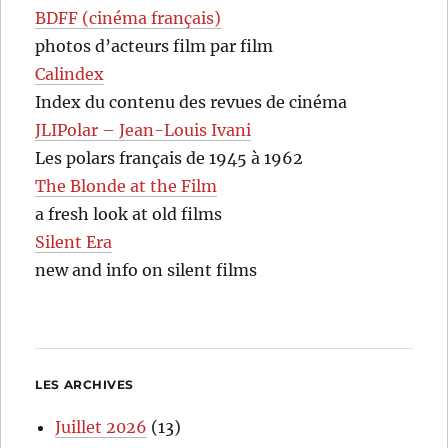
BDFF (cinéma français)
photos d’acteurs film par film
Calindex
Index du contenu des revues de cinéma
JLIPolar – Jean-Louis Ivani
Les polars français de 1945 à 1962
The Blonde at the Film
a fresh look at old films
Silent Era
new and info on silent films
LES ARCHIVES
Juillet 2026
(13)