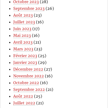
Octobre 2023
(28)
Septembre 2023
(26)
Août 2023
(23)
Juillet 2023
(16)
Juin 2023
(17)
Mai 2023
(16)
Avril 2023
(21)
Mars 2023
(23)
Février 2023
(25)
Janvier 2023
(29)
Décembre 2022
(27)
Novembre 2022
(16)
Octobre 2022
(16)
Septembre 2022
(21)
Août 2022
(25)
Juillet 2022
(21)