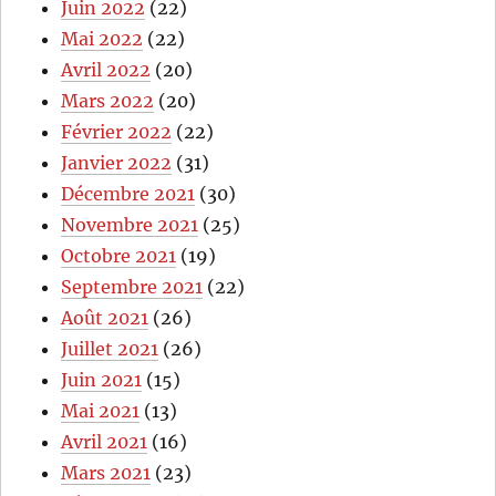
Juin 2022
(22)
Mai 2022
(22)
Avril 2022
(20)
Mars 2022
(20)
Février 2022
(22)
Janvier 2022
(31)
Décembre 2021
(30)
Novembre 2021
(25)
Octobre 2021
(19)
Septembre 2021
(22)
Août 2021
(26)
Juillet 2021
(26)
Juin 2021
(15)
Mai 2021
(13)
Avril 2021
(16)
Mars 2021
(23)