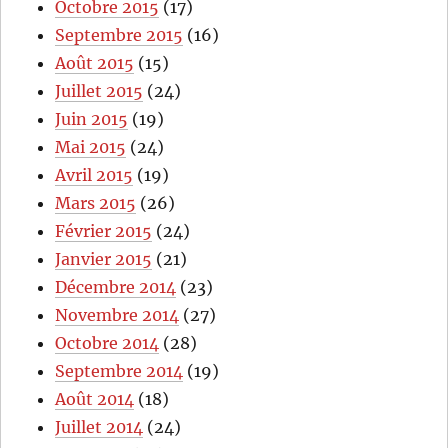
Octobre 2015
(17)
Septembre 2015
(16)
Août 2015
(15)
Juillet 2015
(24)
Juin 2015
(19)
Mai 2015
(24)
Avril 2015
(19)
Mars 2015
(26)
Février 2015
(24)
Janvier 2015
(21)
Décembre 2014
(23)
Novembre 2014
(27)
Octobre 2014
(28)
Septembre 2014
(19)
Août 2014
(18)
Juillet 2014
(24)