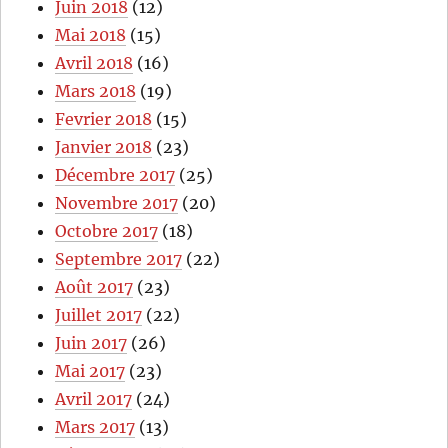
Juin 2018
(12)
Mai 2018
(15)
Avril 2018
(16)
Mars 2018
(19)
Fevrier 2018
(15)
Janvier 2018
(23)
Décembre 2017
(25)
Novembre 2017
(20)
Octobre 2017
(18)
Septembre 2017
(22)
Août 2017
(23)
Juillet 2017
(22)
Juin 2017
(26)
Mai 2017
(23)
Avril 2017
(24)
Mars 2017
(13)