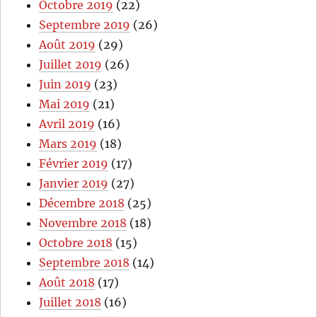
Octobre 2019
(22)
Septembre 2019
(26)
Août 2019
(29)
Juillet 2019
(26)
Juin 2019
(23)
Mai 2019
(21)
Avril 2019
(16)
Mars 2019
(18)
Février 2019
(17)
Janvier 2019
(27)
Décembre 2018
(25)
Novembre 2018
(18)
Octobre 2018
(15)
Septembre 2018
(14)
Août 2018
(17)
Juillet 2018
(16)