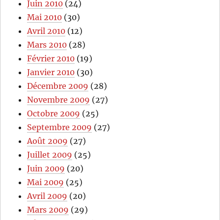
Juin 2010
(24)
Mai 2010
(30)
Avril 2010
(12)
Mars 2010
(28)
Février 2010
(19)
Janvier 2010
(30)
Décembre 2009
(28)
Novembre 2009
(27)
Octobre 2009
(25)
Septembre 2009
(27)
Août 2009
(27)
Juillet 2009
(25)
Juin 2009
(20)
Mai 2009
(25)
Avril 2009
(20)
Mars 2009
(29)