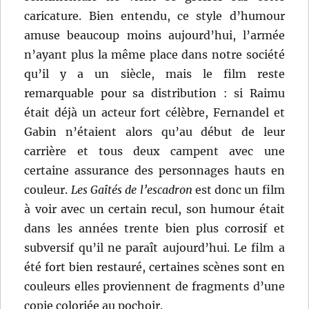
caricature. Bien entendu, ce style d’humour
amuse beaucoup moins aujourd’hui, l’armée
n’ayant plus la même place dans notre société
qu’il y a un siècle, mais le film reste
remarquable pour sa distribution : si Raimu
était déjà un acteur fort célèbre, Fernandel et
Gabin n’étaient alors qu’au début de leur
carrière et tous deux campent avec une
certaine assurance des personnages hauts en
couleur.
Les Gaîtés de l’escadron
est donc un film
à voir avec un certain recul, son humour était
dans les années trente bien plus corrosif et
subversif qu’il ne paraît aujourd’hui. Le film a
été fort bien restauré, certaines scènes sont en
couleurs elles proviennent de fragments d’une
copie coloriée au pochoir.