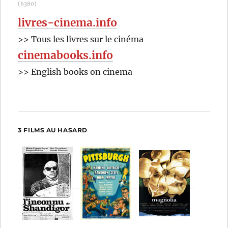
(6380)
livres-cinema.info
>> Tous les livres sur le cinéma
cinemabooks.info
>> English books on cinema
3 FILMS AU HASARD