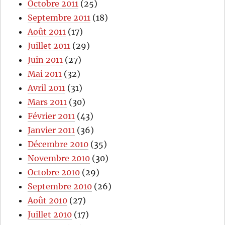
Octobre 2011
(25)
Septembre 2011
(18)
Août 2011
(17)
Juillet 2011
(29)
Juin 2011
(27)
Mai 2011
(32)
Avril 2011
(31)
Mars 2011
(30)
Février 2011
(43)
Janvier 2011
(36)
Décembre 2010
(35)
Novembre 2010
(30)
Octobre 2010
(29)
Septembre 2010
(26)
Août 2010
(27)
Juillet 2010
(17)