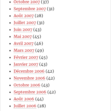
Octobre 2007
(37)
Septembre 2007
(31)
Août 2007
(28)
Juillet 2007
(31)
Juin 2007
(43)
Mai 2007
(45)
Avril 2007
(46)
Mars 2007
(49)
Février 2007
(45)
Janvier 2007
(43)
Décembre 2006
(42)
Novembre 2006
(42)
Octobre 2006
(43)
Septembre 2006
(42)
Août 2006
(44)
Juillet 2006
(28)