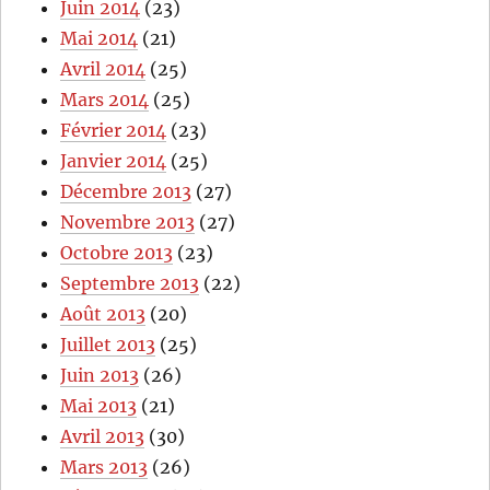
Juin 2014
(23)
Mai 2014
(21)
Avril 2014
(25)
Mars 2014
(25)
Février 2014
(23)
Janvier 2014
(25)
Décembre 2013
(27)
Novembre 2013
(27)
Octobre 2013
(23)
Septembre 2013
(22)
Août 2013
(20)
Juillet 2013
(25)
Juin 2013
(26)
Mai 2013
(21)
Avril 2013
(30)
Mars 2013
(26)