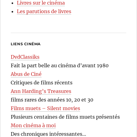
Livres sur le cinéma
Les parutions de livres
LIENS CINÉMA
DvdClassiks
Fait la part belle au cinéma d’avant 1980
Abus de Ciné
Critiques de films récents
Ann Harding’s Treasures
films rares des années 10, 20 et 30
Films muets – Silent movies
Plusieurs centaines de films muets présentés
Mon cinéma à moi
Des chroniques intéressantes…