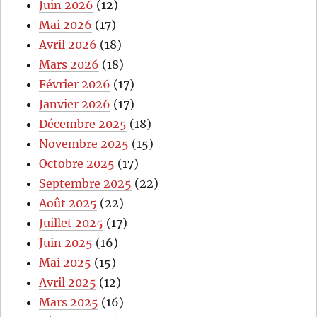
Juin 2026
(12)
Mai 2026
(17)
Avril 2026
(18)
Mars 2026
(18)
Février 2026
(17)
Janvier 2026
(17)
Décembre 2025
(18)
Novembre 2025
(15)
Octobre 2025
(17)
Septembre 2025
(22)
Août 2025
(22)
Juillet 2025
(17)
Juin 2025
(16)
Mai 2025
(15)
Avril 2025
(12)
Mars 2025
(16)