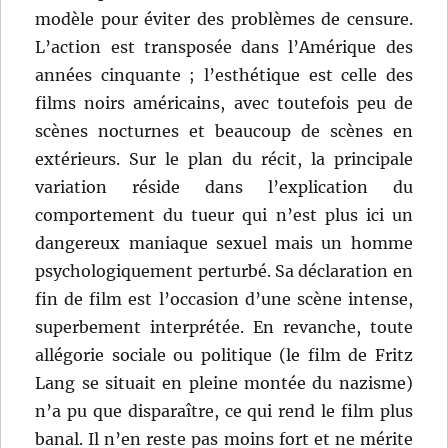
modèle pour éviter des problèmes de censure.
L’action est transposée dans l’Amérique des
années cinquante ; l’esthétique est celle des
films noirs américains, avec toutefois peu de
scènes nocturnes et beaucoup de scènes en
extérieurs. Sur le plan du récit, la principale
variation réside dans l’explication du
comportement du tueur qui n’est plus ici un
dangereux maniaque sexuel mais un homme
psychologiquement perturbé. Sa déclaration en
fin de film est l’occasion d’une scène intense,
superbement interprétée. En revanche, toute
allégorie sociale ou politique (le film de Fritz
Lang se situait en pleine montée du nazisme)
n’a pu que disparaître, ce qui rend le film plus
banal. Il n’en reste pas moins fort et ne mérite