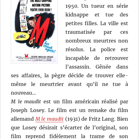
1950. Un tueur en série
kidnappe et tue des
petites filles. La ville est
traumatisée par ces
nombreux meurtres non
résolus. La police est
incapable de retrouver
l’assassin. Gênée dans
ses affaires, la pègre décide de trouver elle-
même le meurtrier avant qu’il ne tue à
nouveau…
M le maudit
est un film américain réalisé par
Joseph Losey. Le film est un remake du film
allemand
M le maudit
(1931) de Fritz Lang. Bien
que Losey désirait s’écarter de l’original, son
film reprend fidèlement la trame de son