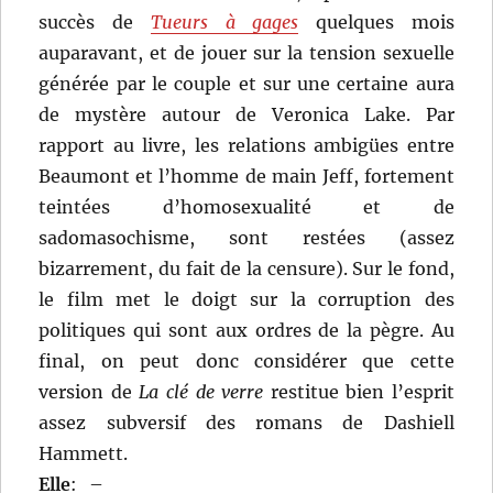
succès de
Tueurs à gages
quelques mois
auparavant, et de jouer sur la tension sexuelle
générée par le couple et sur une certaine aura
de mystère autour de Veronica Lake. Par
rapport au livre, les relations ambigües entre
Beaumont et l’homme de main Jeff, fortement
teintées d’homosexualité et de
sadomasochisme, sont restées (assez
bizarrement, du fait de la censure). Sur le fond,
le film met le doigt sur la corruption des
politiques qui sont aux ordres de la pègre. Au
final, on peut donc considérer que cette
version de
La clé de verre
restitue bien l’esprit
assez subversif des romans de Dashiell
Hammett.
Elle
:
–