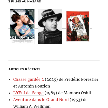
3 FILMS AU HASARD
ARTICLES RÉCENTS
Chasse gardée 2
(2025) de Frédéric Forestier
et Antonin Fourlon
L’Œuf de l’ange
(1985) de Mamoru Oshii
Aventure dans le Grand Nord
(1953) de
William A. Wellman