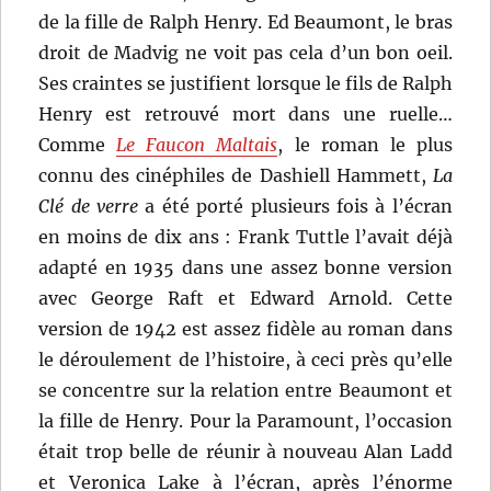
de la fille de Ralph Henry. Ed Beaumont, le bras
droit de Madvig ne voit pas cela d’un bon oeil.
Ses craintes se justifient lorsque le fils de Ralph
Henry est retrouvé mort dans une ruelle…
Comme
Le Faucon Maltais
, le roman le plus
connu des cinéphiles de Dashiell Hammett,
La
Clé de verre
a été porté plusieurs fois à l’écran
en moins de dix ans : Frank Tuttle l’avait déjà
adapté en 1935 dans une assez bonne version
avec George Raft et Edward Arnold. Cette
version de 1942 est assez fidèle au roman dans
le déroulement de l’histoire, à ceci près qu’elle
se concentre sur la relation entre Beaumont et
la fille de Henry. Pour la Paramount, l’occasion
était trop belle de réunir à nouveau Alan Ladd
et Veronica Lake à l’écran, après l’énorme