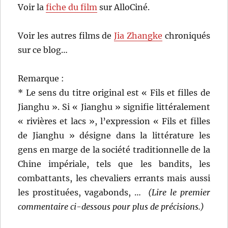
Voir la
fiche du film
sur AlloCiné.
Voir les autres films de
Jia Zhangke
chroniqués
sur ce blog…
Remarque :
* Le sens du titre original est « Fils et filles de
Jianghu ». Si « Jianghu » signifie littéralement
« rivières et lacs », l’expression « Fils et filles
de Jianghu » désigne dans la littérature les
gens en marge de la société traditionnelle de la
Chine impériale, tels que les bandits, les
combattants, les chevaliers errants mais aussi
les prostituées, vagabonds, …
(Lire le premier
commentaire ci-dessous pour plus de précisions.)