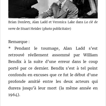
Brian Donlevy, Alan Ladd et Veronica Lake dans
La clé de
verre
de Stuart Heisler (photo publicitaire)
Remarque :
* Pendant le tournage, Alan Ladd s’est
retrouvé réellement assommé par William
Bendix à la suite d’une erreur dans le coup
porté par ce dernier. Bendix s’est à tel point
confondu en excuses que ce fut le début d’une
profonde amitié entre les deux acteurs qui
durera jusqu’à leur mort (la même année en
1964).