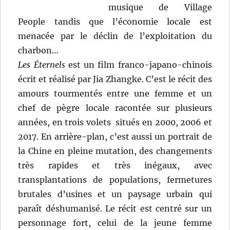
musique de Village
People tandis que l’économie locale est
menacée par le déclin de l’exploitation du
charbon…
Les Éternels
est un film franco-japano-chinois
écrit et réalisé par Jia Zhangke. C’est le récit des
amours tourmentés entre une femme et un
chef de pègre locale racontée sur plusieurs
années, en trois volets situés en 2000, 2006 et
2017. En arrière-plan, c’est aussi un portrait de
la Chine en pleine mutation, des changements
très rapides et très inégaux, avec
transplantations de populations, fermetures
brutales d’usines et un paysage urbain qui
paraît déshumanisé. Le récit est centré sur un
personnage fort, celui de la jeune femme