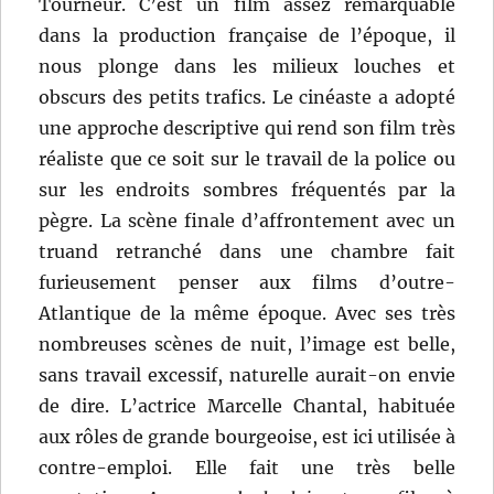
Tourneur. C’est un film assez remarquable
dans la production française de l’époque, il
nous plonge dans les milieux louches et
obscurs des petits trafics. Le cinéaste a adopté
une approche descriptive qui rend son film très
réaliste que ce soit sur le travail de la police ou
sur les endroits sombres fréquentés par la
pègre. La scène finale d’affrontement avec un
truand retranché dans une chambre fait
furieusement penser aux films d’outre-
Atlantique de la même époque. Avec ses très
nombreuses scènes de nuit, l’image est belle,
sans travail excessif, naturelle aurait-on envie
de dire. L’actrice Marcelle Chantal, habituée
aux rôles de grande bourgeoise, est ici utilisée à
contre-emploi. Elle fait une très belle