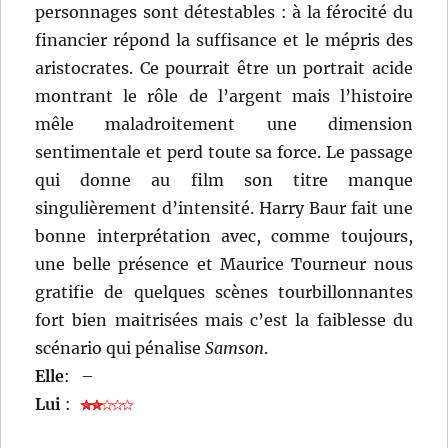
personnages sont détestables : à la férocité du
financier répond la suffisance et le mépris des
aristocrates. Ce pourrait être un portrait acide
montrant le rôle de l’argent mais l’histoire
mêle maladroitement une dimension
sentimentale et perd toute sa force. Le passage
qui donne au film son titre manque
singulièrement d’intensité. Harry Baur fait une
bonne interprétation avec, comme toujours,
une belle présence et Maurice Tourneur nous
gratifie de quelques scènes tourbillonnantes
fort bien maitrisées mais c’est la faiblesse du
scénario qui pénalise
Samson
.
Elle
:
–
Lui
: