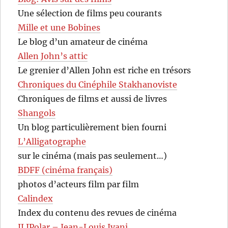
Une sélection de films peu courants
Mille et une Bobines
Le blog d’un amateur de cinéma
Allen John’s attic
Le grenier d’Allen John est riche en trésors
Chroniques du Cinéphile Stakhanoviste
Chroniques de films et aussi de livres
Shangols
Un blog particulièrement bien fourni
L’Alligatographe
sur le cinéma (mais pas seulement…)
BDFF (cinéma français)
photos d’acteurs film par film
Calindex
Index du contenu des revues de cinéma
JLIPolar – Jean-Louis Ivani