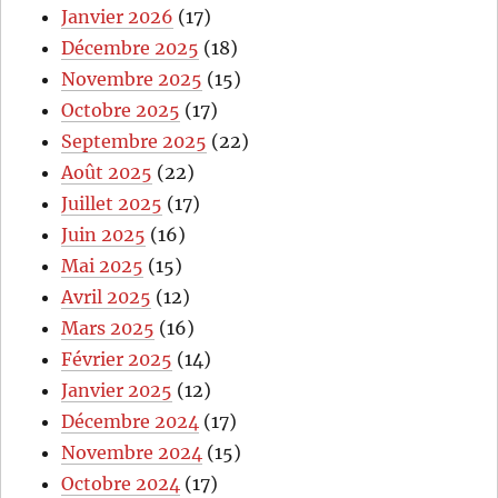
Janvier 2026
(17)
Décembre 2025
(18)
Novembre 2025
(15)
Octobre 2025
(17)
Septembre 2025
(22)
Août 2025
(22)
Juillet 2025
(17)
Juin 2025
(16)
Mai 2025
(15)
Avril 2025
(12)
Mars 2025
(16)
Février 2025
(14)
Janvier 2025
(12)
Décembre 2024
(17)
Novembre 2024
(15)
Octobre 2024
(17)