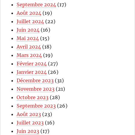
Septembre 2024
(17)
Août 2024
(19)
Juillet 2024
(22)
Juin 2024
(16)
Mai 2024
(15)
Avril 2024
(18)
Mars 2024
(19)
Février 2024
(27)
Janvier 2024
(26)
Décembre 2023
(31)
Novembre 2023
(21)
Octobre 2023
(28)
Septembre 2023
(26)
Août 2023
(23)
Juillet 2023
(16)
Juin 2023
(17)