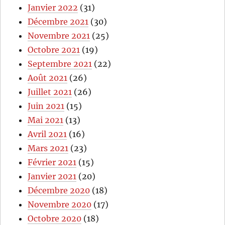
Janvier 2022
(31)
Décembre 2021
(30)
Novembre 2021
(25)
Octobre 2021
(19)
Septembre 2021
(22)
Août 2021
(26)
Juillet 2021
(26)
Juin 2021
(15)
Mai 2021
(13)
Avril 2021
(16)
Mars 2021
(23)
Février 2021
(15)
Janvier 2021
(20)
Décembre 2020
(18)
Novembre 2020
(17)
Octobre 2020
(18)