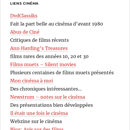
LIENS CINÉMA
DvdClassiks
Fait la part belle au cinéma d’avant 1980
Abus de Ciné
Critiques de films récents
Ann Harding’s Treasures
films rares des années 10, 20 et 30
Films muets – Silent movies
Plusieurs centaines de films muets présentés
Mon cinéma à moi
Des chroniques intéressantes…
Newstrum – notes sur le cinéma
Des présentations bien développées
Il était une fois le cinéma
Webzine sur le cinéma
Blog: Avis sur des films