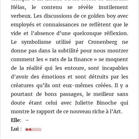
Hélas, le contenu se révèle inutilement
verbeux. Les discussions de ce golden boy avec
employés et connaissances ne reflètent que le
vide et l’absence d’une quelconque réflexion.
Le symbolisme utilisé par Cronenberg ne
donne pas dans la subtilité pour nous montrer
comment les « rats de la finance » se moquent
de la réalité qui les entoure, sont incapables
d’avoir des émotions et sont détruits par les
créatures qu’ils ont eux-mêmes créées. Il y a
pourtant de bons passages, le meilleur sans
doute étant celui avec Juliette Binoche qui
montre le rapport de ce nouveau riche à l’Art.
Elle
:
–
Lui
: