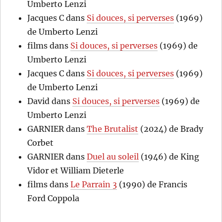
Umberto Lenzi
Jacques C
dans
Si douces, si perverses
(1969)
de Umberto Lenzi
films
dans
Si douces, si perverses
(1969) de
Umberto Lenzi
Jacques C
dans
Si douces, si perverses
(1969)
de Umberto Lenzi
David
dans
Si douces, si perverses
(1969) de
Umberto Lenzi
GARNIER
dans
The Brutalist
(2024) de Brady
Corbet
GARNIER
dans
Duel au soleil
(1946) de King
Vidor et William Dieterle
films
dans
Le Parrain 3
(1990) de Francis
Ford Coppola