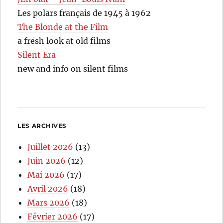
Les polars français de 1945 à 1962
The Blonde at the Film
a fresh look at old films
Silent Era
new and info on silent films
LES ARCHIVES
Juillet 2026
(13)
Juin 2026
(12)
Mai 2026
(17)
Avril 2026
(18)
Mars 2026
(18)
Février 2026
(17)