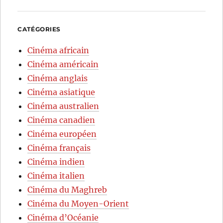
CATÉGORIES
Cinéma africain
Cinéma américain
Cinéma anglais
Cinéma asiatique
Cinéma australien
Cinéma canadien
Cinéma européen
Cinéma français
Cinéma indien
Cinéma italien
Cinéma du Maghreb
Cinéma du Moyen-Orient
Cinéma d’Océanie