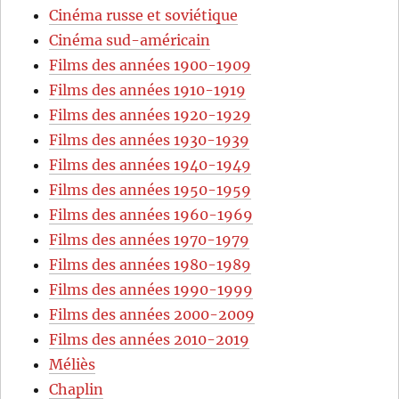
Cinéma russe et soviétique
Cinéma sud-américain
Films des années 1900-1909
Films des années 1910-1919
Films des années 1920-1929
Films des années 1930-1939
Films des années 1940-1949
Films des années 1950-1959
Films des années 1960-1969
Films des années 1970-1979
Films des années 1980-1989
Films des années 1990-1999
Films des années 2000-2009
Films des années 2010-2019
Méliès
Chaplin