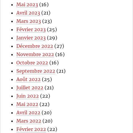
Mai 2023
(16)
Avril 2023
(21)
Mars 2023
(23)
Février 2023
(25)
Janvier 2023
(29)
Décembre 2022
(27)
Novembre 2022
(16)
Octobre 2022
(16)
Septembre 2022
(21)
Août 2022
(25)
Juillet 2022
(21)
Juin 2022
(22)
Mai 2022
(22)
Avril 2022
(20)
Mars 2022
(20)
Février 2022
(22)