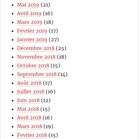
Mai 2019
(21)
Avril 2019
(16)
Mars 2019
(18)
Février 2019
(17)
Janvier 2019
(27)
Décembre 2018
(25)
Novembre 2018
(18)
Octobre 2018
(15)
Septembre 2018
(14)
Août 2018
(17)
Juillet 2018
(16)
Juin 2018
(12)
Mai 2018
(15)
Avril 2018
(16)
Mars 2018
(19)
Fevrier 2018
(15)