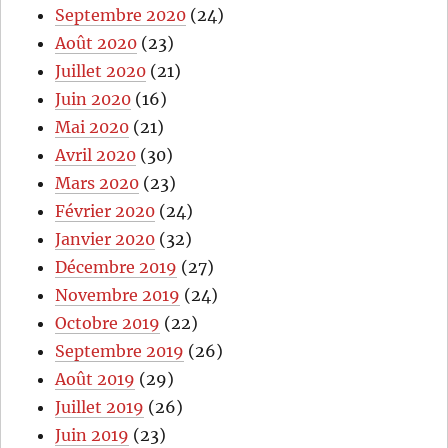
Septembre 2020
(24)
Août 2020
(23)
Juillet 2020
(21)
Juin 2020
(16)
Mai 2020
(21)
Avril 2020
(30)
Mars 2020
(23)
Février 2020
(24)
Janvier 2020
(32)
Décembre 2019
(27)
Novembre 2019
(24)
Octobre 2019
(22)
Septembre 2019
(26)
Août 2019
(29)
Juillet 2019
(26)
Juin 2019
(23)