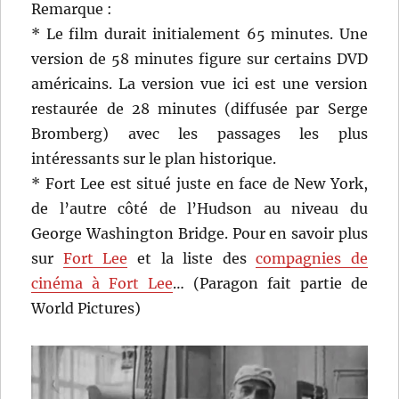
Remarque :
* Le film durait initialement 65 minutes. Une
version de 58 minutes figure sur certains DVD
américains. La version vue ici est une version
restaurée de 28 minutes (diffusée par Serge
Bromberg) avec les passages les plus
intéressants sur le plan historique.
* Fort Lee est situé juste en face de New York,
de l’autre côté de l’Hudson au niveau du
George Washington Bridge. Pour en savoir plus
sur
Fort Lee
et la liste des
compagnies de
cinéma à Fort Lee
… (Paragon fait partie de
World Pictures)