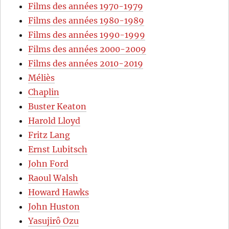
Films des années 1970-1979
Films des années 1980-1989
Films des années 1990-1999
Films des années 2000-2009
Films des années 2010-2019
Méliès
Chaplin
Buster Keaton
Harold Lloyd
Fritz Lang
Ernst Lubitsch
John Ford
Raoul Walsh
Howard Hawks
John Huston
Yasujirô Ozu