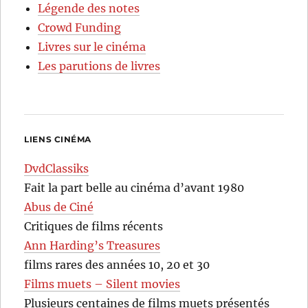
Légende des notes
Crowd Funding
Livres sur le cinéma
Les parutions de livres
LIENS CINÉMA
DvdClassiks
Fait la part belle au cinéma d’avant 1980
Abus de Ciné
Critiques de films récents
Ann Harding’s Treasures
films rares des années 10, 20 et 30
Films muets – Silent movies
Plusieurs centaines de films muets présentés