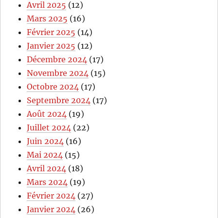
Avril 2025
(12)
Mars 2025
(16)
Février 2025
(14)
Janvier 2025
(12)
Décembre 2024
(17)
Novembre 2024
(15)
Octobre 2024
(17)
Septembre 2024
(17)
Août 2024
(19)
Juillet 2024
(22)
Juin 2024
(16)
Mai 2024
(15)
Avril 2024
(18)
Mars 2024
(19)
Février 2024
(27)
Janvier 2024
(26)