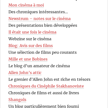
Mon cinéma à moi
Des chroniques intéressantes…
Newstrum – notes sur le cinéma
Des présentations bien développées
Il était une fois le cinéma
Webzine sur le cinéma
Blog: Avis sur des films
Une sélection de films peu courants
Mille et une Bobines
Le blog d’un amateur de cinéma
Allen John’s attic
Le grenier d’Allen John est riche en trésors
Chroniques du Cinéphile Stakhanoviste
Chroniques de films et aussi de livres
Shangols
Un blog particulièrement bien fourni