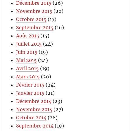
Décembre 2015
(26)
Novembre 2015
(20)
Octobre 2015
(17)
Septembre 2015
(16)
Août 2015
(15)
Juillet 2015
(24)
Juin 2015
(19)
Mai 2015
(24)
Avril 2015
(19)
Mars 2015
(26)
Février 2015
(24)
Janvier 2015
(21)
Décembre 2014
(23)
Novembre 2014
(27)
Octobre 2014
(28)
Septembre 2014
(19)