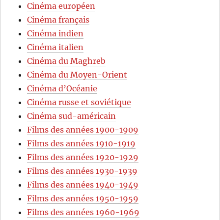
Cinéma européen
Cinéma français
Cinéma indien
Cinéma italien
Cinéma du Maghreb
Cinéma du Moyen-Orient
Cinéma d’Océanie
Cinéma russe et soviétique
Cinéma sud-américain
Films des années 1900-1909
Films des années 1910-1919
Films des années 1920-1929
Films des années 1930-1939
Films des années 1940-1949
Films des années 1950-1959
Films des années 1960-1969