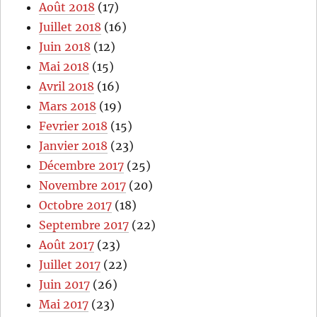
Août 2018
(17)
Juillet 2018
(16)
Juin 2018
(12)
Mai 2018
(15)
Avril 2018
(16)
Mars 2018
(19)
Fevrier 2018
(15)
Janvier 2018
(23)
Décembre 2017
(25)
Novembre 2017
(20)
Octobre 2017
(18)
Septembre 2017
(22)
Août 2017
(23)
Juillet 2017
(22)
Juin 2017
(26)
Mai 2017
(23)