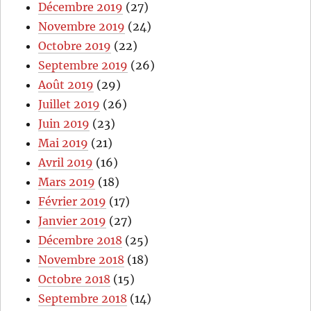
Décembre 2019
(27)
Novembre 2019
(24)
Octobre 2019
(22)
Septembre 2019
(26)
Août 2019
(29)
Juillet 2019
(26)
Juin 2019
(23)
Mai 2019
(21)
Avril 2019
(16)
Mars 2019
(18)
Février 2019
(17)
Janvier 2019
(27)
Décembre 2018
(25)
Novembre 2018
(18)
Octobre 2018
(15)
Septembre 2018
(14)