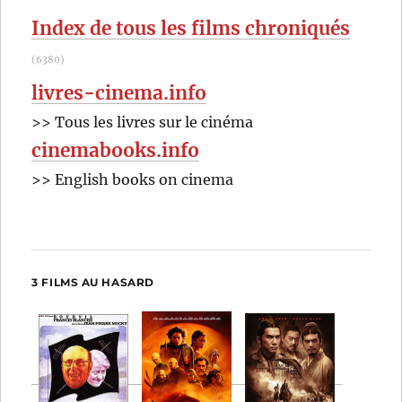
:
Index de tous les films chroniqués
(6380)
livres-cinema.info
>> Tous les livres sur le cinéma
cinemabooks.info
>> English books on cinema
3 FILMS AU HASARD