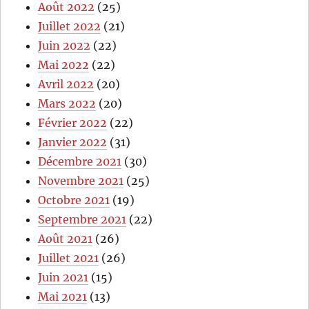
Août 2022
(25)
Juillet 2022
(21)
Juin 2022
(22)
Mai 2022
(22)
Avril 2022
(20)
Mars 2022
(20)
Février 2022
(22)
Janvier 2022
(31)
Décembre 2021
(30)
Novembre 2021
(25)
Octobre 2021
(19)
Septembre 2021
(22)
Août 2021
(26)
Juillet 2021
(26)
Juin 2021
(15)
Mai 2021
(13)