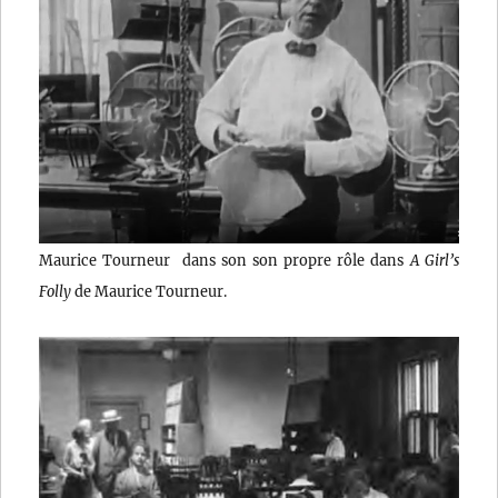
Maurice Tourneur dans son son propre rôle dans
A Girl’s
Folly
de Maurice Tourneur.