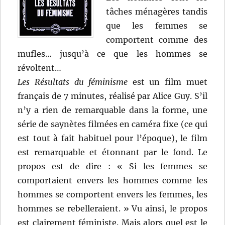
tâches ménagères tandis
que les femmes se
comportent comme des
mufles… jusqu’à ce que les hommes se
révoltent…
Les Résultats du féminisme
est un film muet
français de 7 minutes, réalisé par Alice Guy. S’il
n’y a rien de remarquable dans la forme, une
série de saynètes filmées en caméra fixe (ce qui
est tout à fait habituel pour l’époque), le film
est remarquable et étonnant par le fond. Le
propos est de dire : « Si les femmes se
comportaient envers les hommes comme les
hommes se comportent envers les femmes, les
hommes se rebelleraient. » Vu ainsi, le propos
est clairement féministe. Mais alors quel est le