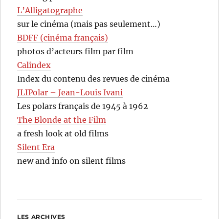
L’Alligatographe
sur le cinéma (mais pas seulement…)
BDFF (cinéma français)
photos d’acteurs film par film
Calindex
Index du contenu des revues de cinéma
JLIPolar – Jean-Louis Ivani
Les polars français de 1945 à 1962
The Blonde at the Film
a fresh look at old films
Silent Era
new and info on silent films
LES ARCHIVES