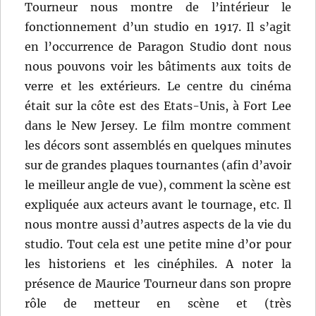
Tourneur nous montre de l’intérieur le
fonctionnement d’un studio en 1917. Il s’agit
en l’occurrence de Paragon Studio dont nous
nous pouvons voir les bâtiments aux toits de
verre et les extérieurs. Le centre du cinéma
était sur la côte est des Etats-Unis, à Fort Lee
dans le New Jersey. Le film montre comment
les décors sont assemblés en quelques minutes
sur de grandes plaques tournantes (afin d’avoir
le meilleur angle de vue), comment la scène est
expliquée aux acteurs avant le tournage, etc. Il
nous montre aussi d’autres aspects de la vie du
studio. Tout cela est une petite mine d’or pour
les historiens et les cinéphiles. A noter la
présence de Maurice Tourneur dans son propre
rôle de metteur en scène et (très