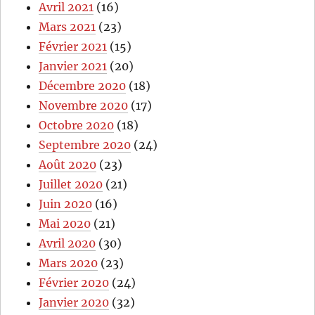
Avril 2021
(16)
Mars 2021
(23)
Février 2021
(15)
Janvier 2021
(20)
Décembre 2020
(18)
Novembre 2020
(17)
Octobre 2020
(18)
Septembre 2020
(24)
Août 2020
(23)
Juillet 2020
(21)
Juin 2020
(16)
Mai 2020
(21)
Avril 2020
(30)
Mars 2020
(23)
Février 2020
(24)
Janvier 2020
(32)