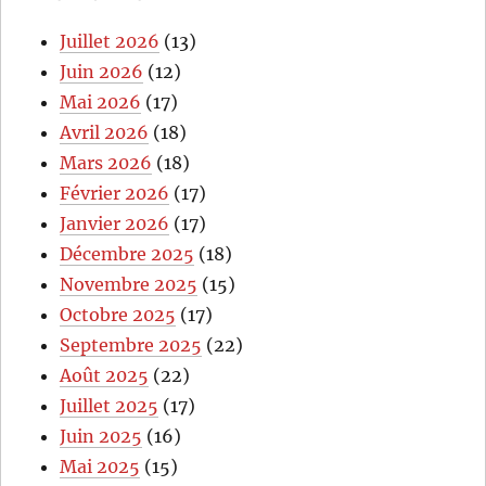
Juillet 2026
(13)
Juin 2026
(12)
Mai 2026
(17)
Avril 2026
(18)
Mars 2026
(18)
Février 2026
(17)
Janvier 2026
(17)
Décembre 2025
(18)
Novembre 2025
(15)
Octobre 2025
(17)
Septembre 2025
(22)
Août 2025
(22)
Juillet 2025
(17)
Juin 2025
(16)
Mai 2025
(15)