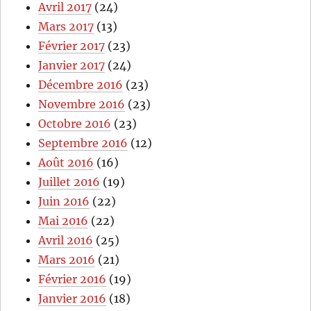
Avril 2017
(24)
Mars 2017
(13)
Février 2017
(23)
Janvier 2017
(24)
Décembre 2016
(23)
Novembre 2016
(23)
Octobre 2016
(23)
Septembre 2016
(12)
Août 2016
(16)
Juillet 2016
(19)
Juin 2016
(22)
Mai 2016
(22)
Avril 2016
(25)
Mars 2016
(21)
Février 2016
(19)
Janvier 2016
(18)