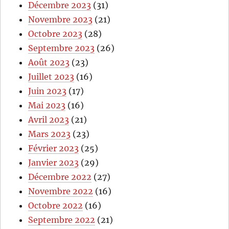
Décembre 2023
(31)
Novembre 2023
(21)
Octobre 2023
(28)
Septembre 2023
(26)
Août 2023
(23)
Juillet 2023
(16)
Juin 2023
(17)
Mai 2023
(16)
Avril 2023
(21)
Mars 2023
(23)
Février 2023
(25)
Janvier 2023
(29)
Décembre 2022
(27)
Novembre 2022
(16)
Octobre 2022
(16)
Septembre 2022
(21)