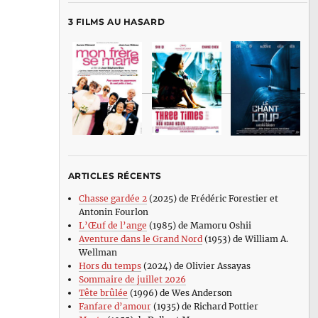
3 FILMS AU HASARD
ARTICLES RÉCENTS
Chasse gardée 2
(2025) de Frédéric Forestier et
Antonin Fourlon
L’Œuf de l’ange
(1985) de Mamoru Oshii
Aventure dans le Grand Nord
(1953) de William A.
Wellman
Hors du temps
(2024) de Olivier Assayas
Sommaire de juillet 2026
Tête brûlée
(1996) de Wes Anderson
Fanfare d’amour
(1935) de Richard Pottier