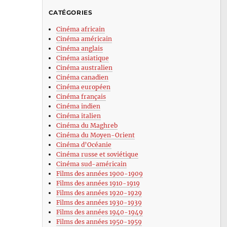
CATÉGORIES
Cinéma africain
Cinéma américain
Cinéma anglais
Cinéma asiatique
Cinéma australien
Cinéma canadien
Cinéma européen
Cinéma français
Cinéma indien
Cinéma italien
Cinéma du Maghreb
Cinéma du Moyen-Orient
Cinéma d’Océanie
Cinéma russe et soviétique
Cinéma sud-américain
Films des années 1900-1909
Films des années 1910-1919
Films des années 1920-1929
Films des années 1930-1939
Films des années 1940-1949
Films des années 1950-1959