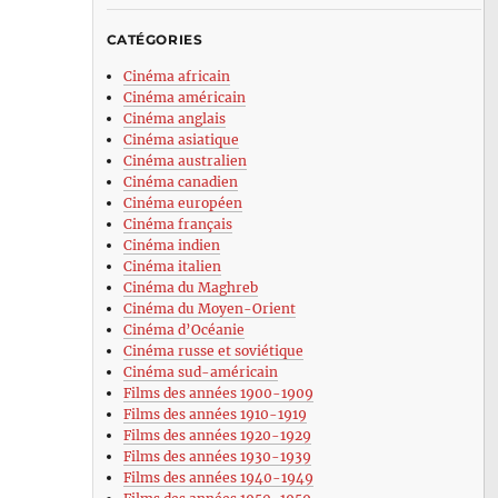
CATÉGORIES
Cinéma africain
Cinéma américain
Cinéma anglais
Cinéma asiatique
Cinéma australien
Cinéma canadien
Cinéma européen
Cinéma français
Cinéma indien
Cinéma italien
Cinéma du Maghreb
Cinéma du Moyen-Orient
Cinéma d’Océanie
Cinéma russe et soviétique
Cinéma sud-américain
Films des années 1900-1909
Films des années 1910-1919
Films des années 1920-1929
Films des années 1930-1939
Films des années 1940-1949