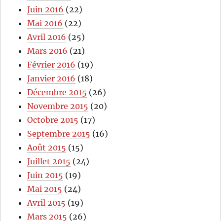
Juin 2016
(22)
Mai 2016
(22)
Avril 2016
(25)
Mars 2016
(21)
Février 2016
(19)
Janvier 2016
(18)
Décembre 2015
(26)
Novembre 2015
(20)
Octobre 2015
(17)
Septembre 2015
(16)
Août 2015
(15)
Juillet 2015
(24)
Juin 2015
(19)
Mai 2015
(24)
Avril 2015
(19)
Mars 2015
(26)