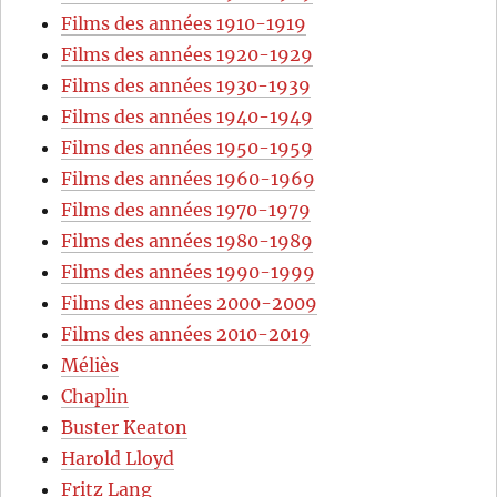
Films des années 1910-1919
Films des années 1920-1929
Films des années 1930-1939
Films des années 1940-1949
Films des années 1950-1959
Films des années 1960-1969
Films des années 1970-1979
Films des années 1980-1989
Films des années 1990-1999
Films des années 2000-2009
Films des années 2010-2019
Méliès
Chaplin
Buster Keaton
Harold Lloyd
Fritz Lang