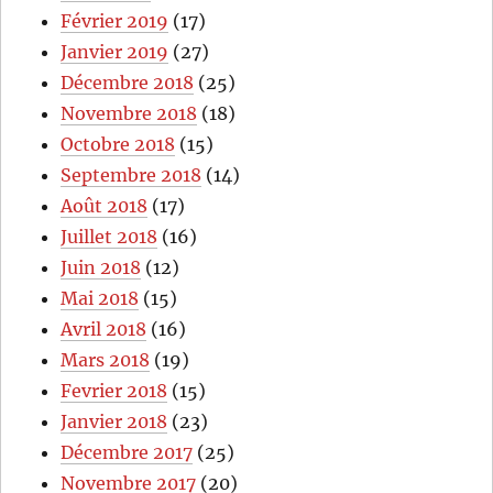
Février 2019
(17)
Janvier 2019
(27)
Décembre 2018
(25)
Novembre 2018
(18)
Octobre 2018
(15)
Septembre 2018
(14)
Août 2018
(17)
Juillet 2018
(16)
Juin 2018
(12)
Mai 2018
(15)
Avril 2018
(16)
Mars 2018
(19)
Fevrier 2018
(15)
Janvier 2018
(23)
Décembre 2017
(25)
Novembre 2017
(20)