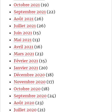
Octobre 2021
(19)
Septembre 2021
(22)
Août 2021
(26)
Juillet 2021
(26)
Juin 2021
(15)
Mai 2021
(13)
Avril 2021
(16)
Mars 2021
(23)
Février 2021
(15)
Janvier 2021
(20)
Décembre 2020
(18)
Novembre 2020
(17)
Octobre 2020
(18)
Septembre 2020
(24)
Août 2020
(23)
Juillet 2020
(21)