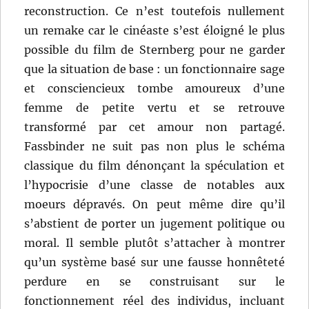
reconstruction. Ce n’est toutefois nullement
un remake car le cinéaste s’est éloigné le plus
possible du film de Sternberg pour ne garder
que la situation de base : un fonctionnaire sage
et consciencieux tombe amoureux d’une
femme de petite vertu et se retrouve
transformé par cet amour non partagé.
Fassbinder ne suit pas non plus le schéma
classique du film dénonçant la spéculation et
l’hypocrisie d’une classe de notables aux
moeurs dépravés. On peut même dire qu’il
s’abstient de porter un jugement politique ou
moral. Il semble plutôt s’attacher à montrer
qu’un système basé sur une fausse honnêteté
perdure en se construisant sur le
fonctionnement réel des individus, incluant