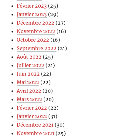
Février 2023
(25)
Janvier 2023
(29)
Décembre 2022
(27)
Novembre 2022
(16)
Octobre 2022
(16)
Septembre 2022
(21)
Août 2022
(25)
Juillet 2022
(21)
Juin 2022
(22)
Mai 2022
(22)
Avril 2022
(20)
Mars 2022
(20)
Février 2022
(22)
Janvier 2022
(31)
Décembre 2021
(30)
Novembre 2021
(25)