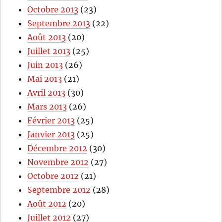
Octobre 2013
(23)
Septembre 2013
(22)
Août 2013
(20)
Juillet 2013
(25)
Juin 2013
(26)
Mai 2013
(21)
Avril 2013
(30)
Mars 2013
(26)
Février 2013
(25)
Janvier 2013
(25)
Décembre 2012
(30)
Novembre 2012
(27)
Octobre 2012
(21)
Septembre 2012
(28)
Août 2012
(20)
Juillet 2012
(27)