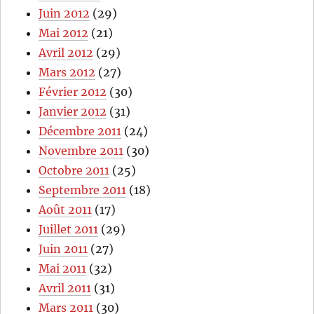
Juin 2012
(29)
Mai 2012
(21)
Avril 2012
(29)
Mars 2012
(27)
Février 2012
(30)
Janvier 2012
(31)
Décembre 2011
(24)
Novembre 2011
(30)
Octobre 2011
(25)
Septembre 2011
(18)
Août 2011
(17)
Juillet 2011
(29)
Juin 2011
(27)
Mai 2011
(32)
Avril 2011
(31)
Mars 2011
(30)