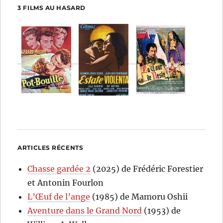
3 FILMS AU HASARD
ARTICLES RÉCENTS
Chasse gardée 2
(2025) de Frédéric Forestier
et Antonin Fourlon
L’Œuf de l’ange
(1985) de Mamoru Oshii
Aventure dans le Grand Nord
(1953) de