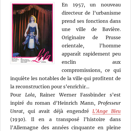
En 1957, un nouveau
directeur de l’urbanisme
prend ses fonctions dans
une ville de Bavière.
Originaire de Prusse
orientale, l’homme
apparaît rapidement peu
enclin aux
compromissions, ce qui
inquiète les notables de la ville qui profitent de
la reconstruction pour s’enrichir…
Pour
Lola
, Rainer Werner Fassbinder s’est
inpiré du roman d’Heinrich Mann,
Professeur
Unrat
, qui avait déjà engendré
L’Ange Bleu
(1930). Il en a transposé l’histoire dans
l’Allemagne des années cinquante en pleine