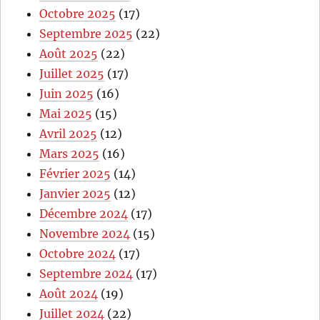
Octobre 2025
(17)
Septembre 2025
(22)
Août 2025
(22)
Juillet 2025
(17)
Juin 2025
(16)
Mai 2025
(15)
Avril 2025
(12)
Mars 2025
(16)
Février 2025
(14)
Janvier 2025
(12)
Décembre 2024
(17)
Novembre 2024
(15)
Octobre 2024
(17)
Septembre 2024
(17)
Août 2024
(19)
Juillet 2024
(22)