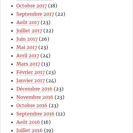
Octobre 2017
(18)
Septembre 2017
(22)
Août 2017
(23)
Juillet 2017
(22)
Juin 2017
(26)
Mai 2017
(23)
Avril 2017
(24)
Mars 2017
(13)
Février 2017
(23)
Janvier 2017
(24)
Décembre 2016
(23)
Novembre 2016
(23)
Octobre 2016
(23)
Septembre 2016
(12)
Août 2016
(16)
Juillet 2016
(19)