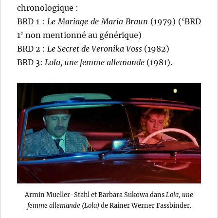
chronologique :
BRD 1 :
Le Mariage de Maria Braun
(1979) (‘BRD
1’ non mentionné au générique)
BRD 2 :
Le Secret de Veronika Voss
(1982)
BRD 3:
Lola, une femme allemande
(1981).
Armin Mueller-Stahl et Barbara Sukowa dans
Lola, une
femme allemande (Lola)
de Rainer Werner Fassbinder.