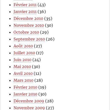
Février 2011
(43)
Janvier 2011
(36)
Décembre 2010
(35)
Novembre 2010
(30)
Octobre 2010
(29)
Septembre 2010
(26)
Août 2010
(27)
Juillet 2010
(17)
Juin 2010
(24)
Mai 2010
(30)
Avril 2010
(12)
Mars 2010
(28)
Février 2010
(19)
Janvier 2010
(30)
Décembre 2009
(28)
Novembre 2009
(27)