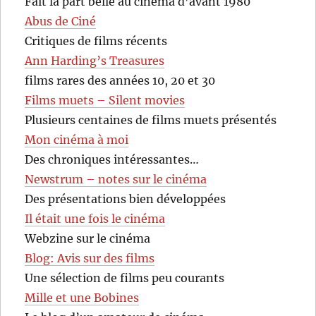
Fait la part belle au cinéma d’avant 1980
Abus de Ciné
Critiques de films récents
Ann Harding’s Treasures
films rares des années 10, 20 et 30
Films muets – Silent movies
Plusieurs centaines de films muets présentés
Mon cinéma à moi
Des chroniques intéressantes…
Newstrum – notes sur le cinéma
Des présentations bien développées
Il était une fois le cinéma
Webzine sur le cinéma
Blog: Avis sur des films
Une sélection de films peu courants
Mille et une Bobines