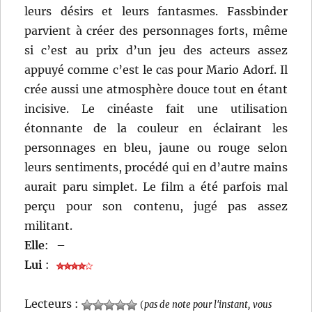
leurs désirs et leurs fantasmes. Fassbinder
parvient à créer des personnages forts, même
si c’est au prix d’un jeu des acteurs assez
appuyé comme c’est le cas pour Mario Adorf. Il
crée aussi une atmosphère douce tout en étant
incisive. Le cinéaste fait une utilisation
étonnante de la couleur en éclairant les
personnages en bleu, jaune ou rouge selon
leurs sentiments, procédé qui en d’autre mains
aurait paru simplet. Le film a été parfois mal
perçu pour son contenu, jugé pas assez
militant.
Elle
:
–
Lui
:
Lecteurs :
(
pas de note pour l'instant, vous