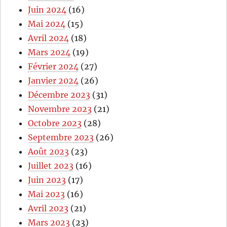
Juin 2024
(16)
Mai 2024
(15)
Avril 2024
(18)
Mars 2024
(19)
Février 2024
(27)
Janvier 2024
(26)
Décembre 2023
(31)
Novembre 2023
(21)
Octobre 2023
(28)
Septembre 2023
(26)
Août 2023
(23)
Juillet 2023
(16)
Juin 2023
(17)
Mai 2023
(16)
Avril 2023
(21)
Mars 2023
(23)