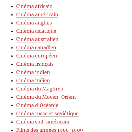
Cinéma africain
Cinéma américain
Cinéma anglais
Cinéma asiatique
Cinéma australien
Cinéma canadien
Cinéma européen
Cinéma français
Cinéma indien
Cinéma italien
Cinéma du Maghreb
Cinéma du Moyen-Orient
Cinéma d’Océanie
Cinéma russe et soviétique
Cinéma sud-américain
Films des années 1900-1909