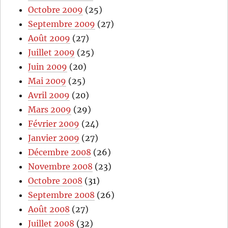
Octobre 2009
(25)
Septembre 2009
(27)
Août 2009
(27)
Juillet 2009
(25)
Juin 2009
(20)
Mai 2009
(25)
Avril 2009
(20)
Mars 2009
(29)
Février 2009
(24)
Janvier 2009
(27)
Décembre 2008
(26)
Novembre 2008
(23)
Octobre 2008
(31)
Septembre 2008
(26)
Août 2008
(27)
Juillet 2008
(32)