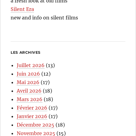
a fresh look at old films
Silent Era
new and info on silent films
LES ARCHIVES
Juillet 2026
(13)
Juin 2026
(12)
Mai 2026
(17)
Avril 2026
(18)
Mars 2026
(18)
Février 2026
(17)
Janvier 2026
(17)
Décembre 2025
(18)
Novembre 2025
(15)