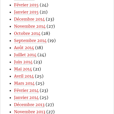
Février 2015
(24)
Janvier 2015
(21)
Décembre 2014
(23)
Novembre 2014
(27)
Octobre 2014
(28)
Septembre 2014
(19)
Août 2014
(18)
Juillet 2014
(24)
Juin 2014
(23)
Mai 2014
(21)
Avril 2014
(25)
Mars 2014
(25)
Février 2014
(23)
Janvier 2014
(25)
Décembre 2013
(27)
Novembre 2013
(27)