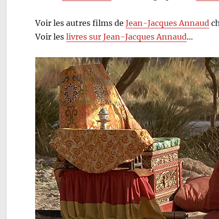
Voir les autres films de
Jean-Jacques Annaud
ch
Voir les
livres sur Jean-Jacques Annaud
…