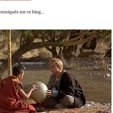
roniqués sur ce blog…