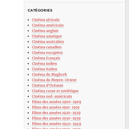
CATÉGORIES
Cinéma africain
Cinéma américain
Cinéma anglais
Cinéma asiatique
Cinéma australien
Cinéma canadien
Cinéma européen
Cinéma français
Cinéma indien
Cinéma italien
Cinéma du Maghreb
Cinéma du Moyen-Orient
Cinéma d’Océanie
Cinéma russe et soviétique
Cinéma sud-américain
Films des années 1900-1909
Films des années 1910-1919
Films des années 1920-1929
Films des années 1930-1939
Films des années 1940-1949