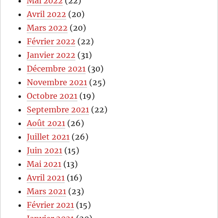
Mai 2022
(22)
Avril 2022
(20)
Mars 2022
(20)
Février 2022
(22)
Janvier 2022
(31)
Décembre 2021
(30)
Novembre 2021
(25)
Octobre 2021
(19)
Septembre 2021
(22)
Août 2021
(26)
Juillet 2021
(26)
Juin 2021
(15)
Mai 2021
(13)
Avril 2021
(16)
Mars 2021
(23)
Février 2021
(15)