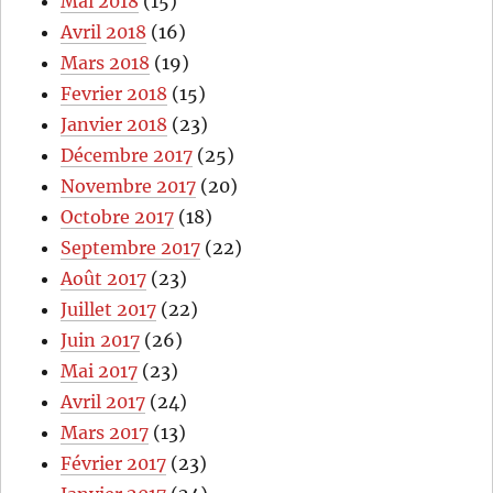
Mai 2018
(15)
Avril 2018
(16)
Mars 2018
(19)
Fevrier 2018
(15)
Janvier 2018
(23)
Décembre 2017
(25)
Novembre 2017
(20)
Octobre 2017
(18)
Septembre 2017
(22)
Août 2017
(23)
Juillet 2017
(22)
Juin 2017
(26)
Mai 2017
(23)
Avril 2017
(24)
Mars 2017
(13)
Février 2017
(23)