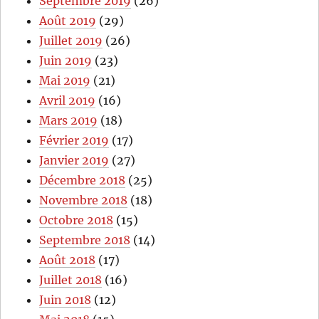
Septembre 2019
(26)
Août 2019
(29)
Juillet 2019
(26)
Juin 2019
(23)
Mai 2019
(21)
Avril 2019
(16)
Mars 2019
(18)
Février 2019
(17)
Janvier 2019
(27)
Décembre 2018
(25)
Novembre 2018
(18)
Octobre 2018
(15)
Septembre 2018
(14)
Août 2018
(17)
Juillet 2018
(16)
Juin 2018
(12)