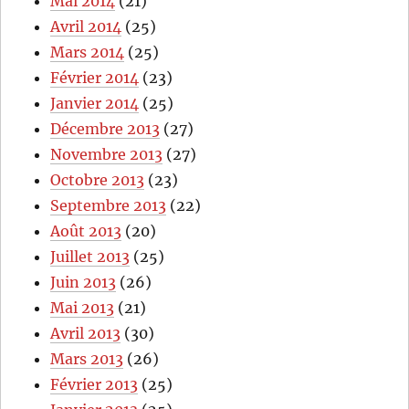
Mai 2014
(21)
Avril 2014
(25)
Mars 2014
(25)
Février 2014
(23)
Janvier 2014
(25)
Décembre 2013
(27)
Novembre 2013
(27)
Octobre 2013
(23)
Septembre 2013
(22)
Août 2013
(20)
Juillet 2013
(25)
Juin 2013
(26)
Mai 2013
(21)
Avril 2013
(30)
Mars 2013
(26)
Février 2013
(25)