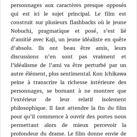
personnages aux caractères presque opposés
qui est ici le sujet principal. Le film est
construit sur plusieurs flashbacks où le jeune
Nobuchi, pragmatique et posé, s’est lié
d’amitié avec Kaji, un jeune idéaliste en quête
d’absolu. Ils ont beau être amis, leurs
discussions n’en sont pas vraiment et
l’idéalisme de l’ami va être perturbé par un
autre élément, plus sentimental. Kon Ichikawa
peine à transcrire la richesse intérieure des
personnages, se bornant à ne montrer que
l’extérieur de leur relatif isolement
philosophique. Il faut attendre la fin du film
pour qu’il commence à ouvrir des portes nous
permettant alors de mieux percevoir la
profondeur du drame. Le film donne envie de