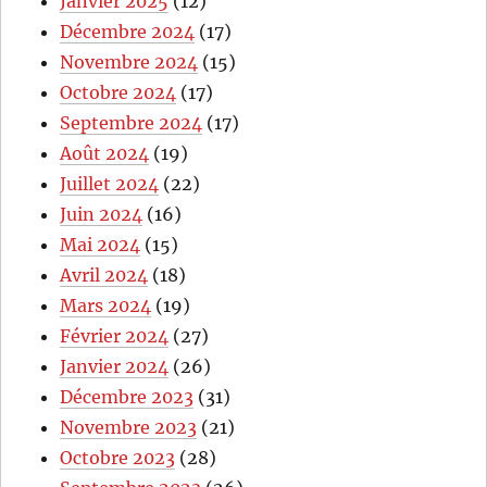
Janvier 2025
(12)
Décembre 2024
(17)
Novembre 2024
(15)
Octobre 2024
(17)
Septembre 2024
(17)
Août 2024
(19)
Juillet 2024
(22)
Juin 2024
(16)
Mai 2024
(15)
Avril 2024
(18)
Mars 2024
(19)
Février 2024
(27)
Janvier 2024
(26)
Décembre 2023
(31)
Novembre 2023
(21)
Octobre 2023
(28)