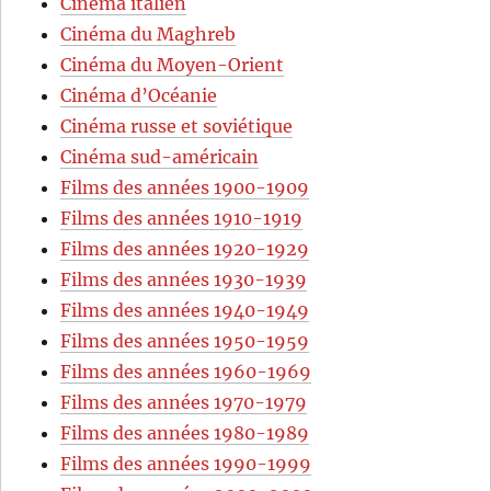
Cinéma italien
Cinéma du Maghreb
Cinéma du Moyen-Orient
Cinéma d’Océanie
Cinéma russe et soviétique
Cinéma sud-américain
Films des années 1900-1909
Films des années 1910-1919
Films des années 1920-1929
Films des années 1930-1939
Films des années 1940-1949
Films des années 1950-1959
Films des années 1960-1969
Films des années 1970-1979
Films des années 1980-1989
Films des années 1990-1999