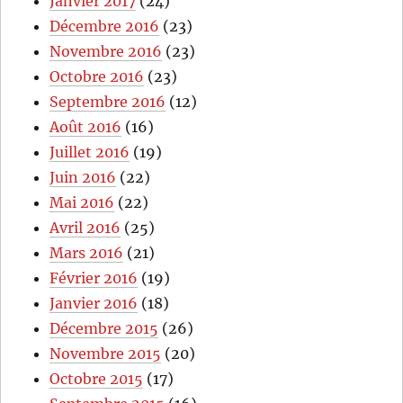
Janvier 2017
(24)
Décembre 2016
(23)
Novembre 2016
(23)
Octobre 2016
(23)
Septembre 2016
(12)
Août 2016
(16)
Juillet 2016
(19)
Juin 2016
(22)
Mai 2016
(22)
Avril 2016
(25)
Mars 2016
(21)
Février 2016
(19)
Janvier 2016
(18)
Décembre 2015
(26)
Novembre 2015
(20)
Octobre 2015
(17)