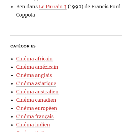
Ben
dans
Le Parrain 3
(1990) de Francis Ford
Coppola
CATÉGORIES
Cinéma africain
Cinéma américain
Cinéma anglais
Cinéma asiatique
Cinéma australien
Cinéma canadien
Cinéma européen
Cinéma français
Cinéma indien