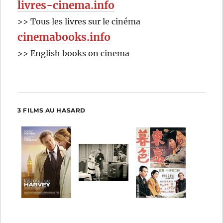
livres-cinema.info
>> Tous les livres sur le cinéma
cinemabooks.info
>> English books on cinema
3 FILMS AU HASARD