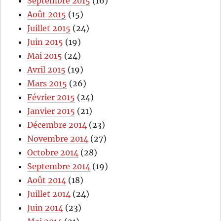
Septembre 2015
(16)
Août 2015
(15)
Juillet 2015
(24)
Juin 2015
(19)
Mai 2015
(24)
Avril 2015
(19)
Mars 2015
(26)
Février 2015
(24)
Janvier 2015
(21)
Décembre 2014
(23)
Novembre 2014
(27)
Octobre 2014
(28)
Septembre 2014
(19)
Août 2014
(18)
Juillet 2014
(24)
Juin 2014
(23)