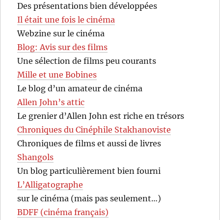
Des présentations bien développées
Il était une fois le cinéma
Webzine sur le cinéma
Blog: Avis sur des films
Une sélection de films peu courants
Mille et une Bobines
Le blog d’un amateur de cinéma
Allen John’s attic
Le grenier d’Allen John est riche en trésors
Chroniques du Cinéphile Stakhanoviste
Chroniques de films et aussi de livres
Shangols
Un blog particulièrement bien fourni
L’Alligatographe
sur le cinéma (mais pas seulement…)
BDFF (cinéma français)