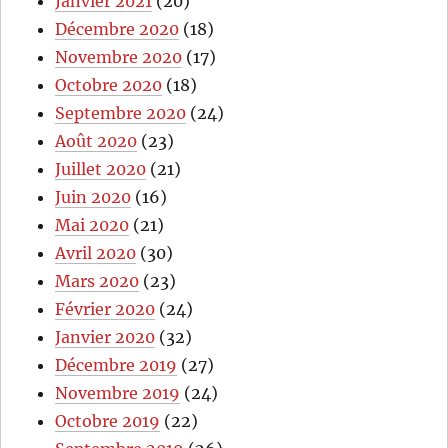
Janvier 2021
(20)
Décembre 2020
(18)
Novembre 2020
(17)
Octobre 2020
(18)
Septembre 2020
(24)
Août 2020
(23)
Juillet 2020
(21)
Juin 2020
(16)
Mai 2020
(21)
Avril 2020
(30)
Mars 2020
(23)
Février 2020
(24)
Janvier 2020
(32)
Décembre 2019
(27)
Novembre 2019
(24)
Octobre 2019
(22)