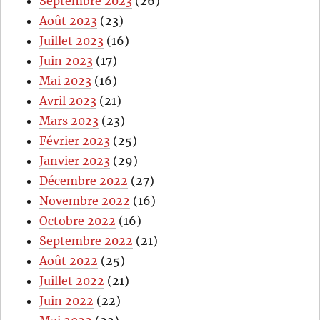
Septembre 2023
(26)
Août 2023
(23)
Juillet 2023
(16)
Juin 2023
(17)
Mai 2023
(16)
Avril 2023
(21)
Mars 2023
(23)
Février 2023
(25)
Janvier 2023
(29)
Décembre 2022
(27)
Novembre 2022
(16)
Octobre 2022
(16)
Septembre 2022
(21)
Août 2022
(25)
Juillet 2022
(21)
Juin 2022
(22)