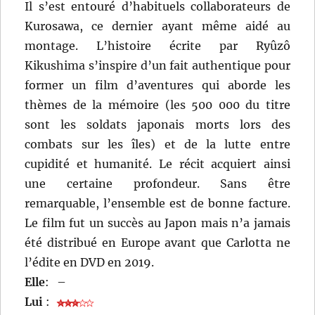
Il s’est entouré d’habituels collaborateurs de
Kurosawa, ce dernier ayant même aidé au
montage. L’histoire écrite par Ryûzô
Kikushima s’inspire d’un fait authentique pour
former un film d’aventures qui aborde les
thèmes de la mémoire (les 500 000 du titre
sont les soldats japonais morts lors des
combats sur les îles) et de la lutte entre
cupidité et humanité. Le récit acquiert ainsi
une certaine profondeur. Sans être
remarquable, l’ensemble est de bonne facture.
Le film fut un succès au Japon mais n’a jamais
été distribué en Europe avant que Carlotta ne
l’édite en DVD en 2019.
Elle
:
–
Lui
: