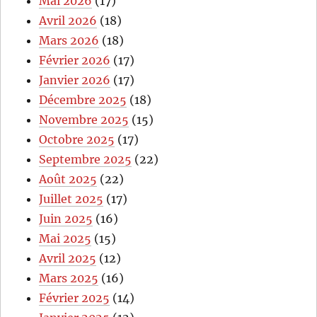
Mai 2026
(17)
Avril 2026
(18)
Mars 2026
(18)
Février 2026
(17)
Janvier 2026
(17)
Décembre 2025
(18)
Novembre 2025
(15)
Octobre 2025
(17)
Septembre 2025
(22)
Août 2025
(22)
Juillet 2025
(17)
Juin 2025
(16)
Mai 2025
(15)
Avril 2025
(12)
Mars 2025
(16)
Février 2025
(14)