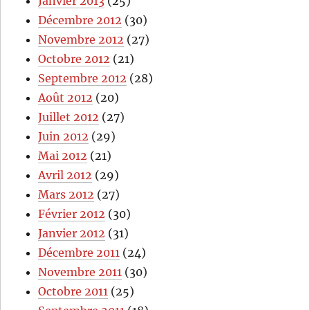
Janvier 2013
(25)
Décembre 2012
(30)
Novembre 2012
(27)
Octobre 2012
(21)
Septembre 2012
(28)
Août 2012
(20)
Juillet 2012
(27)
Juin 2012
(29)
Mai 2012
(21)
Avril 2012
(29)
Mars 2012
(27)
Février 2012
(30)
Janvier 2012
(31)
Décembre 2011
(24)
Novembre 2011
(30)
Octobre 2011
(25)