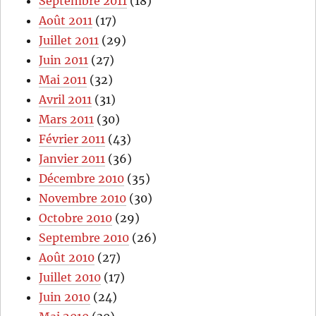
Septembre 2011
(18)
Août 2011
(17)
Juillet 2011
(29)
Juin 2011
(27)
Mai 2011
(32)
Avril 2011
(31)
Mars 2011
(30)
Février 2011
(43)
Janvier 2011
(36)
Décembre 2010
(35)
Novembre 2010
(30)
Octobre 2010
(29)
Septembre 2010
(26)
Août 2010
(27)
Juillet 2010
(17)
Juin 2010
(24)