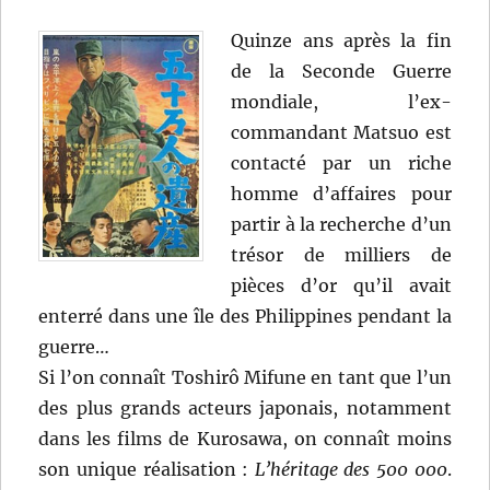
Quinze ans après la fin
de la Seconde Guerre
mondiale, l’ex-
commandant Matsuo est
contacté par un riche
homme d’affaires pour
partir à la recherche d’un
trésor de milliers de
pièces d’or qu’il avait
enterré dans une île des Philippines pendant la
guerre…
Si l’on connaît Toshirô Mifune en tant que l’un
des plus grands acteurs japonais, notamment
dans les films de Kurosawa, on connaît moins
son unique réalisation :
L’héritage des 500 000
.