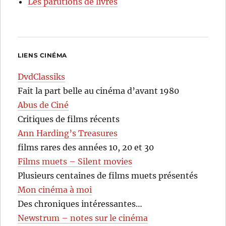
Les parutions de livres
LIENS CINÉMA
DvdClassiks
Fait la part belle au cinéma d’avant 1980
Abus de Ciné
Critiques de films récents
Ann Harding’s Treasures
films rares des années 10, 20 et 30
Films muets – Silent movies
Plusieurs centaines de films muets présentés
Mon cinéma à moi
Des chroniques intéressantes…
Newstrum – notes sur le cinéma