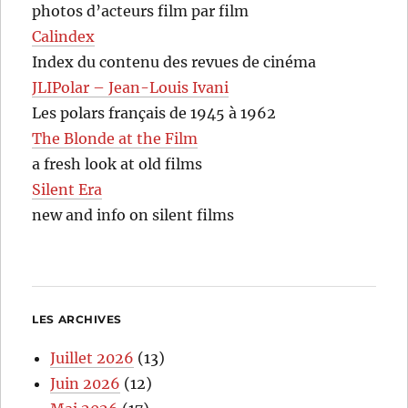
photos d’acteurs film par film
Calindex
Index du contenu des revues de cinéma
JLIPolar – Jean-Louis Ivani
Les polars français de 1945 à 1962
The Blonde at the Film
a fresh look at old films
Silent Era
new and info on silent films
LES ARCHIVES
Juillet 2026
(13)
Juin 2026
(12)