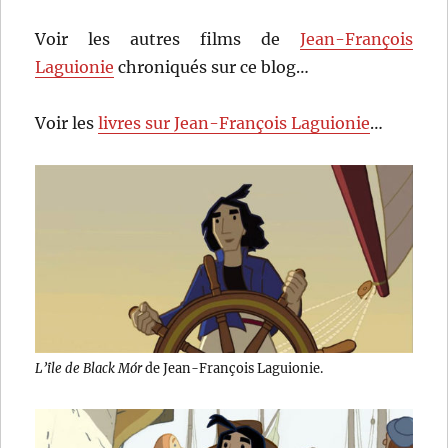
Voir les autres films de
Jean-François
Laguionie
chroniqués sur ce blog…
Voir les
livres sur Jean-François Laguionie
…
L’île de Black Mór
de Jean-François Laguionie.