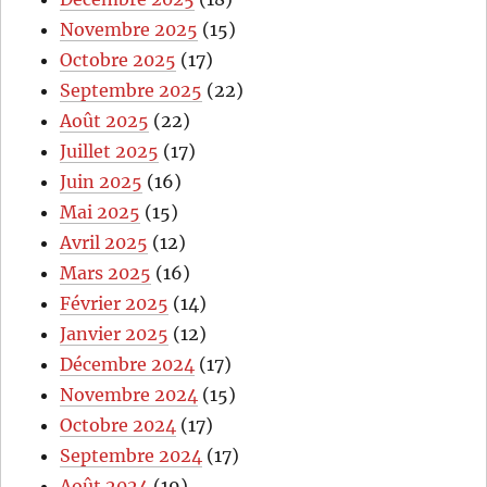
Novembre 2025
(15)
Octobre 2025
(17)
Septembre 2025
(22)
Août 2025
(22)
Juillet 2025
(17)
Juin 2025
(16)
Mai 2025
(15)
Avril 2025
(12)
Mars 2025
(16)
Février 2025
(14)
Janvier 2025
(12)
Décembre 2024
(17)
Novembre 2024
(15)
Octobre 2024
(17)
Septembre 2024
(17)
Août 2024
(19)