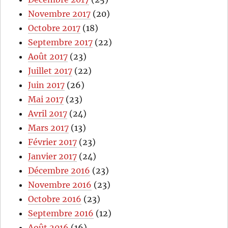
Novembre 2017
(20)
Octobre 2017
(18)
Septembre 2017
(22)
Août 2017
(23)
Juillet 2017
(22)
Juin 2017
(26)
Mai 2017
(23)
Avril 2017
(24)
Mars 2017
(13)
Février 2017
(23)
Janvier 2017
(24)
Décembre 2016
(23)
Novembre 2016
(23)
Octobre 2016
(23)
Septembre 2016
(12)
Août 2016
(16)