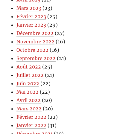
Mars 2023
(23)
Février 2023
(25)
Janvier 2023
(29)
Décembre 2022
(27)
Novembre 2022
(16)
Octobre 2022
(16)
Septembre 2022
(21)
Août 2022
(25)
Juillet 2022
(21)
Juin 2022
(22)
Mai 2022
(22)
Avril 2022
(20)
Mars 2022
(20)
Février 2022
(22)
Janvier 2022
(31)
Décembre 2021
(30)