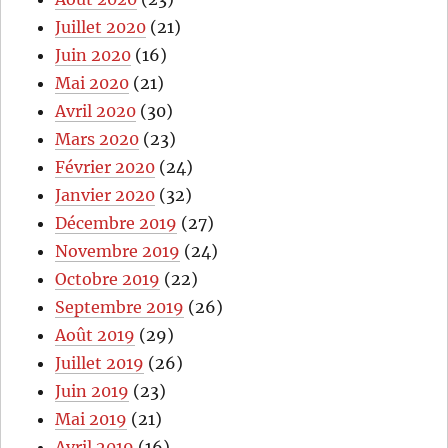
Juillet 2020
(21)
Juin 2020
(16)
Mai 2020
(21)
Avril 2020
(30)
Mars 2020
(23)
Février 2020
(24)
Janvier 2020
(32)
Décembre 2019
(27)
Novembre 2019
(24)
Octobre 2019
(22)
Septembre 2019
(26)
Août 2019
(29)
Juillet 2019
(26)
Juin 2019
(23)
Mai 2019
(21)
Avril 2019
(16)