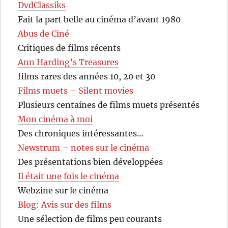
DvdClassiks
Fait la part belle au cinéma d’avant 1980
Abus de Ciné
Critiques de films récents
Ann Harding’s Treasures
films rares des années 10, 20 et 30
Films muets – Silent movies
Plusieurs centaines de films muets présentés
Mon cinéma à moi
Des chroniques intéressantes…
Newstrum – notes sur le cinéma
Des présentations bien développées
Il était une fois le cinéma
Webzine sur le cinéma
Blog: Avis sur des films
Une sélection de films peu courants