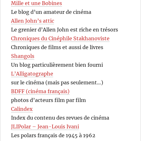
Mille et une Bobines
Le blog d’un amateur de cinéma
Allen John’s attic
Le grenier d’Allen John est riche en trésors
Chroniques du Cinéphile Stakhanoviste
Chroniques de films et aussi de livres
Shangols
Un blog particulièrement bien fourni
L’Alligatographe
sur le cinéma (mais pas seulement…)
BDFF (cinéma français)
photos d’acteurs film par film
Calindex
Index du contenu des revues de cinéma
JLIPolar – Jean-Louis Ivani
Les polars français de 1945 à 1962