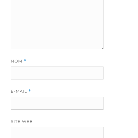
NOM
*
E-MAIL
*
SITE WEB