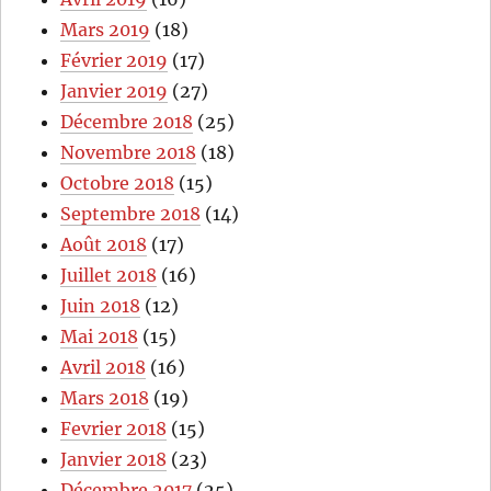
Mars 2019
(18)
Février 2019
(17)
Janvier 2019
(27)
Décembre 2018
(25)
Novembre 2018
(18)
Octobre 2018
(15)
Septembre 2018
(14)
Août 2018
(17)
Juillet 2018
(16)
Juin 2018
(12)
Mai 2018
(15)
Avril 2018
(16)
Mars 2018
(19)
Fevrier 2018
(15)
Janvier 2018
(23)
Décembre 2017
(25)