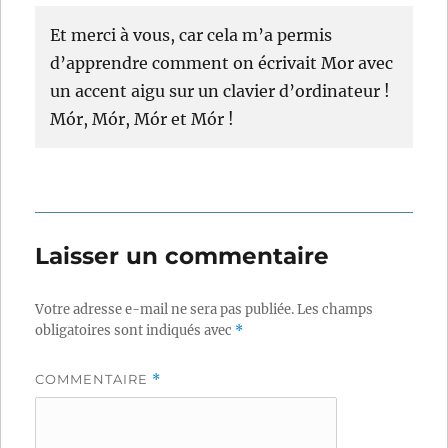
Et merci à vous, car cela m’a permis
d’apprendre comment on écrivait Mor avec
un accent aigu sur un clavier d’ordinateur !
Mór, Mór, Mór et Mór !
Laisser un commentaire
Votre adresse e-mail ne sera pas publiée.
Les champs
obligatoires sont indiqués avec
*
COMMENTAIRE
*