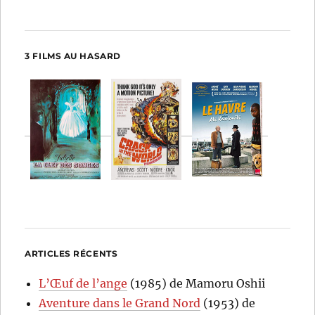
3 FILMS AU HASARD
ARTICLES RÉCENTS
L’Œuf de l’ange
(1985) de Mamoru Oshii
Aventure dans le Grand Nord
(1953) de