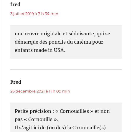
fred
dit :
3 juillet 2019 à 7 h 34 min
une œuvre originale et séduisante, qui se
démarque des poncifs du cinéma pour
enfants made in USA.
Fred
dit :
26 décembre 2021 à 11 h 09 min
Petite précision : « Cornouailles » et non
pas « Cornouille ».
Il s’agit ici de (ou des) la Cornouaille(s)