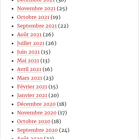
Novembre 2021
(25)
Octobre 2021
(19)
Septembre 2021
(22)
Août 2021
(26)
Juillet 2021
(26)
Juin 2021
(15)
Mai 2021
(13)
Avril 2021
(16)
Mars 2021
(23)
Février 2021
(15)
Janvier 2021
(20)
Décembre 2020
(18)
Novembre 2020
(17)
Octobre 2020
(18)
Septembre 2020
(24)
Août 2020
(23)