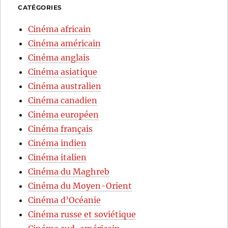
CATÉGORIES
Cinéma africain
Cinéma américain
Cinéma anglais
Cinéma asiatique
Cinéma australien
Cinéma canadien
Cinéma européen
Cinéma français
Cinéma indien
Cinéma italien
Cinéma du Maghreb
Cinéma du Moyen-Orient
Cinéma d’Océanie
Cinéma russe et soviétique