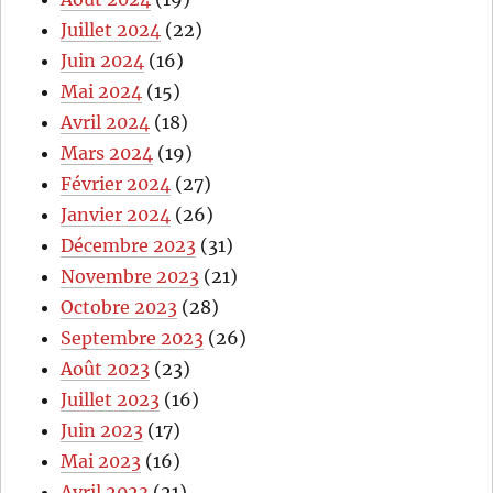
Juillet 2024
(22)
Juin 2024
(16)
Mai 2024
(15)
Avril 2024
(18)
Mars 2024
(19)
Février 2024
(27)
Janvier 2024
(26)
Décembre 2023
(31)
Novembre 2023
(21)
Octobre 2023
(28)
Septembre 2023
(26)
Août 2023
(23)
Juillet 2023
(16)
Juin 2023
(17)
Mai 2023
(16)
Avril 2023
(21)