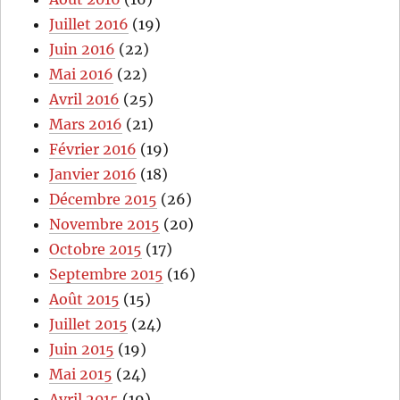
Juillet 2016
(19)
Juin 2016
(22)
Mai 2016
(22)
Avril 2016
(25)
Mars 2016
(21)
Février 2016
(19)
Janvier 2016
(18)
Décembre 2015
(26)
Novembre 2015
(20)
Octobre 2015
(17)
Septembre 2015
(16)
Août 2015
(15)
Juillet 2015
(24)
Juin 2015
(19)
Mai 2015
(24)
Avril 2015
(19)