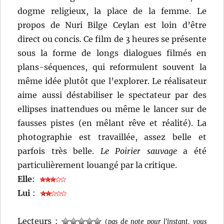
dogme religieux, la place de la femme. Le
propos de Nuri Bilge Ceylan est loin d’être
direct ou concis. Ce film de 3 heures se présente
sous la forme de longs dialogues filmés en
plans-séquences, qui reformulent souvent la
même idée plutôt que l’explorer. Le réalisateur
aime aussi déstabiliser le spectateur par des
ellipses inattendues ou même le lancer sur de
fausses pistes (en mêlant rêve et réalité). La
photographie est travaillée, assez belle et
parfois très belle.
Le Poirier sauvage
a été
particulièrement louangé par la critique.
Elle
:
Lui
:
Lecteurs :
(
pas de note pour l'instant, vous