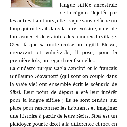
langue sifflée ancestrale
de la région. Rejetée par
les autres habitants, elle traque sans relâche un
loup qui rôderait dans la forêt voisine, objet de
fantasmes et de craintes des femmes du village.
C’est là que sa route croise un fugitif. Blessé,
menaçant et vulnérable, il pose, pour la
première fois, un regard neuf sur elle…
La cinéaste turque Çagla Zencirci et le français
Guillaume Giovanetti (qui sont en couple dans
la vraie vie) ont ensemble écrit le scénario de
Sibel
. Leur point de départ a été leur intérêt
pour la langue sifflée ; ils se sont rendus sur
place pour rencontrer les habitants et imaginer
une histoire à partir de leurs récits.
Sibel
est un
plaidoyer pour le droit à la différence et met en