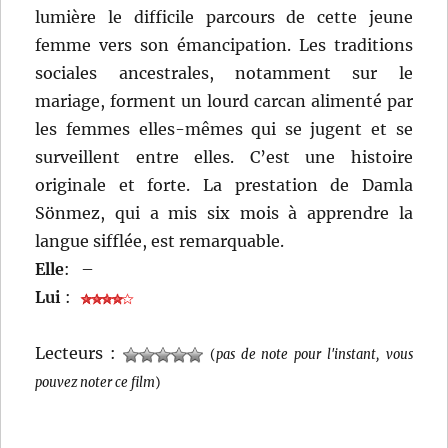
lumière le difficile parcours de cette jeune
femme vers son émancipation. Les traditions
sociales ancestrales, notamment sur le
mariage, forment un lourd carcan alimenté par
les femmes elles-mêmes qui se jugent et se
surveillent entre elles. C’est une histoire
originale et forte. La prestation de Damla
Sönmez, qui a mis six mois à apprendre la
langue sifflée, est remarquable.
Elle
:
–
Lui
:
Lecteurs :
(
pas de note pour l'instant, vous
pouvez noter ce film
)