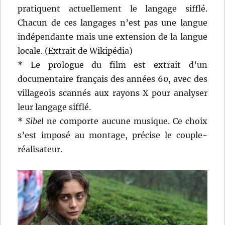
pratiquent actuellement le langage sifflé.
Chacun de ces langages n’est pas une langue
indépendante mais une extension de la langue
locale. (Extrait de Wikipédia)
* Le prologue du film est extrait d’un
documentaire français des années 60, avec des
villageois scannés aux rayons X pour analyser
leur langage sifflé.
*
Sibel
ne comporte aucune musique. Ce choix
s’est imposé au montage, précise le couple-
réalisateur.