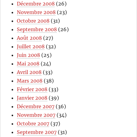
Décembre 2008
(26)
Novembre 2008
(23)
Octobre 2008
(31)
Septembre 2008
(26)
Août 2008
(27)
Juillet 2008
(32)
Juin 2008
(25)
Mai 2008
(24)
Avril 2008
(33)
Mars 2008
(38)
Février 2008
(33)
Janvier 2008
(39)
Décembre 2007
(36)
Novembre 2007
(34)
Octobre 2007
(37)
Septembre 2007
(31)