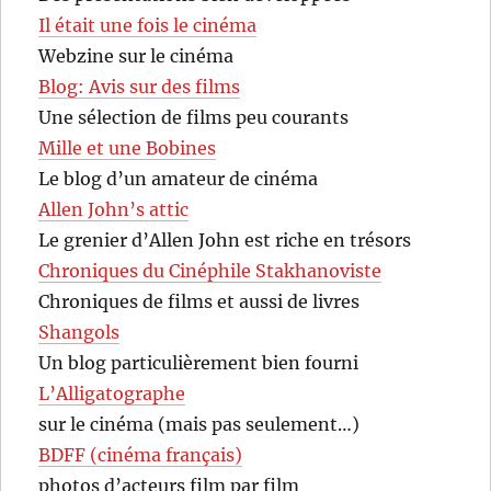
Il était une fois le cinéma
Webzine sur le cinéma
Blog: Avis sur des films
Une sélection de films peu courants
Mille et une Bobines
Le blog d’un amateur de cinéma
Allen John’s attic
Le grenier d’Allen John est riche en trésors
Chroniques du Cinéphile Stakhanoviste
Chroniques de films et aussi de livres
Shangols
Un blog particulièrement bien fourni
L’Alligatographe
sur le cinéma (mais pas seulement…)
BDFF (cinéma français)
photos d’acteurs film par film