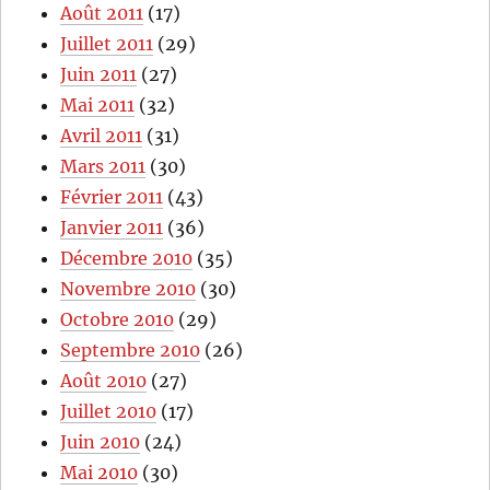
Août 2011
(17)
Juillet 2011
(29)
Juin 2011
(27)
Mai 2011
(32)
Avril 2011
(31)
Mars 2011
(30)
Février 2011
(43)
Janvier 2011
(36)
Décembre 2010
(35)
Novembre 2010
(30)
Octobre 2010
(29)
Septembre 2010
(26)
Août 2010
(27)
Juillet 2010
(17)
Juin 2010
(24)
Mai 2010
(30)