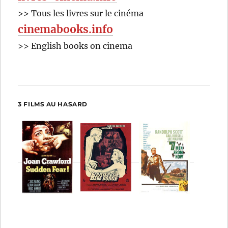
>> Tous les livres sur le cinéma
cinemabooks.info
>> English books on cinema
3 FILMS AU HASARD