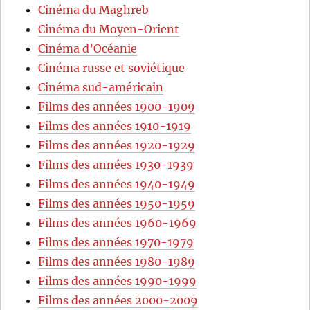
Cinéma du Maghreb
Cinéma du Moyen-Orient
Cinéma d’Océanie
Cinéma russe et soviétique
Cinéma sud-américain
Films des années 1900-1909
Films des années 1910-1919
Films des années 1920-1929
Films des années 1930-1939
Films des années 1940-1949
Films des années 1950-1959
Films des années 1960-1969
Films des années 1970-1979
Films des années 1980-1989
Films des années 1990-1999
Films des années 2000-2009