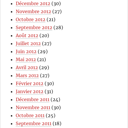
Décembre 2012
(30)
Novembre 2012
(27)
Octobre 2012
(21)
Septembre 2012
(28)
Août 2012
(20)
Juillet 2012
(27)
Juin 2012
(29)
Mai 2012
(21)
Avril 2012
(29)
Mars 2012
(27)
Février 2012
(30)
Janvier 2012
(31)
Décembre 2011
(24)
Novembre 2011
(30)
Octobre 2011
(25)
Septembre 2011
(18)