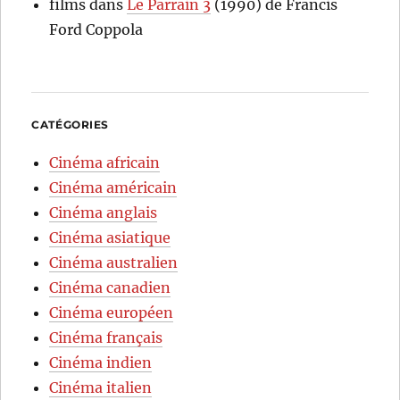
films
dans
Le Parrain 3
(1990) de Francis
Ford Coppola
CATÉGORIES
Cinéma africain
Cinéma américain
Cinéma anglais
Cinéma asiatique
Cinéma australien
Cinéma canadien
Cinéma européen
Cinéma français
Cinéma indien
Cinéma italien