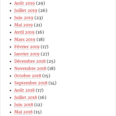
Août 2019
(29)
Juillet 2019
(26)
Juin 2019
(23)
Mai 2019
(21)
Avril 2019
(16)
Mars 2019
(18)
Février 2019
(17)
Janvier 2019
(27)
Décembre 2018
(25)
Novembre 2018
(18)
Octobre 2018
(15)
Septembre 2018
(14)
Août 2018
(17)
Juillet 2018
(16)
Juin 2018
(12)
Mai 2018
(15)