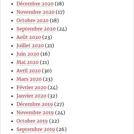
Décembre 2020
(18)
Novembre 2020
(17)
Octobre 2020
(18)
Septembre 2020
(24)
Août 2020
(23)
Juillet 2020
(21)
Juin 2020
(16)
Mai 2020
(21)
Avril 2020
(30)
Mars 2020
(23)
Février 2020
(24)
Janvier 2020
(32)
Décembre 2019
(27)
Novembre 2019
(24)
Octobre 2019
(22)
Septembre 2019
(26)