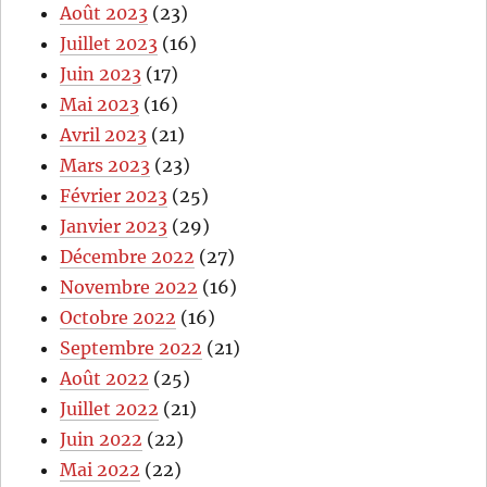
Août 2023
(23)
Juillet 2023
(16)
Juin 2023
(17)
Mai 2023
(16)
Avril 2023
(21)
Mars 2023
(23)
Février 2023
(25)
Janvier 2023
(29)
Décembre 2022
(27)
Novembre 2022
(16)
Octobre 2022
(16)
Septembre 2022
(21)
Août 2022
(25)
Juillet 2022
(21)
Juin 2022
(22)
Mai 2022
(22)