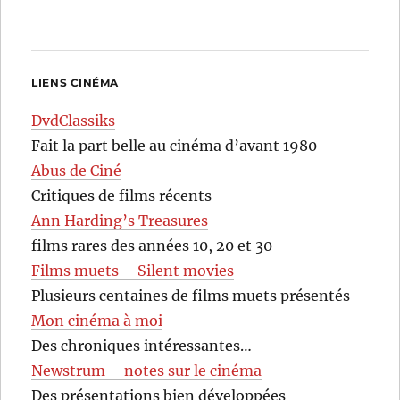
LIENS CINÉMA
DvdClassiks
Fait la part belle au cinéma d’avant 1980
Abus de Ciné
Critiques de films récents
Ann Harding’s Treasures
films rares des années 10, 20 et 30
Films muets – Silent movies
Plusieurs centaines de films muets présentés
Mon cinéma à moi
Des chroniques intéressantes…
Newstrum – notes sur le cinéma
Des présentations bien développées