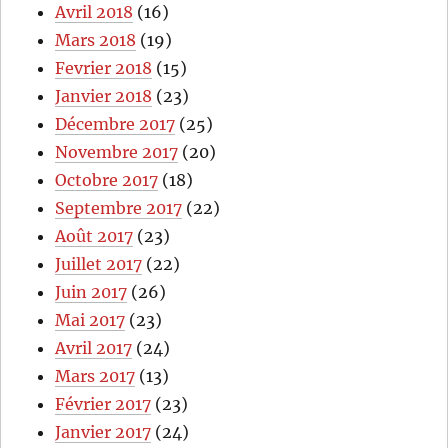
Avril 2018
(16)
Mars 2018
(19)
Fevrier 2018
(15)
Janvier 2018
(23)
Décembre 2017
(25)
Novembre 2017
(20)
Octobre 2017
(18)
Septembre 2017
(22)
Août 2017
(23)
Juillet 2017
(22)
Juin 2017
(26)
Mai 2017
(23)
Avril 2017
(24)
Mars 2017
(13)
Février 2017
(23)
Janvier 2017
(24)