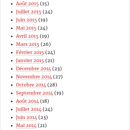
Août 2015
(15)
Juillet 2015
(24)
Juin 2015
(19)
Mai 2015
(24)
Avril 2015
(19)
Mars 2015
(26)
Février 2015
(24)
Janvier 2015
(21)
Décembre 2014
(23)
Novembre 2014
(27)
Octobre 2014
(28)
Septembre 2014
(19)
Août 2014
(18)
Juillet 2014
(24)
Juin 2014
(23)
Mai 2014
(21)