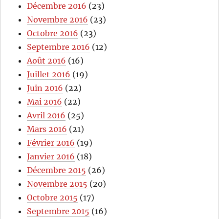
Décembre 2016
(23)
Novembre 2016
(23)
Octobre 2016
(23)
Septembre 2016
(12)
Août 2016
(16)
Juillet 2016
(19)
Juin 2016
(22)
Mai 2016
(22)
Avril 2016
(25)
Mars 2016
(21)
Février 2016
(19)
Janvier 2016
(18)
Décembre 2015
(26)
Novembre 2015
(20)
Octobre 2015
(17)
Septembre 2015
(16)