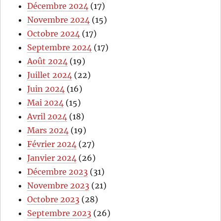
Décembre 2024
(17)
Novembre 2024
(15)
Octobre 2024
(17)
Septembre 2024
(17)
Août 2024
(19)
Juillet 2024
(22)
Juin 2024
(16)
Mai 2024
(15)
Avril 2024
(18)
Mars 2024
(19)
Février 2024
(27)
Janvier 2024
(26)
Décembre 2023
(31)
Novembre 2023
(21)
Octobre 2023
(28)
Septembre 2023
(26)