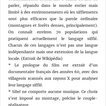
parler, répandu dans le monde entier mais
limité à des environnements où les sifflements
sont plus efficaces que la parole ordinaire
(montagnes et forêts denses, principalement).
On connaît environ 70 populations qui
pratiquent actuellement le langage sifflé.
Chacun de ces langages n’est pas une langue
indépendante mais une extension de la langue
locale. (Extrait de Wikipédia)
* Le prologue du film est extrait d’un
documentaire français des années 60, avec des
villageois scannés aux rayons X pour analyser
leur langage sifflé.
*
Sibel
ne comporte aucune musique. Ce choix
s’est imposé au montage, précise le couple-
réalisateur.