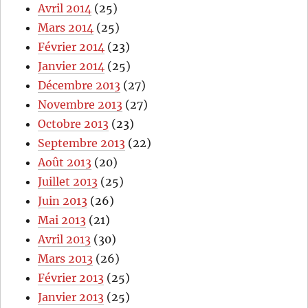
Avril 2014
(25)
Mars 2014
(25)
Février 2014
(23)
Janvier 2014
(25)
Décembre 2013
(27)
Novembre 2013
(27)
Octobre 2013
(23)
Septembre 2013
(22)
Août 2013
(20)
Juillet 2013
(25)
Juin 2013
(26)
Mai 2013
(21)
Avril 2013
(30)
Mars 2013
(26)
Février 2013
(25)
Janvier 2013
(25)