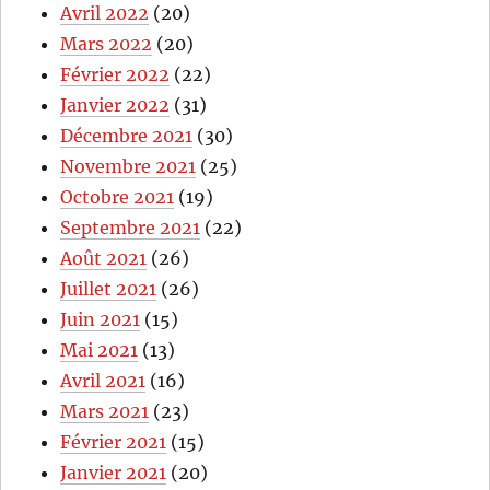
Avril 2022
(20)
Mars 2022
(20)
Février 2022
(22)
Janvier 2022
(31)
Décembre 2021
(30)
Novembre 2021
(25)
Octobre 2021
(19)
Septembre 2021
(22)
Août 2021
(26)
Juillet 2021
(26)
Juin 2021
(15)
Mai 2021
(13)
Avril 2021
(16)
Mars 2021
(23)
Février 2021
(15)
Janvier 2021
(20)