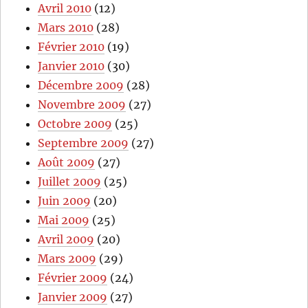
Avril 2010
(12)
Mars 2010
(28)
Février 2010
(19)
Janvier 2010
(30)
Décembre 2009
(28)
Novembre 2009
(27)
Octobre 2009
(25)
Septembre 2009
(27)
Août 2009
(27)
Juillet 2009
(25)
Juin 2009
(20)
Mai 2009
(25)
Avril 2009
(20)
Mars 2009
(29)
Février 2009
(24)
Janvier 2009
(27)