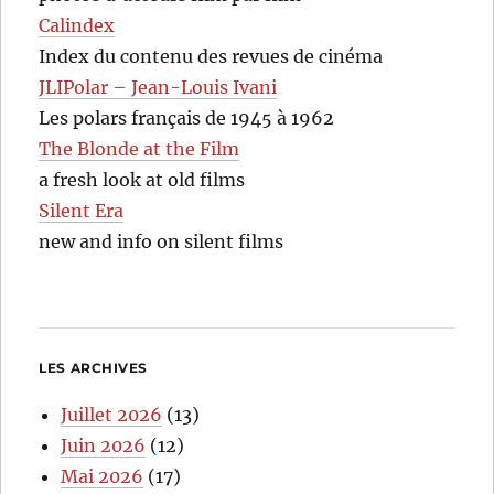
Calindex
Index du contenu des revues de cinéma
JLIPolar – Jean-Louis Ivani
Les polars français de 1945 à 1962
The Blonde at the Film
a fresh look at old films
Silent Era
new and info on silent films
LES ARCHIVES
Juillet 2026
(13)
Juin 2026
(12)
Mai 2026
(17)