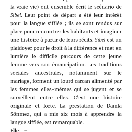
la vraie vie) ont ensemble écrit le scénario de
Sibel
. Leur point de départ a été leur intérêt
pour la langue sifflée ; ils se sont rendus sur
place pour rencontrer les habitants et imaginer
une histoire à partir de leurs récits.
Sibel
est un
plaidoyer pour le droit à la différence et met en
lumière le difficile parcours de cette jeune
femme vers son émancipation. Les traditions
sociales ancestrales, notamment sur le
mariage, forment un lourd carcan alimenté par
les femmes elles-mêmes qui se jugent et se
surveillent entre elles. C’est une histoire
originale et forte. La prestation de Damla
Sönmez, qui a mis six mois à apprendre la
langue sifflée, est remarquable.
Elle
:
–