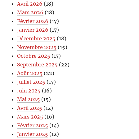
Avril 2026
(18)
Mars 2026
(18)
Février 2026
(17)
Janvier 2026
(17)
Décembre 2025
(18)
Novembre 2025
(15)
Octobre 2025
(17)
Septembre 2025
(22)
Août 2025
(22)
Juillet 2025
(17)
Juin 2025
(16)
Mai 2025
(15)
Avril 2025
(12)
Mars 2025
(16)
Février 2025
(14)
Janvier 2025
(12)