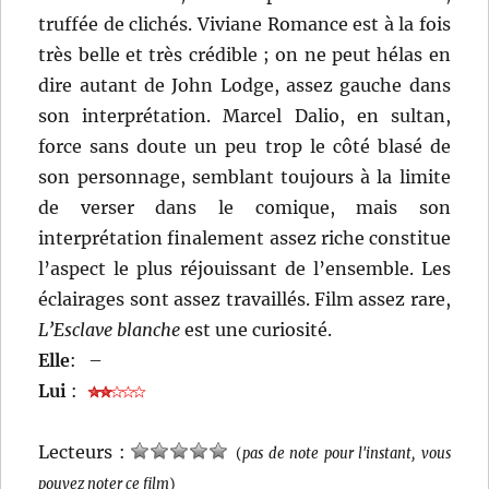
truffée de clichés. Viviane Romance est à la fois
très belle et très crédible ; on ne peut hélas en
dire autant de John Lodge, assez gauche dans
son interprétation. Marcel Dalio, en sultan,
force sans doute un peu trop le côté blasé de
son personnage, semblant toujours à la limite
de verser dans le comique, mais son
interprétation finalement assez riche constitue
l’aspect le plus réjouissant de l’ensemble. Les
éclairages sont assez travaillés. Film assez rare,
L’Esclave blanche
est une curiosité.
Elle
:
–
Lui
:
Lecteurs :
(
pas de note pour l'instant, vous
pouvez noter ce film
)