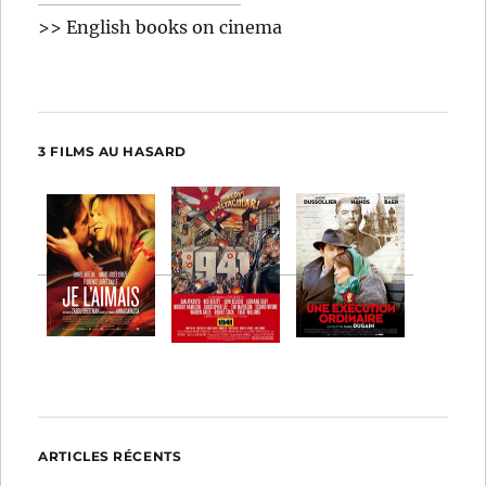
>> English books on cinema
3 FILMS AU HASARD
ARTICLES RÉCENTS