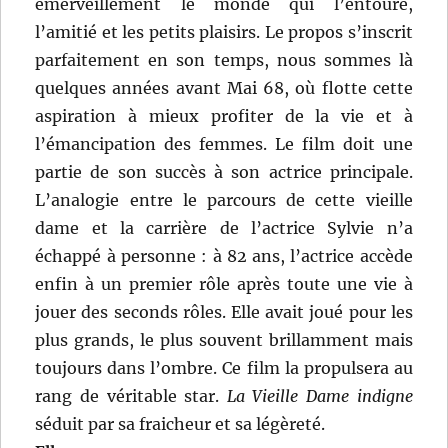
émerveillement le monde qui l’entoure,
l’amitié et les petits plaisirs. Le propos s’inscrit
parfaitement en son temps, nous sommes là
quelques années avant Mai 68, où flotte cette
aspiration à mieux profiter de la vie et à
l’émancipation des femmes. Le film doit une
partie de son succès à son actrice principale.
L’analogie entre le parcours de cette vieille
dame et la carrière de l’actrice Sylvie n’a
échappé à personne : à 82 ans, l’actrice accède
enfin à un premier rôle après toute une vie à
jouer des seconds rôles. Elle avait joué pour les
plus grands, le plus souvent brillamment mais
toujours dans l’ombre. Ce film la propulsera au
rang de véritable star.
La Vieille Dame indigne
séduit par sa fraicheur et sa légèreté.