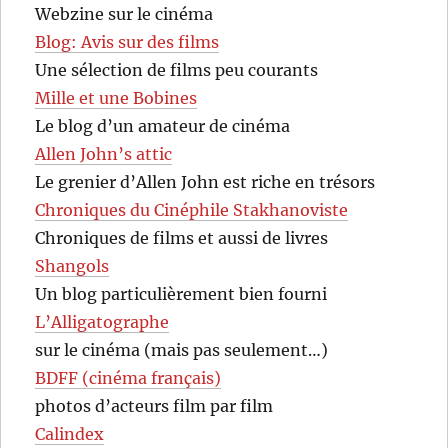
Webzine sur le cinéma
Blog: Avis sur des films
Une sélection de films peu courants
Mille et une Bobines
Le blog d’un amateur de cinéma
Allen John’s attic
Le grenier d’Allen John est riche en trésors
Chroniques du Cinéphile Stakhanoviste
Chroniques de films et aussi de livres
Shangols
Un blog particulièrement bien fourni
L’Alligatographe
sur le cinéma (mais pas seulement…)
BDFF (cinéma français)
photos d’acteurs film par film
Calindex