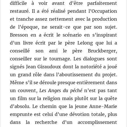
difficile à voir avant d’être parfaitement
restauré. Il a été réalisé pendant l’Occupation
et tranche assez nettement avec la production
de l’époque, ne serait-ce que par son sujet.
Bresson en a écrit le scénario en s’inspirant
d’un livre écrit par le père Lelong que lui a
conseillé son ami le père Bruckberger,
conseiller sur le tournage. Les dialogues sont
signés Jean Giraudoux dont la notoriété a joué
un grand rôle dans l’aboutissement du projet.
Même s’il se déroule presque entièrement dans
un couvent,
Les Anges du péché
n’est pas tant
un film sur la religion mais plutôt sur la quête
d’absolu. Le chemin que la jeune Anne-Marie
emprunte est celui d’une dévotion totale, plus
dans la recherche d’un accomplissement