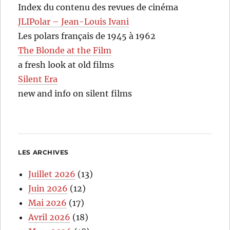
Index du contenu des revues de cinéma
JLIPolar – Jean-Louis Ivani
Les polars français de 1945 à 1962
The Blonde at the Film
a fresh look at old films
Silent Era
new and info on silent films
LES ARCHIVES
Juillet 2026
(13)
Juin 2026
(12)
Mai 2026
(17)
Avril 2026
(18)