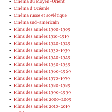
Cinéma du Moyen-Orient
Cinéma d’Océanie
Cinéma russe et soviétique
Cinéma sud-américain
Films des années 1900-1909
Films des années 1910-1919
Films des années 1920-1929
Films des années 1930-1939
Films des années 1940-1949
Films des années 1950-1959
Films des années 1960-1969
Films des années 1970-1979
Films des années 1980-1989
Films des années 1990-1999
Films des années 2000-2009
Films des années 2010-2019