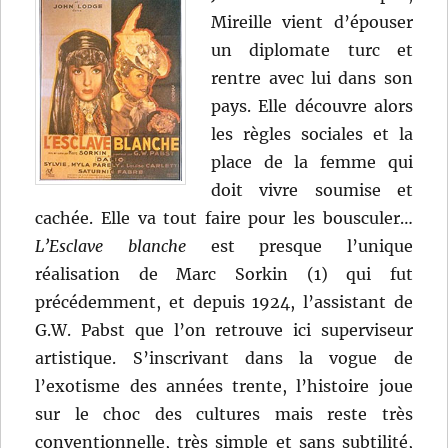
Mireille vient d’épouser
un diplomate turc et
rentre avec lui dans son
pays. Elle découvre alors
les règles sociales et la
place de la femme qui
doit vivre soumise et
cachée. Elle va tout faire pour les bousculer…
L’Esclave blanche
est presque l’unique
réalisation de Marc Sorkin (1) qui fut
précédemment, et depuis 1924, l’assistant de
G.W. Pabst que l’on retrouve ici superviseur
artistique. S’inscrivant dans la vogue de
l’exotisme des années trente, l’histoire joue
sur le choc des cultures mais reste très
conventionnelle, très simple et sans subtilité,