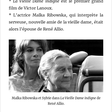
*
La Vieille Dame indigne
est le premier grand
film de Victor Lanoux.
* L’actrice Malka Ribowska, qui interprète la
serveuse, nouvelle amie de la vieille dame, était
alors l’épouse de René Allio.
Malka Ribowska et Sylvie dans
La Vieille Dame indigne
de
René Allio.