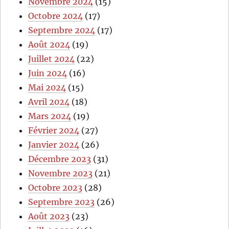
Novembre 2024
(15)
Octobre 2024
(17)
Septembre 2024
(17)
Août 2024
(19)
Juillet 2024
(22)
Juin 2024
(16)
Mai 2024
(15)
Avril 2024
(18)
Mars 2024
(19)
Février 2024
(27)
Janvier 2024
(26)
Décembre 2023
(31)
Novembre 2023
(21)
Octobre 2023
(28)
Septembre 2023
(26)
Août 2023
(23)