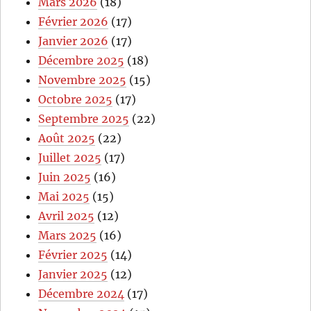
Mars 2026
(18)
Février 2026
(17)
Janvier 2026
(17)
Décembre 2025
(18)
Novembre 2025
(15)
Octobre 2025
(17)
Septembre 2025
(22)
Août 2025
(22)
Juillet 2025
(17)
Juin 2025
(16)
Mai 2025
(15)
Avril 2025
(12)
Mars 2025
(16)
Février 2025
(14)
Janvier 2025
(12)
Décembre 2024
(17)