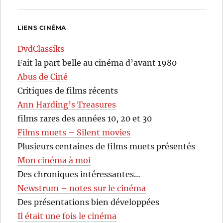
LIENS CINÉMA
DvdClassiks
Fait la part belle au cinéma d’avant 1980
Abus de Ciné
Critiques de films récents
Ann Harding’s Treasures
films rares des années 10, 20 et 30
Films muets – Silent movies
Plusieurs centaines de films muets présentés
Mon cinéma à moi
Des chroniques intéressantes…
Newstrum – notes sur le cinéma
Des présentations bien développées
Il était une fois le cinéma