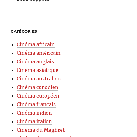
CATÉGORIES
Cinéma africain
Cinéma américain
Cinéma anglais
Cinéma asiatique
Cinéma australien
Cinéma canadien
Cinéma européen
Cinéma français
Cinéma indien
Cinéma italien
Cinéma du Maghreb