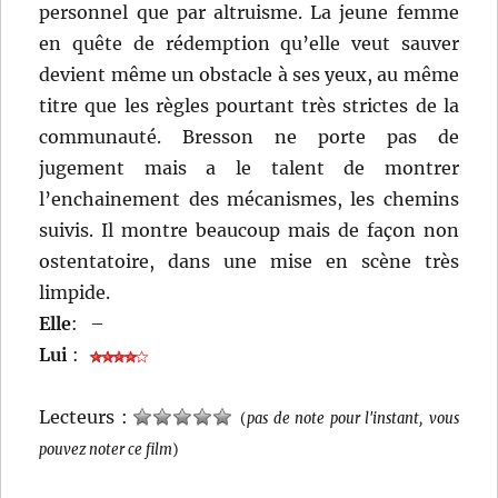
personnel que par altruisme. La jeune femme
en quête de rédemption qu’elle veut sauver
devient même un obstacle à ses yeux, au même
titre que les règles pourtant très strictes de la
communauté. Bresson ne porte pas de
jugement mais a le talent de montrer
l’enchainement des mécanismes, les chemins
suivis. Il montre beaucoup mais de façon non
ostentatoire, dans une mise en scène très
limpide.
Elle
:
–
Lui
:
Lecteurs :
(
pas de note pour l'instant, vous
pouvez noter ce film
)