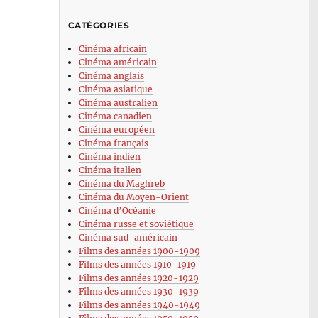
CATÉGORIES
Cinéma africain
Cinéma américain
Cinéma anglais
Cinéma asiatique
Cinéma australien
Cinéma canadien
Cinéma européen
Cinéma français
Cinéma indien
Cinéma italien
Cinéma du Maghreb
Cinéma du Moyen-Orient
Cinéma d’Océanie
Cinéma russe et soviétique
Cinéma sud-américain
Films des années 1900-1909
Films des années 1910-1919
Films des années 1920-1929
Films des années 1930-1939
Films des années 1940-1949