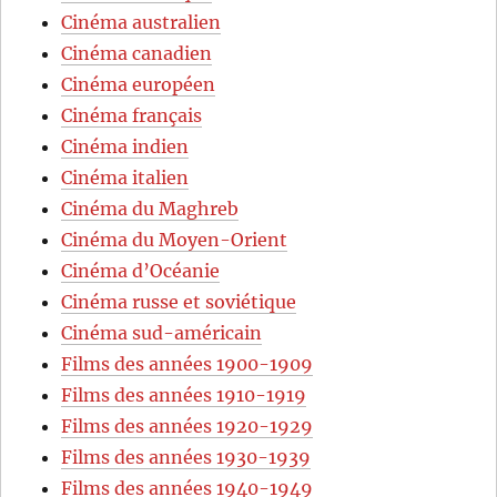
Cinéma australien
Cinéma canadien
Cinéma européen
Cinéma français
Cinéma indien
Cinéma italien
Cinéma du Maghreb
Cinéma du Moyen-Orient
Cinéma d’Océanie
Cinéma russe et soviétique
Cinéma sud-américain
Films des années 1900-1909
Films des années 1910-1919
Films des années 1920-1929
Films des années 1930-1939
Films des années 1940-1949