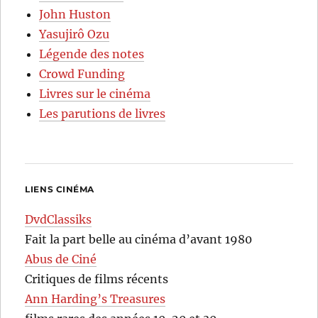
John Huston
Yasujirô Ozu
Légende des notes
Crowd Funding
Livres sur le cinéma
Les parutions de livres
LIENS CINÉMA
DvdClassiks
Fait la part belle au cinéma d’avant 1980
Abus de Ciné
Critiques de films récents
Ann Harding’s Treasures