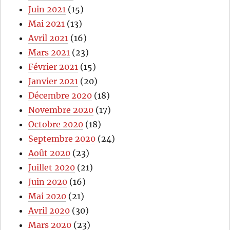
Juin 2021
(15)
Mai 2021
(13)
Avril 2021
(16)
Mars 2021
(23)
Février 2021
(15)
Janvier 2021
(20)
Décembre 2020
(18)
Novembre 2020
(17)
Octobre 2020
(18)
Septembre 2020
(24)
Août 2020
(23)
Juillet 2020
(21)
Juin 2020
(16)
Mai 2020
(21)
Avril 2020
(30)
Mars 2020
(23)