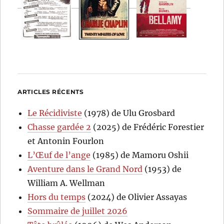
ARTICLES RÉCENTS
Le Récidiviste
(1978) de Ulu Grosbard
Chasse gardée 2
(2025) de Frédéric Forestier
et Antonin Fourlon
L’Œuf de l’ange
(1985) de Mamoru Oshii
Aventure dans le Grand Nord
(1953) de
William A. Wellman
Hors du temps
(2024) de Olivier Assayas
Sommaire de juillet 2026