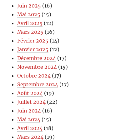
Juin 2025
(16)
Mai 2025
(15)
Avril 2025
(12)
Mars 2025
(16)
Février 2025
(14)
Janvier 2025
(12)
Décembre 2024
(17)
Novembre 2024
(15)
Octobre 2024
(17)
Septembre 2024
(17)
Août 2024
(19)
Juillet 2024
(22)
Juin 2024
(16)
Mai 2024
(15)
Avril 2024
(18)
Mars 2024
(19)