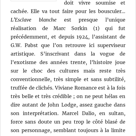
doit vivre soumise et
cachée. Elle va tout faire pour les bousculer…
L’Esclave blanche
est presque l’unique
réalisation de Marc Sorkin (1) qui fut
précédemment, et depuis 1924, l’assistant de
G.W. Pabst que l’on retrouve ici superviseur
artistique. S’inscrivant dans la vogue de
l’exotisme des années trente, l’histoire joue
sur le choc des cultures mais reste très
conventionnelle, très simple et sans subtilité,
truffée de clichés. Viviane Romance est à la fois
très belle et très crédible ; on ne peut hélas en
dire autant de John Lodge, assez gauche dans
son interprétation. Marcel Dalio, en sultan,
force sans doute un peu trop le côté blasé de
son personnage, semblant toujours à la limite