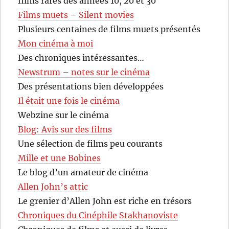
films rares des années 10, 20 et 30
Films muets – Silent movies
Plusieurs centaines de films muets présentés
Mon cinéma à moi
Des chroniques intéressantes…
Newstrum – notes sur le cinéma
Des présentations bien développées
Il était une fois le cinéma
Webzine sur le cinéma
Blog: Avis sur des films
Une sélection de films peu courants
Mille et une Bobines
Le blog d’un amateur de cinéma
Allen John’s attic
Le grenier d’Allen John est riche en trésors
Chroniques du Cinéphile Stakhanoviste