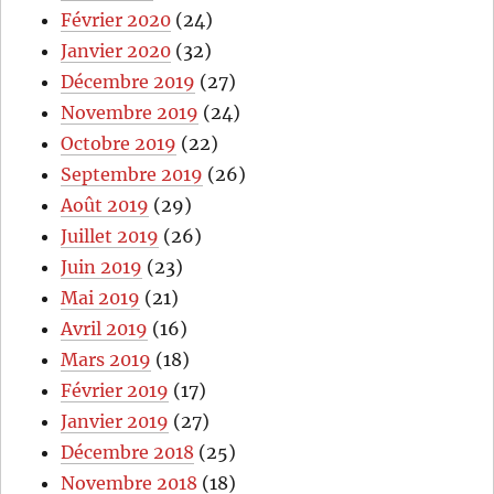
Février 2020
(24)
Janvier 2020
(32)
Décembre 2019
(27)
Novembre 2019
(24)
Octobre 2019
(22)
Septembre 2019
(26)
Août 2019
(29)
Juillet 2019
(26)
Juin 2019
(23)
Mai 2019
(21)
Avril 2019
(16)
Mars 2019
(18)
Février 2019
(17)
Janvier 2019
(27)
Décembre 2018
(25)
Novembre 2018
(18)