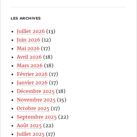
LES ARCHIVES
Juillet 2026
(13)
Juin 2026
(12)
Mai 2026
(17)
Avril 2026
(18)
Mars 2026
(18)
Février 2026
(17)
Janvier 2026
(17)
Décembre 2025
(18)
Novembre 2025
(15)
Octobre 2025
(17)
Septembre 2025
(22)
Août 2025
(22)
Juillet 2025
(17)