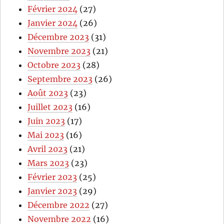
Février 2024
(27)
Janvier 2024
(26)
Décembre 2023
(31)
Novembre 2023
(21)
Octobre 2023
(28)
Septembre 2023
(26)
Août 2023
(23)
Juillet 2023
(16)
Juin 2023
(17)
Mai 2023
(16)
Avril 2023
(21)
Mars 2023
(23)
Février 2023
(25)
Janvier 2023
(29)
Décembre 2022
(27)
Novembre 2022
(16)