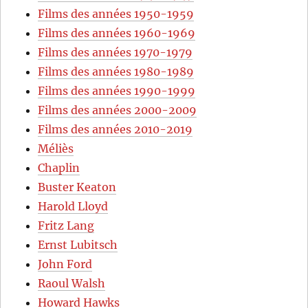
Films des années 1950-1959
Films des années 1960-1969
Films des années 1970-1979
Films des années 1980-1989
Films des années 1990-1999
Films des années 2000-2009
Films des années 2010-2019
Méliès
Chaplin
Buster Keaton
Harold Lloyd
Fritz Lang
Ernst Lubitsch
John Ford
Raoul Walsh
Howard Hawks