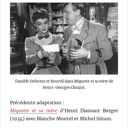
Danièle Delorme et Bourvil dans
Miquette et sa mère
de
Henri-Georges Clouzot.
Précédente adaptation :
Miquette et sa mère
d’Henri Diamant Berger
(1934) avec Blanche Montel et Michel Simon.