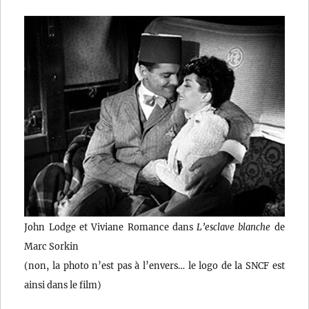
John Lodge et Viviane Romance dans
L’esclave blanche
de
Marc Sorkin
(non, la photo n’est pas à l’envers… le logo de la SNCF est
ainsi dans le film)