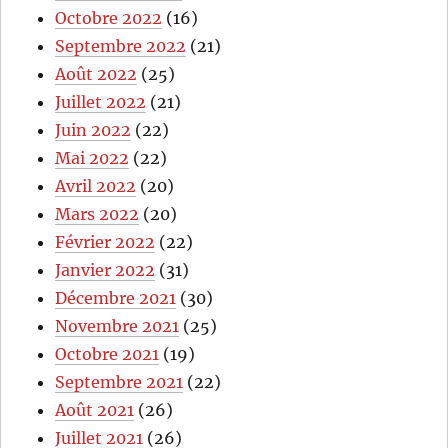
Octobre 2022
(16)
Septembre 2022
(21)
Août 2022
(25)
Juillet 2022
(21)
Juin 2022
(22)
Mai 2022
(22)
Avril 2022
(20)
Mars 2022
(20)
Février 2022
(22)
Janvier 2022
(31)
Décembre 2021
(30)
Novembre 2021
(25)
Octobre 2021
(19)
Septembre 2021
(22)
Août 2021
(26)
Juillet 2021
(26)