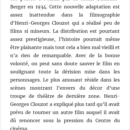
Berger en 1934. Cette nouvelle adaptation est
assez inattendue dans la filmographie
d’Henri-Georges Clouzot qui a réalisé peu de
films si mineurs. La distribution est pourtant
assez prestigieuse, l’histoire pourrait même
être plaisante mais tout cela a bien mal vieilli et
n’a rien de remarquable. Avec de la bonne
volonté, on peut sans doute sauver le film en
soulignant toute la dérision mise dans les
personnages. Le plus amusant réside dans les
scènes montrant l’envers du décor d’une
troupe de théâtre de dernière zone. Henri-
Georges Clouzot a expliqué plus tard qu’il avait
prévu de tourner un autre film auquel il avait
dû renoncer sous la pression du Centre du
cinéma.