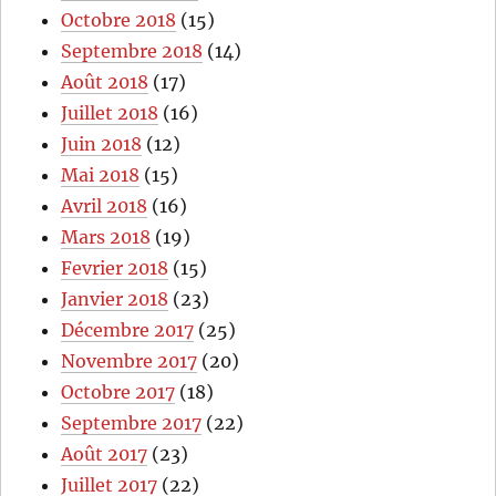
Octobre 2018
(15)
Septembre 2018
(14)
Août 2018
(17)
Juillet 2018
(16)
Juin 2018
(12)
Mai 2018
(15)
Avril 2018
(16)
Mars 2018
(19)
Fevrier 2018
(15)
Janvier 2018
(23)
Décembre 2017
(25)
Novembre 2017
(20)
Octobre 2017
(18)
Septembre 2017
(22)
Août 2017
(23)
Juillet 2017
(22)