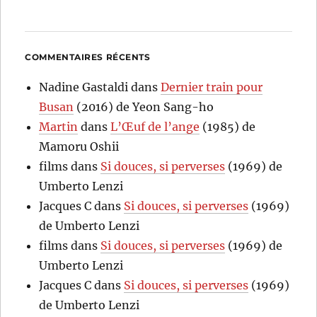
COMMENTAIRES RÉCENTS
Nadine Gastaldi
dans
Dernier train pour
Busan
(2016) de Yeon Sang-ho
Martin
dans
L’Œuf de l’ange
(1985) de
Mamoru Oshii
films
dans
Si douces, si perverses
(1969) de
Umberto Lenzi
Jacques C
dans
Si douces, si perverses
(1969)
de Umberto Lenzi
films
dans
Si douces, si perverses
(1969) de
Umberto Lenzi
Jacques C
dans
Si douces, si perverses
(1969)
de Umberto Lenzi