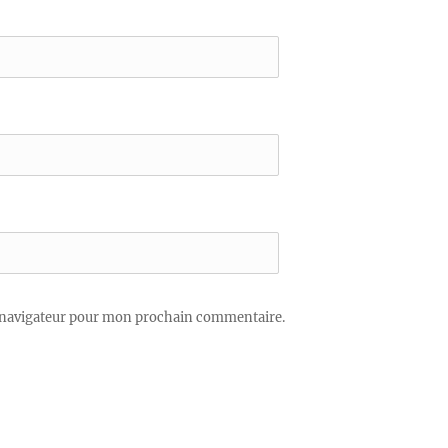
 navigateur pour mon prochain commentaire.