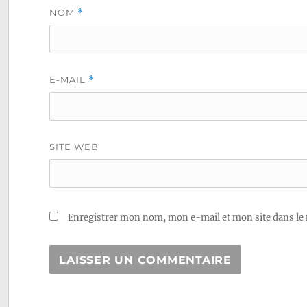
NOM
*
E-MAIL
*
SITE WEB
Enregistrer mon nom, mon e-mail et mon site dans le