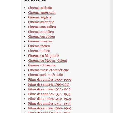
Cinéma africain
Cinéma américain
Cinéma anglais
Cinéma asiatique
Cinéma australien
Cinéma canadien
Cinéma européen
Cinéma français
Cinéma indien
Cinéma italien
Cinéma du Maghreb
Cinéma du Moyen-Orient
Cinéma d’Océanie
Cinéma russe et soviétique
Cinéma sud-américain
Films des années 1900-1909
Films des années 1910-1919
Films des années 1920-1929
Films des années 1930-1939
Films des années 1940-1949
Films des années 1950-1959
Films des années 1960-1969