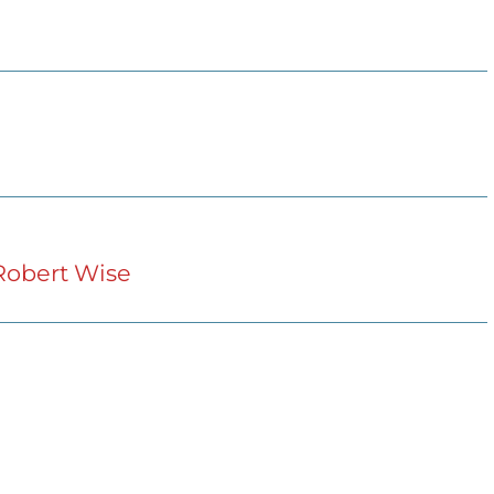
 Robert Wise