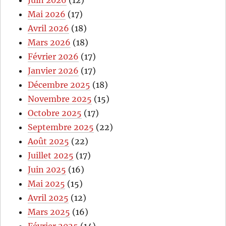
Mai 2026
(17)
Avril 2026
(18)
Mars 2026
(18)
Février 2026
(17)
Janvier 2026
(17)
Décembre 2025
(18)
Novembre 2025
(15)
Octobre 2025
(17)
Septembre 2025
(22)
Août 2025
(22)
Juillet 2025
(17)
Juin 2025
(16)
Mai 2025
(15)
Avril 2025
(12)
Mars 2025
(16)
Février 2025
(14)