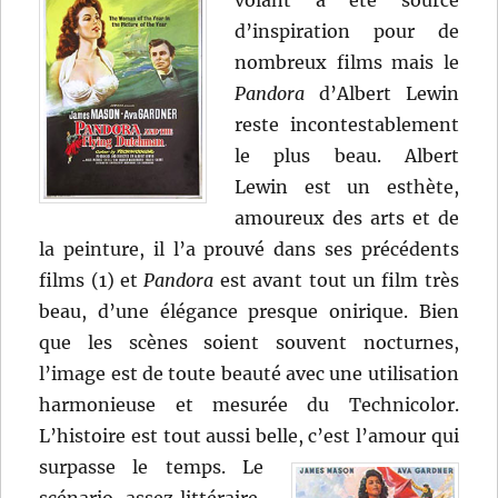
volant a été source
d’inspiration pour de
nombreux films mais le
Pandora
d’Albert Lewin
reste incontestablement
le plus beau. Albert
Lewin est un esthète,
amoureux des arts et de
la peinture, il l’a prouvé dans ses précédents
films (1) et
Pandora
est avant tout un film très
beau, d’une élégance presque onirique. Bien
que les scènes soient souvent nocturnes,
l’image est de toute beauté avec une utilisation
harmonieuse et mesurée du Technicolor.
L’histoire est tout aussi belle, c’est l’amour qui
surpasse le temps.
Le