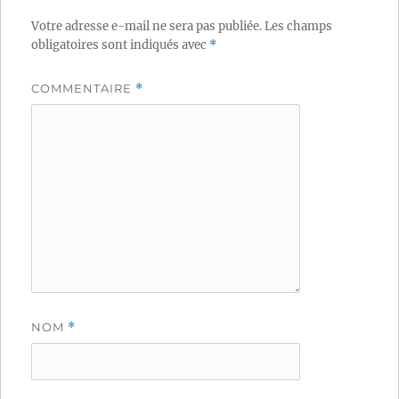
Votre adresse e-mail ne sera pas publiée.
Les champs
obligatoires sont indiqués avec
*
COMMENTAIRE
*
NOM
*