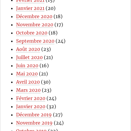
Janvier 2021
(20)
Décembre 2020
(18)
Novembre 2020
(17)
Octobre 2020
(18)
Septembre 2020
(24)
Août 2020
(23)
Juillet 2020
(21)
Juin 2020
(16)
Mai 2020
(21)
Avril 2020
(30)
Mars 2020
(23)
Février 2020
(24)
Janvier 2020
(32)
Décembre 2019
(27)
Novembre 2019
(24)
Octobre 2019
(22)