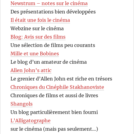
Newstrum – notes sur le cinéma
Des présentations bien développées
Il était une fois le cinéma
Webzine sur le cinéma
Blog: Avis sur des films
Une sélection de films peu courants
Mille et une Bobines
Le blog d’un amateur de cinéma
Allen John’s attic
Le grenier d’Allen John est riche en trésors
Chroniques du Cinéphile Stakhanoviste
Chroniques de films et aussi de livres
Shangols
Un blog particulièrement bien fourni
L’Alligatographe
sur le cinéma (mais pas seulement…)