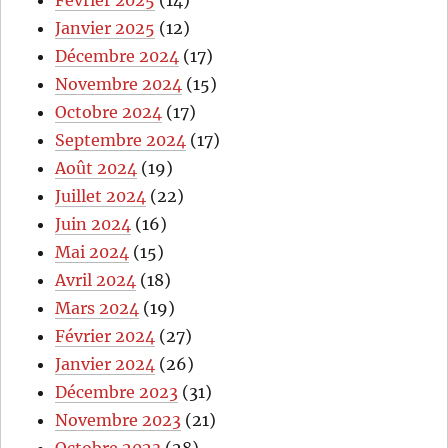
Janvier 2025
(12)
Décembre 2024
(17)
Novembre 2024
(15)
Octobre 2024
(17)
Septembre 2024
(17)
Août 2024
(19)
Juillet 2024
(22)
Juin 2024
(16)
Mai 2024
(15)
Avril 2024
(18)
Mars 2024
(19)
Février 2024
(27)
Janvier 2024
(26)
Décembre 2023
(31)
Novembre 2023
(21)
Octobre 2023
(28)