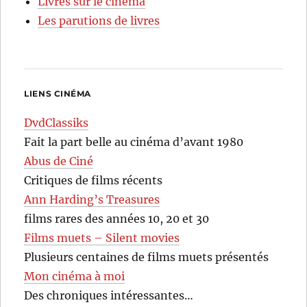
Livres sur le cinéma
Les parutions de livres
LIENS CINÉMA
DvdClassiks
Fait la part belle au cinéma d’avant 1980
Abus de Ciné
Critiques de films récents
Ann Harding’s Treasures
films rares des années 10, 20 et 30
Films muets – Silent movies
Plusieurs centaines de films muets présentés
Mon cinéma à moi
Des chroniques intéressantes…