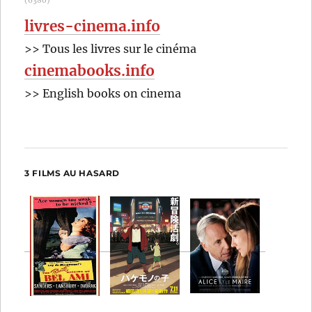
(6380)
livres-cinema.info
>> Tous les livres sur le cinéma
cinemabooks.info
>> English books on cinema
3 FILMS AU HASARD