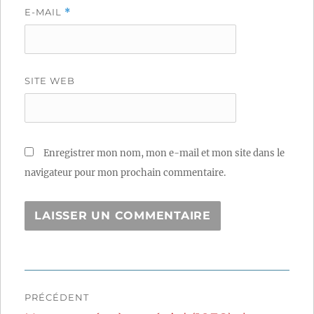
E-MAIL
*
SITE WEB
Enregistrer mon nom, mon e-mail et mon site dans le
navigateur pour mon prochain commentaire.
Navigation
PRÉCÉDENT
de