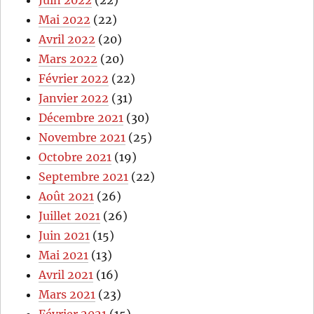
Mai 2022
(22)
Avril 2022
(20)
Mars 2022
(20)
Février 2022
(22)
Janvier 2022
(31)
Décembre 2021
(30)
Novembre 2021
(25)
Octobre 2021
(19)
Septembre 2021
(22)
Août 2021
(26)
Juillet 2021
(26)
Juin 2021
(15)
Mai 2021
(13)
Avril 2021
(16)
Mars 2021
(23)
Février 2021
(15)