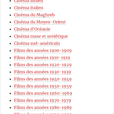
Cinéma indien
Cinéma italien
Cinéma du Maghreb
Cinéma du Moyen-Orient
Cinéma d’Océanie
Cinéma russe et soviétique
Cinéma sud-américain
Films des années 1900-1909
Films des années 1910-1919
Films des années 1920-1929
Films des années 1930-1939
Films des années 1940-1949
Films des années 1950-1959
Films des années 1960-1969
Films des années 1970-1979
Films des années 1980-1989