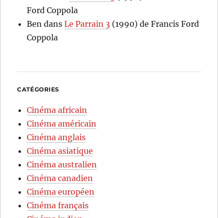
Ford Coppola
Ben
dans
Le Parrain 3
(1990) de Francis Ford
Coppola
CATÉGORIES
Cinéma africain
Cinéma américain
Cinéma anglais
Cinéma asiatique
Cinéma australien
Cinéma canadien
Cinéma européen
Cinéma français