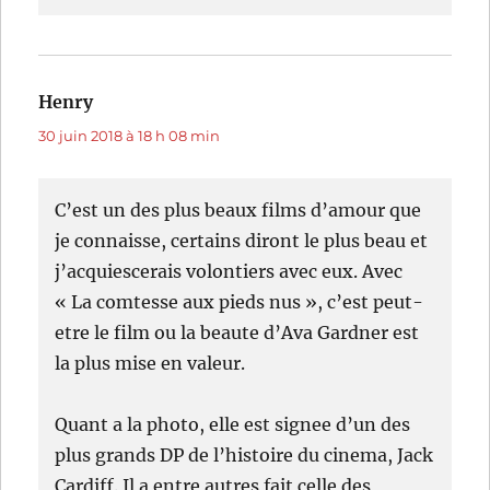
Henry
dit :
30 juin 2018 à 18 h 08 min
C’est un des plus beaux films d’amour que
je connaisse, certains diront le plus beau et
j’acquiescerais volontiers avec eux. Avec
« La comtesse aux pieds nus », c’est peut-
etre le film ou la beaute d’Ava Gardner est
la plus mise en valeur.
Quant a la photo, elle est signee d’un des
plus grands DP de l’histoire du cinema, Jack
Cardiff. Il a entre autres fait celle des