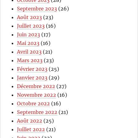
Septembre 2023
(26)
Août 2023
(23)
Juillet 2023
(16)
Juin 2023
(17)
Mai 2023
(16)
Avril 2023
(21)
Mars 2023
(23)
Février 2023
(25)
Janvier 2023
(29)
Décembre 2022
(27)
Novembre 2022
(16)
Octobre 2022
(16)
Septembre 2022
(21)
Août 2022
(25)
Juillet 2022
(21)
Juin 2022
(22)