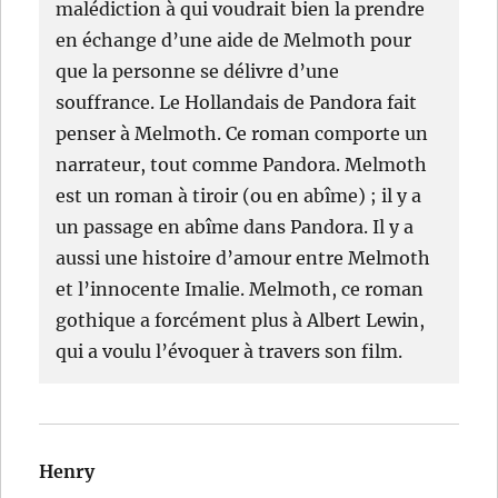
malédiction à qui voudrait bien la prendre
en échange d’une aide de Melmoth pour
que la personne se délivre d’une
souffrance. Le Hollandais de Pandora fait
penser à Melmoth. Ce roman comporte un
narrateur, tout comme Pandora. Melmoth
est un roman à tiroir (ou en abîme) ; il y a
un passage en abîme dans Pandora. Il y a
aussi une histoire d’amour entre Melmoth
et l’innocente Imalie. Melmoth, ce roman
gothique a forcément plus à Albert Lewin,
qui a voulu l’évoquer à travers son film.
Henry
dit :