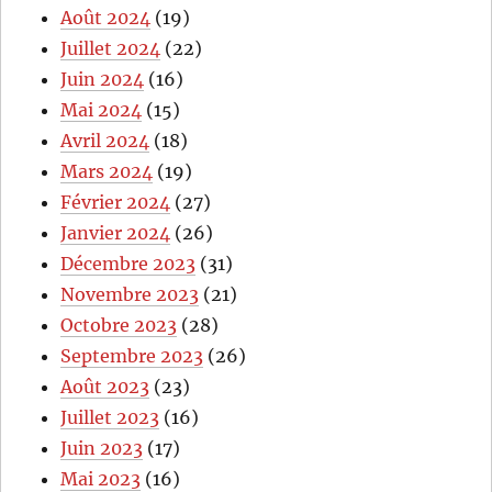
Août 2024
(19)
Juillet 2024
(22)
Juin 2024
(16)
Mai 2024
(15)
Avril 2024
(18)
Mars 2024
(19)
Février 2024
(27)
Janvier 2024
(26)
Décembre 2023
(31)
Novembre 2023
(21)
Octobre 2023
(28)
Septembre 2023
(26)
Août 2023
(23)
Juillet 2023
(16)
Juin 2023
(17)
Mai 2023
(16)