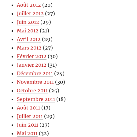
Août 2012
(20)
Juillet 2012
(27)
Juin 2012
(29)
Mai 2012
(21)
Avril 2012
(29)
Mars 2012
(27)
Février 2012
(30)
Janvier 2012
(31)
Décembre 2011
(24)
Novembre 2011
(30)
Octobre 2011
(25)
Septembre 2011
(18)
Août 2011
(17)
Juillet 2011
(29)
Juin 2011
(27)
Mai 2011
(32)