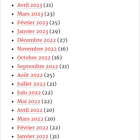
Avril 2023
(21)
Mars 2023
(23)
Février 2023
(25)
Janvier 2023
(29)
Décembre 2022
(27)
Novembre 2022
(16)
Octobre 2022
(16)
Septembre 2022
(21)
Août 2022
(25)
Juillet 2022
(21)
Juin 2022
(22)
Mai 2022
(22)
Avril 2022
(20)
Mars 2022
(20)
Février 2022
(22)
Janvier 2022
(31)