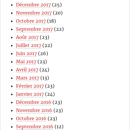
Décembre 2017
(25)
Novembre 2017
(20)
Octobre 2017
(18)
Septembre 2017
(22)
Août 2017
(23)
Juillet 2017
(22)
Juin 2017
(26)
Mai 2017
(23)
Avril 2017
(24)
Mars 2017
(13)
Février 2017
(23)
Janvier 2017
(24)
Décembre 2016
(23)
Novembre 2016
(23)
Octobre 2016
(23)
Septembre 2016
(12)