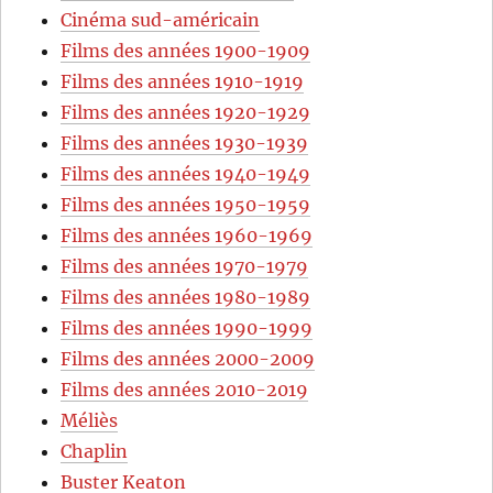
Cinéma sud-américain
Films des années 1900-1909
Films des années 1910-1919
Films des années 1920-1929
Films des années 1930-1939
Films des années 1940-1949
Films des années 1950-1959
Films des années 1960-1969
Films des années 1970-1979
Films des années 1980-1989
Films des années 1990-1999
Films des années 2000-2009
Films des années 2010-2019
Méliès
Chaplin
Buster Keaton