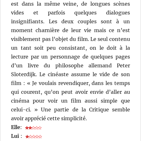
est dans la même veine, de longues scènes
vides et parfois quelques dialogues
insignifiants. Les deux couples sont à un
moment charnière de leur vie mais ce n’est
visiblement pas l’objet du film. Le seul contenu
un tant soit peu consistant, on le doit à la
lecture par un personnage de quelques pages
d’un livre du philosophe allemand Peter
Sloterdijk. Le cinéaste assume le vide de son
film : « Je voulais revendiquer, dans les temps
qui courent, qu’on peut avoir envie d’aller au
cinéma pour voir un film aussi simple que
celui-ci. » Une partie de la Critique semble
avoir apprécié cette simplicité.
Elle
:
Lui
: