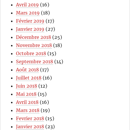
Avril 2019
(16)
Mars 2019
(18)
Février 2019
(17)
Janvier 2019
(27)
Décembre 2018
(25)
Novembre 2018
(18)
Octobre 2018
(15)
Septembre 2018
(14)
Août 2018
(17)
Juillet 2018
(16)
Juin 2018
(12)
Mai 2018
(15)
Avril 2018
(16)
Mars 2018
(19)
Fevrier 2018
(15)
Janvier 2018
(23)