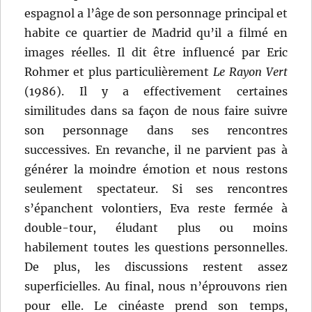
espagnol a l’âge de son personnage principal et
habite ce quartier de Madrid qu’il a filmé en
images réelles. Il dit être influencé par Eric
Rohmer et plus particulièrement
Le Rayon Vert
(1986). Il y a effectivement certaines
similitudes dans sa façon de nous faire suivre
son personnage dans ses rencontres
successives. En revanche, il ne parvient pas à
générer la moindre émotion et nous restons
seulement spectateur. Si ses rencontres
s’épanchent volontiers, Eva reste fermée à
double-tour, éludant plus ou moins
habilement toutes les questions personnelles.
De plus, les discussions restent assez
superficielles. Au final, nous n’éprouvons rien
pour elle. Le cinéaste prend son temps,