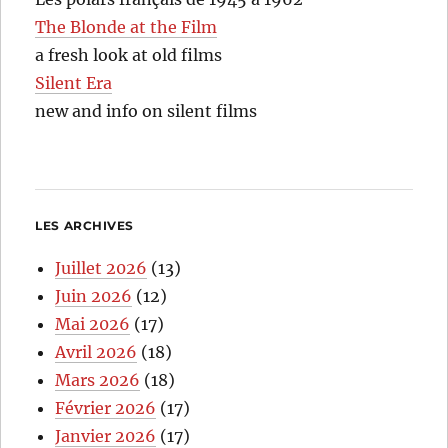
The Blonde at the Film
a fresh look at old films
Silent Era
new and info on silent films
LES ARCHIVES
Juillet 2026
(13)
Juin 2026
(12)
Mai 2026
(17)
Avril 2026
(18)
Mars 2026
(18)
Février 2026
(17)
Janvier 2026
(17)