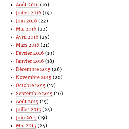
Août 2016
(16)
Juillet 2016
(19)
Juin 2016
(22)
Mai 2016
(22)
Avril 2016
(25)
Mars 2016
(21)
Février 2016
(19)
Janvier 2016
(18)
Décembre 2015
(26)
Novembre 2015
(20)
Octobre 2015
(17)
Septembre 2015
(16)
Août 2015
(15)
Juillet 2015
(24)
Juin 2015
(19)
Mai 2015
(24)