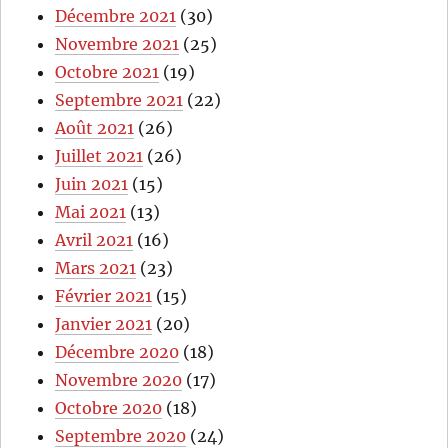
Décembre 2021
(30)
Novembre 2021
(25)
Octobre 2021
(19)
Septembre 2021
(22)
Août 2021
(26)
Juillet 2021
(26)
Juin 2021
(15)
Mai 2021
(13)
Avril 2021
(16)
Mars 2021
(23)
Février 2021
(15)
Janvier 2021
(20)
Décembre 2020
(18)
Novembre 2020
(17)
Octobre 2020
(18)
Septembre 2020
(24)