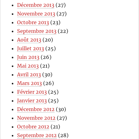
Décembre 2013
(27)
Novembre 2013
(27)
Octobre 2013
(23)
Septembre 2013
(22)
Août 2013
(20)
Juillet 2013
(25)
Juin 2013
(26)
Mai 2013
(21)
Avril 2013
(30)
Mars 2013
(26)
Février 2013
(25)
Janvier 2013
(25)
Décembre 2012
(30)
Novembre 2012
(27)
Octobre 2012
(21)
Septembre 2012
(28)