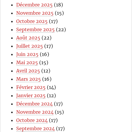
Décembre 2025
(18)
Novembre 2025
(15)
Octobre 2025
(17)
Septembre 2025
(22)
Août 2025
(22)
Juillet 2025
(17)
Juin 2025
(16)
Mai 2025
(15)
Avril 2025
(12)
Mars 2025
(16)
Février 2025
(14)
Janvier 2025
(12)
Décembre 2024
(17)
Novembre 2024
(15)
Octobre 2024
(17)
Septembre 2024
(17)