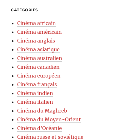
CATÉGORIES
Cinéma africain
Cinéma américain
Cinéma anglais
Cinéma asiatique
Cinéma australien
Cinéma canadien
Cinéma européen
Cinéma français
Cinéma indien
Cinéma italien
Cinéma du Maghreb
Cinéma du Moyen-Orient
Cinéma d’Océanie
Cinéma russe et soviétique