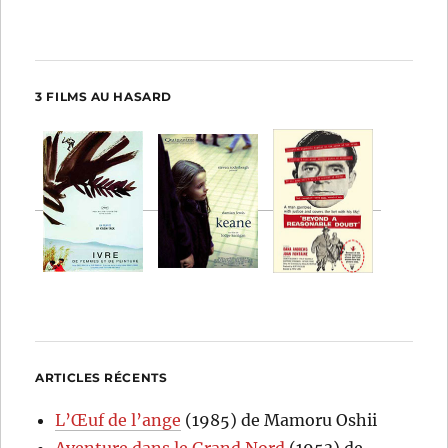
3 FILMS AU HASARD
ARTICLES RÉCENTS
L’Œuf de l’ange
(1985) de Mamoru Oshii