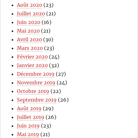
Août 2020
(23)
Juillet 2020
(21)
Juin 2020
(16)
Mai 2020
(21)
Avril 2020
(30)
Mars 2020
(23)
Février 2020
(24)
Janvier 2020
(32)
Décembre 2019
(27)
Novembre 2019
(24)
Octobre 2019
(22)
Septembre 2019
(26)
Août 2019
(29)
Juillet 2019
(26)
Juin 2019
(23)
Mai 2019
(21)