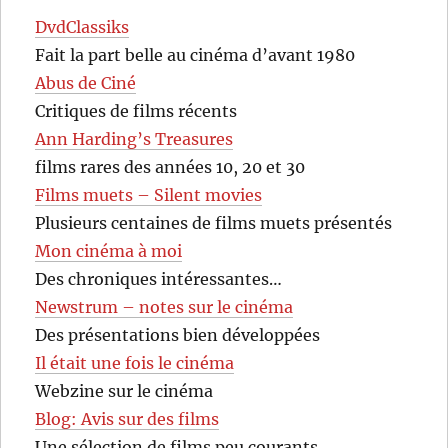
DvdClassiks
Fait la part belle au cinéma d’avant 1980
Abus de Ciné
Critiques de films récents
Ann Harding’s Treasures
films rares des années 10, 20 et 30
Films muets – Silent movies
Plusieurs centaines de films muets présentés
Mon cinéma à moi
Des chroniques intéressantes…
Newstrum – notes sur le cinéma
Des présentations bien développées
Il était une fois le cinéma
Webzine sur le cinéma
Blog: Avis sur des films
Une sélection de films peu courants