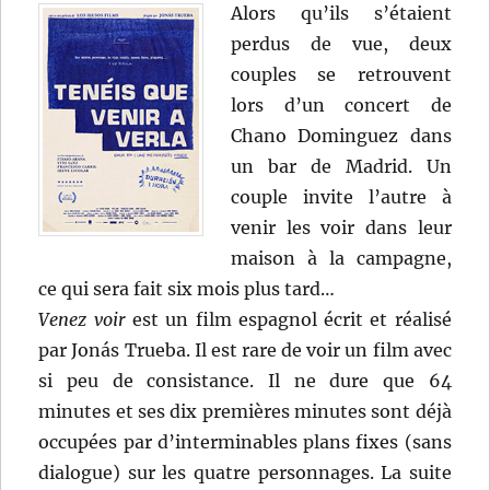
Alors qu’ils s’étaient
perdus de vue, deux
couples se retrouvent
lors d’un concert de
Chano Dominguez dans
un bar de Madrid. Un
couple invite l’autre à
venir les voir dans leur
maison à la campagne,
ce qui sera fait six mois plus tard…
Venez voir
est un film espagnol écrit et réalisé
par Jonás Trueba. Il est rare de voir un film avec
si peu de consistance. Il ne dure que 64
minutes et ses dix premières minutes sont déjà
occupées par d’interminables plans fixes (sans
dialogue) sur les quatre personnages. La suite