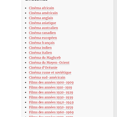
Cinéma africain
Cinéma américain
Cinéma anglais
Cinéma asiatique
Cinéma australien
Cinéma canadien
Cinéma européen
Cinéma français
Cinéma indien
Cinéma italien
Cinéma du Maghreb
Cinéma du Moyen-Orient
Cinéma d’Océanie
Cinéma russe et soviétique
Cinéma sud-américain
Films des années 1900-1909
Films des années 1910-1919
Films des années 1920-1929
Films des années 1930-1939
Films des années 1940-1949
Films des années 1950-1959
Films des années 1960-1969