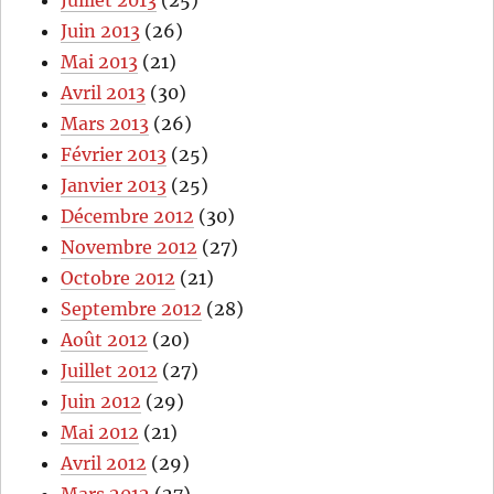
Juillet 2013
(25)
Juin 2013
(26)
Mai 2013
(21)
Avril 2013
(30)
Mars 2013
(26)
Février 2013
(25)
Janvier 2013
(25)
Décembre 2012
(30)
Novembre 2012
(27)
Octobre 2012
(21)
Septembre 2012
(28)
Août 2012
(20)
Juillet 2012
(27)
Juin 2012
(29)
Mai 2012
(21)
Avril 2012
(29)