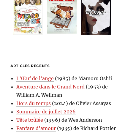
ARTICLES RÉCENTS
L’Œuf de l’ange
(1985) de Mamoru Oshii
Aventure dans le Grand Nord
(1953) de
William A. Wellman
Hors du temps
(2024) de Olivier Assayas
Sommaire de juillet 2026
Tête brûlée
(1996) de Wes Anderson
Fanfare d’amour
(1935) de Richard Pottier