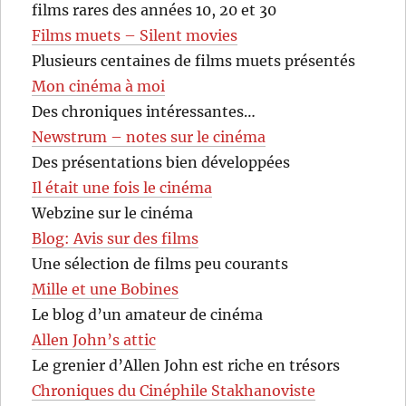
films rares des années 10, 20 et 30
Films muets – Silent movies
Plusieurs centaines de films muets présentés
Mon cinéma à moi
Des chroniques intéressantes…
Newstrum – notes sur le cinéma
Des présentations bien développées
Il était une fois le cinéma
Webzine sur le cinéma
Blog: Avis sur des films
Une sélection de films peu courants
Mille et une Bobines
Le blog d’un amateur de cinéma
Allen John’s attic
Le grenier d’Allen John est riche en trésors
Chroniques du Cinéphile Stakhanoviste