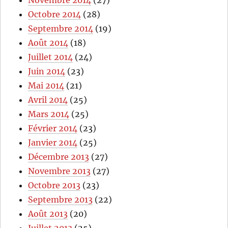
Novembre 2014
(27)
Octobre 2014
(28)
Septembre 2014
(19)
Août 2014
(18)
Juillet 2014
(24)
Juin 2014
(23)
Mai 2014
(21)
Avril 2014
(25)
Mars 2014
(25)
Février 2014
(23)
Janvier 2014
(25)
Décembre 2013
(27)
Novembre 2013
(27)
Octobre 2013
(23)
Septembre 2013
(22)
Août 2013
(20)