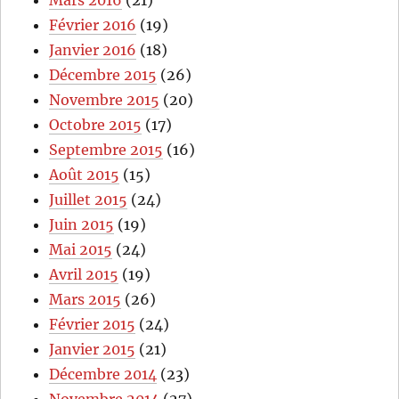
Mars 2016
(21)
Février 2016
(19)
Janvier 2016
(18)
Décembre 2015
(26)
Novembre 2015
(20)
Octobre 2015
(17)
Septembre 2015
(16)
Août 2015
(15)
Juillet 2015
(24)
Juin 2015
(19)
Mai 2015
(24)
Avril 2015
(19)
Mars 2015
(26)
Février 2015
(24)
Janvier 2015
(21)
Décembre 2014
(23)