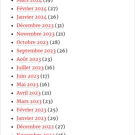
Mars 2024
(19)
Février 2024
(27)
Janvier 2024
(26)
Décembre 2023
(31)
Novembre 2023
(21)
Octobre 2023
(28)
Septembre 2023
(26)
Août 2023
(23)
Juillet 2023
(16)
Juin 2023
(17)
Mai 2023
(16)
Avril 2023
(21)
Mars 2023
(23)
Février 2023
(25)
Janvier 2023
(29)
Décembre 2022
(27)