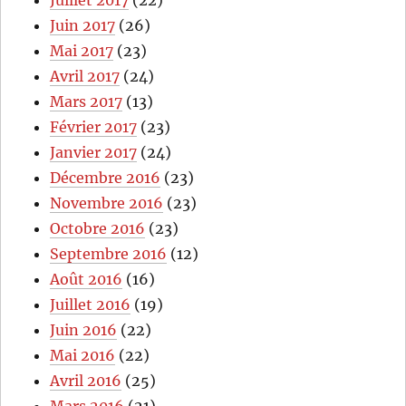
Juillet 2017
(22)
Juin 2017
(26)
Mai 2017
(23)
Avril 2017
(24)
Mars 2017
(13)
Février 2017
(23)
Janvier 2017
(24)
Décembre 2016
(23)
Novembre 2016
(23)
Octobre 2016
(23)
Septembre 2016
(12)
Août 2016
(16)
Juillet 2016
(19)
Juin 2016
(22)
Mai 2016
(22)
Avril 2016
(25)