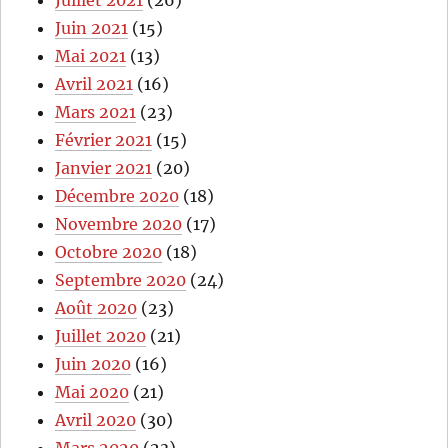
Juillet 2021
(26)
Juin 2021
(15)
Mai 2021
(13)
Avril 2021
(16)
Mars 2021
(23)
Février 2021
(15)
Janvier 2021
(20)
Décembre 2020
(18)
Novembre 2020
(17)
Octobre 2020
(18)
Septembre 2020
(24)
Août 2020
(23)
Juillet 2020
(21)
Juin 2020
(16)
Mai 2020
(21)
Avril 2020
(30)