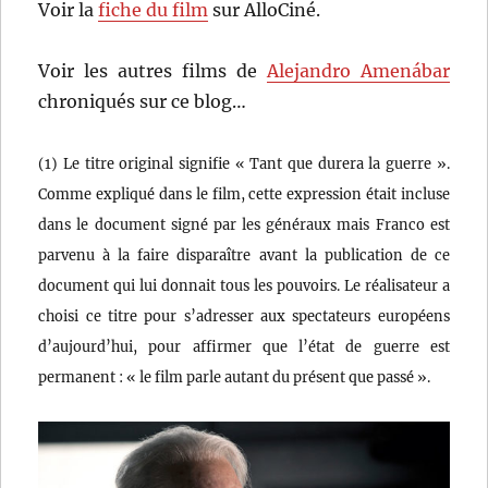
Voir la
fiche du film
sur AlloCiné.
Voir les autres films de
Alejandro Amenábar
chroniqués sur ce blog…
(1) Le titre original signifie « Tant que durera la guerre ».
Comme expliqué dans le film, cette expression était incluse
dans le document signé par les généraux mais Franco est
parvenu à la faire disparaître avant la publication de ce
document qui lui donnait tous les pouvoirs. Le réalisateur a
choisi ce titre pour s’adresser aux spectateurs européens
d’aujourd’hui, pour affirmer que l’état de guerre est
permanent : « le film parle autant du présent que passé ».