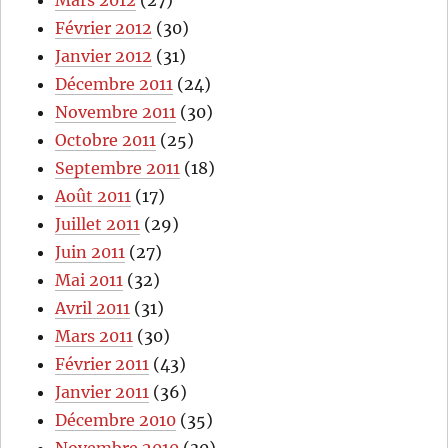
Mars 2012
(27)
Février 2012
(30)
Janvier 2012
(31)
Décembre 2011
(24)
Novembre 2011
(30)
Octobre 2011
(25)
Septembre 2011
(18)
Août 2011
(17)
Juillet 2011
(29)
Juin 2011
(27)
Mai 2011
(32)
Avril 2011
(31)
Mars 2011
(30)
Février 2011
(43)
Janvier 2011
(36)
Décembre 2010
(35)