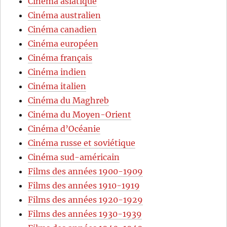
Cinéma asiatique
Cinéma australien
Cinéma canadien
Cinéma européen
Cinéma français
Cinéma indien
Cinéma italien
Cinéma du Maghreb
Cinéma du Moyen-Orient
Cinéma d’Océanie
Cinéma russe et soviétique
Cinéma sud-américain
Films des années 1900-1909
Films des années 1910-1919
Films des années 1920-1929
Films des années 1930-1939