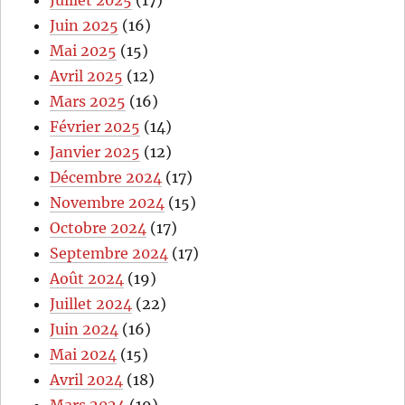
Juillet 2025
(17)
Juin 2025
(16)
Mai 2025
(15)
Avril 2025
(12)
Mars 2025
(16)
Février 2025
(14)
Janvier 2025
(12)
Décembre 2024
(17)
Novembre 2024
(15)
Octobre 2024
(17)
Septembre 2024
(17)
Août 2024
(19)
Juillet 2024
(22)
Juin 2024
(16)
Mai 2024
(15)
Avril 2024
(18)