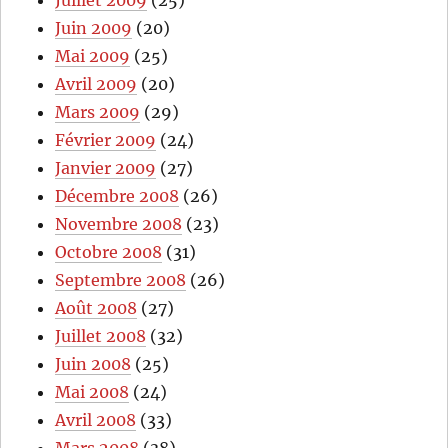
Juillet 2009
(25)
Juin 2009
(20)
Mai 2009
(25)
Avril 2009
(20)
Mars 2009
(29)
Février 2009
(24)
Janvier 2009
(27)
Décembre 2008
(26)
Novembre 2008
(23)
Octobre 2008
(31)
Septembre 2008
(26)
Août 2008
(27)
Juillet 2008
(32)
Juin 2008
(25)
Mai 2008
(24)
Avril 2008
(33)