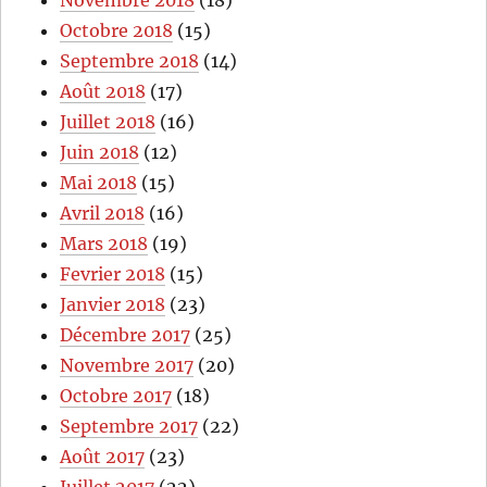
Novembre 2018
(18)
Octobre 2018
(15)
Septembre 2018
(14)
Août 2018
(17)
Juillet 2018
(16)
Juin 2018
(12)
Mai 2018
(15)
Avril 2018
(16)
Mars 2018
(19)
Fevrier 2018
(15)
Janvier 2018
(23)
Décembre 2017
(25)
Novembre 2017
(20)
Octobre 2017
(18)
Septembre 2017
(22)
Août 2017
(23)