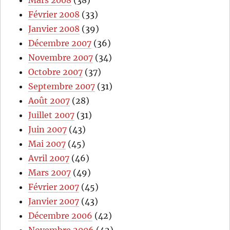
Mars 2008
(38)
Février 2008
(33)
Janvier 2008
(39)
Décembre 2007
(36)
Novembre 2007
(34)
Octobre 2007
(37)
Septembre 2007
(31)
Août 2007
(28)
Juillet 2007
(31)
Juin 2007
(43)
Mai 2007
(45)
Avril 2007
(46)
Mars 2007
(49)
Février 2007
(45)
Janvier 2007
(43)
Décembre 2006
(42)