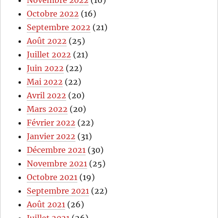
Novembre 2022
(16)
Octobre 2022
(16)
Septembre 2022
(21)
Août 2022
(25)
Juillet 2022
(21)
Juin 2022
(22)
Mai 2022
(22)
Avril 2022
(20)
Mars 2022
(20)
Février 2022
(22)
Janvier 2022
(31)
Décembre 2021
(30)
Novembre 2021
(25)
Octobre 2021
(19)
Septembre 2021
(22)
Août 2021
(26)