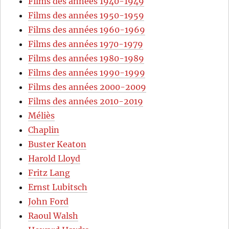
Films des années 1940-1949
Films des années 1950-1959
Films des années 1960-1969
Films des années 1970-1979
Films des années 1980-1989
Films des années 1990-1999
Films des années 2000-2009
Films des années 2010-2019
Méliès
Chaplin
Buster Keaton
Harold Lloyd
Fritz Lang
Ernst Lubitsch
John Ford
Raoul Walsh