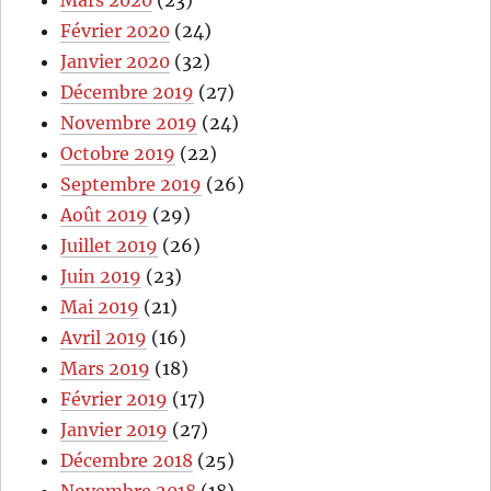
Mars 2020
(23)
Février 2020
(24)
Janvier 2020
(32)
Décembre 2019
(27)
Novembre 2019
(24)
Octobre 2019
(22)
Septembre 2019
(26)
Août 2019
(29)
Juillet 2019
(26)
Juin 2019
(23)
Mai 2019
(21)
Avril 2019
(16)
Mars 2019
(18)
Février 2019
(17)
Janvier 2019
(27)
Décembre 2018
(25)