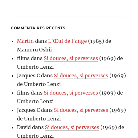
COMMENTAIRES RÉCENTS
Martin
dans
L’Œuf de l’ange
(1985) de
Mamoru Oshii
films
dans
Si douces, si perverses
(1969) de
Umberto Lenzi
Jacques C
dans
Si douces, si perverses
(1969)
de Umberto Lenzi
films
dans
Si douces, si perverses
(1969) de
Umberto Lenzi
Jacques C
dans
Si douces, si perverses
(1969)
de Umberto Lenzi
David
dans
Si douces, si perverses
(1969) de
Umberto Lenzi