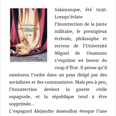
Salamanque, été 1936.
Lorsqu’éclate
l’insurrection de la junte
militaire, le prestigieux
écrivain, philosophe et
recteur de l’Université
Miguel de Unamuno
s’exprime en faveur du
coup d’État. Il pense qu’il
ramènera l’ordre dans un pays dirigé par des
socialistes et des communistes. Mais peu à peu,
l’insurrection devient la guerre civile
espagnole, et la république tend à être
supprimée…
L’espagnol Alejandro Amenábar évoque l’une