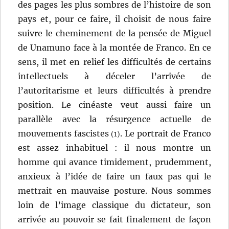
des pages les plus sombres de l’histoire de son
pays et, pour ce faire, il choisit de nous faire
suivre le cheminement de la pensée de Miguel
de Unamuno face à la montée de Franco. En ce
sens, il met en relief les difficultés de certains
intellectuels à déceler l’arrivée de
l’autoritarisme et leurs difficultés à prendre
position. Le cinéaste veut aussi faire un
parallèle avec la résurgence actuelle de
mouvements fascistes
. Le portrait de Franco
(1)
est assez inhabituel : il nous montre un
homme qui avance timidement, prudemment,
anxieux à l’idée de faire un faux pas qui le
mettrait en mauvaise posture. Nous sommes
loin de l’image classique du dictateur, son
arrivée au pouvoir se fait finalement de façon