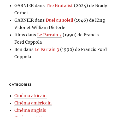
GARNIER
dans
The Brutalist
(2024) de Brady
Corbet
GARNIER
dans
Duel au soleil
(1946) de King
Vidor et William Dieterle
films
dans
Le Parrain 3
(1990) de Francis
Ford Coppola
Ben
dans
Le Parrain 3
(1990) de Francis Ford
Coppola
CATÉGORIES
Cinéma africain
Cinéma américain
Cinéma anglais