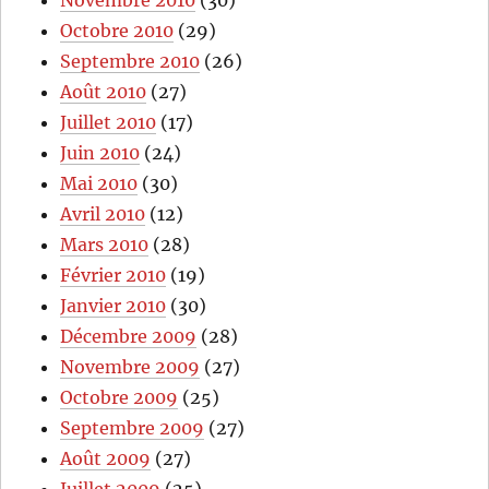
Novembre 2010
(30)
Octobre 2010
(29)
Septembre 2010
(26)
Août 2010
(27)
Juillet 2010
(17)
Juin 2010
(24)
Mai 2010
(30)
Avril 2010
(12)
Mars 2010
(28)
Février 2010
(19)
Janvier 2010
(30)
Décembre 2009
(28)
Novembre 2009
(27)
Octobre 2009
(25)
Septembre 2009
(27)
Août 2009
(27)