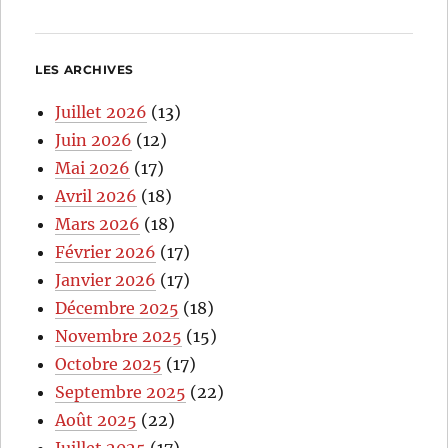
LES ARCHIVES
Juillet 2026
(13)
Juin 2026
(12)
Mai 2026
(17)
Avril 2026
(18)
Mars 2026
(18)
Février 2026
(17)
Janvier 2026
(17)
Décembre 2025
(18)
Novembre 2025
(15)
Octobre 2025
(17)
Septembre 2025
(22)
Août 2025
(22)