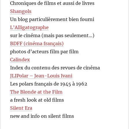
Chroniques de films et aussi de livres
Shangols
Un blog particulièrement bien fourni
L’Alligatographe
sur le cinéma (mais pas seulement…)
BDFF (cinéma français)
photos d’acteurs film par film
Calindex
Index du contenu des revues de cinéma
JLIPolar – Jean-Louis Ivani
Les polars français de 1945 à 1962
The Blonde at the Film
a fresh look at old films
Silent Era
new and info on silent films