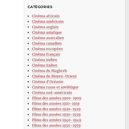
CATÉGORIES
Cinéma africain
Cinéma américain
Cinéma anglais
Cinéma asiatique
Cinéma australien
Cinéma canadien
Cinéma européen
Cinéma français
Cinéma indien
Cinéma italien
Cinéma du Maghreb
Cinéma du Moyen-Orient
Cinéma d’Océanie
Cinéma russe et soviétique
Cinéma sud-américain
Films des années 1900-1909
Films des années 1910-1919
Films des années 1920-1929
Films des années 1930-1939
Films des années 1940-1949
Films des années 1950-1959