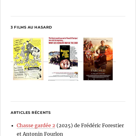
3 FILMS AU HASARD
ARTICLES RÉCENTS
Chasse gardée 2
(2025) de Frédéric Forestier
et Antonin Fourlon