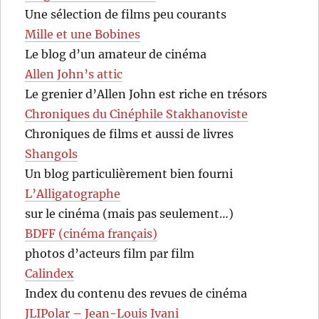
Une sélection de films peu courants
Mille et une Bobines
Le blog d’un amateur de cinéma
Allen John’s attic
Le grenier d’Allen John est riche en trésors
Chroniques du Cinéphile Stakhanoviste
Chroniques de films et aussi de livres
Shangols
Un blog particulièrement bien fourni
L’Alligatographe
sur le cinéma (mais pas seulement…)
BDFF (cinéma français)
photos d’acteurs film par film
Calindex
Index du contenu des revues de cinéma
JLIPolar – Jean-Louis Ivani