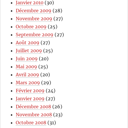
Janvier 2010
(30)
Décembre 2009
(28)
Novembre 2009
(27)
Octobre 2009
(25)
Septembre 2009
(27)
Août 2009
(27)
Juillet 2009
(25)
Juin 2009
(20)
Mai 2009
(25)
Avril 2009
(20)
Mars 2009
(29)
Février 2009
(24)
Janvier 2009
(27)
Décembre 2008
(26)
Novembre 2008
(23)
Octobre 2008
(31)