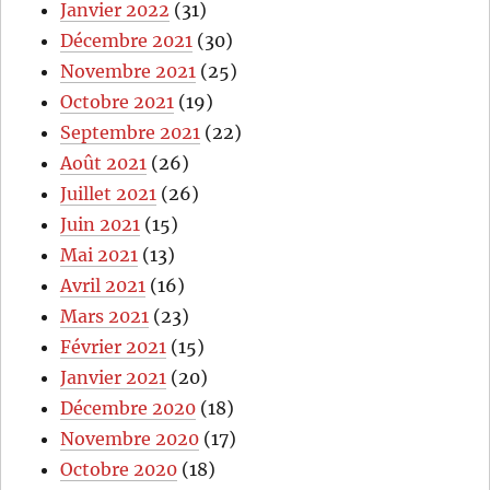
Janvier 2022
(31)
Décembre 2021
(30)
Novembre 2021
(25)
Octobre 2021
(19)
Septembre 2021
(22)
Août 2021
(26)
Juillet 2021
(26)
Juin 2021
(15)
Mai 2021
(13)
Avril 2021
(16)
Mars 2021
(23)
Février 2021
(15)
Janvier 2021
(20)
Décembre 2020
(18)
Novembre 2020
(17)
Octobre 2020
(18)