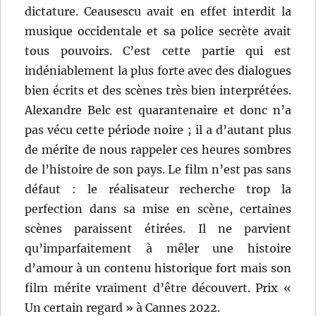
dictature. Ceausescu avait en effet interdit la
musique occidentale et sa police secrète avait
tous pouvoirs. C’est cette partie qui est
indéniablement la plus forte avec des dialogues
bien écrits et des scènes très bien interprétées.
Alexandre Belc est quarantenaire et donc n’a
pas vécu cette période noire ; il a d’autant plus
de mérite de nous rappeler ces heures sombres
de l’histoire de son pays. Le film n’est pas sans
défaut : le réalisateur recherche trop la
perfection dans sa mise en scène, certaines
scènes paraissent étirées. Il ne parvient
qu’imparfaitement à mêler une histoire
d’amour à un contenu historique fort mais son
film mérite vraiment d’être découvert. Prix «
Un certain regard » à Cannes 2022.