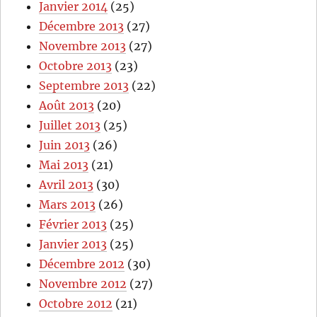
Janvier 2014
(25)
Décembre 2013
(27)
Novembre 2013
(27)
Octobre 2013
(23)
Septembre 2013
(22)
Août 2013
(20)
Juillet 2013
(25)
Juin 2013
(26)
Mai 2013
(21)
Avril 2013
(30)
Mars 2013
(26)
Février 2013
(25)
Janvier 2013
(25)
Décembre 2012
(30)
Novembre 2012
(27)
Octobre 2012
(21)