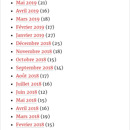
Mai 2019
(21)
Avril 2019
(16)
Mars 2019
(18)
Février 2019
(17)
Janvier 2019
(27)
Décembre 2018
(25)
Novembre 2018
(18)
Octobre 2018
(15)
Septembre 2018
(14)
Août 2018
(17)
Juillet 2018
(16)
Juin 2018
(12)
Mai 2018
(15)
Avril 2018
(16)
Mars 2018
(19)
Fevrier 2018
(15)