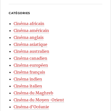
CATÉGORIES
Cinéma africain
Cinéma américain
Cinéma anglais
Cinéma asiatique
Cinéma australien
Cinéma canadien
Cinéma européen
Cinéma français
Cinéma indien
Cinéma italien
Cinéma du Maghreb
Cinéma du Moyen-Orient
Cinéma d’Océanie