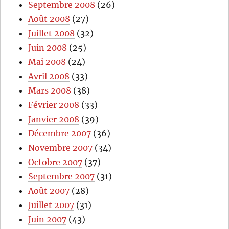
Septembre 2008
(26)
Août 2008
(27)
Juillet 2008
(32)
Juin 2008
(25)
Mai 2008
(24)
Avril 2008
(33)
Mars 2008
(38)
Février 2008
(33)
Janvier 2008
(39)
Décembre 2007
(36)
Novembre 2007
(34)
Octobre 2007
(37)
Septembre 2007
(31)
Août 2007
(28)
Juillet 2007
(31)
Juin 2007
(43)