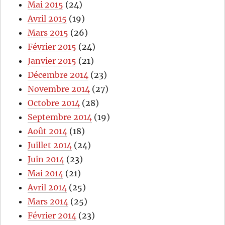
Mai 2015
(24)
Avril 2015
(19)
Mars 2015
(26)
Février 2015
(24)
Janvier 2015
(21)
Décembre 2014
(23)
Novembre 2014
(27)
Octobre 2014
(28)
Septembre 2014
(19)
Août 2014
(18)
Juillet 2014
(24)
Juin 2014
(23)
Mai 2014
(21)
Avril 2014
(25)
Mars 2014
(25)
Février 2014
(23)