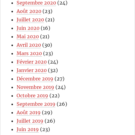
Septembre 2020
(24)
Août 2020
(23)
Juillet 2020
(21)
Juin 2020
(16)
Mai 2020
(21)
Avril 2020
(30)
Mars 2020
(23)
Février 2020
(24)
Janvier 2020
(32)
Décembre 2019
(27)
Novembre 2019
(24)
Octobre 2019
(22)
Septembre 2019
(26)
Août 2019
(29)
Juillet 2019
(26)
Juin 2019
(23)