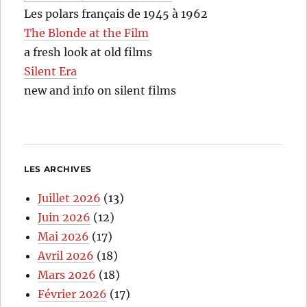
Les polars français de 1945 à 1962
The Blonde at the Film
a fresh look at old films
Silent Era
new and info on silent films
LES ARCHIVES
Juillet 2026
(13)
Juin 2026
(12)
Mai 2026
(17)
Avril 2026
(18)
Mars 2026
(18)
Février 2026
(17)