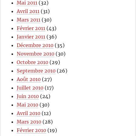
Mai 2011
(32)
Avril 2011
(31)
Mars 2011
(30)
Février 2011
(43)
Janvier 2011
(36)
Décembre 2010
(35)
Novembre 2010
(30)
Octobre 2010
(29)
Septembre 2010
(26)
Août 2010
(27)
Juillet 2010
(17)
Juin 2010
(24)
Mai 2010
(30)
Avril 2010
(12)
Mars 2010
(28)
Février 2010
(19)