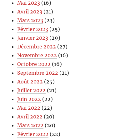
Mai 2023
(16)
Avril 2023
(21)
Mars 2023
(23)
Février 2023
(25)
Janvier 2023
(29)
Décembre 2022
(27)
Novembre 2022
(16)
Octobre 2022
(16)
Septembre 2022
(21)
Août 2022
(25)
Juillet 2022
(21)
Juin 2022
(22)
Mai 2022
(22)
Avril 2022
(20)
Mars 2022
(20)
Février 2022
(22)