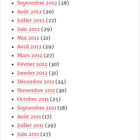
Septembre 2012
(28)
Août 2012
(20)
Juillet 2012
(27)
Juin 2012
(29)
Mai 2012
(21)
Avril 2012
(29)
Mars 2012
(27)
Février 2012
(30)
Janvier 2012
(31)
Décembre 2011
(24)
Novembre 2011
(30)
Octobre 2011
(25)
Septembre 2011
(18)
Août 2011
(17)
Juillet 2011
(29)
Juin 2011
(27)