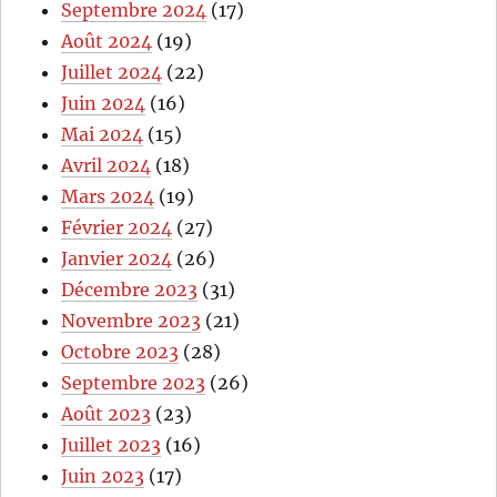
Septembre 2024
(17)
Août 2024
(19)
Juillet 2024
(22)
Juin 2024
(16)
Mai 2024
(15)
Avril 2024
(18)
Mars 2024
(19)
Février 2024
(27)
Janvier 2024
(26)
Décembre 2023
(31)
Novembre 2023
(21)
Octobre 2023
(28)
Septembre 2023
(26)
Août 2023
(23)
Juillet 2023
(16)
Juin 2023
(17)