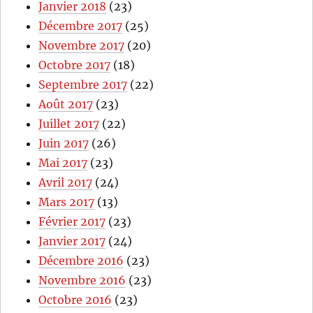
Janvier 2018
(23)
Décembre 2017
(25)
Novembre 2017
(20)
Octobre 2017
(18)
Septembre 2017
(22)
Août 2017
(23)
Juillet 2017
(22)
Juin 2017
(26)
Mai 2017
(23)
Avril 2017
(24)
Mars 2017
(13)
Février 2017
(23)
Janvier 2017
(24)
Décembre 2016
(23)
Novembre 2016
(23)
Octobre 2016
(23)