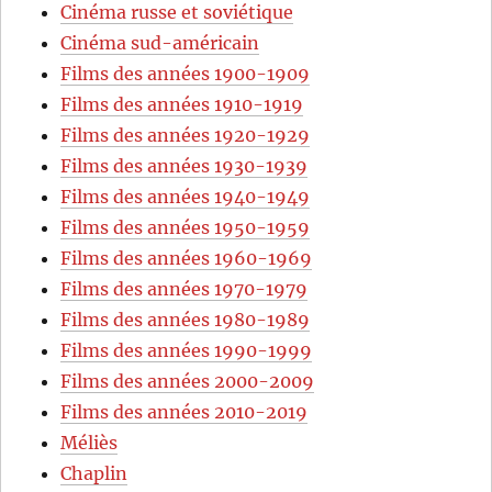
Cinéma russe et soviétique
Cinéma sud-américain
Films des années 1900-1909
Films des années 1910-1919
Films des années 1920-1929
Films des années 1930-1939
Films des années 1940-1949
Films des années 1950-1959
Films des années 1960-1969
Films des années 1970-1979
Films des années 1980-1989
Films des années 1990-1999
Films des années 2000-2009
Films des années 2010-2019
Méliès
Chaplin