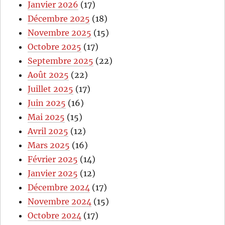
Janvier 2026
(17)
Décembre 2025
(18)
Novembre 2025
(15)
Octobre 2025
(17)
Septembre 2025
(22)
Août 2025
(22)
Juillet 2025
(17)
Juin 2025
(16)
Mai 2025
(15)
Avril 2025
(12)
Mars 2025
(16)
Février 2025
(14)
Janvier 2025
(12)
Décembre 2024
(17)
Novembre 2024
(15)
Octobre 2024
(17)