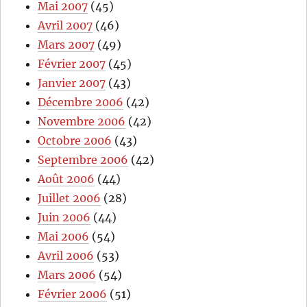
Mai 2007
(45)
Avril 2007
(46)
Mars 2007
(49)
Février 2007
(45)
Janvier 2007
(43)
Décembre 2006
(42)
Novembre 2006
(42)
Octobre 2006
(43)
Septembre 2006
(42)
Août 2006
(44)
Juillet 2006
(28)
Juin 2006
(44)
Mai 2006
(54)
Avril 2006
(53)
Mars 2006
(54)
Février 2006
(51)