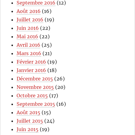
Septembre 2016
(12)
Août 2016
(16)
Juillet 2016
(19)
Juin 2016
(22)
Mai 2016
(22)
Avril 2016
(25)
Mars 2016
(21)
Février 2016
(19)
Janvier 2016
(18)
Décembre 2015
(26)
Novembre 2015
(20)
Octobre 2015
(17)
Septembre 2015
(16)
Août 2015
(15)
Juillet 2015
(24)
Juin 2015
(19)