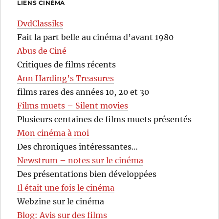
LIENS CINÉMA
DvdClassiks
Fait la part belle au cinéma d’avant 1980
Abus de Ciné
Critiques de films récents
Ann Harding’s Treasures
films rares des années 10, 20 et 30
Films muets – Silent movies
Plusieurs centaines de films muets présentés
Mon cinéma à moi
Des chroniques intéressantes…
Newstrum – notes sur le cinéma
Des présentations bien développées
Il était une fois le cinéma
Webzine sur le cinéma
Blog: Avis sur des films