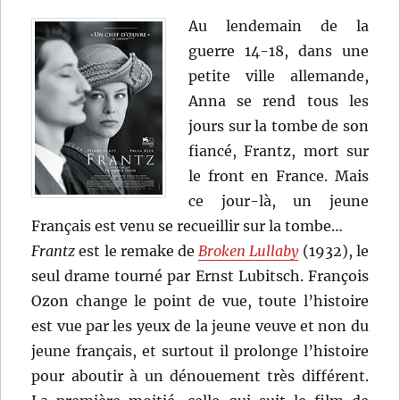
Au lendemain de la
guerre 14-18, dans une
petite ville allemande,
Anna se rend tous les
jours sur la tombe de son
fiancé, Frantz, mort sur
le front en France. Mais
ce jour-là, un jeune
Français est venu se recueillir sur la tombe…
Frantz
est le remake de
Broken Lullaby
(1932), le
seul drame tourné par Ernst Lubitsch. François
Ozon change le point de vue, toute l’histoire
est vue par les yeux de la jeune veuve et non du
jeune français, et surtout il prolonge l’histoire
pour aboutir à un dénouement très différent.