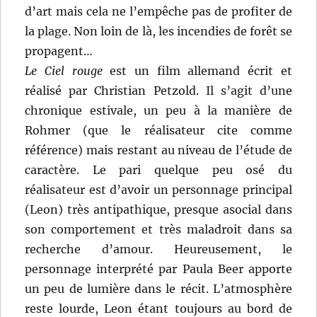
d’art mais cela ne l’empêche pas de profiter de
la plage. Non loin de là, les incendies de forêt se
propagent…
Le Ciel rouge
est un film allemand écrit et
réalisé par Christian Petzold. Il s’agit d’une
chronique estivale, un peu à la manière de
Rohmer (que le réalisateur cite comme
référence) mais restant au niveau de l’étude de
caractère. Le pari quelque peu osé du
réalisateur est d’avoir un personnage principal
(Leon) très antipathique, presque asocial dans
son comportement et très maladroit dans sa
recherche d’amour. Heureusement, le
personnage interprété par Paula Beer apporte
un peu de lumière dans le récit. L’atmosphère
reste lourde, Leon étant toujours au bord de