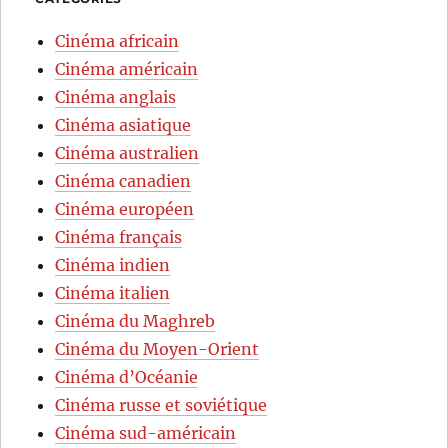
Cinéma africain
Cinéma américain
Cinéma anglais
Cinéma asiatique
Cinéma australien
Cinéma canadien
Cinéma européen
Cinéma français
Cinéma indien
Cinéma italien
Cinéma du Maghreb
Cinéma du Moyen-Orient
Cinéma d’Océanie
Cinéma russe et soviétique
Cinéma sud-américain