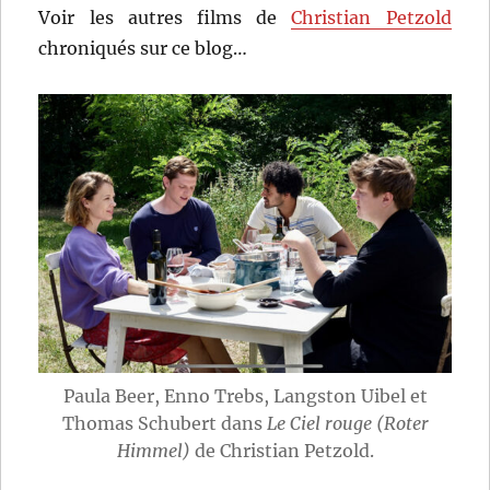
Voir les autres films de
Christian Petzold
chroniqués sur ce blog…
Paula Beer, Enno Trebs, Langston Uibel et
Thomas Schubert dans
Le Ciel rouge (Roter
Himmel)
de Christian Petzold.