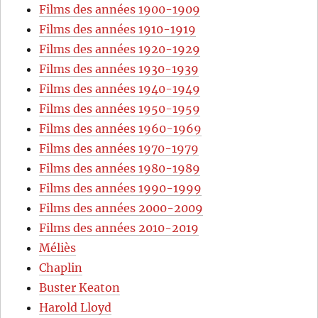
Films des années 1900-1909
Films des années 1910-1919
Films des années 1920-1929
Films des années 1930-1939
Films des années 1940-1949
Films des années 1950-1959
Films des années 1960-1969
Films des années 1970-1979
Films des années 1980-1989
Films des années 1990-1999
Films des années 2000-2009
Films des années 2010-2019
Méliès
Chaplin
Buster Keaton
Harold Lloyd