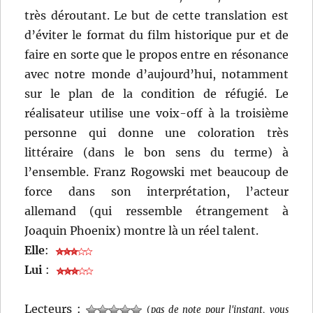
très déroutant. Le but de cette translation est
d’éviter le format du film historique pur et de
faire en sorte que le propos entre en résonance
avec notre monde d’aujourd’hui, notamment
sur le plan de la condition de réfugié. Le
réalisateur utilise une voix-off à la troisième
personne qui donne une coloration très
littéraire (dans le bon sens du terme) à
l’ensemble. Franz Rogowski met beaucoup de
force dans son interprétation, l’acteur
allemand (qui ressemble étrangement à
Joaquin Phoenix) montre là un réel talent.
Elle
:
Lui
:
Lecteurs :
(
pas de note pour l'instant, vous