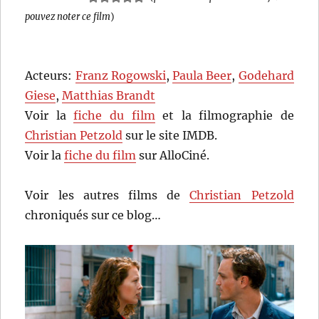
pouvez noter ce film
)
Acteurs:
Franz Rogowski
,
Paula Beer
,
Godehard
Giese
,
Matthias Brandt
Voir la
fiche du film
et la filmographie de
Christian Petzold
sur le site IMDB.
Voir la
fiche du film
sur AlloCiné.
Voir les autres films de
Christian Petzold
chroniqués sur ce blog…