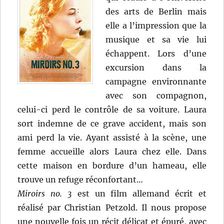
des arts de Berlin mais
elle a l’impression que la
musique et sa vie lui
échappent. Lors d’une
excursion dans la
campagne environnante
avec son compagnon,
celui-ci perd le contrôle de sa voiture. Laura
sort indemne de ce grave accident, mais son
ami perd la vie. Ayant assisté à la scène, une
femme accueille alors Laura chez elle. Dans
cette maison en bordure d’un hameau, elle
trouve un refuge réconfortant…
Miroirs no. 3
est un film allemand écrit et
réalisé par Christian Petzold. Il nous propose
une nouvelle fois un récit délicat et épuré, avec