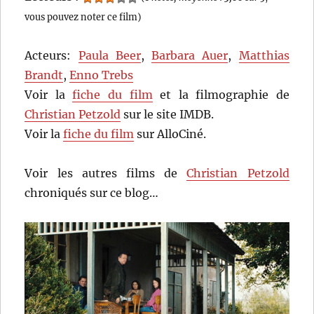
vous pouvez noter ce film)
Acteurs:
Paula Beer
,
Barbara Auer
,
Matthias
Brandt
,
Enno Trebs
Voir la
fiche du film
et la filmographie de
Christian Petzold
sur le site IMDB.
Voir la
fiche du film
sur AlloCiné.
Voir les autres films de
Christian Petzold
chroniqués sur ce blog…