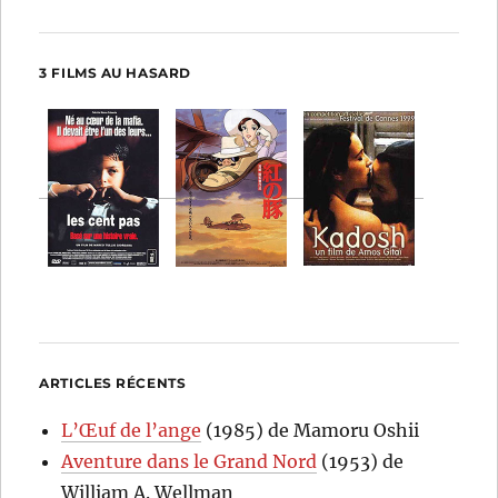
3 FILMS AU HASARD
ARTICLES RÉCENTS
L’Œuf de l’ange
(1985) de Mamoru Oshii
Aventure dans le Grand Nord
(1953) de
William A. Wellman