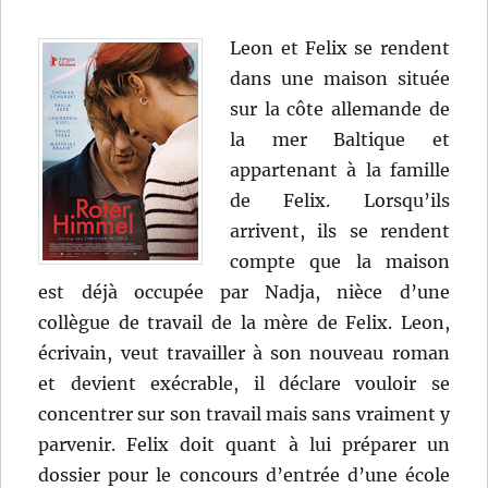
Leon et Felix se rendent
dans une maison située
sur la côte allemande de
la mer Baltique et
appartenant à la famille
de Felix. Lorsqu’ils
arrivent, ils se rendent
compte que la maison
est déjà occupée par Nadja, nièce d’une
collègue de travail de la mère de Felix. Leon,
écrivain, veut travailler à son nouveau roman
et devient exécrable, il déclare vouloir se
concentrer sur son travail mais sans vraiment y
parvenir. Felix doit quant à lui préparer un
dossier pour le concours d’entrée d’une école