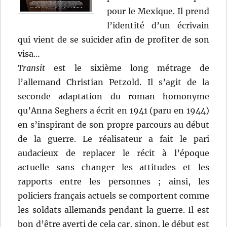
pour le Mexique. Il prend
l’identité d’un écrivain
qui vient de se suicider afin de profiter de son
visa…
Transit
est le sixième long métrage de
l’allemand Christian Petzold. Il s’agit de la
seconde adaptation du roman homonyme
qu’Anna Seghers a écrit en 1941 (paru en 1944)
en s’inspirant de son propre parcours au début
de la guerre. Le réalisateur a fait le pari
audacieux de replacer le récit à l’époque
actuelle sans changer les attitudes et les
rapports entre les personnes ; ainsi, les
policiers français actuels se comportent comme
les soldats allemands pendant la guerre. Il est
bon d’être averti de cela car, sinon, le début est