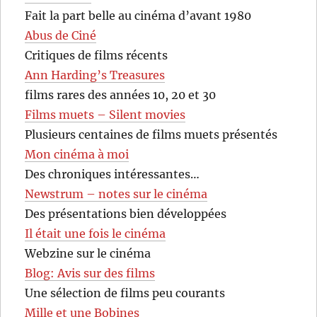
Fait la part belle au cinéma d’avant 1980
Abus de Ciné
Critiques de films récents
Ann Harding’s Treasures
films rares des années 10, 20 et 30
Films muets – Silent movies
Plusieurs centaines de films muets présentés
Mon cinéma à moi
Des chroniques intéressantes…
Newstrum – notes sur le cinéma
Des présentations bien développées
Il était une fois le cinéma
Webzine sur le cinéma
Blog: Avis sur des films
Une sélection de films peu courants
Mille et une Bobines