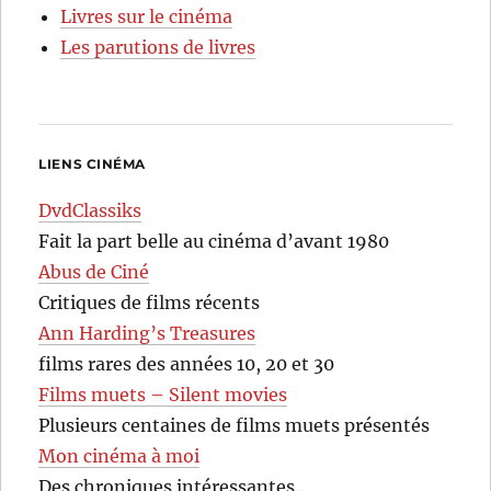
Livres sur le cinéma
Les parutions de livres
LIENS CINÉMA
DvdClassiks
Fait la part belle au cinéma d’avant 1980
Abus de Ciné
Critiques de films récents
Ann Harding’s Treasures
films rares des années 10, 20 et 30
Films muets – Silent movies
Plusieurs centaines de films muets présentés
Mon cinéma à moi
Des chroniques intéressantes…