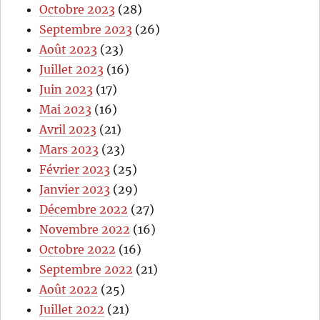
Octobre 2023
(28)
Septembre 2023
(26)
Août 2023
(23)
Juillet 2023
(16)
Juin 2023
(17)
Mai 2023
(16)
Avril 2023
(21)
Mars 2023
(23)
Février 2023
(25)
Janvier 2023
(29)
Décembre 2022
(27)
Novembre 2022
(16)
Octobre 2022
(16)
Septembre 2022
(21)
Août 2022
(25)
Juillet 2022
(21)