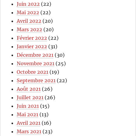
Juin 2022
(22)
Mai 2022
(22)
Avril 2022
(20)
Mars 2022
(20)
Février 2022
(22)
Janvier 2022
(31)
Décembre 2021
(30)
Novembre 2021
(25)
Octobre 2021
(19)
Septembre 2021
(22)
Août 2021
(26)
Juillet 2021
(26)
Juin 2021
(15)
Mai 2021
(13)
Avril 2021
(16)
Mars 2021
(23)