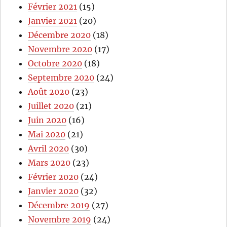
Février 2021
(15)
Janvier 2021
(20)
Décembre 2020
(18)
Novembre 2020
(17)
Octobre 2020
(18)
Septembre 2020
(24)
Août 2020
(23)
Juillet 2020
(21)
Juin 2020
(16)
Mai 2020
(21)
Avril 2020
(30)
Mars 2020
(23)
Février 2020
(24)
Janvier 2020
(32)
Décembre 2019
(27)
Novembre 2019
(24)