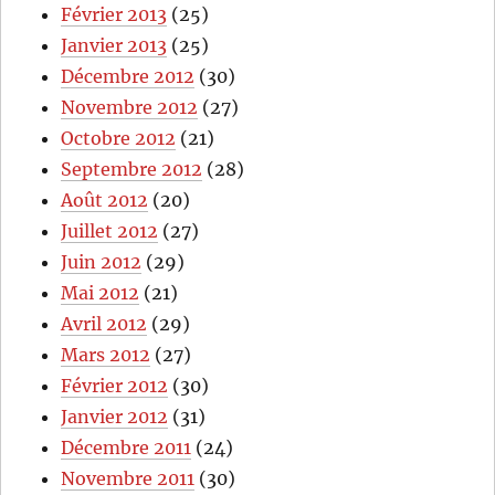
Février 2013
(25)
Janvier 2013
(25)
Décembre 2012
(30)
Novembre 2012
(27)
Octobre 2012
(21)
Septembre 2012
(28)
Août 2012
(20)
Juillet 2012
(27)
Juin 2012
(29)
Mai 2012
(21)
Avril 2012
(29)
Mars 2012
(27)
Février 2012
(30)
Janvier 2012
(31)
Décembre 2011
(24)
Novembre 2011
(30)