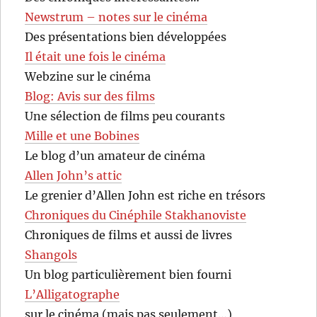
Newstrum – notes sur le cinéma
Des présentations bien développées
Il était une fois le cinéma
Webzine sur le cinéma
Blog: Avis sur des films
Une sélection de films peu courants
Mille et une Bobines
Le blog d’un amateur de cinéma
Allen John’s attic
Le grenier d’Allen John est riche en trésors
Chroniques du Cinéphile Stakhanoviste
Chroniques de films et aussi de livres
Shangols
Un blog particulièrement bien fourni
L’Alligatographe
sur le cinéma (mais pas seulement…)