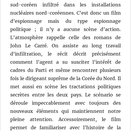
sud-coréen infiltré dans les installations
nucléaires nord-coréennes. C’est donc un film
d’espionnage mais du type espionnage
politique ; il n’y a aucune scène d’action.
L’atmosphère rappelle celle des romans de
John Le Carré. On assiste au long travail
d’infiltration, le récit décrit précisément
comment l’agent a su susciter l’intérêt de
cadres du Parti et même rencontrer plusieurs
fois le dirigeant suprême de la Corée du Nord. Il
met aussi en scène les tractations politiques
secrètes entre les deux pays. Le scénario se
déroule impeccablement avec toujours des
nouveaux éléments qui maintiennent notre
pleine attention. Accessoirement, le film
permet de familiariser avec l’histoire de la