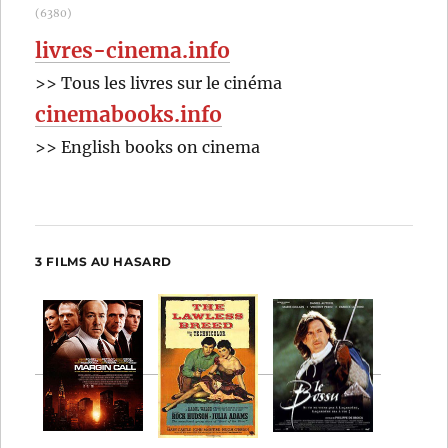
(6380)
livres-cinema.info
>> Tous les livres sur le cinéma
cinemabooks.info
>> English books on cinema
3 FILMS AU HASARD