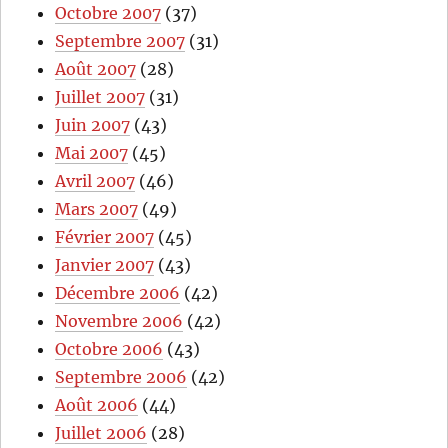
Octobre 2007
(37)
Septembre 2007
(31)
Août 2007
(28)
Juillet 2007
(31)
Juin 2007
(43)
Mai 2007
(45)
Avril 2007
(46)
Mars 2007
(49)
Février 2007
(45)
Janvier 2007
(43)
Décembre 2006
(42)
Novembre 2006
(42)
Octobre 2006
(43)
Septembre 2006
(42)
Août 2006
(44)
Juillet 2006
(28)