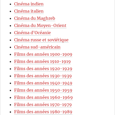
Cinéma indien
Cinéma italien
Cinéma du Maghreb
Cinéma du Moyen-Orient
Cinéma d’Océanie
Cinéma russe et soviétique
Cinéma sud-américain
Films des années 1900-1909
Films des années 1910-1919
Films des années 1920-1929
Films des années 1930-1939
Films des années 1940-1949
Films des années 1950-1959
Films des années 1960-1969
Films des années 1970-1979
Films des années 1980-1989