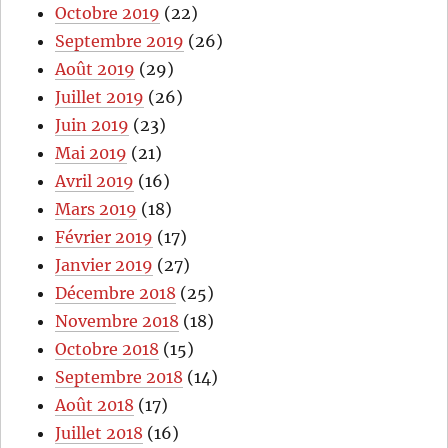
Octobre 2019
(22)
Septembre 2019
(26)
Août 2019
(29)
Juillet 2019
(26)
Juin 2019
(23)
Mai 2019
(21)
Avril 2019
(16)
Mars 2019
(18)
Février 2019
(17)
Janvier 2019
(27)
Décembre 2018
(25)
Novembre 2018
(18)
Octobre 2018
(15)
Septembre 2018
(14)
Août 2018
(17)
Juillet 2018
(16)