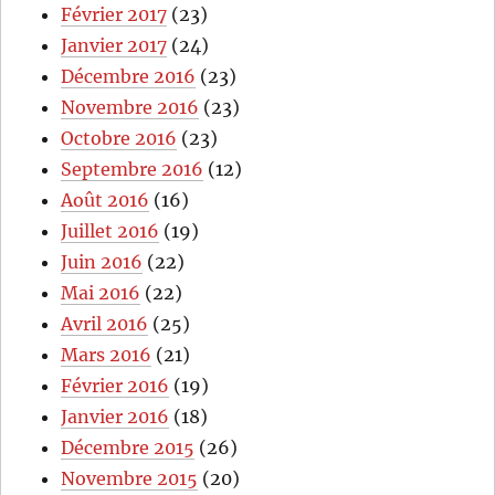
Février 2017
(23)
Janvier 2017
(24)
Décembre 2016
(23)
Novembre 2016
(23)
Octobre 2016
(23)
Septembre 2016
(12)
Août 2016
(16)
Juillet 2016
(19)
Juin 2016
(22)
Mai 2016
(22)
Avril 2016
(25)
Mars 2016
(21)
Février 2016
(19)
Janvier 2016
(18)
Décembre 2015
(26)
Novembre 2015
(20)