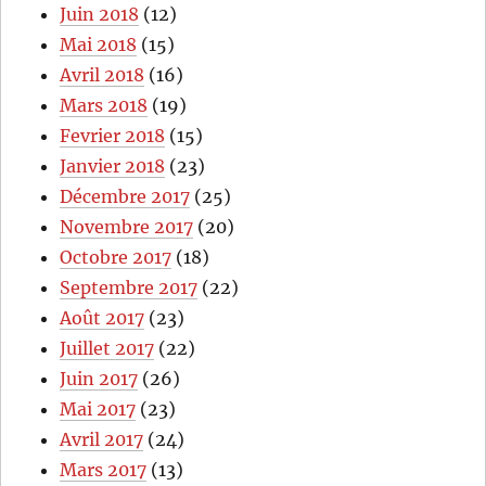
Juin 2018
(12)
Mai 2018
(15)
Avril 2018
(16)
Mars 2018
(19)
Fevrier 2018
(15)
Janvier 2018
(23)
Décembre 2017
(25)
Novembre 2017
(20)
Octobre 2017
(18)
Septembre 2017
(22)
Août 2017
(23)
Juillet 2017
(22)
Juin 2017
(26)
Mai 2017
(23)
Avril 2017
(24)
Mars 2017
(13)