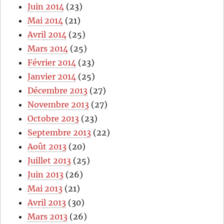
Juin 2014
(23)
Mai 2014
(21)
Avril 2014
(25)
Mars 2014
(25)
Février 2014
(23)
Janvier 2014
(25)
Décembre 2013
(27)
Novembre 2013
(27)
Octobre 2013
(23)
Septembre 2013
(22)
Août 2013
(20)
Juillet 2013
(25)
Juin 2013
(26)
Mai 2013
(21)
Avril 2013
(30)
Mars 2013
(26)