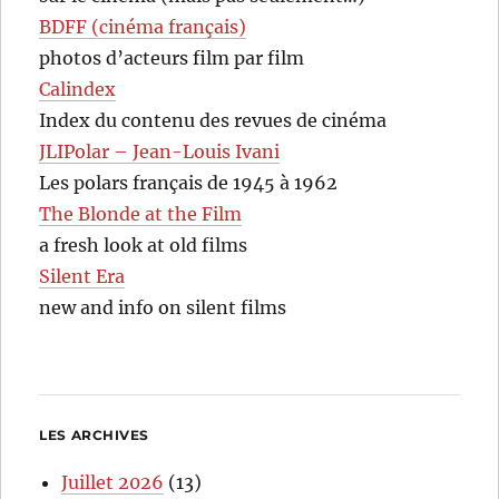
BDFF (cinéma français)
photos d’acteurs film par film
Calindex
Index du contenu des revues de cinéma
JLIPolar – Jean-Louis Ivani
Les polars français de 1945 à 1962
The Blonde at the Film
a fresh look at old films
Silent Era
new and info on silent films
LES ARCHIVES
Juillet 2026
(13)