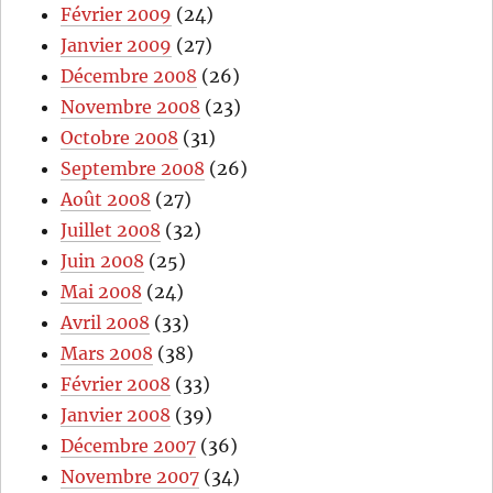
Février 2009
(24)
Janvier 2009
(27)
Décembre 2008
(26)
Novembre 2008
(23)
Octobre 2008
(31)
Septembre 2008
(26)
Août 2008
(27)
Juillet 2008
(32)
Juin 2008
(25)
Mai 2008
(24)
Avril 2008
(33)
Mars 2008
(38)
Février 2008
(33)
Janvier 2008
(39)
Décembre 2007
(36)
Novembre 2007
(34)