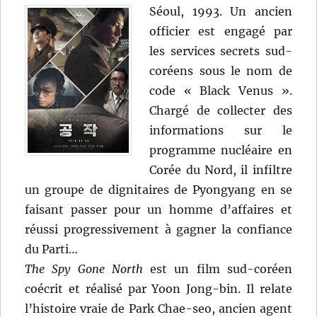
Séoul, 1993. Un ancien
officier est engagé par
les services secrets sud-
coréens sous le nom de
code « Black Venus ».
Chargé de collecter des
informations sur le
programme nucléaire en
Corée du Nord, il infiltre
un groupe de dignitaires de Pyongyang en se
faisant passer pour un homme d’affaires et
réussi progressivement à gagner la confiance
du Parti…
The Spy Gone North
est un film sud-coréen
coécrit et réalisé par Yoon Jong-bin. Il relate
l’histoire vraie de Park Chae-seo, ancien agent