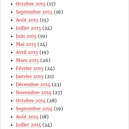
Octobre 2015
(17)
Septembre 2015
(16)
Août 2015
(15)
Juillet 2015
(24)
Juin 2015
(19)
Mai 2015
(24)
Avril 2015
(19)
Mars 2015
(26)
Février 2015
(24)
Janvier 2015
(21)
Décembre 2014
(23)
Novembre 2014
(27)
Octobre 2014
(28)
Septembre 2014
(19)
Août 2014
(18)
Juillet 2014
(24)