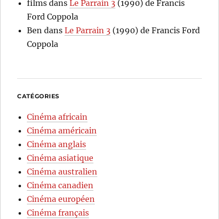
films
dans
Le Parrain 3
(1990) de Francis
Ford Coppola
Ben
dans
Le Parrain 3
(1990) de Francis Ford
Coppola
CATÉGORIES
Cinéma africain
Cinéma américain
Cinéma anglais
Cinéma asiatique
Cinéma australien
Cinéma canadien
Cinéma européen
Cinéma français