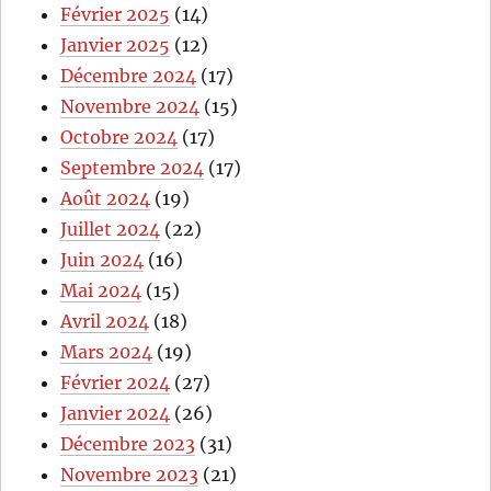
Février 2025
(14)
Janvier 2025
(12)
Décembre 2024
(17)
Novembre 2024
(15)
Octobre 2024
(17)
Septembre 2024
(17)
Août 2024
(19)
Juillet 2024
(22)
Juin 2024
(16)
Mai 2024
(15)
Avril 2024
(18)
Mars 2024
(19)
Février 2024
(27)
Janvier 2024
(26)
Décembre 2023
(31)
Novembre 2023
(21)