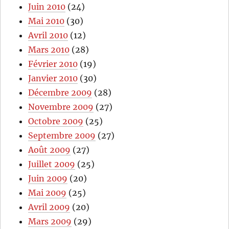
Juin 2010
(24)
Mai 2010
(30)
Avril 2010
(12)
Mars 2010
(28)
Février 2010
(19)
Janvier 2010
(30)
Décembre 2009
(28)
Novembre 2009
(27)
Octobre 2009
(25)
Septembre 2009
(27)
Août 2009
(27)
Juillet 2009
(25)
Juin 2009
(20)
Mai 2009
(25)
Avril 2009
(20)
Mars 2009
(29)