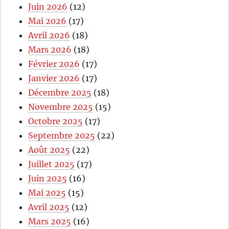
Juin 2026
(12)
Mai 2026
(17)
Avril 2026
(18)
Mars 2026
(18)
Février 2026
(17)
Janvier 2026
(17)
Décembre 2025
(18)
Novembre 2025
(15)
Octobre 2025
(17)
Septembre 2025
(22)
Août 2025
(22)
Juillet 2025
(17)
Juin 2025
(16)
Mai 2025
(15)
Avril 2025
(12)
Mars 2025
(16)