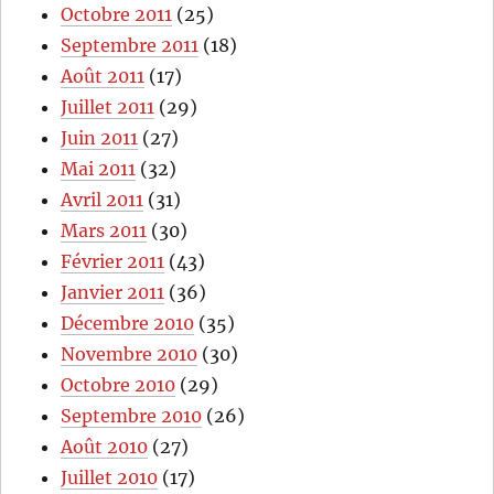
Octobre 2011
(25)
Septembre 2011
(18)
Août 2011
(17)
Juillet 2011
(29)
Juin 2011
(27)
Mai 2011
(32)
Avril 2011
(31)
Mars 2011
(30)
Février 2011
(43)
Janvier 2011
(36)
Décembre 2010
(35)
Novembre 2010
(30)
Octobre 2010
(29)
Septembre 2010
(26)
Août 2010
(27)
Juillet 2010
(17)