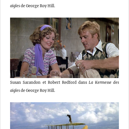
aigles
de George Roy Hill.
Susan Sarandon et Robert Redford dans
La Kermesse des
aigles
de George Roy Hill.