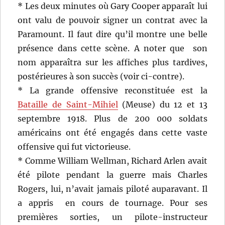
* Les deux minutes où Gary Cooper apparaît lui
ont valu de pouvoir signer un contrat avec la
Paramount. Il faut dire qu’il montre une belle
présence dans cette scène. A noter que son
nom apparaîtra sur les affiches plus tardives,
postérieures à son succès (voir ci-contre).
* La grande offensive reconstituée est la
Bataille de Saint-Mihiel
(Meuse) du 12 et 13
septembre 1918. Plus de 200 000 soldats
américains ont été engagés dans cette vaste
offensive qui fut victorieuse.
* Comme William Wellman, Richard Arlen avait
été pilote pendant la guerre mais Charles
Rogers, lui, n’avait jamais piloté auparavant. Il
a appris en cours de tournage. Pour ses
premières sorties, un pilote-instructeur