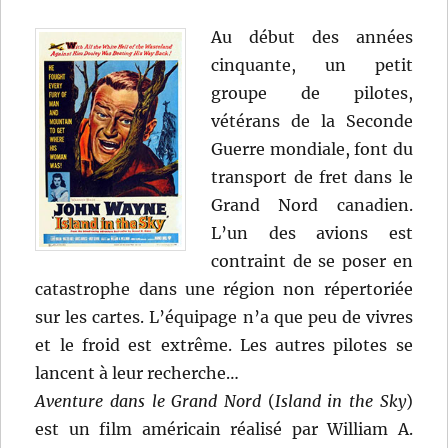
Au début des années
cinquante, un petit
groupe de pilotes,
vétérans de la Seconde
Guerre mondiale, font du
transport de fret dans le
Grand Nord canadien.
L’un des avions est
contraint de se poser en
catastrophe dans une région non répertoriée
sur les cartes. L’équipage n’a que peu de vivres
et le froid est extrême. Les autres pilotes se
lancent à leur recherche…
Aventure dans le Grand Nord
(
Island in the Sky
)
est un film américain réalisé par William A.