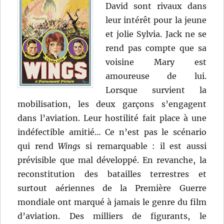
David sont rivaux dans
leur intérêt pour la jeune
et jolie Sylvia. Jack ne se
rend pas compte que sa
voisine Mary est
amoureuse de lui.
Lorsque survient la
mobilisation, les deux garçons s’engagent
dans l’aviation. Leur hostilité fait place à une
indéfectible amitié… Ce n’est pas le scénario
qui rend
Wings
si remarquable : il est aussi
prévisible que mal développé. En revanche, la
reconstitution des batailles terrestres et
surtout aériennes de la Première Guerre
mondiale ont marqué à jamais le genre du film
d’aviation. Des milliers de figurants, le