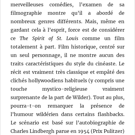
merveilleuses comédies, l’examen de sa
filmographie montre qu’il a abordé de
nombreux genres différents. Mais, même en
gardant cela à l’esprit, force est de considérer
ce
The Spirit of St. Louis
comme un film
totalement à part. Film historique, centré sur
un seul personnage, il ne montre aucun des
traits caractéristiques du style du cinéaste. Le
récit est vraiment très classique et empâté des
clichés hollywoodiens habituels (y compris une
touche mystico-religieuse vraiment
surprenante de la part de Wilder). Tout au plus,
pourra-t-on remarquer la présence de
l’humour wildérien dans certains flashbacks.
Le scénario est basé sur l’autobiographie de
Charles Lindbergh parue en 1954 (Prix Pulitzer)