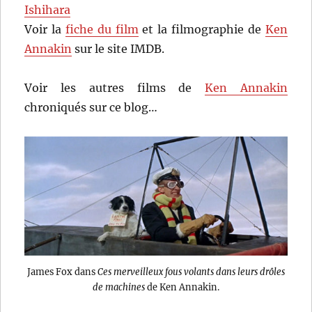
Ishihara
Voir la
fiche du film
et la filmographie de
Ken
Annakin
sur le site IMDB.
Voir les autres films de
Ken Annakin
chroniqués sur ce blog…
James Fox dans
Ces merveilleux fous volants dans leurs drôles
de machines
de Ken Annakin.