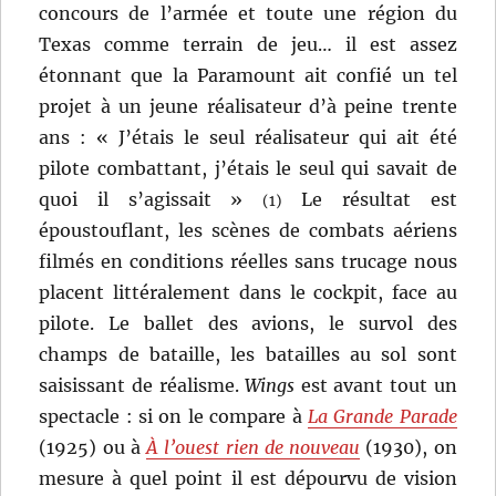
concours de l’armée et toute une région du
Texas comme terrain de jeu… il est assez
étonnant que la Paramount ait confié un tel
projet à un jeune réalisateur d’à peine trente
ans : « J’étais le seul réalisateur qui ait été
pilote combattant, j’étais le seul qui savait de
quoi il s’agissait »
Le résultat est
(1)
époustouflant, les scènes de combats aériens
filmés en conditions réelles sans trucage nous
placent littéralement dans le cockpit, face au
pilote. Le ballet des avions, le survol des
champs de bataille, les batailles au sol sont
saisissant de réalisme.
Wings
est avant tout un
spectacle : si on le compare à
La Grande Parade
(1925) ou à
À l’ouest rien de nouveau
(1930), on
mesure à quel point il est dépourvu de vision