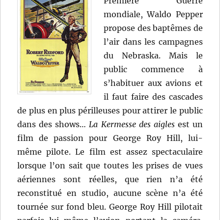
Première Guerre
mondiale, Waldo Pepper
propose des baptêmes de
l’air dans les campagnes
du Nebraska. Mais le
public commence à
s’habituer aux avions et
il faut faire des cascades
de plus en plus périlleuses pour attirer le public
dans des shows…
La Kermesse des aigles
est un
film de passion pour George Roy Hill, lui-
même pilote. Le film est assez spectaculaire
lorsque l’on sait que toutes les prises de vues
aériennes sont réelles, que rien n’a été
reconstitué en studio, aucune scène n’a été
tournée sur fond bleu. George Roy Hill pilotait