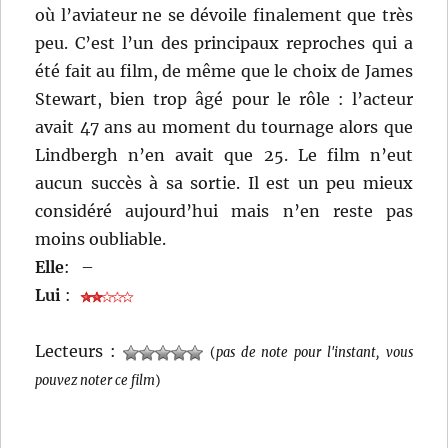
où l’aviateur ne se dévoile finalement que très
peu. C’est l’un des principaux reproches qui a
été fait au film, de même que le choix de James
Stewart, bien trop âgé pour le rôle : l’acteur
avait 47 ans au moment du tournage alors que
Lindbergh n’en avait que 25. Le film n’eut
aucun succès à sa sortie. Il est un peu mieux
considéré aujourd’hui mais n’en reste pas
moins oubliable.
Elle
:
–
Lui
:
Lecteurs :
(
pas de note pour l'instant, vous
pouvez noter ce film
)