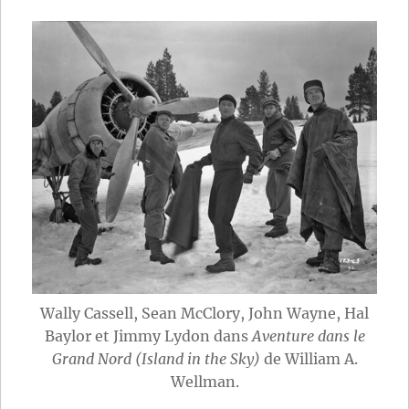
Wally Cassell, Sean McClory, John Wayne, Hal
Baylor et Jimmy Lydon dans
Aventure dans le
Grand Nord (Island in the Sky)
de William A.
Wellman.