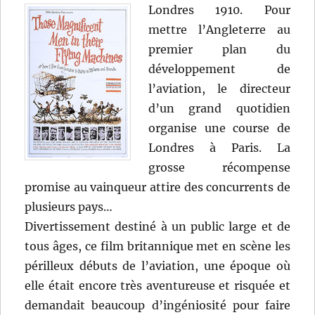
Londres 1910. Pour
mettre l’Angleterre au
premier plan du
développement de
l’aviation, le directeur
d’un grand quotidien
organise une course de
Londres à Paris. La
grosse récompense
promise au vainqueur attire des concurrents de
plusieurs pays…
Divertissement destiné à un public large et de
tous âges, ce film britannique met en scène les
périlleux débuts de l’aviation, une époque où
elle était encore très aventureuse et risquée et
demandait beaucoup d’ingéniosité pour faire