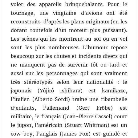
voler des appareils brinquebalants. Pour le
tournage, une vingtaine d’avions ont été
reconstruits d’après les plans originaux (en les
dotant toutefois d’un moteur plus puissant).
Les scènes qui les montrent au sol ou en vol
sont les plus nombreuses. L’humour repose
beaucoup sur les chutes et incidents divers qui
ne manquent pas de survenir tôt ou tard et
aussi sur les personnages qui sont vraiment
très stéréotypés selon leur nationalité : le
japonais (Yûjirô Ishihara) est kamikaze,
l’italien (Alberto Sordi) traine une ribambelle
d’enfants, l’allemand (Gert Fröbe) est
militaire, le français (Jean-Pierre Cassel) court
le jupon, l’américain (Stuart Whitman) est un
cow-boy, l’anglais (James Fox) est guindé et