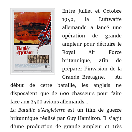
Entre Juillet et Octobre
1940, la Luftwaffe
allemande a lancé une
opération de grande
ampleur pour détruire le
Royal Air Force
britannique, afin de
préparer l’invasion de la
Grande-Bretagne. Au
début de cette bataille, les anglais ne
disposaient que de 600 chasseurs pour faire
face aux 2500 avions allemands…
La Bataille d’Angleterre
est un film de guerre
britannique réalisé par Guy Hamilton. Il s’agit
d’une production de grande ampleur et très