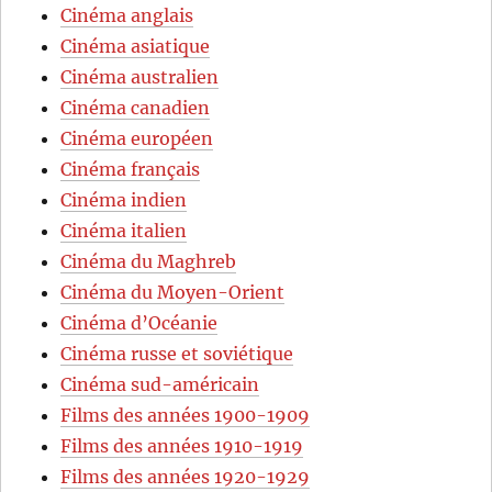
Cinéma anglais
Cinéma asiatique
Cinéma australien
Cinéma canadien
Cinéma européen
Cinéma français
Cinéma indien
Cinéma italien
Cinéma du Maghreb
Cinéma du Moyen-Orient
Cinéma d’Océanie
Cinéma russe et soviétique
Cinéma sud-américain
Films des années 1900-1909
Films des années 1910-1919
Films des années 1920-1929