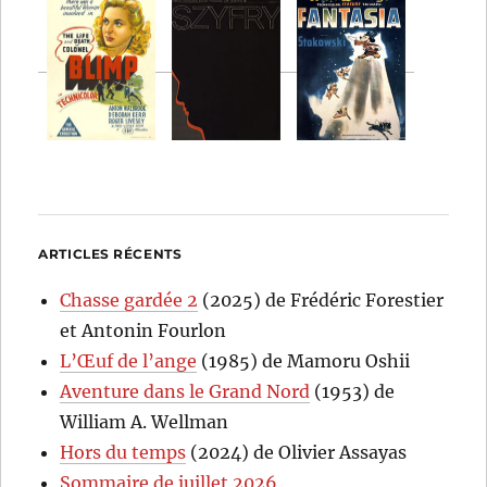
ARTICLES RÉCENTS
Chasse gardée 2
(2025) de Frédéric Forestier
et Antonin Fourlon
L’Œuf de l’ange
(1985) de Mamoru Oshii
Aventure dans le Grand Nord
(1953) de
William A. Wellman
Hors du temps
(2024) de Olivier Assayas
Sommaire de juillet 2026