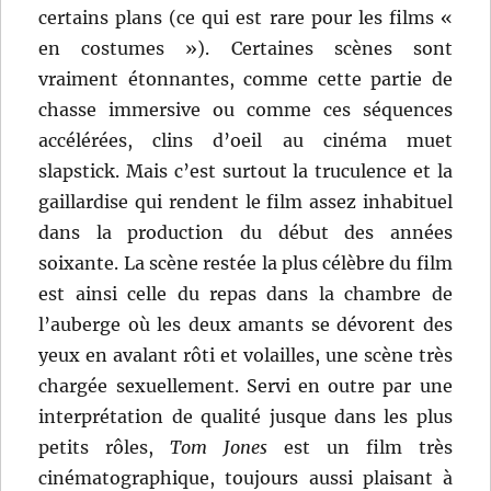
certains plans (ce qui est rare pour les films «
en costumes »). Certaines scènes sont
vraiment étonnantes, comme cette partie de
chasse immersive ou comme ces séquences
accélérées, clins d’oeil au cinéma muet
slapstick. Mais c’est surtout la truculence et la
gaillardise qui rendent le film assez inhabituel
dans la production du début des années
soixante. La scène restée la plus célèbre du film
est ainsi celle du repas dans la chambre de
l’auberge où les deux amants se dévorent des
yeux en avalant rôti et volailles, une scène très
chargée sexuellement. Servi en outre par une
interprétation de qualité jusque dans les plus
petits rôles,
Tom Jones
est un film très
cinématographique, toujours aussi plaisant à