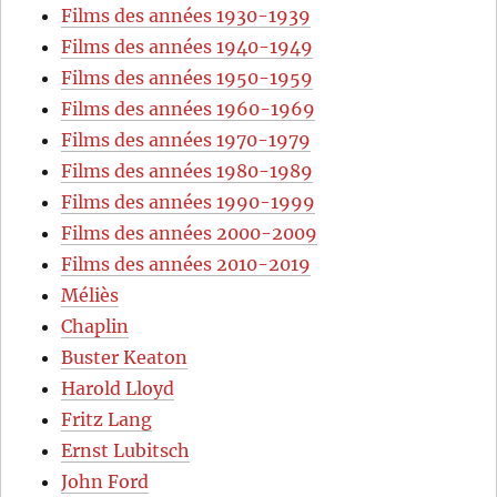
Films des années 1930-1939
Films des années 1940-1949
Films des années 1950-1959
Films des années 1960-1969
Films des années 1970-1979
Films des années 1980-1989
Films des années 1990-1999
Films des années 2000-2009
Films des années 2010-2019
Méliès
Chaplin
Buster Keaton
Harold Lloyd
Fritz Lang
Ernst Lubitsch
John Ford