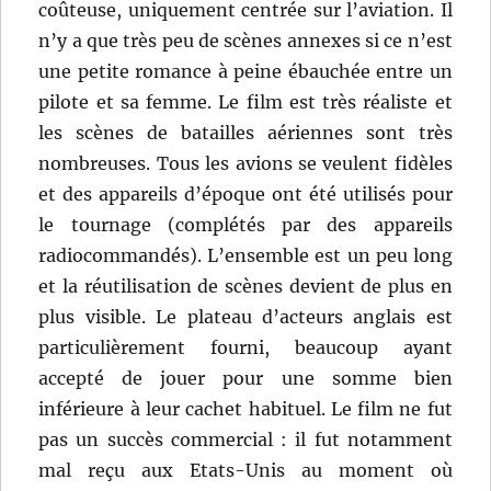
coûteuse, uniquement centrée sur l’aviation. Il
n’y a que très peu de scènes annexes si ce n’est
une petite romance à peine ébauchée entre un
pilote et sa femme. Le film est très réaliste et
les scènes de batailles aériennes sont très
nombreuses. Tous les avions se veulent fidèles
et des appareils d’époque ont été utilisés pour
le tournage (complétés par des appareils
radiocommandés). L’ensemble est un peu long
et la réutilisation de scènes devient de plus en
plus visible. Le plateau d’acteurs anglais est
particulièrement fourni, beaucoup ayant
accepté de jouer pour une somme bien
inférieure à leur cachet habituel. Le film ne fut
pas un succès commercial : il fut notamment
mal reçu aux Etats-Unis au moment où