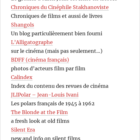
Chroniques du Cinéphile Stakhanoviste
Chroniques de films et aussi de livres
Shangols
Un blog particulièrement bien fourni
L’Alligatographe
sur le cinéma (mais pas seulement…)
BDFF (cinéma français)
photos d’acteurs film par film
Calindex
Index du contenu des revues de cinéma
JLIPolar – Jean-Louis Ivani
Les polars français de 1945 à 1962
The Blonde at the Film
a fresh look at old films
Silent Era
new and info on silent films