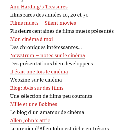
Ann Harding’s Treasures
films rares des années 10, 20 et 30
Films muets – Silent movies
Plusieurs centaines de films muets présentés
Mon cinéma à moi
Des chroniques intéressantes…
Newstrum – notes sur le cinéma
Des présentations bien développées
Il était une fois le cinéma
Webzine sur le cinéma
Blog: Avis sur des films
Une sélection de films peu courants
Mille et une Bobines
Le blog d’un amateur de cinéma
Allen John’s attic
Le grenier d’Allen John est riche en trésors