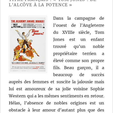
L’ALCÔVE À LA POTENCE »
Dans la campagne de
l’ouest de l’Angleterre
du XVIIIe siècle, Tom
Jones est un enfant
trouvé qu’un noble
propriétaire terrien a
élevé comme son propre
fils. Beau garçon, il a
beaucoup de succès
auprès des femmes et suscite la jalousie mais
lui est amoureux de sa jolie voisine Sophie
Western qui a les mêmes sentiments en retour.
Hélas, l’absence de nobles origines est un
obstacle à leur amour d’autant plus que des