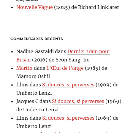
Nouvelle Vague
(2025) de Richard Linklater
COMMENTAIRES RÉCENTS
Nadine Gastaldi
dans
Dernier train pour
Busan
(2016) de Yeon Sang-ho
Martin
dans
L’Œuf de l’ange
(1985) de
Mamoru Oshii
films
dans
Si douces, si perverses
(1969) de
Umberto Lenzi
Jacques C
dans
Si douces, si perverses
(1969)
de Umberto Lenzi
films
dans
Si douces, si perverses
(1969) de
Umberto Lenzi