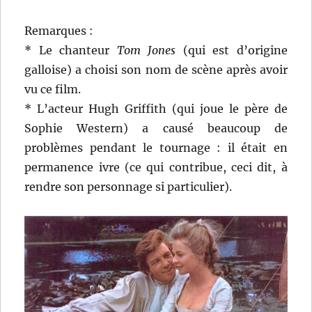
Remarques :
* Le chanteur
Tom Jones
(qui est d’origine
galloise) a choisi son nom de scène après avoir
vu ce film.
* L’acteur Hugh Griffith (qui joue le père de
Sophie Western) a causé beaucoup de
problèmes pendant le tournage : il était en
permanence ivre (ce qui contribue, ceci dit, à
rendre son personnage si particulier).