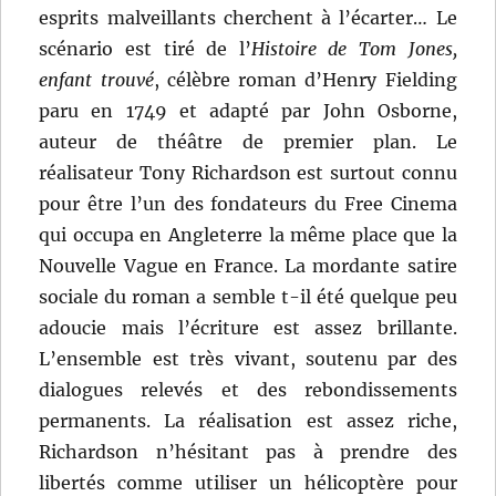
esprits malveillants cherchent à l’écarter… Le
scénario est tiré de l’
Histoire de Tom Jones,
enfant trouvé
, célèbre roman d’Henry Fielding
paru en 1749 et adapté par John Osborne,
auteur de théâtre de premier plan. Le
réalisateur Tony Richardson est surtout connu
pour être l’un des fondateurs du Free Cinema
qui occupa en Angleterre la même place que la
Nouvelle Vague en France. La mordante satire
sociale du roman a semble t-il été quelque peu
adoucie mais l’écriture est assez brillante.
L’ensemble est très vivant, soutenu par des
dialogues relevés et des rebondissements
permanents. La réalisation est assez riche,
Richardson n’hésitant pas à prendre des
libertés comme utiliser un hélicoptère pour