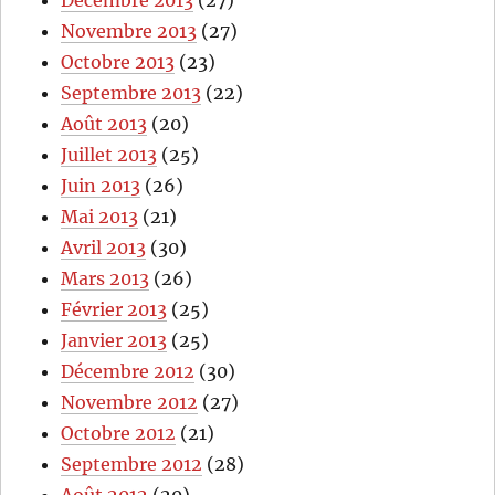
Novembre 2013
(27)
Octobre 2013
(23)
Septembre 2013
(22)
Août 2013
(20)
Juillet 2013
(25)
Juin 2013
(26)
Mai 2013
(21)
Avril 2013
(30)
Mars 2013
(26)
Février 2013
(25)
Janvier 2013
(25)
Décembre 2012
(30)
Novembre 2012
(27)
Octobre 2012
(21)
Septembre 2012
(28)
Août 2012
(20)