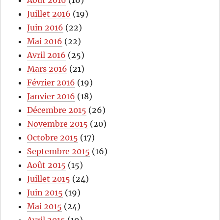
Juillet 2016
(19)
Juin 2016
(22)
Mai 2016
(22)
Avril 2016
(25)
Mars 2016
(21)
Février 2016
(19)
Janvier 2016
(18)
Décembre 2015
(26)
Novembre 2015
(20)
Octobre 2015
(17)
Septembre 2015
(16)
Août 2015
(15)
Juillet 2015
(24)
Juin 2015
(19)
Mai 2015
(24)
Avril 2015
(19)