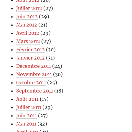
Juillet 2012
(27)
Juin 2012
(29)
Mai 2012
(21)
Avril 2012
(29)
Mars 2012
(27)
Février 2012
(30)
Janvier 2012
(31)
Décembre 2011
(24)
Novembre 2011
(30)
Octobre 2011
(25)
Septembre 2011
(18)
Août 2011
(17)
Juillet 2011
(29)
Juin 2011
(27)
Mai 2011
(32)
Avril 2011
(31)