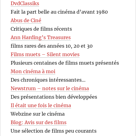
DvdClassiks
Fait la part belle au cinéma d’avant 1980
Abus de Ciné
Critiques de films récents
Ann Harding’s Treasures
films rares des années 10, 20 et 30
Films muets – Silent movies
Plusieurs centaines de films muets présentés
Mon cinéma à moi
Des chroniques intéressantes…
Newstrum – notes sur le cinéma
Des présentations bien développées
Il était une fois le cinéma
Webzine sur le cinéma
Blog: Avis sur des films
Une sélection de films peu courants