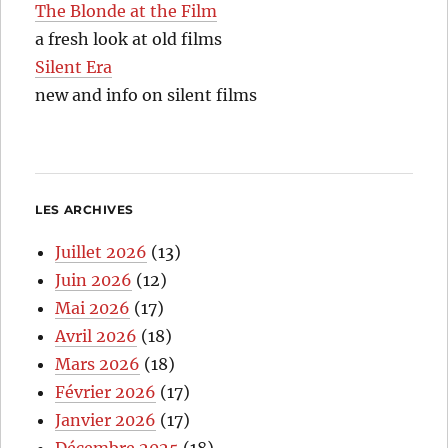
The Blonde at the Film
a fresh look at old films
Silent Era
new and info on silent films
LES ARCHIVES
Juillet 2026
(13)
Juin 2026
(12)
Mai 2026
(17)
Avril 2026
(18)
Mars 2026
(18)
Février 2026
(17)
Janvier 2026
(17)
Décembre 2025
(18)