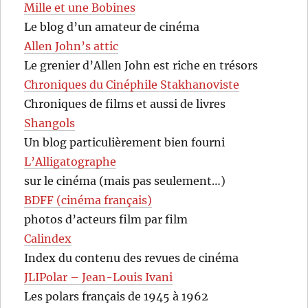
Mille et une Bobines
Le blog d’un amateur de cinéma
Allen John’s attic
Le grenier d’Allen John est riche en trésors
Chroniques du Cinéphile Stakhanoviste
Chroniques de films et aussi de livres
Shangols
Un blog particulièrement bien fourni
L’Alligatographe
sur le cinéma (mais pas seulement…)
BDFF (cinéma français)
photos d’acteurs film par film
Calindex
Index du contenu des revues de cinéma
JLIPolar – Jean-Louis Ivani
Les polars français de 1945 à 1962