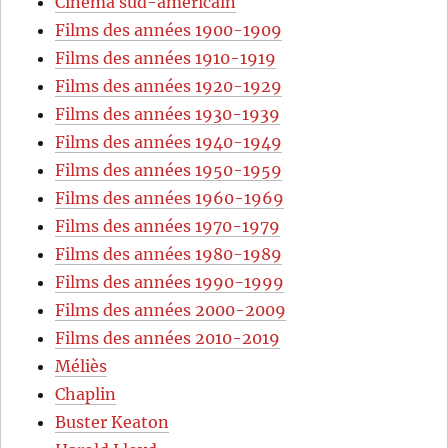
Cinéma sud-américain
Films des années 1900-1909
Films des années 1910-1919
Films des années 1920-1929
Films des années 1930-1939
Films des années 1940-1949
Films des années 1950-1959
Films des années 1960-1969
Films des années 1970-1979
Films des années 1980-1989
Films des années 1990-1999
Films des années 2000-2009
Films des années 2010-2019
Méliès
Chaplin
Buster Keaton