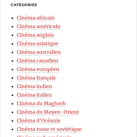
CATÉGORIES
Cinéma africain
Cinéma américain
Cinéma anglais
Cinéma asiatique
Cinéma australien
Cinéma canadien
Cinéma européen
Cinéma français
Cinéma indien
Cinéma italien
Cinéma du Maghreb
Cinéma du Moyen-Orient
Cinéma d’Océanie
Cinéma russe et soviétique