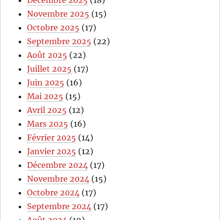
Novembre 2025
(15)
Octobre 2025
(17)
Septembre 2025
(22)
Août 2025
(22)
Juillet 2025
(17)
Juin 2025
(16)
Mai 2025
(15)
Avril 2025
(12)
Mars 2025
(16)
Février 2025
(14)
Janvier 2025
(12)
Décembre 2024
(17)
Novembre 2024
(15)
Octobre 2024
(17)
Septembre 2024
(17)
Août 2024
(19)