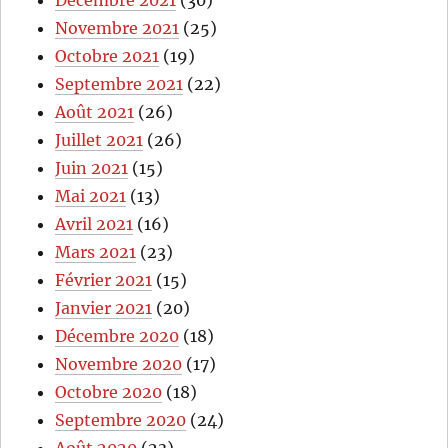
Novembre 2021
(25)
Octobre 2021
(19)
Septembre 2021
(22)
Août 2021
(26)
Juillet 2021
(26)
Juin 2021
(15)
Mai 2021
(13)
Avril 2021
(16)
Mars 2021
(23)
Février 2021
(15)
Janvier 2021
(20)
Décembre 2020
(18)
Novembre 2020
(17)
Octobre 2020
(18)
Septembre 2020
(24)
Août 2020
(23)