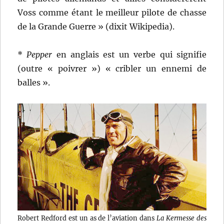
Voss comme étant le meilleur pilote de chasse
de la Grande Guerre » (dixit Wikipedia).
*
Pepper
en anglais est un verbe qui signifie
(outre « poivrer ») « cribler un ennemi de
balles ».
Robert Redford est un as de l’aviation dans
La Kermesse des