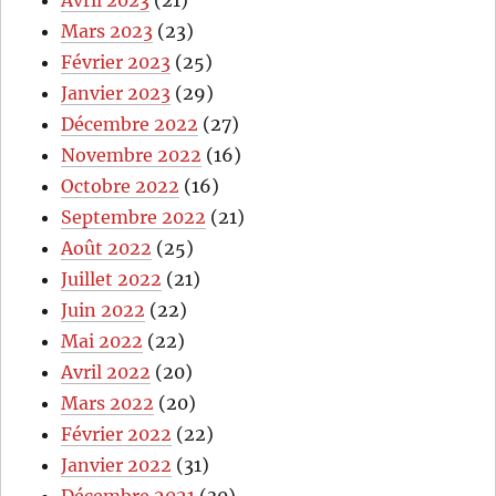
Mars 2023
(23)
Février 2023
(25)
Janvier 2023
(29)
Décembre 2022
(27)
Novembre 2022
(16)
Octobre 2022
(16)
Septembre 2022
(21)
Août 2022
(25)
Juillet 2022
(21)
Juin 2022
(22)
Mai 2022
(22)
Avril 2022
(20)
Mars 2022
(20)
Février 2022
(22)
Janvier 2022
(31)
Décembre 2021
(30)