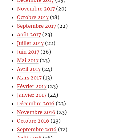
Novembre 2017
(20)
Octobre 2017
(18)
Septembre 2017
(22)
Août 2017
(23)
Juillet 2017
(22)
Juin 2017
(26)
Mai 2017
(23)
Avril 2017
(24)
Mars 2017
(13)
Février 2017
(23)
Janvier 2017
(24)
Décembre 2016
(23)
Novembre 2016
(23)
Octobre 2016
(23)
Septembre 2016
(12)
Août 2016
(16)