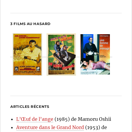
3 FILMS AU HASARD
ARTICLES RÉCENTS
L’Œuf de l’ange
(1985) de Mamoru Oshii
Aventure dans le Grand Nord
(1953) de