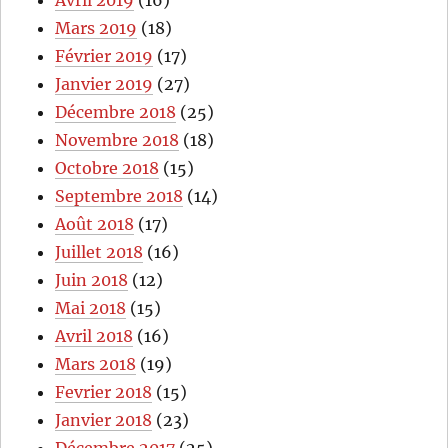
Mars 2019
(18)
Février 2019
(17)
Janvier 2019
(27)
Décembre 2018
(25)
Novembre 2018
(18)
Octobre 2018
(15)
Septembre 2018
(14)
Août 2018
(17)
Juillet 2018
(16)
Juin 2018
(12)
Mai 2018
(15)
Avril 2018
(16)
Mars 2018
(19)
Fevrier 2018
(15)
Janvier 2018
(23)
Décembre 2017
(25)