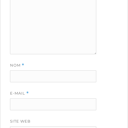
NOM
*
E-MAIL
*
SITE WEB