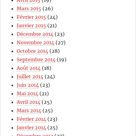
Mars 2015
(26)
Février 2015
(24)
Janvier 2015
(21)
Décembre 2014
(23)
Novembre 2014
(27)
Octobre 2014
(28)
Septembre 2014
(19)
Août 2014
(18)
Juillet 2014
(24)
Juin 2014
(23)
Mai 2014
(21)
Avril 2014
(25)
Mars 2014
(25)
Février 2014
(23)
Janvier 2014
(25)
Décembre 2013
(27)