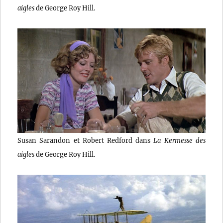
aigles
de George Roy Hill.
Susan Sarandon et Robert Redford dans
La Kermesse des
aigles
de George Roy Hill.