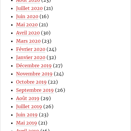
Juillet 2020
(21)
Juin 2020
(16)
Mai 2020
(21)
Avril 2020
(30)
Mars 2020
(23)
Février 2020
(24)
Janvier 2020
(32)
Décembre 2019
(27)
Novembre 2019
(24)
Octobre 2019
(22)
Septembre 2019
(26)
Août 2019
(29)
Juillet 2019
(26)
Juin 2019
(23)
Mai 2019
(21)
Avril 2019
(16)