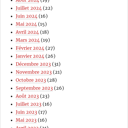
Juillet 2024
(22)
Juin 2024
(16)
Mai 2024
(15)
Avril 2024
(18)
Mars 2024
(19)
Février 2024
(27)
Janvier 2024
(26)
Décembre 2023
(31)
Novembre 2023
(21)
Octobre 2023
(28)
Septembre 2023
(26)
Août 2023
(23)
Juillet 2023
(16)
Juin 2023
(17)
Mai 2023
(16)
Avril 2023
(21)