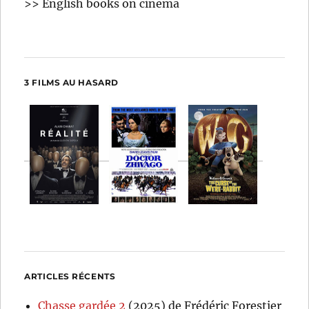
>> English books on cinema
3 FILMS AU HASARD
ARTICLES RÉCENTS
Chasse gardée 2
(2025) de Frédéric Forestier