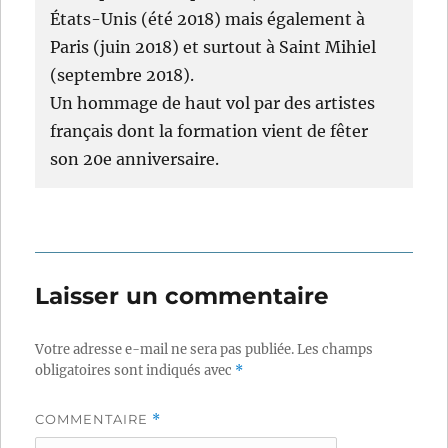
États-Unis (été 2018) mais également à
Paris (juin 2018) et surtout à Saint Mihiel
(septembre 2018).
Un hommage de haut vol par des artistes
français dont la formation vient de fêter
son 20e anniversaire.
Laisser un commentaire
Votre adresse e-mail ne sera pas publiée.
Les champs
obligatoires sont indiqués avec
*
COMMENTAIRE
*