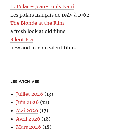
JLIPolar – Jean-Louis Ivani
Les polars français de 1945 à 1962
The Blonde at the Film
a fresh look at old films
Silent Era
new and info on silent films
LES ARCHIVES
Juillet 2026
(13)
Juin 2026
(12)
Mai 2026
(17)
Avril 2026
(18)
Mars 2026
(18)