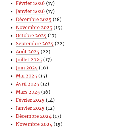
Février 2026
(17)
Janvier 2026
(17)
Décembre 2025
(18)
Novembre 2025
(15)
Octobre 2025
(17)
Septembre 2025
(22)
Août 2025
(22)
Juillet 2025
(17)
Juin 2025
(16)
Mai 2025
(15)
Avril 2025
(12)
Mars 2025
(16)
Février 2025
(14)
Janvier 2025
(12)
Décembre 2024
(17)
Novembre 2024
(15)