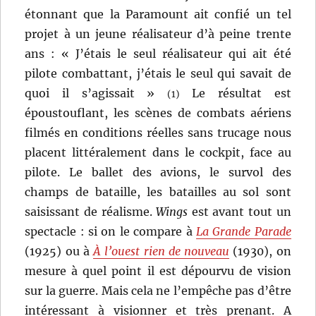
étonnant que la Paramount ait confié un tel
projet à un jeune réalisateur d’à peine trente
ans : « J’étais le seul réalisateur qui ait été
pilote combattant, j’étais le seul qui savait de
quoi il s’agissait »
Le résultat est
(1)
époustouflant, les scènes de combats aériens
filmés en conditions réelles sans trucage nous
placent littéralement dans le cockpit, face au
pilote. Le ballet des avions, le survol des
champs de bataille, les batailles au sol sont
saisissant de réalisme.
Wings
est avant tout un
spectacle : si on le compare à
La Grande Parade
(1925) ou à
À l’ouest rien de nouveau
(1930), on
mesure à quel point il est dépourvu de vision
sur la guerre. Mais cela ne l’empêche pas d’être
intéressant à visionner et très prenant. A