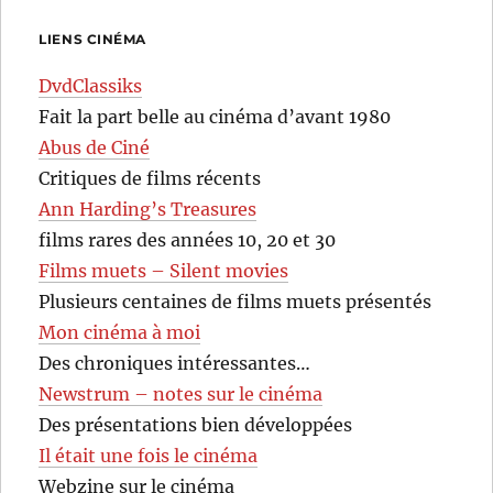
LIENS CINÉMA
DvdClassiks
Fait la part belle au cinéma d’avant 1980
Abus de Ciné
Critiques de films récents
Ann Harding’s Treasures
films rares des années 10, 20 et 30
Films muets – Silent movies
Plusieurs centaines de films muets présentés
Mon cinéma à moi
Des chroniques intéressantes…
Newstrum – notes sur le cinéma
Des présentations bien développées
Il était une fois le cinéma
Webzine sur le cinéma