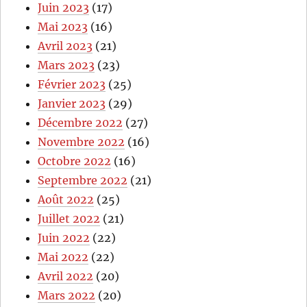
Juin 2023
(17)
Mai 2023
(16)
Avril 2023
(21)
Mars 2023
(23)
Février 2023
(25)
Janvier 2023
(29)
Décembre 2022
(27)
Novembre 2022
(16)
Octobre 2022
(16)
Septembre 2022
(21)
Août 2022
(25)
Juillet 2022
(21)
Juin 2022
(22)
Mai 2022
(22)
Avril 2022
(20)
Mars 2022
(20)