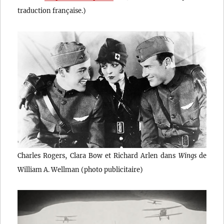
traduction française.)
Charles Rogers, Clara Bow et Richard Arlen dans
Wings
de
William A. Wellman (photo publicitaire)