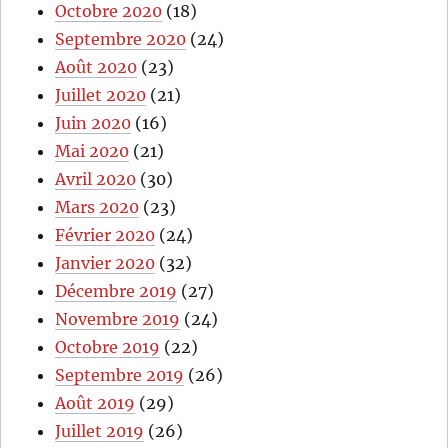
Octobre 2020
(18)
Septembre 2020
(24)
Août 2020
(23)
Juillet 2020
(21)
Juin 2020
(16)
Mai 2020
(21)
Avril 2020
(30)
Mars 2020
(23)
Février 2020
(24)
Janvier 2020
(32)
Décembre 2019
(27)
Novembre 2019
(24)
Octobre 2019
(22)
Septembre 2019
(26)
Août 2019
(29)
Juillet 2019
(26)