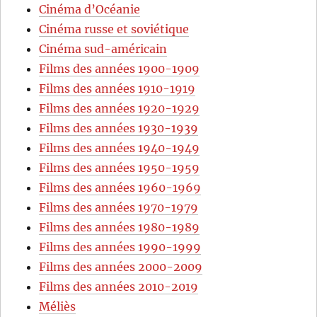
Cinéma d’Océanie
Cinéma russe et soviétique
Cinéma sud-américain
Films des années 1900-1909
Films des années 1910-1919
Films des années 1920-1929
Films des années 1930-1939
Films des années 1940-1949
Films des années 1950-1959
Films des années 1960-1969
Films des années 1970-1979
Films des années 1980-1989
Films des années 1990-1999
Films des années 2000-2009
Films des années 2010-2019
Méliès