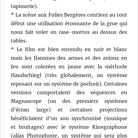
tapisserie).
* La scène aux Folies Bergères contient au tout
début une utilisation étonnante de la grue qui
nous fait voler en rase-mottes au dessus des
tables.
* Le film est bien entendu en noir et blanc
mais les flammes des armes et des avions en
feu sont colorées en jaune avec la méthode
Handschiegl (très globalement, un système
reposant sur un système de pochoir). Certaines
versions comportaient des séquences en
Magnascope (un des premiers systèmes
d’écran large) et certaines projections
bénéficiaient d’un son synchronisé (musique
et bruitages) avec le système Kinegraphone
(alias Photophone, un système qui sera plus