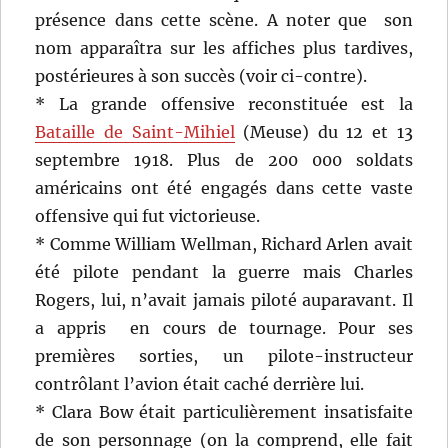
présence dans cette scène. A noter que son
nom apparaîtra sur les affiches plus tardives,
postérieures à son succès (voir ci-contre).
* La grande offensive reconstituée est la
Bataille de Saint-Mihiel
(Meuse) du 12 et 13
septembre 1918. Plus de 200 000 soldats
américains ont été engagés dans cette vaste
offensive qui fut victorieuse.
* Comme William Wellman, Richard Arlen avait
été pilote pendant la guerre mais Charles
Rogers, lui, n’avait jamais piloté auparavant. Il
a appris en cours de tournage. Pour ses
premières sorties, un pilote-instructeur
contrôlant l’avion était caché derrière lui.
* Clara Bow était particulièrement insatisfaite
de son personnage (on la comprend, elle fait