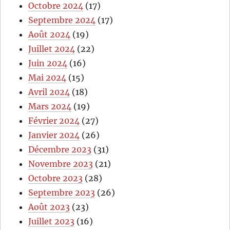
Octobre 2024
(17)
Septembre 2024
(17)
Août 2024
(19)
Juillet 2024
(22)
Juin 2024
(16)
Mai 2024
(15)
Avril 2024
(18)
Mars 2024
(19)
Février 2024
(27)
Janvier 2024
(26)
Décembre 2023
(31)
Novembre 2023
(21)
Octobre 2023
(28)
Septembre 2023
(26)
Août 2023
(23)
Juillet 2023
(16)