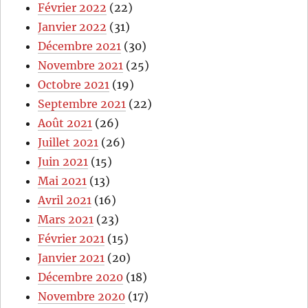
Février 2022
(22)
Janvier 2022
(31)
Décembre 2021
(30)
Novembre 2021
(25)
Octobre 2021
(19)
Septembre 2021
(22)
Août 2021
(26)
Juillet 2021
(26)
Juin 2021
(15)
Mai 2021
(13)
Avril 2021
(16)
Mars 2021
(23)
Février 2021
(15)
Janvier 2021
(20)
Décembre 2020
(18)
Novembre 2020
(17)