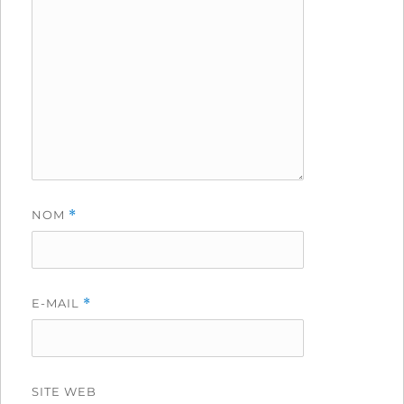
NOM
*
E-MAIL
*
SITE WEB