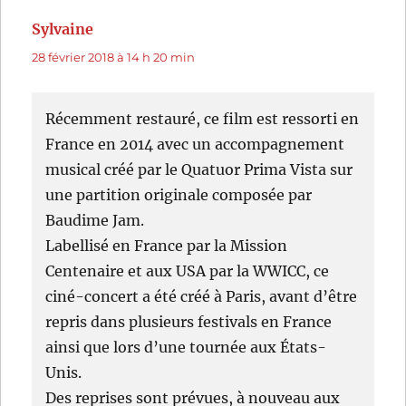
Sylvaine
dit :
28 février 2018 à 14 h 20 min
Récemment restauré, ce film est ressorti en
France en 2014 avec un accompagnement
musical créé par le Quatuor Prima Vista sur
une partition originale composée par
Baudime Jam.
Labellisé en France par la Mission
Centenaire et aux USA par la WWICC, ce
ciné-concert a été créé à Paris, avant d’être
repris dans plusieurs festivals en France
ainsi que lors d’une tournée aux États-
Unis.
Des reprises sont prévues, à nouveau aux