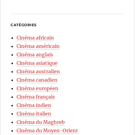
CATÉGORIES
Cinéma africain
Cinéma américain
Cinéma anglais
Cinéma asiatique
Cinéma australien
Cinéma canadien
Cinéma européen
Cinéma français
Cinéma indien
Cinéma italien
Cinéma du Maghreb
Cinéma du Moyen-Orient