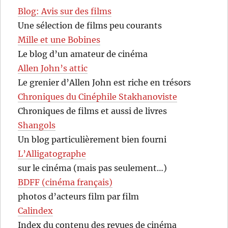
Blog: Avis sur des films
Une sélection de films peu courants
Mille et une Bobines
Le blog d’un amateur de cinéma
Allen John’s attic
Le grenier d’Allen John est riche en trésors
Chroniques du Cinéphile Stakhanoviste
Chroniques de films et aussi de livres
Shangols
Un blog particulièrement bien fourni
L’Alligatographe
sur le cinéma (mais pas seulement…)
BDFF (cinéma français)
photos d’acteurs film par film
Calindex
Index du contenu des revues de cinéma