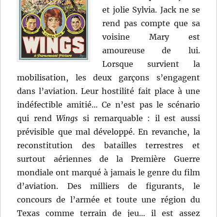
et jolie Sylvia. Jack ne se
rend pas compte que sa
voisine Mary est
amoureuse de lui.
Lorsque survient la
mobilisation, les deux garçons s’engagent
dans l’aviation. Leur hostilité fait place à une
indéfectible amitié… Ce n’est pas le scénario
qui rend
Wings
si remarquable : il est aussi
prévisible que mal développé. En revanche, la
reconstitution des batailles terrestres et
surtout aériennes de la Première Guerre
mondiale ont marqué à jamais le genre du film
d’aviation. Des milliers de figurants, le
concours de l’armée et toute une région du
Texas comme terrain de jeu… il est assez