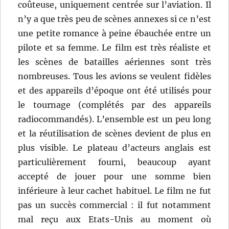
coûteuse, uniquement centrée sur l’aviation. Il
n’y a que très peu de scènes annexes si ce n’est
une petite romance à peine ébauchée entre un
pilote et sa femme. Le film est très réaliste et
les scènes de batailles aériennes sont très
nombreuses. Tous les avions se veulent fidèles
et des appareils d’époque ont été utilisés pour
le tournage (complétés par des appareils
radiocommandés). L’ensemble est un peu long
et la réutilisation de scènes devient de plus en
plus visible. Le plateau d’acteurs anglais est
particulièrement fourni, beaucoup ayant
accepté de jouer pour une somme bien
inférieure à leur cachet habituel. Le film ne fut
pas un succès commercial : il fut notamment
mal reçu aux Etats-Unis au moment où