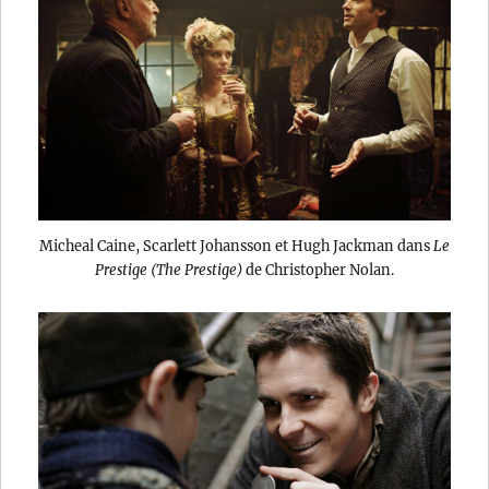
Micheal Caine, Scarlett Johansson et Hugh Jackman dans
Le
Prestige (The Prestige)
de Christopher Nolan.