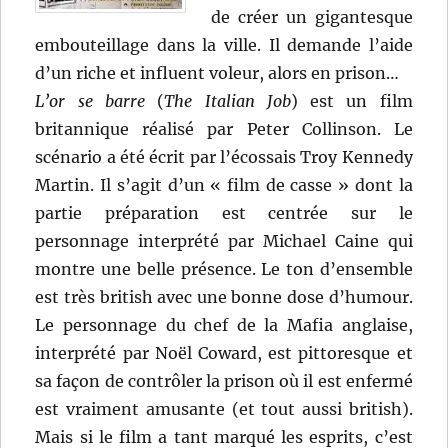
de créer un gigantesque
embouteillage dans la ville. Il demande l’aide
d’un riche et influent voleur, alors en prison…
L’or se barre
(
The Italian Job
) est un film
britannique réalisé par Peter Collinson. Le
scénario a été écrit par l’écossais Troy Kennedy
Martin. Il s’agit d’un « film de casse » dont la
partie préparation est centrée sur le
personnage interprété par Michael Caine qui
montre une belle présence. Le ton d’ensemble
est très british avec une bonne dose d’humour.
Le personnage du chef de la Mafia anglaise,
interprété par Noël Coward, est pittoresque et
sa façon de contrôler la prison où il est enfermé
est vraiment amusante (et tout aussi british).
Mais si le film a tant marqué les esprits, c’est