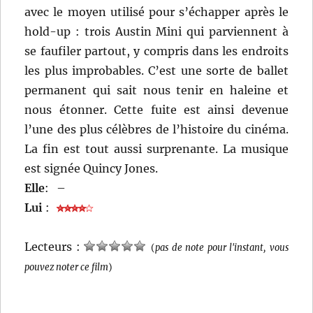
avec le moyen utilisé pour s’échapper après le
hold-up : trois Austin Mini qui parviennent à
se faufiler partout, y compris dans les endroits
les plus improbables. C’est une sorte de ballet
permanent qui sait nous tenir en haleine et
nous étonner. Cette fuite est ainsi devenue
l’une des plus célèbres de l’histoire du cinéma.
La fin est tout aussi surprenante. La musique
est signée Quincy Jones.
Elle
:
–
Lui
:
Lecteurs :
(
pas de note pour l'instant, vous
pouvez noter ce film
)