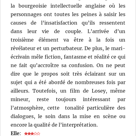
la bourgeoisie intellectuelle anglaise où les
personnages ont toutes les peines à saisir les
causes de l’insatisfaction qu’ils ressentent
dans leur vie de couple. L’arrivée d’un
troisième élément va être à la fois un
révélateur et un perturbateur. De plus, le mari-
écrivain mêle fiction, fantasme et réalité ce qui
ne fait qu’accroître sa confusion. On ne peut
dire que le propos soit très éclairant sur un
sujet qui a été abordé de nombreuses fois par
ailleurs. Toutefois, un film de Losey, même
mineur, reste toujours intéressant par
l’atmosphère, cette tonalité particulière des
dialogues, le soin dans la mise en scène ou
encore la qualité de l’interprétation.
Elle
: