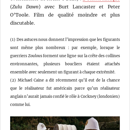
(
Zulu Dawn
) avec Burt Lancaster et Peter
O’Toole. Film de qualité moindre et plus
discutable.
(1) Des astuces nous donnent l’impression que les figurants
sont même plus nombreux : par exemple, lorsque le
guerriers
Zoulou
s forment une ligne sur la crête des collines
environnantes, plusieurs boucliers étaient attachés
ensemble avec seulement un figurant à chaque extrémité.
(2) Michael Caine a dit récemment qu’il eut de la chance
que le réalisateur fut américain parce qu’un réalisateur
anglais n’aurait jamais confié le rôle à Cockney (londonien)
comme lui.