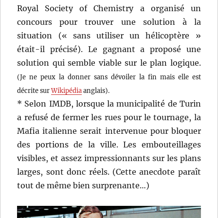
Royal Society of Chemistry a organisé un
concours pour trouver une solution à la
situation (« sans utiliser un hélicoptère »
était-il précisé). Le gagnant a proposé une
solution qui semble viable sur le plan logique.
(Je ne peux la donner sans dévoiler la fin mais elle est
décrite sur
Wikipédia
anglais).
* Selon IMDB, lorsque la municipalité de Turin
a refusé de fermer les rues pour le tournage, la
Mafia italienne serait intervenue pour bloquer
des portions de la ville. Les embouteillages
visibles, et assez impressionnants sur les plans
larges, sont donc réels. (Cette anecdote paraît
tout de même bien surprenante…)