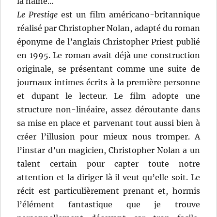
la haine…
Le Prestige
est un film américano-britannique
réalisé par Christopher Nolan, adapté du roman
éponyme de l’anglais Christopher Priest publié
en 1995. Le roman avait déjà une construction
originale, se présentant comme une suite de
journaux intimes écrits à la première personne
et dupant le lecteur. Le film adopte une
structure non-linéaire, assez déroutante dans
sa mise en place et parvenant tout aussi bien à
créer l’illusion pour mieux nous tromper. A
l’instar d’un magicien, Christopher Nolan a un
talent certain pour capter toute notre
attention et la diriger là il veut qu’elle soit. Le
récit est particulièrement prenant et, hormis
l’élément fantastique que je trouve