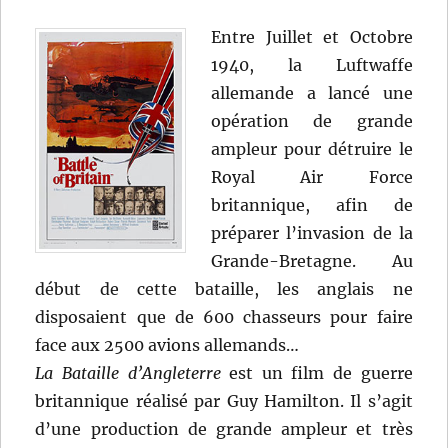
Entre Juillet et Octobre
1940, la Luftwaffe
allemande a lancé une
opération de grande
ampleur pour détruire le
Royal Air Force
britannique, afin de
préparer l’invasion de la
Grande-Bretagne. Au
début de cette bataille, les anglais ne
disposaient que de 600 chasseurs pour faire
face aux 2500 avions allemands…
La Bataille d’Angleterre
est un film de guerre
britannique réalisé par Guy Hamilton. Il s’agit
d’une production de grande ampleur et très