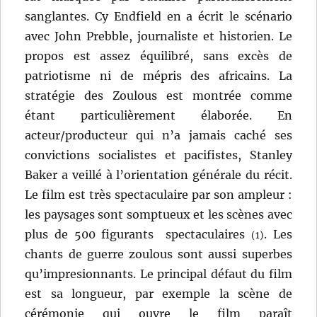
sanglantes. Cy Endfield en a écrit le scénario
avec John Prebble, journaliste et historien. Le
propos est assez équilibré, sans excès de
patriotisme ni de mépris des africains. La
stratégie des Zoulous est montrée comme
étant particulièrement élaborée. En
acteur/producteur qui n’a jamais caché ses
convictions socialistes et pacifistes, Stanley
Baker a veillé à l’orientation générale du récit.
Le film est très spectaculaire par son ampleur :
les paysages sont somptueux et les scènes avec
plus de 500 figurants spectaculaires
. Les
(1)
chants de guerre zoulous sont aussi superbes
qu’impresionnants. Le principal défaut du film
est sa longueur, par exemple la scène de
cérémonie qui ouvre le film paraît