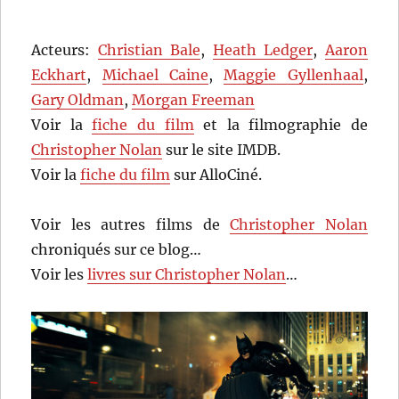
Acteurs:
Christian Bale
,
Heath Ledger
,
Aaron
Eckhart
,
Michael Caine
,
Maggie Gyllenhaal
,
Gary Oldman
,
Morgan Freeman
Voir la
fiche du film
et la filmographie de
Christopher Nolan
sur le site IMDB.
Voir la
fiche du film
sur AlloCiné.
Voir les autres films de
Christopher Nolan
chroniqués sur ce blog…
Voir les
livres sur Christopher Nolan
…