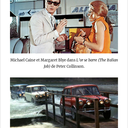
Michael Caine et Margaret Blye dans
L’or se barre (The Italian
Job)
de Peter Collinson.